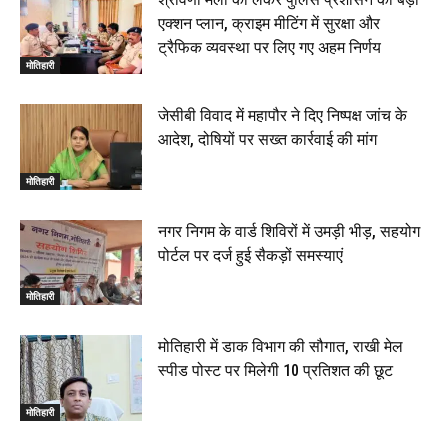
एक्शन प्लान, क्राइम मीटिंग में सुरक्षा और
ट्रैफिक व्यवस्था पर लिए गए अहम निर्णय
मोतिहारी
जेसीबी विवाद में महापौर ने दिए निष्पक्ष जांच के
आदेश, दोषियों पर सख्त कार्रवाई की मांग
मोतिहारी
नगर निगम के वार्ड शिविरों में उमड़ी भीड़, सहयोग
पोर्टल पर दर्ज हुई सैकड़ों समस्याएं
मोतिहारी
मोतिहारी में डाक विभाग की सौगात, राखी मेल
स्पीड पोस्ट पर मिलेगी 10 प्रतिशत की छूट
मोतिहारी