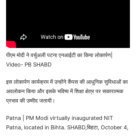
पीएम मोदी ने वर्चुअली पटना एनआईटी का किया लोकार्पण|
Video- PB SHABD
इस लोकार्पण कार्यक्रम में उन्होंने कैंपस की आधुनिक सुविधाओं का
अवलोकन किया और इसके भविष्य में शिक्षा क्षेत्र पर सकारात्मक
प्रभाव की उम्मीद जतायी। ‌
Patna | PM Modi virtually inaugurated NIT
Patna, located in Bihta. SHABD,बिहटा, October 4,