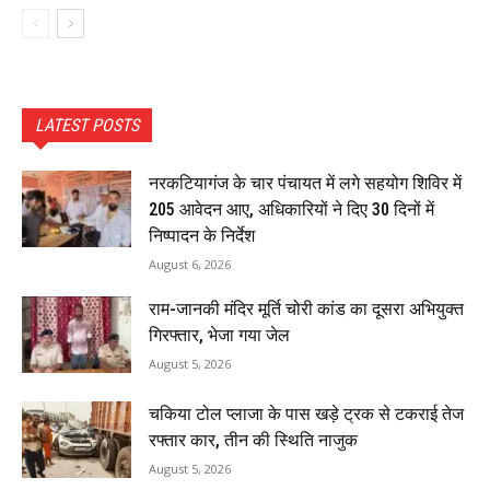
LATEST POSTS
नरकटियागंज के चार पंचायत में लगे सहयोग शिविर में
205 आवेदन आए, अधिकारियों ने दिए 30 दिनों में
निष्पादन के निर्देश
August 6, 2026
राम-जानकी मंदिर मूर्ति चोरी कांड का दूसरा अभियुक्त
गिरफ्तार, भेजा गया जेल
August 5, 2026
चकिया टोल प्लाजा के पास खड़े ट्रक से टकराई तेज
रफ्तार कार, तीन की स्थिति नाजुक
August 5, 2026