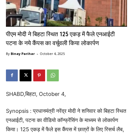
पीएम मोदी ने बिहटा स्थित 125 एकड़ में फैले एनआईटी
पटना के नये कैंपस का वर्चुवली किया लोकार्पण
-
By
Binay Parihar
October 4, 2025
SHABD,बिहटा, October 4,
Synopsis : प्रधानमंत्री नरेंद्र मोदी ने शनिवार को बिहटा स्थित
एनआईटी, पटना का वीडियो कॉन्फ्रेंसिंग के माध्यम से लोकार्पण
किया। 125 एकड़ में फैले इस कैंपस में छात्रों के लिए रिसर्च लैब,