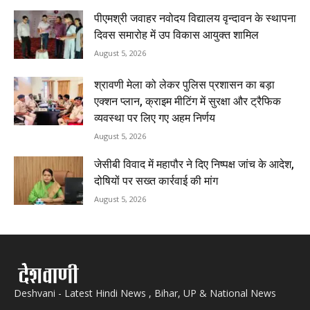
पीएमश्री जवाहर नवोदय विद्यालय वृन्दावन के स्थापना
दिवस समारोह में उप विकास आयुक्त शामिल
August 5, 2026
श्रावणी मेला को लेकर पुलिस प्रशासन का बड़ा
एक्शन प्लान, क्राइम मीटिंग में सुरक्षा और ट्रैफिक
व्यवस्था पर लिए गए अहम निर्णय
August 5, 2026
जेसीबी विवाद में महापौर ने दिए निष्पक्ष जांच के आदेश,
दोषियों पर सख्त कार्रवाई की मांग
August 5, 2026
Deshvani - Latest Hindi News , Bihar, UP & National News