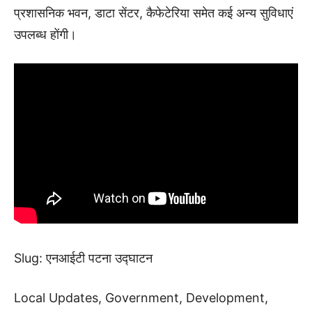
प्रशासनिक भवन, डाटा सेंटर, कैफेटेरिया समेत कई अन्य सुविधाएं
उपलब्ध होंगी।
Slug: एनआईटी पटना उद्घाटन
Local Updates, Government, Development,