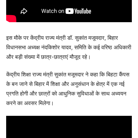
इस मौके पर केंद्रीय राज्य मंत्री डॉ. सुकांत मजूमदार, बिहार
विधानसभा अध्यक्ष नंदकिशोर यादव, समिति के कई वरिष्ठ अधिकारी
और बड़ी संख्या में छात्र-छात्राएं मौजूद रहे।
केंद्रीय शिक्षा राज्य मंत्री सुकांत मजूमदार ने कहा कि बिहटा कैंपस
के बन जाने से बिहार में शिक्षा और अनुसंधान के क्षेत्र में एक नई
प्रगति होगी और छात्रों को आधुनिक सुविधाओं के साथ अध्ययन
करने का अवसर मिलेगा।