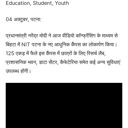
Education, Student, Youth
04 अक्टूबर, पटना:
प्रधानमंत्री नरेंद्र मोदी ने आज वीडियो कॉन्फ्रेंसिंग के माध्यम से
बिहटा में NIT पटना के नए आधुनिक कैंपस का लोकार्पण किया।
125 एकड़ में फैले इस कैंपस में छात्रों के लिए रिसर्च लैब,
प्रशासनिक भवन, डाटा सेंटर, कैफेटेरिया समेत कई अन्य सुविधाएं
उपलब्ध होंगी।