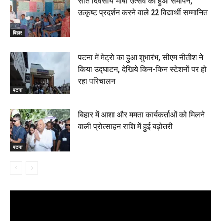
सात दिवसीय भाषा उत्सव का हुआ समापन,
उत्कृष्ट प्रदर्शन करने वाले 22 विद्यार्थी सम्मानित
बिहार
पटना में मेट्रो का हुआ शुभारंभ, सीएम नीतीश ने
किया उद्घाटन, देखिये किन-किन स्टेशनों पर हो
रहा परिचालन
पटना
बिहार में आशा और ममता कार्यकर्ताओं को मिलने
वाली प्रोत्साहन राशि में हुई बढ़ोतरी
पटना