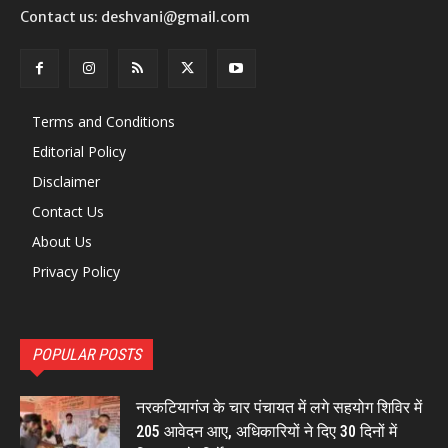
Contact us: deshvani@gmail.com
Terms and Conditions
Editorial Policy
Disclaimer
Contact Us
About Us
Privacy Policy
POPULAR POSTS
नरकटियागंज के चार पंचायत में लगे सहयोग शिविर में
205 आवेदन आए, अधिकारियों ने दिए 30 दिनों में