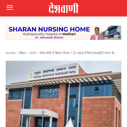
Home
बिहार
पटना
पीएम मोदी ने बिहटा स्थित 125 एकड़ में फैले एनआईटी पटना के...