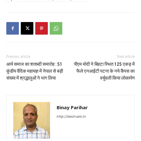
Previous article
Next article
आर्य समाज का शताब्दी समारोह : 51
पीएम मोदी ने बिहटा स्थित 125 एकड़ में
कुंडीय वैदिक महायज्ञ में नेपाल से बड़ी
फैले एनआईटी पटना के नये कैंपस का
संख्या में श्रद्धालुओं ने भाग लिया
वर्चुवली किया लोकार्पण
Binay Parihar
http://deshvani.in