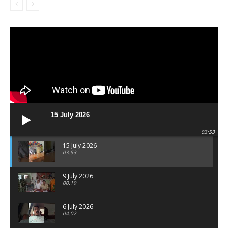
15 July 2026
03:53
15 July 2026
03:53
9 July 2026
00:19
6 July 2026
04:02