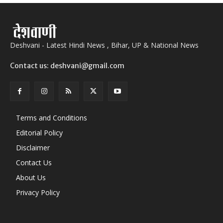
Deshvani - Latest Hindi News , Bihar, UP & National News
Contact us: deshvani@gmail.com
Terms and Conditions
Editorial Policy
Disclaimer
Contact Us
About Us
Privacy Policy