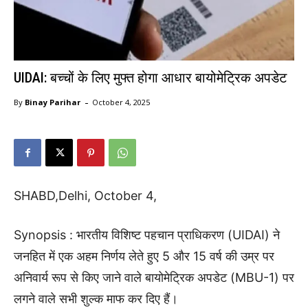
UIDAI: बच्चों के लिए मुफ्त होगा आधार बायोमेट्रिक अपडेट
-
By
Binay Parihar
October 4, 2025
SHABD,Delhi, October 4,
Synopsis : भारतीय विशिष्ट पहचान प्राधिकरण (UIDAI) ने
जनहित में एक अहम निर्णय लेते हुए 5 और 15 वर्ष की उम्र पर
अनिवार्य रूप से किए जाने वाले बायोमेट्रिक अपडेट (MBU-1) पर
लगने वाले सभी शुल्क माफ कर दिए हैं।