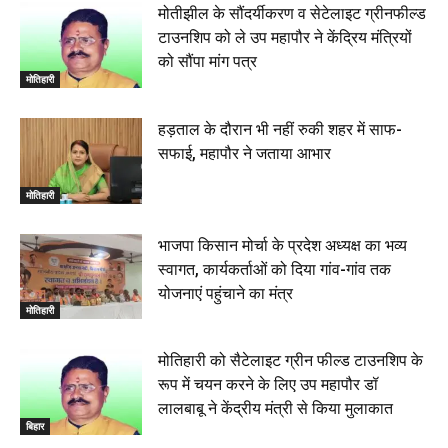
मोतीझील के सौंदर्यीकरण व सेटेलाइट ग्रीनफील्ड
टाउनशिप को ले उप महापौर ने केंद्रिय मंत्रियों
को सौंपा मांग पत्र
मोतिहारी
हड़ताल के दौरान भी नहीं रुकी शहर में साफ-
सफाई, महापौर ने जताया आभार
मोतिहारी
भाजपा किसान मोर्चा के प्रदेश अध्यक्ष का भव्य
स्वागत, कार्यकर्ताओं को दिया गांव-गांव तक
योजनाएं पहुंचाने का मंत्र
मोतिहारी
मोतिहारी को सैटेलाइट ग्रीन फील्ड टाउनशिप के
रूप में चयन करने के लिए उप महापौर डॉ
लालबाबू ने केंद्रीय मंत्री से किया मुलाकात
बिहार