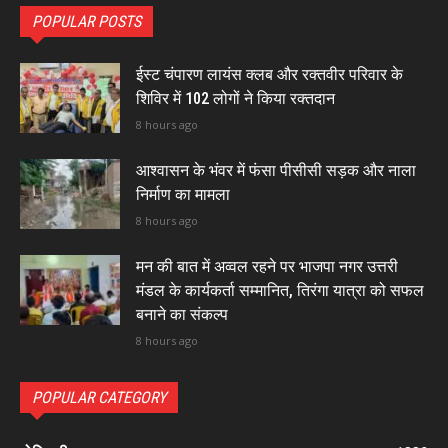
POPULAR POSTS
ईस्ट चंपारण लायंस क्लब और रक्तवीर परिवार के
शिविर में 102 लोगों ने किया रक्तदान
8 hours ago
आश्वासन के भंवर में फंसा पीसीसी सड़क और नाला
निर्माण का मामला
8 hours ago
मन की बात में अव्वल रहने पर भाजपा नगर उत्तरी
मंडल के कार्यकर्ता सम्मानित, तिरंगा यात्रा को सफल
बनाने का संकल्प
8 hours ago
POPULAR CATEGORY