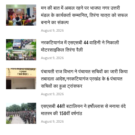
मन की बात में अव्वल रहने पर भाजपा नगर उत्तरी
मंडल के कार्यकर्ता सम्मानित, तिरंगा यात्रा को सफल
बनाने का संकल्प
August 9, 2026
नरकटियागंज में एसएसबी 44 वाहिनी ने निकाली
मोटरसाइकिल तिरंगा रैली
August 9, 2026
पंचायती राज विभाग ने पंचायत सचिवों का जारी किया
तबादला आदेश,नरकटियागंज प्रखंड के 6 पंचायत
सचिवों का हुआ ट्रांसफर
August 9, 2026
एसएसबी 44वी बटालियन ने हर्षोल्लास से मनाया वंदे
मातरम की 150वीं वर्षगांठ
August 9, 2026