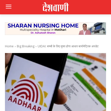
Home
Big Breaking
UIDAI: बच्चों के लिए मुफ्त होगा आधार बायोमेट्रिक अपडेट