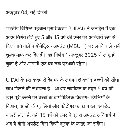
अक्टूबर 04, नई दिल्ली:
भारतीय विशिष्ट पहचान प्राधिकरण (UIDAI) ने जनहित में एक
अहम निर्णय लेते हुए 5 और 15 वर्ष की उम्र पर अनिवार्य रूप से
किए जाने वाले बायोमेट्रिक अपडेट (MBU-1) पर लगने वाले सभी
शुल्क माफ कर दिए हैं। यह निर्णय 1 अक्टूबर 2025 से लागू हो
चुका है और आगामी एक वर्ष तक प्रभावी रहेगा।
UIDAI के इस कदम से देशभर के लगभग 6 करोड़ बच्चों को सीधा
लाभ मिलने की संभावना है। आधार नामांकन के तहत 5 वर्ष की
उम्र पूरी करने पर बच्चों के बायोमेट्रिक विवरण- उंगलियों के
निशान, आंखों की पुतलियां और फोटोग्राफ का पहला अपडेट
जरूरी होता है, वहीं 15 वर्ष की उम्र में दूसरा अपडेट अनिवार्य है।
अब ये दोनों अपडेट बिना किसी शुल्क के कराए जा सकेंगे।