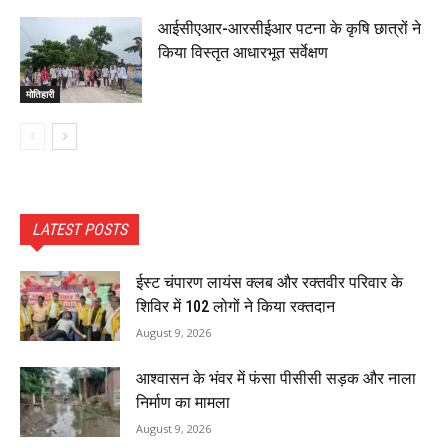
आईसीएआर-आरसीईआर पटना के कृषि छात्रों ने
किया विस्तृत आधारभूत सर्वेक्षण
मोतिहारी
LATEST POSTS
ईस्ट चंपारण लायंस क्लब और रक्तवीर परिवार के
शिविर में 102 लोगों ने किया रक्तदान
August 9, 2026
आश्वासन के भंवर में फंसा पीसीसी सड़क और नाला
निर्माण का मामला
August 9, 2026