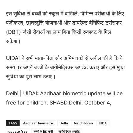
इस सुविधा से बच्चों को स्कूल में दाखिले, विभिन्न परीक्षाओं के लिए
पंजीकरण, छात्रवृत्ति योजनाओं और डायरेक्ट बेनिफिट ट्रांसफर
(DBT) जैसी सेवाओं का लाभ बिना किसी रुकावट के मिल
सकेगा।
UIDAI ने सभी माता-पिता और अभिभावकों से अपील की है कि वे
समय पर अपने बच्चों के बायोमेट्रिक्स अपडेट कराएं और इस मुफ्त
सुविधा का पूरा लाभ उठाएं।
Delhi | UIDAI: Aadhaar biometric update will be
free for children. SHABD,Delhi, October 4,
TAGS
Aadhaar biometric
Delhi
for children
UIDAI
update free
बच्चों के लिए फ्री
बायोमेट्रिक अपडेट