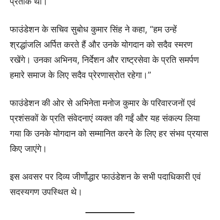
प्रतीक था।
फाउंडेशन के सचिव सुबोध कुमार सिंह ने कहा, “हम उन्हें
श्रद्धांजलि अर्पित करते हैं और उनके योगदान को सदैव स्मरण
रखेंगे। उनका अभिनय, निर्देशन और राष्ट्रसेवा के प्रति समर्पण
हमारे समाज के लिए सदैव प्रेरणास्रोत रहेगा।”
फाउंडेशन की ओर से अभिनेता मनोज कुमार के परिवारजनों एवं
प्रशंसकों के प्रति संवेदनाएं व्यक्त की गईं और यह संकल्प लिया
गया कि उनके योगदान को सम्मानित करने के लिए हर संभव प्रयास
किए जाएंगे।
इस अवसर पर दिव्य जीर्णोद्धार फाउंडेशन के सभी पदाधिकारी एवं
सदस्यगण उपस्थित थे।