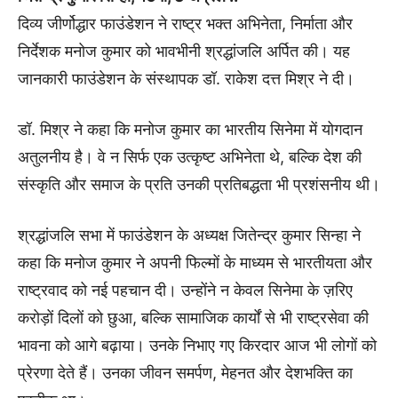
दिव्य जीर्णोद्धार फाउंडेशन ने राष्ट्र भक्त अभिनेता, निर्माता और
निर्देशक मनोज कुमार को भावभीनी श्रद्धांजलि अर्पित की। यह
जानकारी फाउंडेशन के संस्थापक डॉ. राकेश दत्त मिश्र ने दी।
डॉ. मिश्र ने कहा कि मनोज कुमार का भारतीय सिनेमा में योगदान
अतुलनीय है। वे न सिर्फ एक उत्कृष्ट अभिनेता थे, बल्कि देश की
संस्कृति और समाज के प्रति उनकी प्रतिबद्धता भी प्रशंसनीय थी।
श्रद्धांजलि सभा में फाउंडेशन के अध्यक्ष जितेन्द्र कुमार सिन्हा ने
कहा कि मनोज कुमार ने अपनी फिल्मों के माध्यम से भारतीयता और
राष्ट्रवाद को नई पहचान दी। उन्होंने न केवल सिनेमा के ज़रिए
करोड़ों दिलों को छुआ, बल्कि सामाजिक कार्यों से भी राष्ट्रसेवा की
भावना को आगे बढ़ाया। उनके निभाए गए किरदार आज भी लोगों को
प्रेरणा देते हैं। उनका जीवन समर्पण, मेहनत और देशभक्ति का