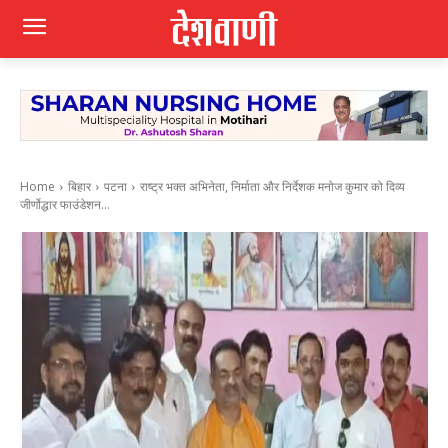
Home
बिहार
पटना
राष्ट्र भक्त अभिनेता, निर्माता और निर्देशक मनोज कुमार को दिव्य
जीर्णोद्धार फाउंडेशन...