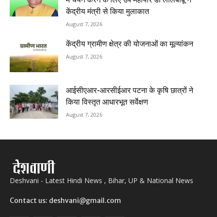
केंद्रीय मंत्री से किया मुलाकात
August 7, 2026
केंद्रीय ग्रामीण क्षेत्र की योजनाओं का मूल्यांकन
August 7, 2026
आईसीएआर-आरसीईआर पटना के कृषि छात्रों ने
किया विस्तृत आधारभूत सर्वेक्षण
August 7, 2026
Deshvani - Latest Hindi News , Bihar, UP & National News
Contact us: deshvani@gmail.com