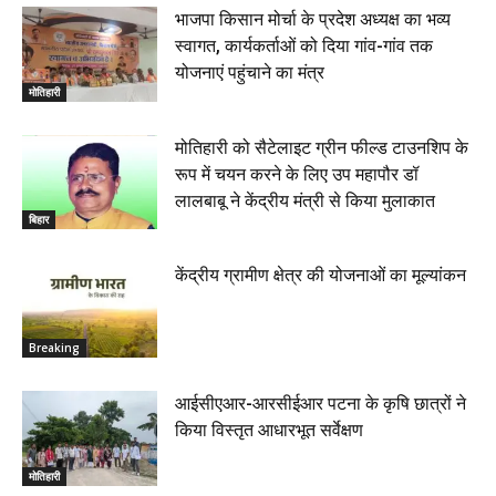
भाजपा किसान मोर्चा के प्रदेश अध्यक्ष का भव्य
स्वागत, कार्यकर्ताओं को दिया गांव-गांव तक
योजनाएं पहुंचाने का मंत्र
मोतिहारी
मोतिहारी को सैटेलाइट ग्रीन फील्ड टाउनशिप के
रूप में चयन करने के लिए उप महापौर डॉ
लालबाबू ने केंद्रीय मंत्री से किया मुलाकात
बिहार
केंद्रीय ग्रामीण क्षेत्र की योजनाओं का मूल्यांकन
Breaking
आईसीएआर-आरसीईआर पटना के कृषि छात्रों ने
किया विस्तृत आधारभूत सर्वेक्षण
मोतिहारी