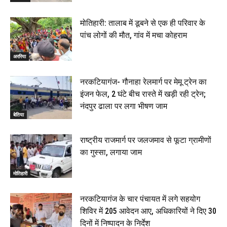
मोतिहारी: तालाब में डूबने से एक ही परिवार के
पांच लोगों की मौत, गांव में मचा कोहराम
अररिया
नरकटियागंज- गौनाहा रेलमार्ग पर मेमू ट्रेन का
इंजन फेल, 2 घंटे बीच रास्ते में खड़ी रही ट्रेन;
नंदपुर ढाला पर लगा भीषण जाम
बेतिया
राष्ट्रीय राजमार्ग पर जलजमाव से फूटा ग्रामीणों
का गुस्सा, लगाया जाम
मोतिहारी
नरकटियागंज के चार पंचायत में लगे सहयोग
शिविर में 205 आवेदन आए, अधिकारियों ने दिए 30
दिनों में निष्पादन के निर्देश