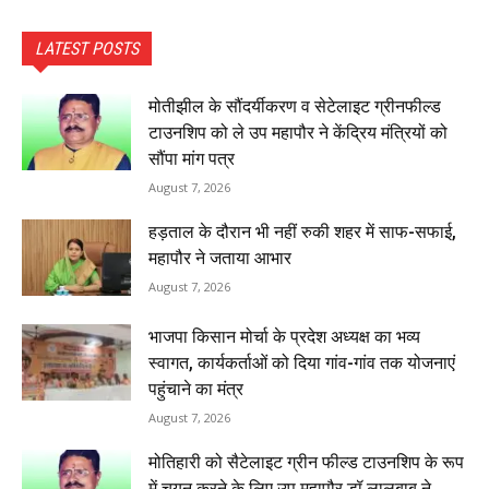
LATEST POSTS
मोतीझील के सौंदर्यीकरण व सेटेलाइट ग्रीनफील्ड
टाउनशिप को ले उप महापौर ने केंद्रिय मंत्रियों को
सौंपा मांग पत्र
August 7, 2026
हड़ताल के दौरान भी नहीं रुकी शहर में साफ-सफाई,
महापौर ने जताया आभार
August 7, 2026
भाजपा किसान मोर्चा के प्रदेश अध्यक्ष का भव्य
स्वागत, कार्यकर्ताओं को दिया गांव-गांव तक योजनाएं
पहुंचाने का मंत्र
August 7, 2026
मोतिहारी को सैटेलाइट ग्रीन फील्ड टाउनशिप के रूप
में चयन करने के लिए उप महापौर डॉ लालबाबू ने