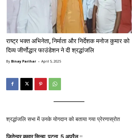
राष्ट्र भक्त अभिनेता, निर्माता और निर्देशक मनोज कुमार को
दिव्य जीर्णोद्धार फाउंडेशन ने दी श्रद्धांजलि
-
By
Binay Parihar
April 5, 2025
श्रद्धांजलि
सभा
में
उनके
योगदान
को
बताया
गया
प्रेरणास्रोत
जितेन्द्र कुमार सिन्हा, पटना, 5 अप्रैल ::