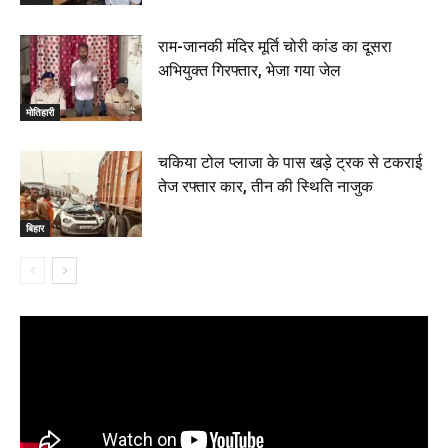
राम-जानकी मंदिर मूर्ति चोरी कांड का दूसरा
अभियुक्त गिरफ्तार, भेजा गया जेल
मोतिहारी
चकिया टोल प्लाजा के पास खड़े ट्रक से टकराई
तेज रफ्तार कार, तीन की स्थिति नाजुक
बिहार