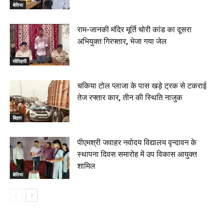
बेतिया
राम-जानकी मंदिर मूर्ति चोरी कांड का दूसरा
अभियुक्त गिरफ्तार, भेजा गया जेल
मोतिहारी
चकिया टोल प्लाजा के पास खड़े ट्रक से टकराई
तेज रफ्तार कार, तीन की स्थिति नाजुक
बिहार
पीएमश्री जवाहर नवोदय विद्यालय वृन्दावन के
स्थापना दिवस समारोह में उप विकास आयुक्त
शामिल
बेतिया