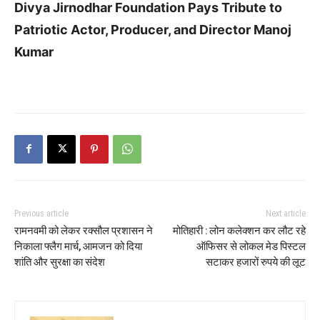
Divya Jirnodhar Foundation Pays Tribute to
Patriotic Actor, Producer, and Director Manoj
Kumar
Previous article
Next article
रामनवमी को लेकर रक्सौल प्रशासन ने
मोतिहारी : लोन कलेक्शन कर लौट रहे
निकाला फ्लैग मार्च, आमजन को दिया
ऑफिसर से लोकल मेड पिस्टल
शांति और सुरक्षा का संदेश
सटाकर हजारों रुपये की लूट