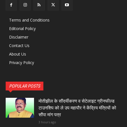
Terms and Conditions
Editorial Policy
Disclaimer
Contact Us
About Us
Privacy Policy
POPULAR POSTS
मोतीझील के सौंदर्यीकरण व सेटेलाइट ग्रीनफील्ड
टाउनशिप को ले उप महापौर ने केंद्रिय मंत्रियों को
सौंपा मांग पत्र
3 hours ago