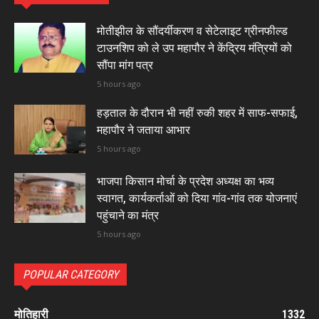
मोतीझील के सौंदर्यीकरण व सेटेलाइट ग्रीनफील्ड
टाउनशिप को ले उप महापौर ने केंद्रिय मंत्रियों को
सौंपा मांग पत्र
5 hours ago
हड़ताल के दौरान भी नहीं रुकी शहर में साफ-सफाई,
महापौर ने जताया आभार
5 hours ago
भाजपा किसान मोर्चा के प्रदेश अध्यक्ष का भव्य
स्वागत, कार्यकर्ताओं को दिया गांव-गांव तक योजनाएं
पहुंचाने का मंत्र
5 hours ago
POPULAR CATEGORY
मोतिहारी
1332