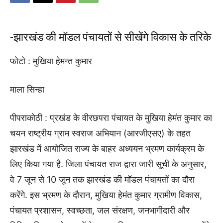
-झारखंड की मॉडल पंचायतों से सीखेंगे विकास के तरिके
फोटो : मुखिया हेमन्त कुमार
माला सिन्हा
पीपराकोठी : प्रखंड के वीरछपरा पंचायत के मुखिया हेमंत कुमार का
चयन राष्ट्रीय ग्राम स्वराज अभियान (आरजीएसए) के तहत
झारखंड में आयोजित राज्य के बाहर अध्ययन भ्रमण कार्यक्रम के
लिए किया गया है. जिला पंचायत राज द्वारा जारी सूची के अनुसार,
वे 7 जून से 10 जून तक झारखंड की मॉडल पंचायतों का दौरा
करेंगे. इस भ्रमण के दौरान, मुखिया हेमंत कुमार ग्रामीण विकास,
पंचायत प्रशासन, स्वच्छता, जल संरक्षण, जनभागीदारी और