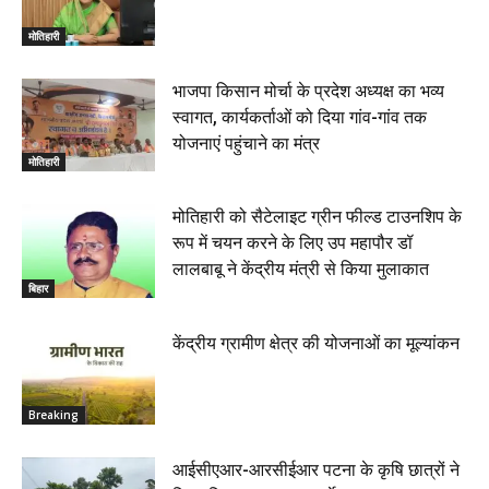
मोतिहारी
भाजपा किसान मोर्चा के प्रदेश अध्यक्ष का भव्य
स्वागत, कार्यकर्ताओं को दिया गांव-गांव तक
योजनाएं पहुंचाने का मंत्र
मोतिहारी
मोतिहारी को सैटेलाइट ग्रीन फील्ड टाउनशिप के
रूप में चयन करने के लिए उप महापौर डॉ
लालबाबू ने केंद्रीय मंत्री से किया मुलाकात
बिहार
केंद्रीय ग्रामीण क्षेत्र की योजनाओं का मूल्यांकन
Breaking
आईसीएआर-आरसीईआर पटना के कृषि छात्रों ने