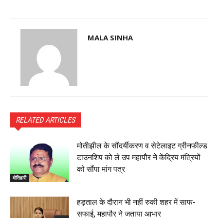
MALA SINHA
RELATED ARTICLES
मोतीझील के सौंदर्यीकरण व सेटेलाइट ग्रीनफील्ड
टाउनशिप को ले उप महापौर ने केंद्रिय मंत्रियों
को सौंपा मांग पत्र
मोतिहारी
हड़ताल के दौरान भी नहीं रुकी शहर में साफ-
सफाई, महापौर ने जताया आभार