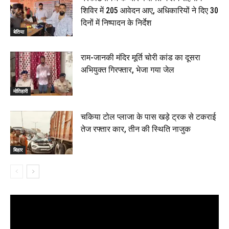
शिविर में 205 आवेदन आए, अधिकारियों ने दिए 30
दिनों में निष्पादन के निर्देश
बेतिया
राम-जानकी मंदिर मूर्ति चोरी कांड का दूसरा
अभियुक्त गिरफ्तार, भेजा गया जेल
मोतिहारी
चकिया टोल प्लाजा के पास खड़े ट्रक से टकराई
तेज रफ्तार कार, तीन की स्थिति नाजुक
बिहार