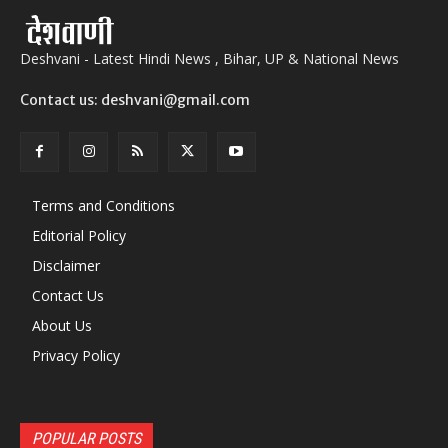
Deshvani - Latest Hindi News , Bihar, UP & National News
Contact us: deshvani@gmail.com
Terms and Conditions
Editorial Policy
Disclaimer
Contact Us
About Us
Privacy Policy
POPULAR POSTS