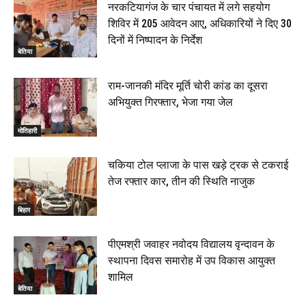
नरकटियागंज के चार पंचायत में लगे सहयोग
शिविर में 205 आवेदन आए, अधिकारियों ने दिए 30
दिनों में निष्पादन के निर्देश
बेतिया
राम-जानकी मंदिर मूर्ति चोरी कांड का दूसरा
अभियुक्त गिरफ्तार, भेजा गया जेल
मोतिहारी
चकिया टोल प्लाजा के पास खड़े ट्रक से टकराई
तेज रफ्तार कार, तीन की स्थिति नाजुक
बिहार
पीएमश्री जवाहर नवोदय विद्यालय वृन्दावन के
स्थापना दिवस समारोह में उप विकास आयुक्त
शामिल
बेतिया