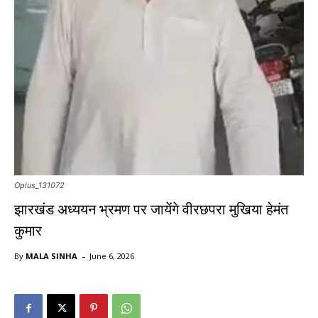
Oplus_131072
झारखंड अध्ययन भ्रमण पर जायेंगे वीरछपरा मुखिया हेमंत
कुमार
-
By
MALA SINHA
June 6, 2026