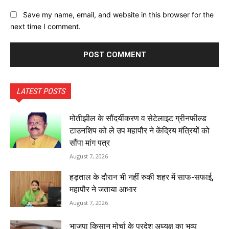
Save my name, email, and website in this browser for the
next time I comment.
LATEST POSTS
मोतीझील के सौंदर्यीकरण व सेटेलाइट ग्रीनफील्ड
टाउनशिप को ले उप महापौर ने केंद्रिय मंत्रियों को
सौंपा मांग पत्र
August 7, 2026
हड़ताल के दौरान भी नहीं रुकी शहर में साफ-सफाई,
महापौर ने जताया आभार
August 7, 2026
भाजपा किसान मोर्चा के प्रदेश अध्यक्ष का भव्य