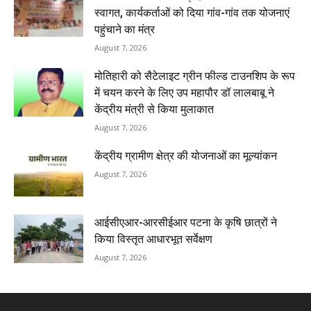
स्वागत, कार्यकर्ताओं को दिया गांव-गांव तक योजनाएं
पहुंचाने का मंत्र
August 7, 2026
मोतिहारी को सैटेलाइट ग्रीन फील्ड टाउनशिप के रूप
में चयन करने के लिए उप महापौर डॉ लालबाबू ने
केंद्रीय मंत्री से किया मुलाकात
August 7, 2026
केंद्रीय ग्रामीण क्षेत्र की योजनाओं का मूल्यांकन
August 7, 2026
आईसीएआर-आरसीईआर पटना के कृषि छात्रों ने
किया विस्तृत आधारभूत सर्वेक्षण
August 7, 2026