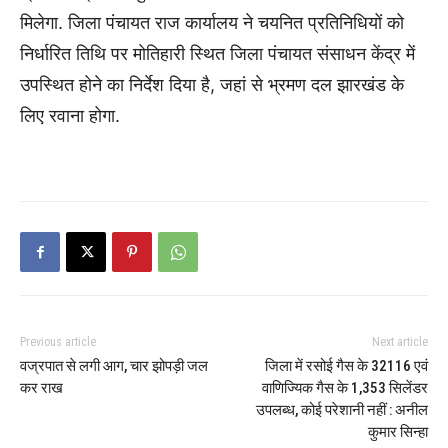
मिलेगा. जिला पंचायत राज कार्यालय ने चयनित प्रतिनिधियों को
निर्धारित तिथि पर मोतिहारी स्थित जिला पंचायत संसाधन केंद्र में
उपस्थित होने का निर्देश दिया है, जहां से भ्रमण दल झारखंड के
लिए रवाना होगा.
Previous article
Next article
वज्रपात से लगी आग, चार झोपड़ी जल
जिला में रसोई गैस के 32116 एवं
कर राख
वाणिज्यिक गैस के 1,353 सिलेंडर
उपलब्ध, कोई परेशानी नहीं : अनील
कुमार सिन्हा