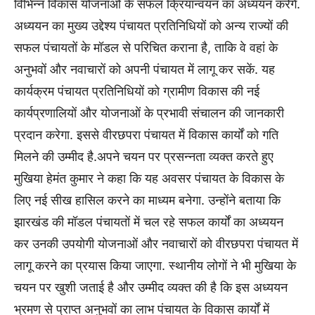
विभिन्न विकास योजनाओं के सफल क्रियान्वयन का अध्ययन करेंगे.
अध्ययन का मुख्य उद्देश्य पंचायत प्रतिनिधियों को अन्य राज्यों की
सफल पंचायतों के मॉडल से परिचित कराना है, ताकि वे वहां के
अनुभवों और नवाचारों को अपनी पंचायत में लागू कर सकें. यह
कार्यक्रम पंचायत प्रतिनिधियों को ग्रामीण विकास की नई
कार्यप्रणालियों और योजनाओं के प्रभावी संचालन की जानकारी
प्रदान करेगा. इससे वीरछपरा पंचायत में विकास कार्यों को गति
मिलने की उम्मीद है.अपने चयन पर प्रसन्नता व्यक्त करते हुए
मुखिया हेमंत कुमार ने कहा कि यह अवसर पंचायत के विकास के
लिए नई सीख हासिल करने का माध्यम बनेगा. उन्होंने बताया कि
झारखंड की मॉडल पंचायतों में चल रहे सफल कार्यों का अध्ययन
कर उनकी उपयोगी योजनाओं और नवाचारों को वीरछपरा पंचायत में
लागू करने का प्रयास किया जाएगा. स्थानीय लोगों ने भी मुखिया के
चयन पर खुशी जताई है और उम्मीद व्यक्त की है कि इस अध्ययन
भ्रमण से प्राप्त अनुभवों का लाभ पंचायत के विकास कार्यों में