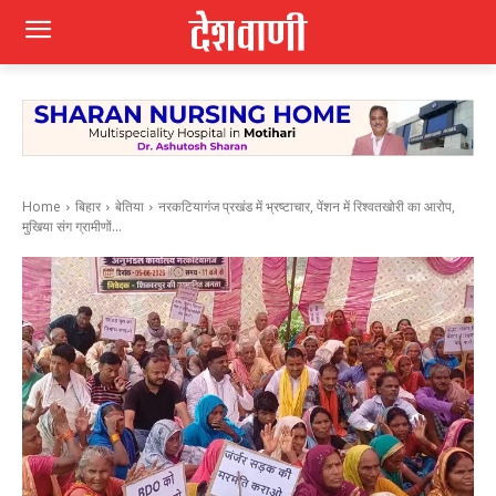
Home
बिहार
बेतिया
नरकटियागंज प्रखंड में भ्रष्टाचार, पेंशन में रिश्वतखोरी का आरोप,
मुखिया संग ग्रामीणों...