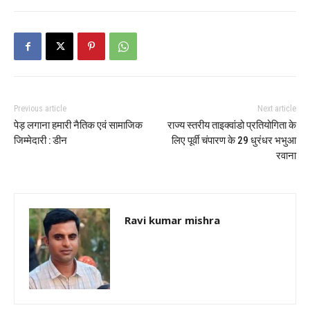
Previous article
Next article
पेड़ लगाना हमारी नैतिक एवं सामाजिक
राज्य स्तरीय ताइक्वांडो प्रतियोगिता के
जिम्मेदारी : डीन
लिए पूर्वी चंपारण के 29 धुरंधर भभुआ
रवाना
Ravi kumar mishra