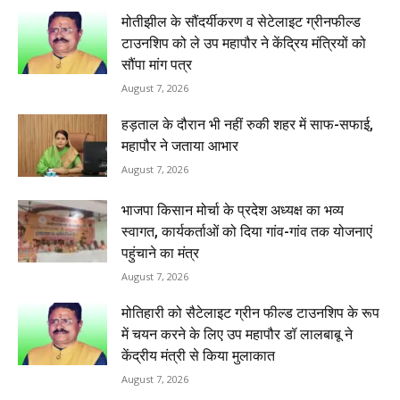
मोतीझील के सौंदर्यीकरण व सेटेलाइट ग्रीनफील्ड
टाउनशिप को ले उप महापौर ने केंद्रिय मंत्रियों को
सौंपा मांग पत्र
August 7, 2026
हड़ताल के दौरान भी नहीं रुकी शहर में साफ-सफाई,
महापौर ने जताया आभार
August 7, 2026
भाजपा किसान मोर्चा के प्रदेश अध्यक्ष का भव्य
स्वागत, कार्यकर्ताओं को दिया गांव-गांव तक योजनाएं
पहुंचाने का मंत्र
August 7, 2026
मोतिहारी को सैटेलाइट ग्रीन फील्ड टाउनशिप के रूप
में चयन करने के लिए उप महापौर डॉ लालबाबू ने
केंद्रीय मंत्री से किया मुलाकात
August 7, 2026