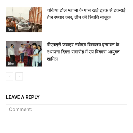
चकिया टोल प्लाजा के पास खड़े ट्रक से टकराई
तेज रफ्तार कार, तीन की स्थिति नाजुक
बिहार
पीएमश्री जवाहर नवोदय विद्यालय वृन्दावन के
स्थापना दिवस समारोह में उप विकास आयुक्त
शामिल
बेतिया
LEAVE A REPLY