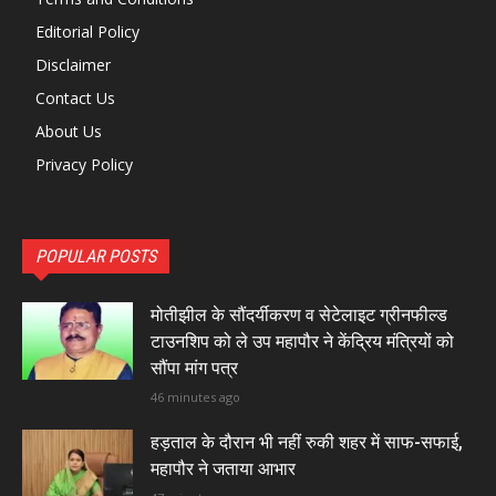
Editorial Policy
Disclaimer
Contact Us
About Us
Privacy Policy
POPULAR POSTS
मोतीझील के सौंदर्यीकरण व सेटेलाइट ग्रीनफील्ड
टाउनशिप को ले उप महापौर ने केंद्रिय मंत्रियों को
सौंपा मांग पत्र
46 minutes ago
हड़ताल के दौरान भी नहीं रुकी शहर में साफ-सफाई,
महापौर ने जताया आभार