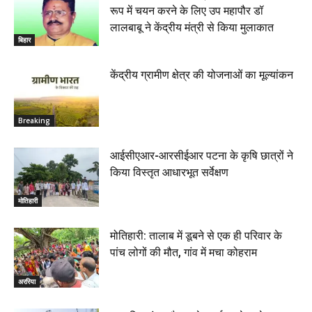
रूप में चयन करने के लिए उप महापौर डॉ
लालबाबू ने केंद्रीय मंत्री से किया मुलाकात
बिहार
केंद्रीय ग्रामीण क्षेत्र की योजनाओं का मूल्यांकन
Breaking
आईसीएआर-आरसीईआर पटना के कृषि छात्रों ने
किया विस्तृत आधारभूत सर्वेक्षण
मोतिहारी
मोतिहारी: तालाब में डूबने से एक ही परिवार के
पांच लोगों की मौत, गांव में मचा कोहराम
अररिया