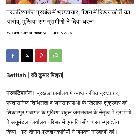
नरकटियागंज प्रखंड में भ्रष्टाचार, पेंशन में रिश्वतखोरी का
आरोप, मुखिया संग ग्रामीणों ने दिया धरना
-
By
Ravi kumar mishra
June 5, 2026
Bettiah
| रवि कुमार मिश्रा|
नरकटियागंज।
प्रखंड कार्यालय में व्याप्त कथित भ्रष्टाचार,
प्रशासनिक शिथिलता व जनसमस्याओं के खिलाफ शुक्रवार को
शिकारपुर पंचायत के मुखिया राहुल जयसवाल के नेतृत्व में ग्रामीणों
ने अनुमंडल कार्यालय परिसर में एक दिवसीय धरना-प्रदर्शन
किया। इस दौरान प्रदर्शनकारियों ने जमकर नारेबाजी की।