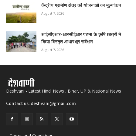
केंद्रीय ग्रामीण क्षेत्र की योजनाओं का मूल्यांकन
August 7, 2026
आईसीएआर-आरसीईआर पटना के कृषि छात्रों ने
किया विस्तृत आधारभूत सर्वेक्षण
August 7, 2026
Deshvani - Latest Hindi News , Bihar, UP & National News
Contact us: deshvani@gmail.com
Terms and Conditions