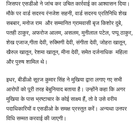
जिसपर एसडीओ ने जांच कर उचित कार्रवाई का आश्वासन दिया।
मौके पर वार्ड सदस्य रंनजेश सहनी, वार्ड सदस्य प्रतिनिधि शेख
सबबार, मनोज राम और सम्मानित ग्रामवासी बृज किशोर दुबे,
पतही ठाकुर, अफरोज आलम, असलम, मुनीलाल पटेल, पप्पू ठाकुर,
शेख एजाज,गीता देवी, रुक्मिणी देवी, संगीता देवी, जोहरा खातून,
खैरुल खातून, रेशमा खातून, मीना देवी, समेत दर्जनाधिक महिला
और पुरुष शामिल थे।
इधर, बीडीओ सूरज कुमार सिंह ने मुखिया द्वारा लगाए गए सभी
आरोपों को पूरी तरह बेबुनियाद बताया है। उन्होंने कहा कि अगर
मुखिया के पास भ्रष्टाचार के कोई साक्ष्य हैं, तो वे उसे वरीय
पदाधिकारियों व एसडीओ के समक्ष प्रस्तुत करें। अन्यथा उनपर
विधि सम्मत करवाई की जाएगी।