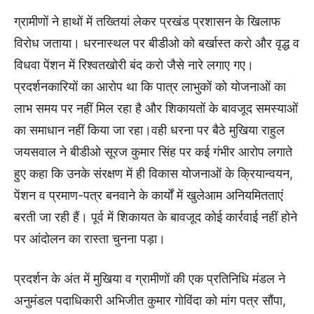
ग्रामीणों ने हाथों में तख्तियां लेकर प्रखंड प्रशासन के खिलाफ
विरोध जताया। धरनास्थल पर बीडीओ को बर्खास्त करो और वृद्ध व
विधवा पेंशन में रिश्वतखोरी बंद करो जैसे नारे लगाए गए।
प्रदर्शनकारियों का आरोप था कि पात्र लाभुकों को योजनाओं का
लाभ समय पर नहीं मिल रहा है और शिकायतों के बावजूद समस्याओं
का समाधान नहीं किया जा रहा।वही धरना पर बैठे मुखिया राहुल
जयसवाल ने बीडीओ सूरज कुमार सिंह पर कई गंभीर आरोप लगाते
हुए कहा कि उनके संरक्षण में ही विकास योजनाओं के क्रियान्वयन,
पेंशन व प्रमाण-पत्र बनवाने के कार्यों में खुलेआम अनियमितताएं
बरती जा रही हैं। पूर्व में शिकायत के बावजूद कोई कार्रवाई नहीं होने
पर आंदोलन का रास्ता चुनना पड़ा।
प्रदर्शन के अंत में मुखिया व ग्रामीणों की एक प्रतिनिधि मंडल ने
अनुमंडल पदाधिकारी अभिजीत कुमार गोविंदा को मांग पत्र सौंपा,