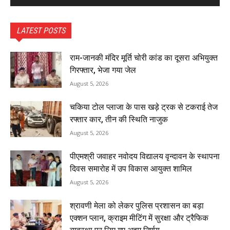
LATEST POSTS
राम-जानकी मंदिर मूर्ति चोरी कांड का दूसरा अभियुक्त
गिरफ्तार, भेजा गया जेल
August 5, 2026
चकिया टोल प्लाजा के पास खड़े ट्रक से टकराई तेज
रफ्तार कार, तीन की स्थिति नाजुक
August 5, 2026
पीएमश्री जवाहर नवोदय विद्यालय वृन्दावन के स्थापना
दिवस समारोह में उप विकास आयुक्त शामिल
August 5, 2026
श्रावणी मेला को लेकर पुलिस प्रशासन का बड़ा
एक्शन प्लान, क्राइम मीटिंग में सुरक्षा और ट्रैफिक