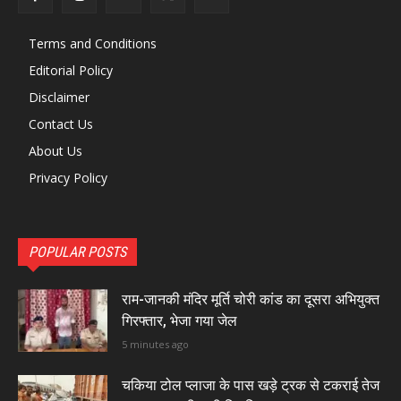
Terms and Conditions
Editorial Policy
Disclaimer
Contact Us
About Us
Privacy Policy
POPULAR POSTS
राम-जानकी मंदिर मूर्ति चोरी कांड का दूसरा अभियुक्त
गिरफ्तार, भेजा गया जेल
5 minutes ago
चकिया टोल प्लाजा के पास खड़े ट्रक से टकराई तेज