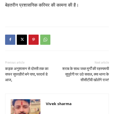
बेहतरीन प्रशासनिक करियर की कामना की है।
Previous article
Next article
कड़क अनुशासन से दोस्ती तक का
शराब के साथ जब्त मुर्गों की रहस्यमयी
सफर सुपरहीरो बने पापा, फादर्स डे
सुपुर्दगी पर उठे सवाल, क्या थाना के
आज,
सीसीटीवी खोलेंगे राज!
Vivek sharma