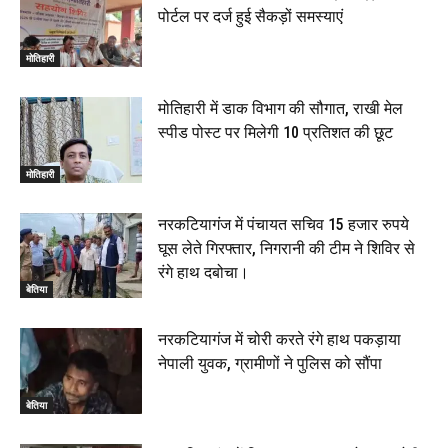
पोर्टल पर दर्ज हुई सैकड़ों समस्याएं
मोतिहारी
मोतिहारी में डाक विभाग की सौगात, राखी मेल
स्पीड पोस्ट पर मिलेगी 10 प्रतिशत की छूट
मोतिहारी
नरकटियागंज में पंचायत सचिव 15 हजार रुपये
घूस लेते गिरफ्तार, निगरानी की टीम ने शिविर से
रंगे हाथ दबोचा।
बेतिया
नरकटियागंज में चोरी करते रंगे हाथ पकड़ाया
नेपाली युवक, ग्रामीणों ने पुलिस को सौंपा
बेतिया