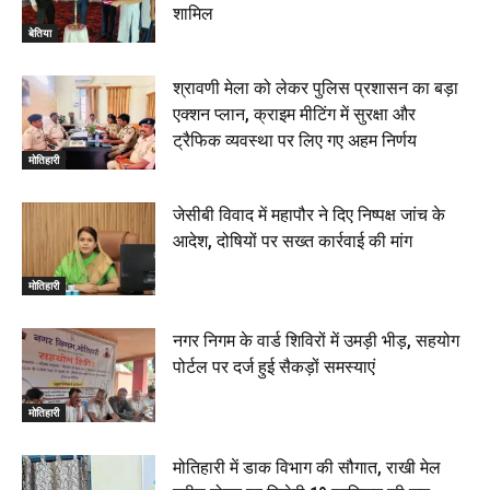
शामिल
बेतिया
श्रावणी मेला को लेकर पुलिस प्रशासन का बड़ा
एक्शन प्लान, क्राइम मीटिंग में सुरक्षा और
ट्रैफिक व्यवस्था पर लिए गए अहम निर्णय
मोतिहारी
जेसीबी विवाद में महापौर ने दिए निष्पक्ष जांच के
आदेश, दोषियों पर सख्त कार्रवाई की मांग
मोतिहारी
नगर निगम के वार्ड शिविरों में उमड़ी भीड़, सहयोग
पोर्टल पर दर्ज हुई सैकड़ों समस्याएं
मोतिहारी
मोतिहारी में डाक विभाग की सौगात, राखी मेल