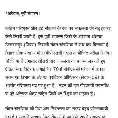
*
अरेराज, पूर्वी चंपारण।
कठिन परिश्रम और दृढ़ संकल्प के बल पर सफलता की नई इबारत
कैसे लिखी जाती है, इसे पूर्वी चंपारण जिले के अरेराज अंतर्गत
जितवारपुर (पिपरा) निवासी नंदन चौरसिया ने सच कर दिखाया है।
बिहार लोक सेवा आयोग (बीपीएससी) द्वारा आयोजित परीक्षा में नंदन
चौरसिया ने लगातार तीसरी बार सफलता का परचम लहराते हुए
ऐतिहासिक हैट्रिक लगाई है। 70वीं बीपीएससी परीक्षा में उनका
चयन गृह विभाग के अंतर्गत प्रोबेशन ऑफिसर (लेवल-09) के
अत्यंत गरिमामय पद पर हुआ है। नंदन की इस गौरवमयी उपलब्धि
से पूरे अरेराज क्षेत्र सहित जिले भर में हर्ष का माहौल है।
नंदन चौरसिया की मेधा और निरंतरता का सफर बेहद प्रेरणादायी
रहा है। उन्होंने प्रशासनिक सेवाओं में जाने के अपने संकल्प को