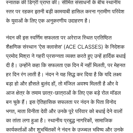
स्नातक की डिग्री प्राप्त की। सीमित संसाधनों के बीच स्थानीय
स्तर पर रहकर इतनी बड़ी कामयाबी हासिल करना ग्रामीण परिवेश
के युवाओं के लिए एक अनुकरणीय उदाहरण है।
नंदन की इस स्वर्णिम सफलता पर अरेराज स्थित प्रतिष्ठित
शैक्षणिक संस्थान ‘ऐस क्लासेस’ (ACE CLASSES) के निदेशक
प्रमोद मिश्रा ने गहरी प्रसन्नता व्यक्त करते हुए उन्हें हार्दिक बधाई
दी है। उन्होंने कहा कि सफलता एक दिन में नहीं मिलती, पर मेहनत
हर दिन रंग लाती है। नंदन ने यह सिद्ध कर दिया है कि यदि लक्ष्य
बड़ा हो और हौसले बुलंद हों, तो मंजिल अवश्य मिलती है और वे
आज क्षेत्र के तमाम छात्र-छात्राओं के लिए एक बड़े रोल मॉडल
बन चुके हैं। इस ऐतिहासिक सफलता पर नंदन के पिता विनोद
भगत, माता विनीता देवी और उनके पूरे परिवार को बधाई देने वालों
का तांता लगा हुआ है। स्थानीय प्रबुद्ध नागरिकों, सामाजिक
कार्यकर्ताओं और शुभचिंतकों ने नंदन के उज्ज्वल भविष्य और उनके