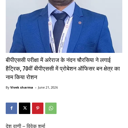
बीपीएससी परीक्षा में अरेराज के नंदन चौरसिया ने लगाई
हैट्रिक, 70वीं बीपीएससी में प्रोबेशन ऑफिसर बन क्षेत्र का
नाम किया रोशन
-
By
Vivek sharma
June 21, 2026
देश वाणी – विवेक शर्मा