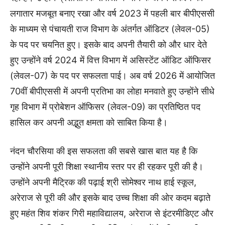
लगातार मजबूत बनाए रखा और वर्ष 2023 में पहली बार बीपीएससी
के माध्यम से पंचायती राज विभाग के अंतर्गत ऑडिटर (लेवल-05)
के पद पर चयनित हुए। इसके बाद अपनी तैयारी को और धार देते
हुए उन्होंने वर्ष 2024 में वित्त विभाग में असिस्टेंट ऑडिट ऑफिसर
(लेवल-07) के पद पर सफलता पाई। अब वर्ष 2026 में आयोजित
70वीं बीपीएससी में अपनी प्रतिभा का लोहा मनवाते हुए उन्होंने सीधे
गृह विभाग में प्रोबेशन ऑफिसर (लेवल-09) का प्रतिष्ठित पद
हासिल कर अपनी अद्भुत क्षमता को साबित किया है।
नंदन चौरसिया की इस सफलता की सबसे खास बात यह है कि
उन्होंने अपनी पूरी शिक्षा स्थानीय स्तर पर ही रहकर पूरी की है।
उन्होंने अपनी मैट्रिक की पढ़ाई श्री सोमेश्वर नाथ हाई स्कूल,
अरेराज से पूरी की और इसके बाद उच्च शिक्षा की ओर कदम बढ़ाते
हुए महंत शिव शंकर गिरी महाविद्यालय, अरेराज से इंटरमीडिएट और