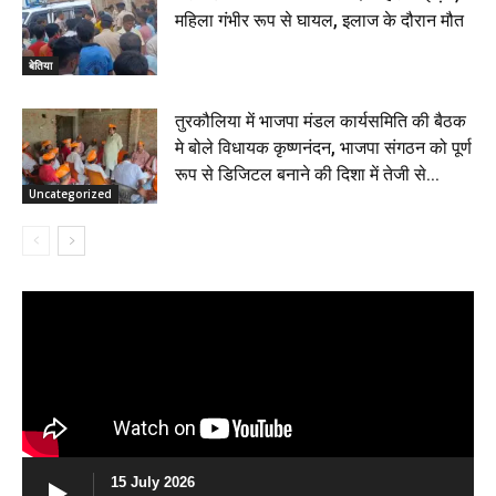
महिला गंभीर रूप से घायल, इलाज के दौरान मौत
बेतिया
तुरकौलिया में भाजपा मंडल कार्यसमिति की बैठक
मे बोले विधायक कृष्णनंदन, भाजपा संगठन को पूर्ण
रूप से डिजिटल बनाने की दिशा में तेजी से...
Uncategorized
15 July 2026