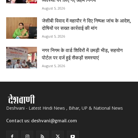
व्यवस्था पर लिए गए अहम निर्णय
August 5, 2026
जेसीबी विवाद में महापौर ने दिए निष्पक्ष जांच के आदेश,
दोषियों पर सख्त कार्रवाई की मांग
August 5, 2026
नगर निगम के वार्ड शिविरों में उमड़ी भीड़, सहयोग
पोर्टल पर दर्ज हुई सैकड़ों समस्याएं
August 5, 2026
Deshvani - Latest Hindi News , Bihar, UP & National News
Contact us: deshvani@gmail.com