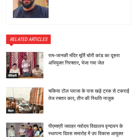
RELATED ARTICLES
राम-जानकी मंदिर मूर्ति चोरी कांड का दूसरा
अभियुक्त गिरफ्तार, भेजा गया जेल
मोतिहारी
चकिया टोल प्लाजा के पास खड़े ट्रक से टकराई
तेज रफ्तार कार, तीन की स्थिति नाजुक
बिहार
पीएमश्री जवाहर नवोदय विद्यालय वृन्दावन के
स्थापना दिवस समारोह में उप विकास आयुक्त