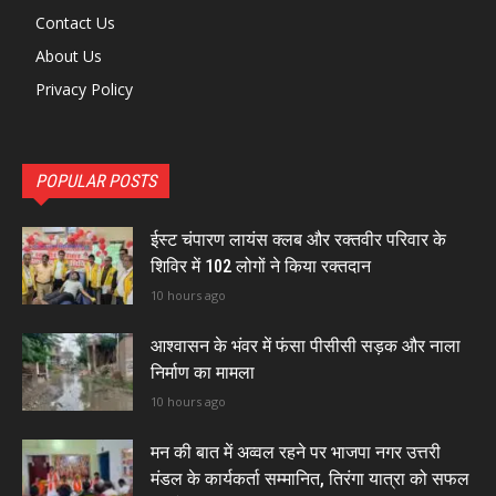
Contact Us
About Us
Privacy Policy
POPULAR POSTS
ईस्ट चंपारण लायंस क्लब और रक्तवीर परिवार के
शिविर में 102 लोगों ने किया रक्तदान
10 hours ago
आश्वासन के भंवर में फंसा पीसीसी सड़क और नाला
निर्माण का मामला
10 hours ago
मन की बात में अव्वल रहने पर भाजपा नगर उत्तरी
मंडल के कार्यकर्ता सम्मानित, तिरंगा यात्रा को सफल