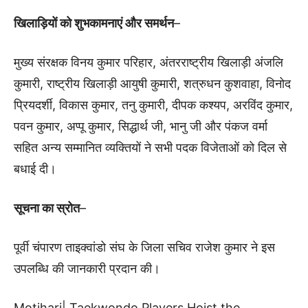
खिलाड़ियों को शुभकामनाएं और समर्थन
–
मुख्य संरक्षक विनय कुमार परिहार, अंतरराष्ट्रीय खिलाड़ी अंजलि
कुमारी, राष्ट्रीय खिलाड़ी आयुषी कुमारी, शत्रुधन कुशवाहा, विनोद
प्रियदर्शी, विकास कुमार, तनु कुमारी, दीपक कश्यप, अरविंद कुमार,
पवन कुमार, अप्पू कुमार, सिद्धार्थ जी, भानु जी और पंकज वर्मा
सहित अन्य सम्मानित व्यक्तियों ने सभी पदक विजेताओं को दिल से
बधाई दी।
सूचना का स्रोत
–
पूर्वी चंपारण ताइक्वांडो संघ के जिला सचिव राजेश कुमार ने इस
उपलब्धि की जानकारी प्रदान की।
Motihari| Taekwondo Players Hoist the