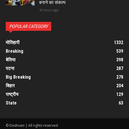
बनाने का संकल्प
10 hours ago
POPULAR CATEGORY
मोतिहारी
1332
Breaking
539
बेतिया
398
पटना
287
Big Breaking
278
बिहार
204
राष्ट्रीय
129
State
63
© Deshvani | All rights reserved