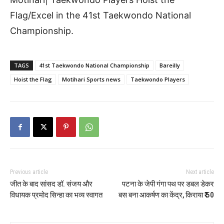
Flag/Excel in the 41st Taekwondo National
Championship.
TAGS
41st Taekwondo National Championship
Bareilly
Hoist the Flag
Motihari Sports news
Taekwondo Players
Previous article
Next article
जीत के बाद सांसद डॉ. संजय और
पटना के जेपी गंगा पथ पर डबल डेकर
विधायक प्रमोद सिन्हा का भव्य स्वागत
बस बना आकर्षण का केंद्र, किराया ₹ 50