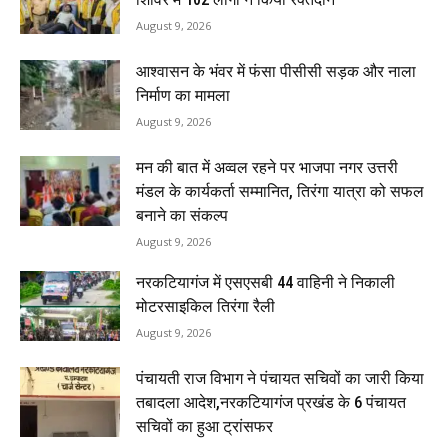
August 9, 2026
आश्वासन के भंवर में फंसा पीसीसी सड़क और नाला
निर्माण का मामला
August 9, 2026
मन की बात में अव्वल रहने पर भाजपा नगर उत्तरी
मंडल के कार्यकर्ता सम्मानित, तिरंगा यात्रा को सफल
बनाने का संकल्प
August 9, 2026
नरकटियागंज में एसएसबी 44 वाहिनी ने निकाली
मोटरसाइकिल तिरंगा रैली
August 9, 2026
पंचायती राज विभाग ने पंचायत सचिवों का जारी किया
तबादला आदेश,नरकटियागंज प्रखंड के 6 पंचायत
सचिवों का हुआ ट्रांसफर