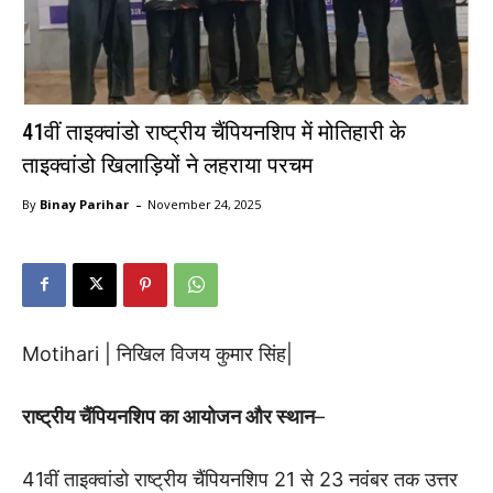
41वीं ताइक्वांडो राष्ट्रीय चैंपियनशिप में मोतिहारी के
ताइक्वांडो खिलाड़ियों ने लहराया परचम
-
By
Binay Parihar
November 24, 2025
Motihari | निखिल विजय कुमार सिंह|
राष्ट्रीय चैंपियनशिप का आयोजन और स्थान
–
41वीं ताइक्वांडो राष्ट्रीय चैंपियनशिप 21 से 23 नवंबर तक उत्तर