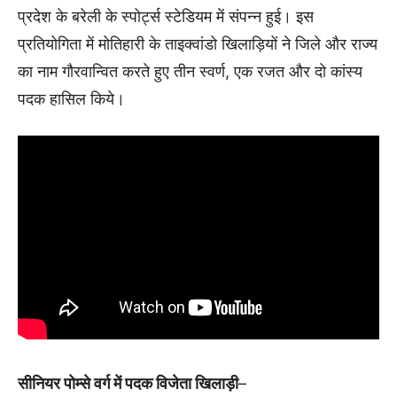
प्रदेश के बरेली के स्पोर्ट्स स्टेडियम में संपन्न हुई। इस
प्रतियोगिता में मोतिहारी के ताइक्वांडो खिलाड़ियों ने जिले और राज्य
का नाम गौरवान्वित करते हुए तीन स्वर्ण, एक रजत और दो कांस्य
पदक हासिल किये।
सीनियर पोम्से वर्ग में पदक विजेता खिलाड़ी
–