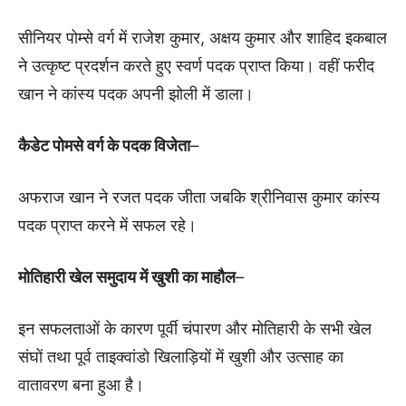
सीनियर पोम्से वर्ग में राजेश कुमार, अक्षय कुमार और शाहिद इकबाल
ने उत्कृष्ट प्रदर्शन करते हुए स्वर्ण पदक प्राप्त किया। वहीं फरीद
खान ने कांस्य पदक अपनी झोली में डाला।
कैडेट पोमसे वर्ग के पदक विजेता
–
अफराज खान ने रजत पदक जीता जबकि श्रीनिवास कुमार कांस्य
पदक प्राप्त करने में सफल रहे।
मोतिहारी खेल समुदाय में खुशी का माहौल
–
इन सफलताओं के कारण पूर्वी चंपारण और मोतिहारी के सभी खेल
संघों तथा पूर्व ताइक्वांडो खिलाड़ियों में खुशी और उत्साह का
वातावरण बना हुआ है।