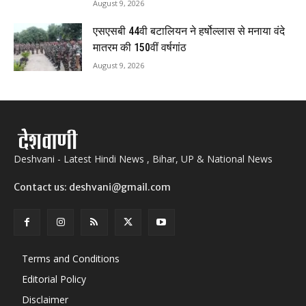
August 9, 2026
एसएसबी 44वी बटालियन ने हर्षोल्लास से मनाया वंदे
मातरम की 150वीं वर्षगांठ
August 9, 2026
Deshvani - Latest Hindi News , Bihar, UP & National News
Contact us: deshvani@gmail.com
Terms and Conditions
Editorial Policy
Disclaimer