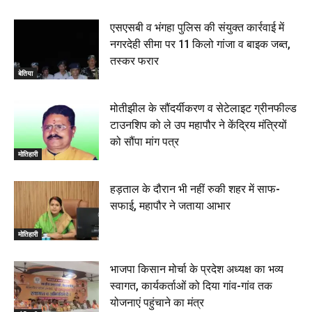
एसएसबी व भंगहा पुलिस की संयुक्त कार्रवाई में
नगरदेही सीमा पर 11 किलो गांजा व बाइक जब्त,
तस्कर फरार
बेतिया
मोतीझील के सौंदर्यीकरण व सेटेलाइट ग्रीनफील्ड
टाउनशिप को ले उप महापौर ने केंद्रिय मंत्रियों
को सौंपा मांग पत्र
मोतिहारी
हड़ताल के दौरान भी नहीं रुकी शहर में साफ-
सफाई, महापौर ने जताया आभार
मोतिहारी
भाजपा किसान मोर्चा के प्रदेश अध्यक्ष का भव्य
स्वागत, कार्यकर्ताओं को दिया गांव-गांव तक
योजनाएं पहुंचाने का मंत्र