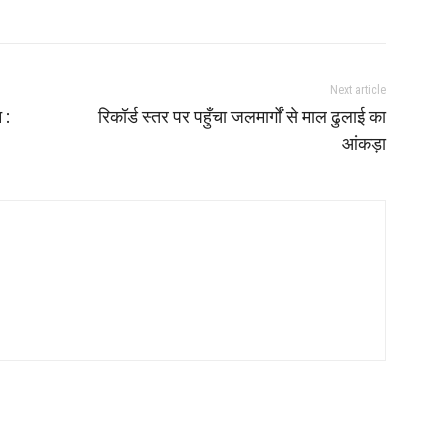
Next article
 :
रिकॉर्ड स्तर पर पहुँचा जलमार्गों से माल ढुलाई का
आंकड़ा