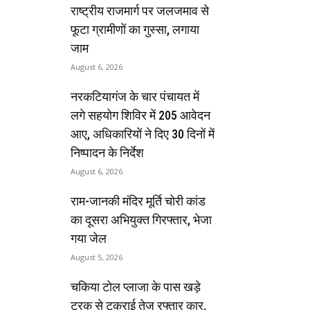
राष्ट्रीय राजमार्ग पर जलजमाव से
फूटा ग्रामीणों का गुस्सा, लगाया
जाम
August 6, 2026
नरकटियागंज के चार पंचायत में
लगे सहयोग शिविर में 205 आवेदन
आए, अधिकारियों ने दिए 30 दिनों में
निष्पादन के निर्देश
August 6, 2026
राम-जानकी मंदिर मूर्ति चोरी कांड
का दूसरा अभियुक्त गिरफ्तार, भेजा
गया जेल
August 5, 2026
चकिया टोल प्लाजा के पास खड़े
ट्रक से टकराई तेज रफ्तार कार,