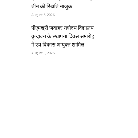
तीन की स्थिति नाजुक
August 5, 2026
पीएमश्री जवाहर नवोदय विद्यालय
वृन्दावन के स्थापना दिवस समारोह
में उप विकास आयुक्त शामिल
August 5, 2026