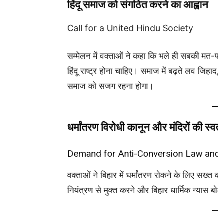
हिंदू समाज को संगठित करने का आह्वान
Call for a United Hindu Society
सम्मेलन में वक्ताओं ने कहा कि भले ही सबकी मत-
हिंदू राष्ट्र होना चाहिए। समाज में बढ़ते लव जिहाद,
समाज को सजग रहना होगा।
धर्मांतरण विरोधी कानून और मंदिरों की स्वत
Demand for Anti-Conversion Law an
वक्ताओं ने बिहार में धर्मांतरण रोकने के लिए सख्त
नियंत्रण से मुक्त करने और बिहार धार्मिक न्यास ब