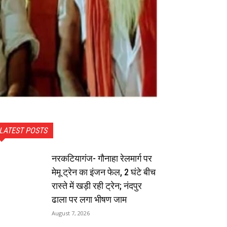
LATEST POSTS
नरकटियागंज- गौनाहा रेलमार्ग पर
मेमू ट्रेन का इंजन फेल, 2 घंटे बीच
रास्ते में खड़ी रही ट्रेन; नंदपुर
ढाला पर लगा भीषण जाम
August 7, 2026