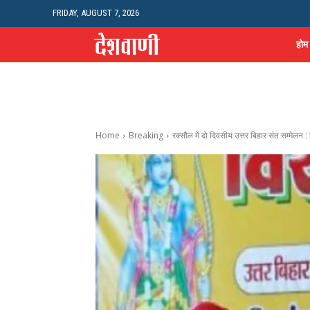
FRIDAY, AUGUST 7, 2026
होम
Home
Breaking
रक्सौल में दो दिवसीय उत्तर बिहार संत सम्मेलन : 