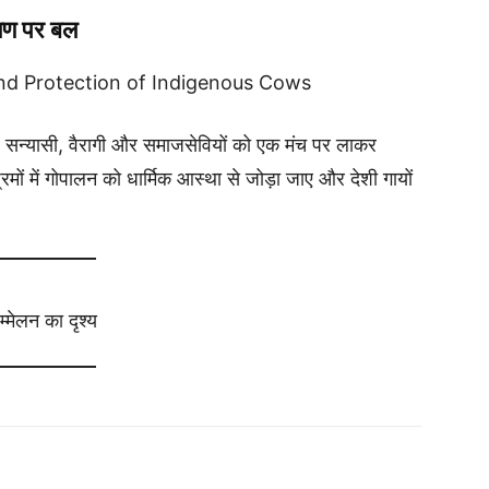
क्षण पर बल
nd Protection of Indigenous Cows
त, सन्यासी, वैरागी और समाजसेवियों को एक मंच पर लाकर
श्रमों में गोपालन को धार्मिक आस्था से जोड़ा जाए और देशी गायों
्मेलन का दृश्य