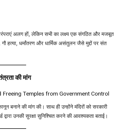
परंपराएं अलग हों, लेकिन सभी का लक्ष्य एक संगठित और मजबूत
 गौ हत्या, धर्मांतरण और धार्मिक असंतुलन जैसे मुद्दों पर संत
ंत्रता की मांग
d Freeing Temples from Government Control
 कानून बनाने की मांग की। साथ ही उन्होंने मंदिरों को सरकारी
ोर्ड द्वारा उनकी सुरक्षा सुनिश्चित करने की आवश्यकता बताई।