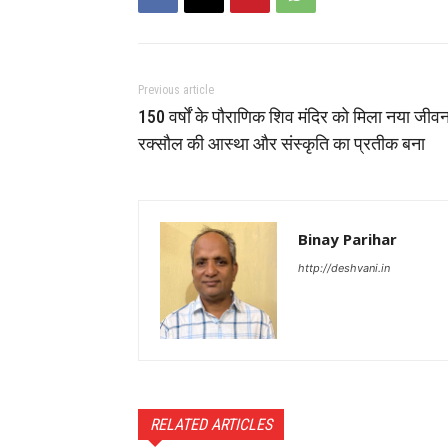
Previous article
150 वर्षों के पौराणिक शिव मंदिर को मिला नया जीवन
रक्सौल की आस्था और संस्कृति का प्रतीक बना
Binay Parihar
http://deshvani.in
RELATED ARTICLES