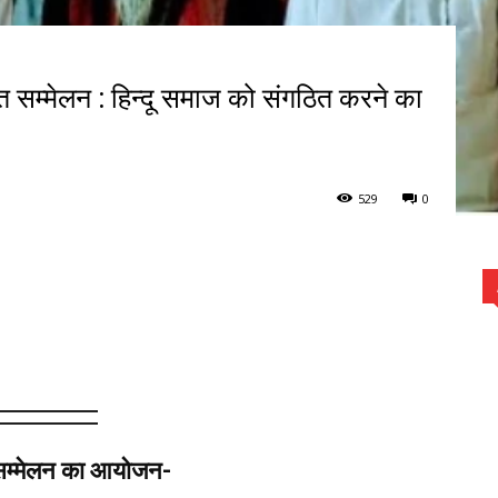
ंत सम्मेलन : हिन्दू समाज को संगठित करने का
529
0
 सम्मेलन का आयोजन-