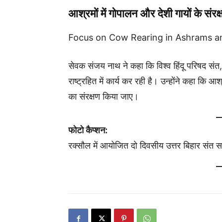
आश्रमों में गोपालन और देशी गायों के संर
Focus on Cow Rearing in Ashrams a
सेवक संजय नाथ ने कहा कि विश्व हिंदू परिषद सं
राष्ट्रहित में कार्य कर रही है। उन्होंने कहा कि आ
का संरक्षण किया जाए।
फोटो कैप्शन:
रक्सौल में आयोजित दो दिवसीय उत्तर बिहार संत सम