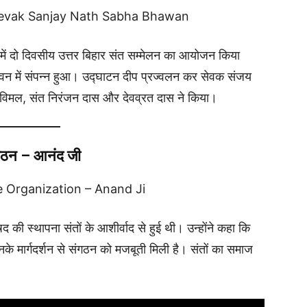
Sevak Sanjay Nath Sabha Bhawan
न में दो दिवसीय उत्तर बिहार संत सम्मेलन का आयोजन किया
न में संपन्न हुआ। उद्घाटन दीप प्रज्वलन कर सेवक संजय
द्र विमल, संत निरंजन दास और देवव्रत दास ने किया।
संगठन – आनंद जी
 Organization – Anand Ji
षद की स्थापना संतों के आशीर्वाद से हुई थी। उन्होंने कहा कि
े मार्गदर्शन से संगठन को मजबूती मिली है। संतों का समाज