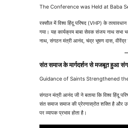
The Conference was Held at Baba 
रक्सौल में विश्व हिंदू परिषद (VHP) के तत्वावधा
गया। यह कार्यक्रम बाबा सेवक संजय नाथ सभा भव
नाथ, संगठन मंत्री आनंद, चंद्र भूषण दास, वीरें
संत समाज के मार्गदर्शन से मजबूत हुआ 
Guidance of Saints Strengthened the
संगठन मंत्री आनंद जी ने बताया कि विश्व हिंदू परि
संत समाज समाज की प्रेरणास्रोत शक्ति है और उनक
पर व्यापक प्रभाव होता है।