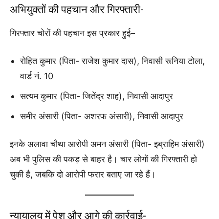
अभियुक्तों की पहचान और गिरफ्तारी-
गिरफ्तार चोरों की पहचान इस प्रकार हुई–
रोहित कुमार (पिता- राजेश कुमार दास), निवासी रूनिया टोला,
वार्ड नं. 10
सत्यम कुमार (पिता- जितेंद्र शाह), निवासी आदापुर
समीर अंसारी (पिता- अशरफ अंसारी), निवासी आदापुर
इनके अलावा चौथा आरोपी अमन अंसारी (पिता- इब्राहिम अंसारी)
अब भी पुलिस की पकड़ से बाहर है। चार लोगों की गिरफ्तारी हो
चुकी है, जबकि दो आरोपी फरार बताए जा रहे हैं।
न्यायालय में पेश और आगे की कार्रवाई-