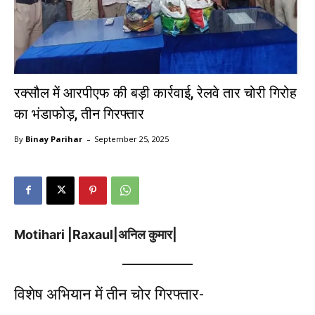
रक्सौल में आरपीएफ की बड़ी कार्रवाई, रेलवे तार चोरी गिरोह
का भंडाफोड़, तीन गिरफ्तार
-
By
Binay Parihar
September 25, 2025
Motihari |Raxaul|अनिल कुमार|
विशेष अभियान में तीन चोर गिरफ्तार-