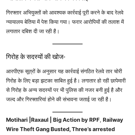
गिरफ्तार अभियुक्तों को आवश्यक कार्रवाई पूरी करने के बाद रेलवे
न्यायालय बेतिया में पेश किया गया। फरार आरोपियों की तलाश में
लगातार दबिश दी जा रही है।
गिरोह के सदस्यों की खोज-
आरपीएफ सूत्रों के अनुसार यह कार्रवाई संगठित रेलवे तार चोरी
गिरोह के लिए बड़ा झटका साबित हुई है। लगातार हो रही छापेमारी
से गिरोह के अन्य सदस्यों पर भी पुलिस की नजर बनी हुई है और
जल्द और गिरफ्तारियां होने की संभावना जताई जा रही है।
Motihari |Raxaul | Big Action by RPF
,
Railway
Wire Theft Gang Busted, Three’s arrested