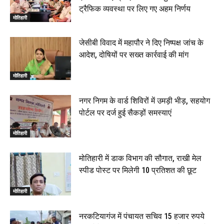
ट्रैफिक व्यवस्था पर लिए गए अहम निर्णय
मोतिहारी
जेसीबी विवाद में महापौर ने दिए निष्पक्ष जांच के
आदेश, दोषियों पर सख्त कार्रवाई की मांग
मोतिहारी
नगर निगम के वार्ड शिविरों में उमड़ी भीड़, सहयोग
पोर्टल पर दर्ज हुई सैकड़ों समस्याएं
मोतिहारी
मोतिहारी में डाक विभाग की सौगात, राखी मेल
स्पीड पोस्ट पर मिलेगी 10 प्रतिशत की छूट
मोतिहारी
नरकटियागंज में पंचायत सचिव 15 हजार रुपये