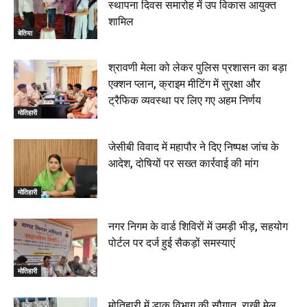
स्थापना दिवस समारोह में उप विकास आयुक्त
शामिल
बेतिया
श्रावणी मेला को लेकर पुलिस प्रशासन का बड़ा
एक्शन प्लान, क्राइम मीटिंग में सुरक्षा और
ट्रैफिक व्यवस्था पर लिए गए अहम निर्णय
मोतिहारी
जेसीबी विवाद में महापौर ने दिए निष्पक्ष जांच के
आदेश, दोषियों पर सख्त कार्रवाई की मांग
मोतिहारी
नगर निगम के वार्ड शिविरों में उमड़ी भीड़, सहयोग
पोर्टल पर दर्ज हुई सैकड़ों समस्याएं
मोतिहारी
मोतिहारी में डाक विभाग की सौगात, राखी मेल