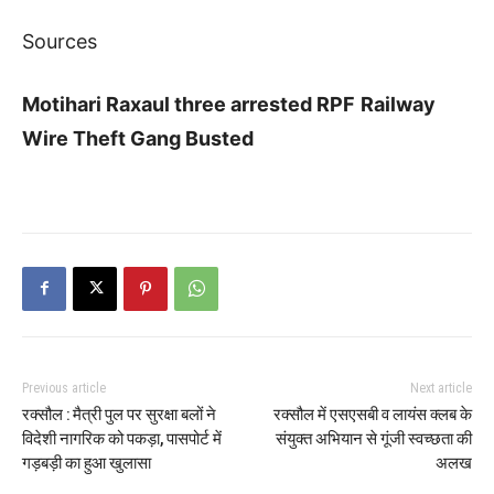
Sources
Motihari Raxaul three arrested RPF
Railway
Wire Theft Gang Busted
Previous article
Next article
रक्सौल : मैत्री पुल पर सुरक्षा बलों ने
रक्सौल में एसएसबी व लायंस क्लब के
विदेशी नागरिक को पकड़ा, पासपोर्ट में
संयुक्त अभियान से गूंजी स्वच्छता की
गड़बड़ी का हुआ खुलासा
अलख