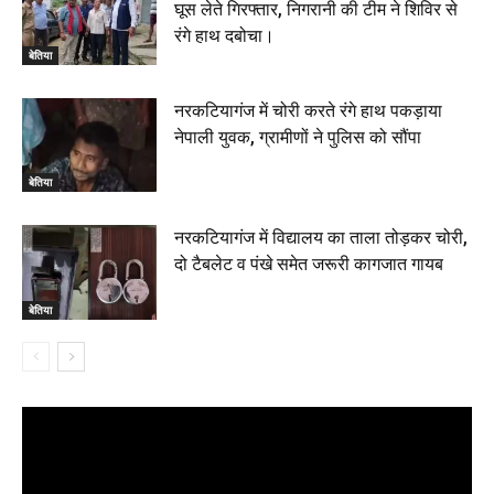
घूस लेते गिरफ्तार, निगरानी की टीम ने शिविर से
रंगे हाथ दबोचा।
बेतिया
नरकटियागंज में चोरी करते रंगे हाथ पकड़ाया
नेपाली युवक, ग्रामीणों ने पुलिस को सौंपा
बेतिया
नरकटियागंज में विद्यालय का ताला तोड़कर चोरी,
दो टैबलेट व पंखे समेत जरूरी कागजात गायब
बेतिया