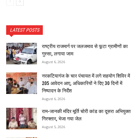
LATEST POSTS
राष्ट्रीय राजमार्ग पर जलजमाव से फूटा ग्रामीणों का
गुस्सा, लगाया जाम
August 6, 2026
नरकटियागंज के चार पंचायत में लगे सहयोग शिविर में
205 आवेदन आए, अधिकारियों ने दिए 30 दिनों में
निष्पादन के निर्देश
August 6, 2026
राम-जानकी मंदिर मूर्ति चोरी कांड का दूसरा अभियुक्त
गिरफ्तार, भेजा गया जेल
August 5, 2026