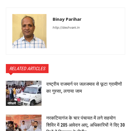
Binay Parihar
http://deshvani.in
RELATED ARTICLES
राष्ट्रीय राजमार्ग पर जलजमाव से फूटा ग्रामीणों
का गुस्सा, लगाया जाम
मोतिहारी
नरकटियागंज के चार पंचायत में लगे सहयोग
शिविर में 205 आवेदन आए, अधिकारियों ने दिए 30