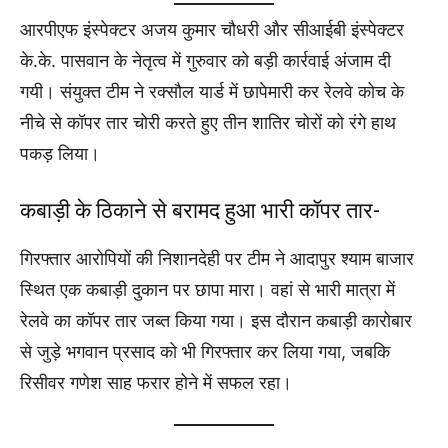
आरपीएफ इंस्पेक्टर अजय कुमार चौधरी और सीआईबी इंस्पेक्टर
के.के. पासवान के नेतृत्व में गुरुवार को बड़ी कार्रवाई अंजाम दी
गयी। संयुक्त टीम ने रक्सौल यार्ड में छापेमारी कर रेलवे कोच के
नीचे से कॉपर तार चोरी करते हुए तीन शातिर चोरों को रंगे हाथ
पकड़ लिया।
कबाड़ी के ठिकाने से बरामद हुआ भारी कॉपर तार-
गिरफ्तार आरोपियों की निशानदेही पर टीम ने आदापुर श्याम बाजार
स्थित एक कबाड़ी दुकान पर छापा मारा। वहां से भारी मात्रा में
रेलवे का कॉपर तार जब्त किया गया। इस दौरान कबाड़ी कारोबार
से जुड़े भगवान प्रसाद को भी गिरफ्तार कर लिया गया, जबकि
रिसीवर गणेश साह फरार होने में सफल रहा।