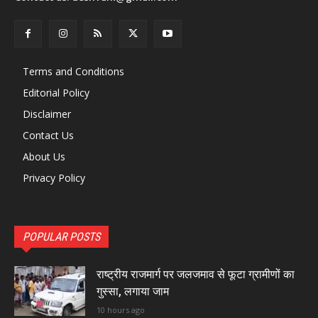
Terms and Conditions
Editorial Policy
Disclaimer
Contact Us
About Us
Privacy Policy
POPULAR POSTS
राष्ट्रीय राजमार्ग पर जलजमाव से फूटा ग्रामीणों का
गुस्सा, लगाया जाम
10 hours ago