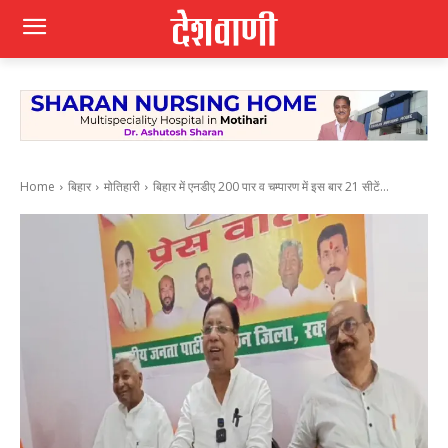
Home
बिहार
मोतिहारी
बिहार में एनडीए 200 पार व चम्पारण में इस बार 21 सीटें...