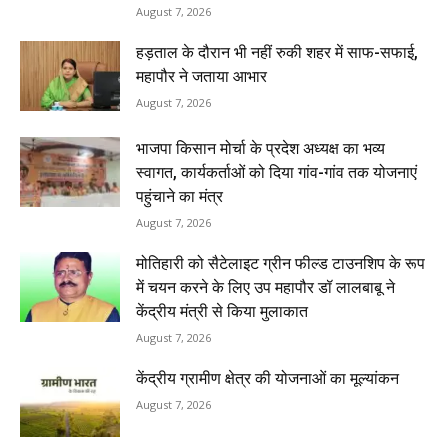
August 7, 2026
हड़ताल के दौरान भी नहीं रुकी शहर में साफ-सफाई,
महापौर ने जताया आभार
August 7, 2026
भाजपा किसान मोर्चा के प्रदेश अध्यक्ष का भव्य
स्वागत, कार्यकर्ताओं को दिया गांव-गांव तक योजनाएं
पहुंचाने का मंत्र
August 7, 2026
मोतिहारी को सैटेलाइट ग्रीन फील्ड टाउनशिप के रूप
में चयन करने के लिए उप महापौर डॉ लालबाबू ने
केंद्रीय मंत्री से किया मुलाकात
August 7, 2026
केंद्रीय ग्रामीण क्षेत्र की योजनाओं का मूल्यांकन
August 7, 2026