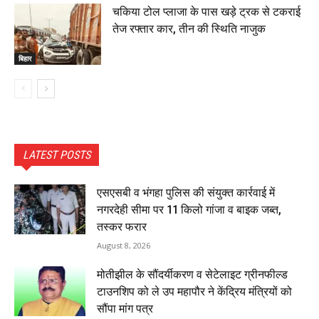
चकिया टोल प्लाजा के पास खड़े ट्रक से टकराई
तेज रफ्तार कार, तीन की स्थिति नाजुक
बिहार
LATEST POSTS
एसएसबी व भंगहा पुलिस की संयुक्त कार्रवाई में
नगरदेही सीमा पर 11 किलो गांजा व बाइक जब्त,
तस्कर फरार
August 8, 2026
मोतीझील के सौंदर्यीकरण व सेटेलाइट ग्रीनफील्ड
टाउनशिप को ले उप महापौर ने केंद्रिय मंत्रियों को
सौंपा मांग पत्र