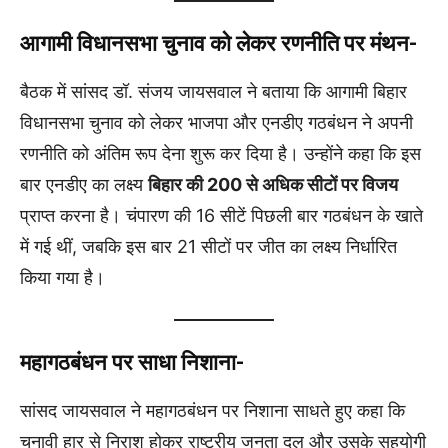
आगामी विधानसभा चुनाव को लेकर रणनीति पर मंथन-
बैठक में सांसद डॉ. संजय जायसवाल ने बताया कि आगामी बिहार
विधानसभा चुनाव को लेकर भाजपा और एनडीए गठबंधन ने अपनी
रणनीति को अंतिम रूप देना शुरू कर दिया है। उन्होंने कहा कि इस
बार एनडीए का लक्ष्य
बिहार की 200 से अधिक सीटों पर विजय
प्राप्त करना है। चंपारण की 16 सीटें पिछली बार गठबंधन के खाते
में गई थीं, जबकि इस बार 21 सीटों पर जीत का लक्ष्य निर्धारित
किया गया है।
महागठबंधन पर साधा निशाना-
सांसद जायसवाल ने महागठबंधन पर निशाना साधते हुए कहा कि
चुनावी हार से निराश होकर राष्ट्रीय जनता दल और उसके सहयोगी