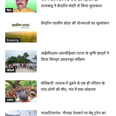
लालबाबू ने केंद्रीय मंत्री से किया मुलाकात
बिहार
केंद्रीय ग्रामीण क्षेत्र की योजनाओं का मूल्यांकन
Breaking
आईसीएआर-आरसीईआर पटना के कृषि छात्रों ने
किया विस्तृत आधारभूत सर्वेक्षण
मोतिहारी
मोतिहारी: तालाब में डूबने से एक ही परिवार के
पांच लोगों की मौत, गांव में मचा कोहराम
अररिया
नरकटियागंज- गौनाहा रेलमार्ग पर मेमू ट्रेन का