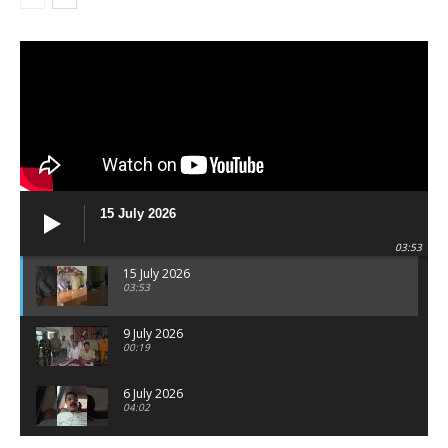
15 July 2026
03:53
15 July 2026
03:53
9 July 2026
00:19
6 July 2026
04:02