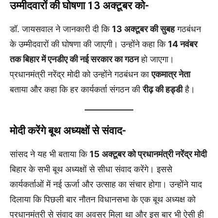
उम्मीदवारों की घोषणा 13 अक्टूबर को-
डॉ. जायसवाल ने जानकारी दी कि
13 अक्टूबर की सुबह
गठबंधन
के उम्मीदवारों की घोषणा की जाएगी। उन्होंने कहा कि
14 नवंबर
तक बिहार में एनडीए की नई सरकार का गठन
हो जाएगा।
प्रधानमंत्री नरेंद्र मोदी को उन्होंने गठबंधन का
एकमात्र नेता
बताया और कहा कि हर कार्यकर्ता संगठन की
रीढ़ की हड्डी
है।
मोदी करेंगे बूथ अध्यक्षों से संवाद-
सांसद ने यह भी बताया कि
15 अक्टूबर को प्रधानमंत्री नरेंद्र मोदी
बिहार के सभी बूथ अध्यक्षों से सीधा संवाद करेंगे। इससे
कार्यकर्ताओं में नई ऊर्जा और उत्साह का संचार होगा। उन्होंने याद
दिलाया कि पिछली बार नौतन विधानसभा के एक बूथ अध्यक्ष को
प्रधानमंत्री से संवाद का अवसर मिला था और इस बार भी ऐसी ही