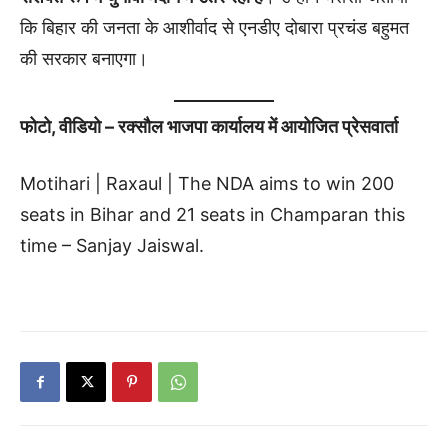
कि बिहार की जनता के आशीर्वाद से एनडीए दोबारा प्रचंड बहुमत
की सरकार बनाएगा।
फोटो, वीडियो – रक्सौल भाजपा कार्यालय में आयोजित प्रेसवार्ता
Motihari | Raxaul | The NDA aims to win 200
seats in Bihar and 21 seats in Champaran this
time – Sanjay Jaiswal.