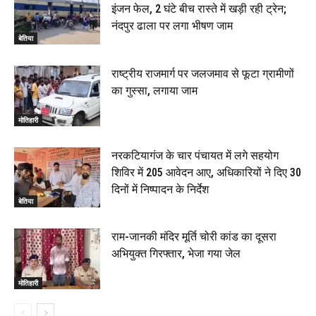
इंजन फेल, 2 घंटे बीच रास्ते में खड़ी रही ट्रेन;
नंदपुर ढाला पर लगा भीषण जाम
बेतिया
राष्ट्रीय राजमार्ग पर जलजमाव से फूटा ग्रामीणों
का गुस्सा, लगाया जाम
मोतिहारी
नरकटियागंज के चार पंचायत में लगे सहयोग
शिविर में 205 आवेदन आए, अधिकारियों ने दिए 30
दिनों में निष्पादन के निर्देश
बेतिया
राम-जानकी मंदिर मूर्ति चोरी कांड का दूसरा
अभियुक्त गिरफ्तार, भेजा गया जेल
मोतिहारी