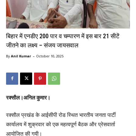
बिहार में एनडीए 200 पार व चम्पारण में इस बार 21 सीटें
जीतने का लक्ष्य – संजय जायसवाल
-
By
Anil Kumar
October 10, 2025
रक्सौल।अनिल कुमार।
रक्सौल प्रखंड के आईसीपी रोड स्थित भारतीय जनता पार्टी
कार्यालय में शुक्रवार को एक महत्वपूर्ण बैठक और प्रेसवार्ता
आयोजित की गयी।