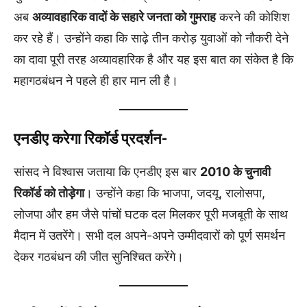
अब
अव्यावहारिक वादों के सहारे जनता को गुमराह
करने की कोशिश
कर रहे हैं। उन्होंने कहा कि साढ़े तीन करोड़ युवाओं को नौकरी देने
का दावा पूरी तरह अव्यावहारिक है और यह इस बात का संकेत है कि
महागठबंधन ने पहले ही हार मान ली है।
एनडीए करेगा रिकॉर्ड प्रदर्शन-
सांसद ने विश्वास जताया कि एनडीए इस बार
2010 के चुनावी
रिकॉर्ड को तोड़ेगा
। उन्होंने कहा कि भाजपा, जदयू, रालोसपा,
लोजपा और हम जैसे पांचों घटक दल मिलकर पूरी मजबूती के साथ
मैदान में उतरेंगे। सभी दल अपने-अपने उम्मीदवारों को पूर्ण समर्थन
देकर गठबंधन की जीत सुनिश्चित करेंगे।