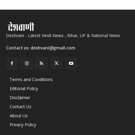
Deshvani - Latest Hindi News , Bihar, UP & National News
Contact us: deshvani@gmail.com
Terms and Conditions
Editorial Policy
Disclaimer
Contact Us
About Us
Privacy Policy