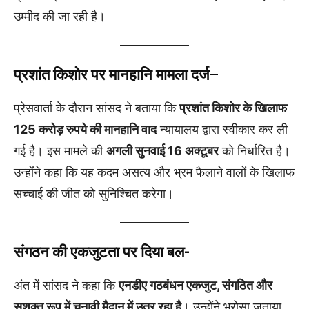
उम्मीद की जा रही है।
प्रशांत किशोर पर मानहानि मामला दर्ज
–
प्रेसवार्ता के दौरान सांसद ने बताया कि
प्रशांत किशोर के खिलाफ
125 करोड़ रुपये की मानहानि वाद
न्यायालय द्वारा स्वीकार कर ली
गई है। इस मामले की
अगली सुनवाई 16 अक्टूबर
को निर्धारित है।
उन्होंने कहा कि यह कदम असत्य और भ्रम फैलाने वालों के खिलाफ
सच्चाई की जीत को सुनिश्चित करेगा।
संगठन की एकजुटता पर दिया बल-
अंत में सांसद ने कहा कि
एनडीए गठबंधन एकजुट, संगठित और
सशक्त रूप में चुनावी मैदान में उतर रहा है
। उन्होंने भरोसा जताया