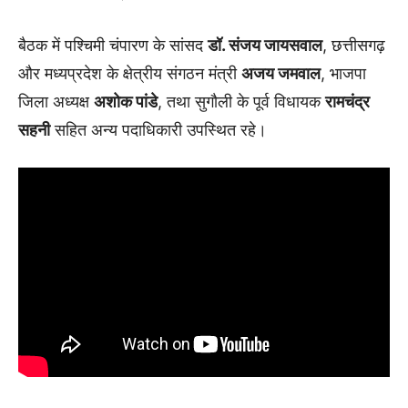
बैठक में पश्चिमी चंपारण के सांसद
डॉ. संजय जायसवाल
, छत्तीसगढ़
और मध्यप्रदेश के क्षेत्रीय संगठन मंत्री
अजय जमवाल
, भाजपा
जिला अध्यक्ष
अशोक पांडे
, तथा सुगौली के पूर्व विधायक
रामचंद्र
सहनी
सहित अन्य पदाधिकारी उपस्थित रहे।