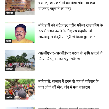
स्वागत, कार्यकर्ताओं को दिया गांव-गांव तक
योजनाएं पहुंचाने का मंत्र
मोतिहारी
मोतिहारी को सैटेलाइट ग्रीन फील्ड टाउनशिप के
रूप में चयन करने के लिए उप महापौर डॉ
लालबाबू ने केंद्रीय मंत्री से किया मुलाकात
बिहार
आईसीएआर-आरसीईआर पटना के कृषि छात्रों ने
किया विस्तृत आधारभूत सर्वेक्षण
मोतिहारी
मोतिहारी: तालाब में डूबने से एक ही परिवार के
पांच लोगों की मौत, गांव में मचा कोहराम
अररिया