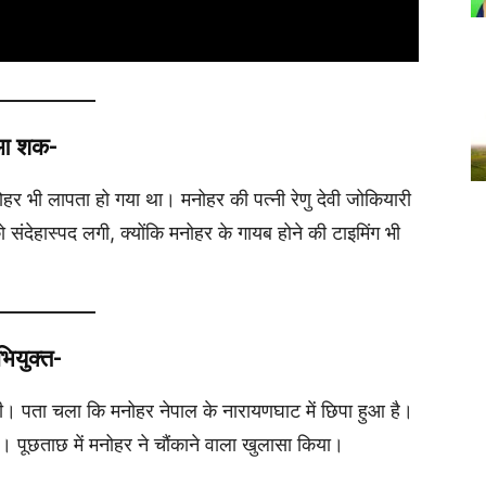
ुआ शक-
ोहर भी लापता हो गया था। मनोहर की पत्नी रेणु देवी जोकियारी
 संदेहास्पद लगी, क्योंकि मनोहर के गायब होने की टाइमिंग भी
ियुक्त-
ली। पता चला कि मनोहर नेपाल के नारायणघाट में छिपा हुआ है।
। पूछताछ में मनोहर ने चौंकाने वाला खुलासा किया।