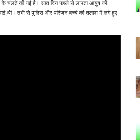
रसंग के चलते की गई है। सात दिन पहले से लापता आयुष की
 कराई थी। तभी से पुलिस और परिजन बच्चे की तलाश में लगे हुए