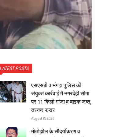
LATEST POSTS
एसएसबी व भंगहा पुलिस की
संयुक्त कार्रवाई में नगरदेही सीमा
पर 11 किलो गांजा व बाइक जब्त,
तस्कर फरार
August 8, 2026
मोतीझील के सौंदर्यीकरण व