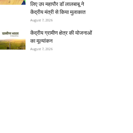
लिए उप महापौर डॉ लालबाबू ने
केंद्रीय मंत्री से किया मुलाकात
August 7, 2026
केंद्रीय ग्रामीण क्षेत्र की योजनाओं
का मूल्यांकन
August 7, 2026