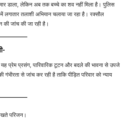
मार डाला, लेकिन अब तक बच्चे का शव नहीं मिला है। पुलिस
में लगातार तलाशी अभियान चलाया जा रहा है। रक्सौल
ान की जांच की जा रही है।
नी-
ि यह प्रेम प्रसंग, पारिवारिक टूटन और बदले की भावना से उपजे
 गंभीरता से जांच कर रही है ताकि पीड़ित परिवार को न्याय
लखते
परिजन।