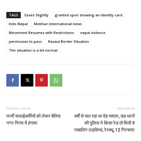
TAGS
Eases Slightly
granted upon showing an identity card
Indo-Nepal
Motihari International news
Movement Resumes with Restrictions
nepal violence
permission to pass
Raxaul Border Situation
The situation is a bit normal
Previous article
Next article
फर्जी सफाईकर्मियों को लेकर बेतिया
वर्षों से चल रहा था देह व्यापार, छह थानों
नगर निगम में हंगामा
की पुलिस ने किसा रेड तो मिली 9
नाबालिग लड़कियां, रेस्क्यू, 12 गिरफ्तार