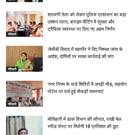
02:19
श्रावणी मेला को लेकर पुलिस प्रशासन का बड़ा
एक्शन प्लान, क्राइम मीटिंग में सुरक्षा और
ट्रैफिक व्यवस्था पर लिए गए अहम निर्णय
मोतिहारी
जेसीबी विवाद में महापौर ने दिए निष्पक्ष जांच के
आदेश, दोषियों पर सख्त कार्रवाई की मांग
मोतिहारी
नगर निगम के वार्ड शिविरों में उमड़ी भीड़, सहयोग
पोर्टल पर दर्ज हुई सैकड़ों समस्याएं
मोतिहारी
मोतिहारी में डाक विभाग की सौगात, राखी मेल
स्पीड पोस्ट पर मिलेगी 10 प्रतिशत की छूट