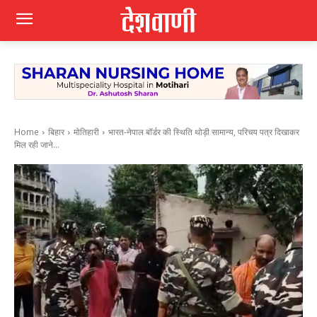
Home
बिहार
मोतिहारी
भारत-नेपाल बॉर्डर की स्थिति थोड़ी सामान्य, परिचय पत्र दिखाकर
मिल रही जाने...