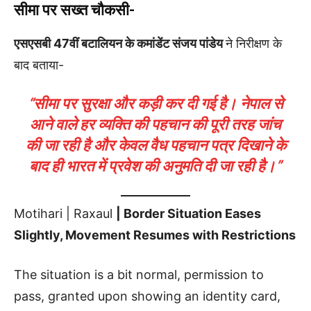
सीमा पर सख्त चौकसी-
एसएसबी 47वीं बटालियन के कमांडेंट संजय पांडेय
ने निरीक्षण के
बाद बताया-
“सीमा पर सुरक्षा और कड़ी कर दी गई है। नेपाल से
आने वाले हर व्यक्ति की पहचान की पूरी तरह जांच
की जा रही है और केवल वैध पहचान पत्र दिखाने के
बाद ही भारत में प्रवेश की अनुमति दी जा रही है।”
Motihari | Raxaul
| Border Situation Eases
Slightly, Movement Resumes with Restrictions
The situation is a bit normal, permission to
pass, granted upon showing an identity card,