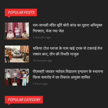
POPULAR POSTS
राम-जानकी मंदिर मूर्ति चोरी कांड का दूसरा अभियुक्त
गिरफ्तार, भेजा गया जेल
3 minutes ago
चकिया टोल प्लाजा के पास खड़े ट्रक से टकराई तेज
रफ्तार कार, तीन की स्थिति नाजुक
10 minutes ago
पीएमश्री जवाहर नवोदय विद्यालय वृन्दावन के स्थापना
दिवस समारोह में उप विकास आयुक्त शामिल
3 hours ago
POPULAR CATEGORY