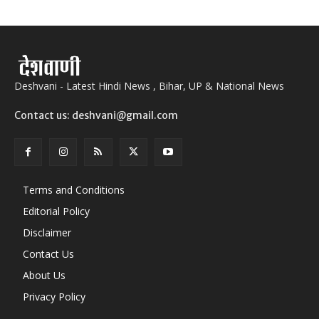
Deshvani - Latest Hindi News , Bihar, UP & National News
Contact us: deshvani@gmail.com
Terms and Conditions
Editorial Policy
Disclaimer
Contact Us
About Us
Privacy Policy