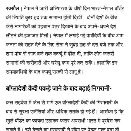
रक्सौल।
नेपाल में जारी अस्थिरता के चौथे दिन भारत-नेपाल बॉर्डर
की स्थिति कुछ हद तक सामान्य होती दिखी। दोनों देशों के बीच
फंसे नागरिकों को पहचान पत्र दिखाने के बाद अपने-अपने देश
लौटने की इजाजत मिली। नेपाल में लगाई गई पाबंदियों के बीच आम
जनता को राहत देने के लिए सेना ने सुबह छह से दस बजे तक और
शाम पांच से सात बजे तक कर्फ्यू में ढील दी, ताकि लोग जरूरी
सामानों की खरीदारी और घरेलू काम पूरे कर सकें। हालांकि इन
समयावधियों के बाद कर्फ्यू सख्ती से लागू है।
बांग्लादेशी कैदी पकड़े जाने के बाद बढ़ाई निगरानी-
कल सहदेवा में जेल से भागे एक बांग्लादेशी कैदी की गिरफ्तारी के
बाद से सुरक्षा एजेंसियां और अधिक सतर्क हो गई हैं। आशंका है कि
खुले बॉर्डर का फायदा उठाकर फरार अपराधी भारत में प्रवेश कर
सकते हैं। इसे देखते हुए एसएसबी ने सीमा पर पैदल गश्त बढ़ा दी