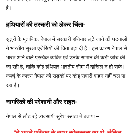
है।
हथियारों की तस्करी को लेकर चिंता-
सूत्रों के मुताबिक, नेपाल में सरकारी हथियार लूटे जाने की घटनाओं
ने भारतीय सुरक्षा एजेंसियों की चिंता बढ़ा दी है। इस कारण नेपाल से
भारत आने वाले प्रत्येक व्यक्ति एवं उनके सामान की कड़ी जांच की
जा रही है, ताकि कोई हथियार भारतीय सीमा में दाखिल न हो सके।
कर्फ्यू के कारण नेपाल की सड़कों पर कोई सवारी वाहन नहीं चल पा
रहा है।
नागरिकों की परेशानी और राहत-
नेपाल से लौट रहे व्यवसायी सुरेश रूंगटा ने बताया –
“वे अपने परिवार के साथ कोलकाता गए थे, लेकिन