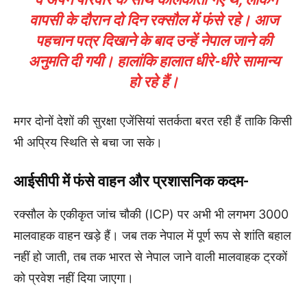
वापसी के दौरान दो दिन रक्सौल में फंसे रहे। आज
पहचान पत्र दिखाने के बाद उन्हें नेपाल जाने की
अनुमति दी गयी। हालांकि हालात धीरे-धीरे सामान्य
हो रहे हैं।
मगर दोनों देशों की सुरक्षा एजेंसियां सतर्कता बरत रही हैं ताकि किसी
भी अप्रिय स्थिति से बचा जा सके।
आईसीपी में फंसे वाहन और प्रशासनिक कदम-
रक्सौल के एकीकृत जांच चौकी (ICP) पर अभी भी लगभग 3000
मालवाहक वाहन खड़े हैं। जब तक नेपाल में पूर्ण रूप से शांति बहाल
नहीं हो जाती, तब तक भारत से नेपाल जाने वाली मालवाहक ट्रकों
को प्रवेश नहीं दिया जाएगा।