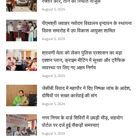
रफ्तार कार, तीन की स्थिति नाजुक
August 5, 2026
पीएमश्री जवाहर नवोदय विद्यालय वृन्दावन के स्थापना
दिवस समारोह में उप विकास आयुक्त शामिल
August 5, 2026
श्रावणी मेला को लेकर पुलिस प्रशासन का बड़ा
एक्शन प्लान, क्राइम मीटिंग में सुरक्षा और ट्रैफिक
व्यवस्था पर लिए गए अहम निर्णय
August 5, 2026
जेसीबी विवाद में महापौर ने दिए निष्पक्ष जांच के आदेश,
दोषियों पर सख्त कार्रवाई की मांग
August 5, 2026
नगर निगम के वार्ड शिविरों में उमड़ी भीड़, सहयोग
पोर्टल पर दर्ज हुई सैकड़ों समस्याएं
August 5, 2026