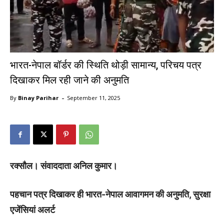
भारत-नेपाल बॉर्डर की स्थिति थोड़ी सामान्य, परिचय पत्र
दिखाकर मिल रही जाने की अनुमति
-
By
Binay Parihar
September 11, 2025
रक्सौल। संवाददाता अनिल कुमार।
पहचान पत्र दिखाकर ही भारत-नेपाल आवागमन की अनुमति, सुरक्षा
एजेंसियां अलर्ट