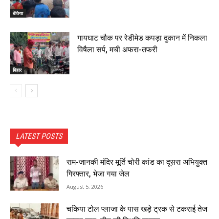
बेतिया
गायघाट चौक पर रेडीमेड कपड़ा दुकान में निकला
विषैला सर्प, मची अफरा-तफरी
बिहार
LATEST POSTS
राम-जानकी मंदिर मूर्ति चोरी कांड का दूसरा अभियुक्त
गिरफ्तार, भेजा गया जेल
August 5, 2026
चकिया टोल प्लाजा के पास खड़े ट्रक से टकराई तेज