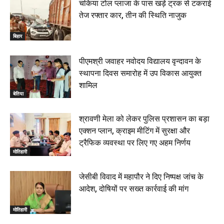
चकिया टोल प्लाजा के पास खड़े ट्रक से टकराई
तेज रफ्तार कार, तीन की स्थिति नाजुक
बिहार
पीएमश्री जवाहर नवोदय विद्यालय वृन्दावन के
स्थापना दिवस समारोह में उप विकास आयुक्त
शामिल
बेतिया
श्रावणी मेला को लेकर पुलिस प्रशासन का बड़ा
एक्शन प्लान, क्राइम मीटिंग में सुरक्षा और
ट्रैफिक व्यवस्था पर लिए गए अहम निर्णय
मोतिहारी
जेसीबी विवाद में महापौर ने दिए निष्पक्ष जांच के
आदेश, दोषियों पर सख्त कार्रवाई की मांग
मोतिहारी