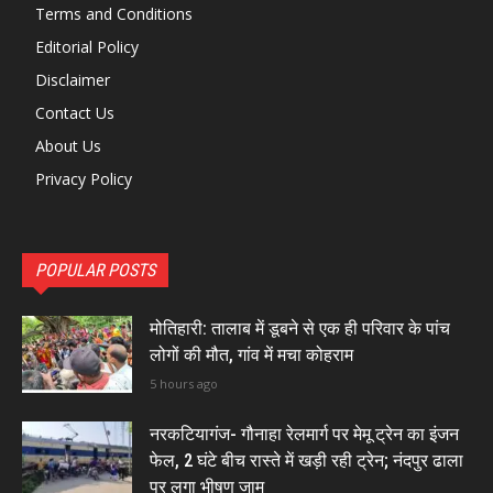
Terms and Conditions
Editorial Policy
Disclaimer
Contact Us
About Us
Privacy Policy
POPULAR POSTS
मोतिहारी: तालाब में डूबने से एक ही परिवार के पांच
लोगों की मौत, गांव में मचा कोहराम
5 hours ago
नरकटियागंज- गौनाहा रेलमार्ग पर मेमू ट्रेन का इंजन
फेल, 2 घंटे बीच रास्ते में खड़ी रही ट्रेन; नंदपुर ढाला
पर लगा भीषण जाम