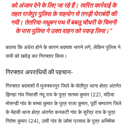
को अंजाम देने के लिए जा रहे हैं। त्वरित कार्रवाई के
तहत राजेपुर पुलिस के सहयोग से तगड़ी घेराबंदी की
गयी। तेतरिया-मधुबन पथ में बबलू चौधरी के चिमनी
के पास पुलिस ने उक्त वाहन को पकड़ लिया।”
बताया कि अंधेरा होने के कारण बदमाश भागने लगे, लेकिन पुलिस ने
सभी को खदेड़ कर गिरफ्तार किया।
गिरफ्तार अपराधियों की पहचान-
गिरफ्तार बदमाशों में मुजफ्फरपुर जिले के मोतीपुर थाना क्षेत्र अंतर्गत
झिगहा गांव निवासी नंदू राय के पुत्र सत्यम कुमार (22), मठिया
मोसन्डी गांव के बच्चा कुमार के पुत्र राजा कुमार, पूर्वी चम्पारण जिले
के मेहसी थाना क्षेत्र अंतर्गत कनकटी गांव के सुरेंद्र राय के पुत्र
नितेश कुमार (24), उसी गांव के उमेश प्रसाद के पुत्र अभिषेक