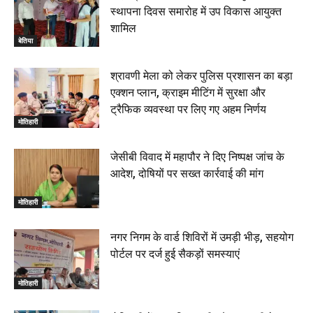
स्थापना दिवस समारोह में उप विकास आयुक्त
शामिल
बेतिया
श्रावणी मेला को लेकर पुलिस प्रशासन का बड़ा
एक्शन प्लान, क्राइम मीटिंग में सुरक्षा और
ट्रैफिक व्यवस्था पर लिए गए अहम निर्णय
मोतिहारी
जेसीबी विवाद में महापौर ने दिए निष्पक्ष जांच के
आदेश, दोषियों पर सख्त कार्रवाई की मांग
मोतिहारी
नगर निगम के वार्ड शिविरों में उमड़ी भीड़, सहयोग
पोर्टल पर दर्ज हुई सैकड़ों समस्याएं
मोतिहारी