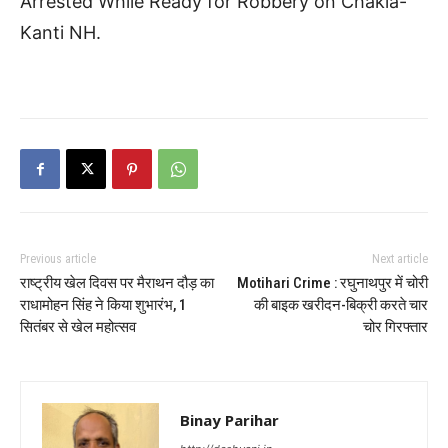
Arrested While Ready for Robbery on Chakia-
Kanti NH.
Previous article
Next article
राष्ट्रीय खेल दिवस पर मैराथन दौड़ का
Motihari Crime : रघुनाथपुर में चोरी
राधामोहन सिंह ने किया शुभारंभ, 1
की बाइक खरीदन-बिक्री करते चार
सितंबर से खेल महोत्सव
चोर गिरफ्तार
Binay Parihar