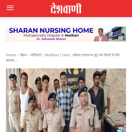
Home
बिहार
मोतिहारी
Motihari Crime : चकिया एनएच पर लूट की तैयारी में पाँच
बदमाश...