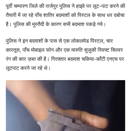
पूर्वी चम्पारण जिले की राजेपुर पुलिस ने हाइवे पर लूट-पाट करने की
तैयारी में जा रहे पाँच शातिर बदमाशों को पिस्टल के साथ धर दबोचा
है। पुलिस की मुस्तैदी के कारण सभी बदमाश पकड़े गये।
पुलिस ने इन बदमाशों के पास से एक लोकलमेड पिस्टल, चार
कारतूस, पाँच मोबाइल फोन और एक मारुति सुज़ुकी स्विफ्ट सिल्वर
रंग की कार ज़ब्त की है। गिरफ़्तार बदमाश चकिया-कॉंटी एनएच पर
लूटपाट करने जा रहे थे।