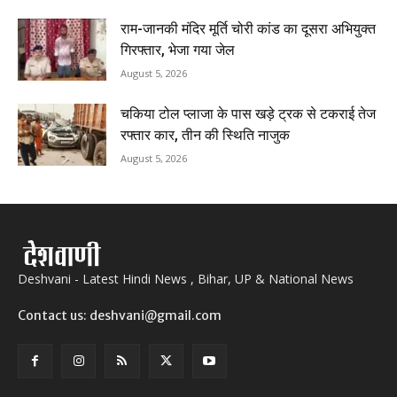
राम-जानकी मंदिर मूर्ति चोरी कांड का दूसरा अभियुक्त
गिरफ्तार, भेजा गया जेल
August 5, 2026
चकिया टोल प्लाजा के पास खड़े ट्रक से टकराई तेज
रफ्तार कार, तीन की स्थिति नाजुक
August 5, 2026
Deshvani - Latest Hindi News , Bihar, UP & National News
Contact us: deshvani@gmail.com