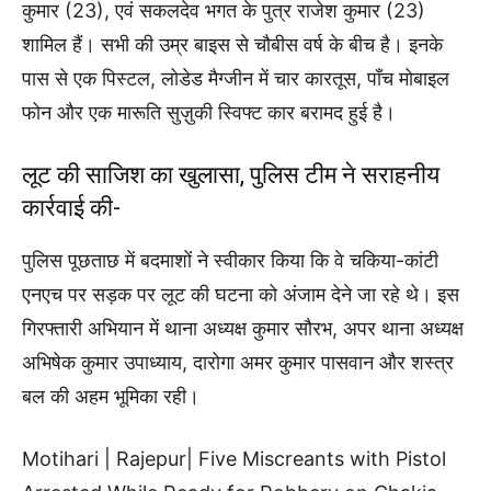
कुमार (23), एवं सकलदेव भगत के पुत्र राजेश कुमार (23)
शामिल हैं। सभी की उम्र बाइस से चौबीस वर्ष के बीच है। इनके
पास से एक पिस्टल, लोडेड मैग्जीन में चार कारतूस, पाँच मोबाइल
फोन और एक मारूति सुज़ुकी स्विफ्ट कार बरामद हुई है।
लूट की साजिश का खुलासा, पुलिस टीम ने सराहनीय
कार्रवाई की-
पुलिस पूछताछ में बदमाशों ने स्वीकार किया कि वे चकिया-कांटी
एनएच पर सड़क पर लूट की घटना को अंजाम देने जा रहे थे। इस
गिरफ्तारी अभियान में थाना अध्यक्ष कुमार सौरभ, अपर थाना अध्यक्ष
अभिषेक कुमार उपाध्याय, दारोगा अमर कुमार पासवान और शस्त्र
बल की अहम भूमिका रही।
Motihari | Rajepur| Five Miscreants with Pistol