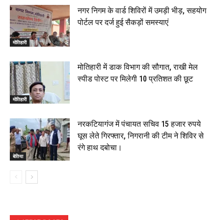
नगर निगम के वार्ड शिविरों में उमड़ी भीड़, सहयोग
पोर्टल पर दर्ज हुई सैकड़ों समस्याएं
मोतिहारी
मोतिहारी में डाक विभाग की सौगात, राखी मेल
स्पीड पोस्ट पर मिलेगी 10 प्रतिशत की छूट
मोतिहारी
नरकटियागंज में पंचायत सचिव 15 हजार रुपये
घूस लेते गिरफ्तार, निगरानी की टीम ने शिविर से
रंगे हाथ दबोचा।
बेतिया