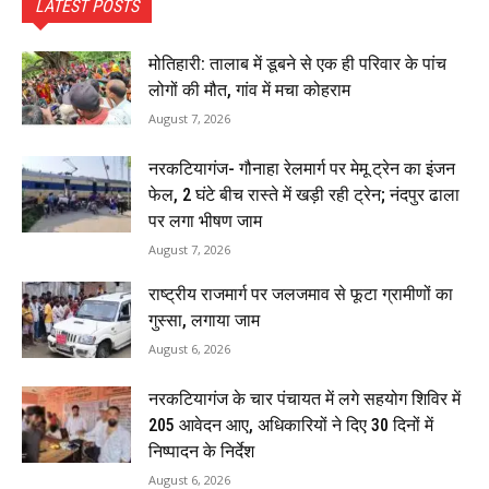
LATEST POSTS
मोतिहारी: तालाब में डूबने से एक ही परिवार के पांच
लोगों की मौत, गांव में मचा कोहराम
August 7, 2026
नरकटियागंज- गौनाहा रेलमार्ग पर मेमू ट्रेन का इंजन
फेल, 2 घंटे बीच रास्ते में खड़ी रही ट्रेन; नंदपुर ढाला
पर लगा भीषण जाम
August 7, 2026
राष्ट्रीय राजमार्ग पर जलजमाव से फूटा ग्रामीणों का
गुस्सा, लगाया जाम
August 6, 2026
नरकटियागंज के चार पंचायत में लगे सहयोग शिविर में
205 आवेदन आए, अधिकारियों ने दिए 30 दिनों में
निष्पादन के निर्देश
August 6, 2026