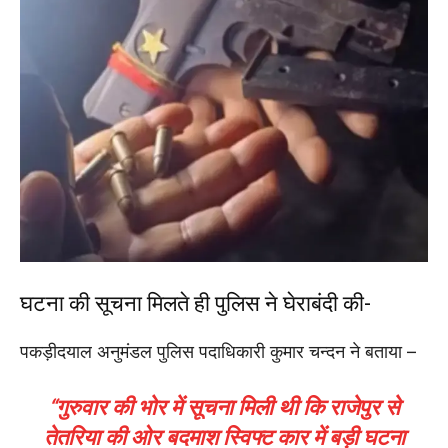
घटना की सूचना मिलते ही पुलिस ने घेराबंदी की-
पकड़ीदयाल अनुमंडल पुलिस पदाधिकारी कुमार चन्दन ने बताया –
“गुरुवार की भोर में सूचना मिली थी कि राजेपुर से
तेतरिया की ओर बदमाश स्विफ्ट कार में बड़ी घटना