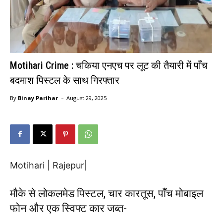
Motihari Crime : चकिया एनएच पर लूट की तैयारी में पाँच
बदमाश पिस्टल के साथ गिरफ्तार
-
By
Binay Parihar
August 29, 2025
Motihari | Rajepur|
मौके से लोकलमेड पिस्टल, चार कारतूस, पाँच मोबाइल
फोन और एक स्विफ्ट कार जब्त-