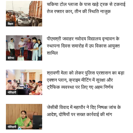
चकिया टोल प्लाजा के पास खड़े ट्रक से टकराई
तेज रफ्तार कार, तीन की स्थिति नाजुक
बिहार
पीएमश्री जवाहर नवोदय विद्यालय वृन्दावन के
स्थापना दिवस समारोह में उप विकास आयुक्त
शामिल
बेतिया
श्रावणी मेला को लेकर पुलिस प्रशासन का बड़ा
एक्शन प्लान, क्राइम मीटिंग में सुरक्षा और
ट्रैफिक व्यवस्था पर लिए गए अहम निर्णय
मोतिहारी
जेसीबी विवाद में महापौर ने दिए निष्पक्ष जांच के
आदेश, दोषियों पर सख्त कार्रवाई की मांग
मोतिहारी