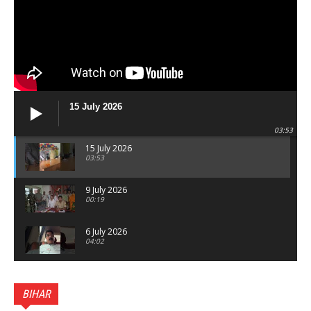
15 July 2026
03:53
15 July 2026
03:53
9 July 2026
00:19
6 July 2026
04:02
पटना सिटी : BPSC में सफल निभा कुमारी बनीं SDM , विधायक
ने किया सम्मानित, 6 July 2026
BIHAR
01:45