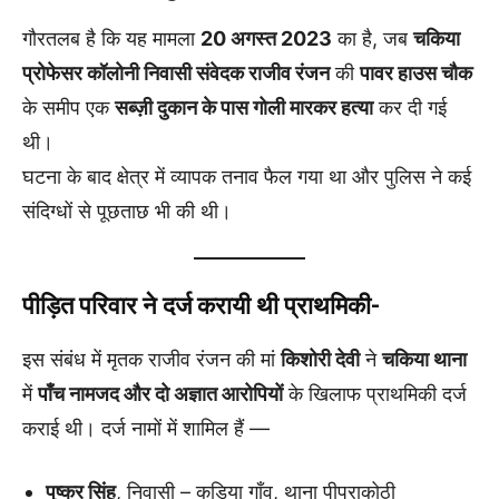
गौरतलब है कि यह मामला
20 अगस्त 2023
का है, जब
चकिया
प्रोफेसर कॉलोनी निवासी संवेदक राजीव रंजन
की
पावर हाउस चौक
के समीप एक
सब्ज़ी दुकान के पास गोली मारकर हत्या
कर दी गई
थी।
घटना के बाद क्षेत्र में व्यापक तनाव फैल गया था और पुलिस ने कई
संदिग्धों से पूछताछ भी की थी।
पीड़ित परिवार ने दर्ज करायी थी प्राथमिकी-
इस संबंध में मृतक राजीव रंजन की मां
किशोरी देवी
ने
चकिया थाना
में
पाँच नामजद और दो अज्ञात आरोपियों
के खिलाफ प्राथमिकी दर्ज
कराई थी। दर्ज नामों में शामिल हैं —
पुष्कर सिंह
, निवासी – कुड़िया गाँव, थाना पीपराकोठी