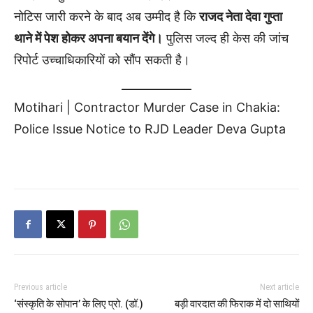
नोटिस जारी करने के बाद अब उम्मीद है कि
राजद नेता देवा गुप्ता
थाने में पेश होकर अपना बयान देंगे।
पुलिस जल्द ही केस की जांच
रिपोर्ट उच्चाधिकारियों को सौंप सकती है।
Motihari | Contractor Murder Case in Chakia:
Police Issue Notice to RJD Leader Deva Gupta
Previous article
Next article
‘संस्कृति के सोपान’ के लिए प्रो. (डॉ.)
बड़ी वारदात की फिराक में दो साथियों