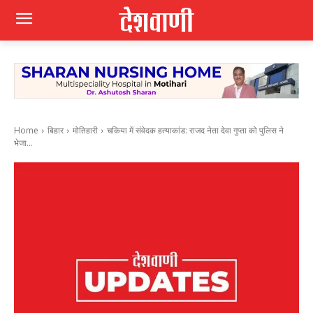
Home
बिहार
मोतिहारी
चकिया में संवेदक हत्याकांड: राजद नेता देवा गुप्ता को पुलिस ने
भेजा...