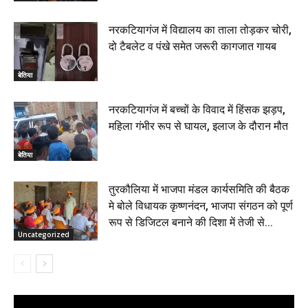
नरकटियागंज में विद्यालय का ताला तोड़कर चोरी,
दो टैबलेट व पंखे समेत जरूरी कागजात गायब
बेतिया
नरकटियागंज में बच्चों के विवाद में हिंसक झड़प,
महिला गंभीर रूप से घायल, इलाज के दौरान मौत
बेतिया
तुरकौलिया में भाजपा मंडल कार्यसमिति की बैठक
मे बोले विधायक कृष्णनंदन, भाजपा संगठन को पूर्ण
रूप से डिजिटल बनाने की दिशा में तेजी से...
Uncategorized