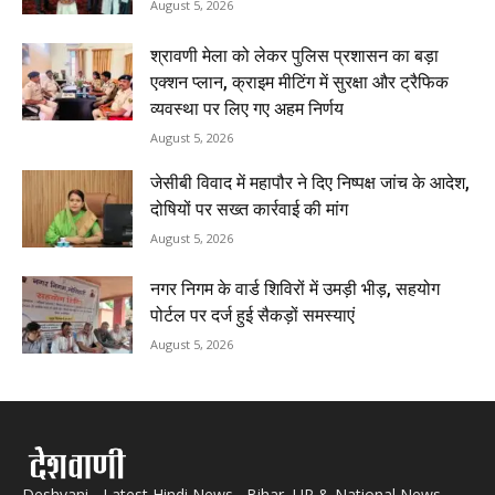
August 5, 2026
श्रावणी मेला को लेकर पुलिस प्रशासन का बड़ा
एक्शन प्लान, क्राइम मीटिंग में सुरक्षा और ट्रैफिक
व्यवस्था पर लिए गए अहम निर्णय
August 5, 2026
जेसीबी विवाद में महापौर ने दिए निष्पक्ष जांच के आदेश,
दोषियों पर सख्त कार्रवाई की मांग
August 5, 2026
नगर निगम के वार्ड शिविरों में उमड़ी भीड़, सहयोग
पोर्टल पर दर्ज हुई सैकड़ों समस्याएं
August 5, 2026
Deshvani - Latest Hindi News , Bihar, UP & National News