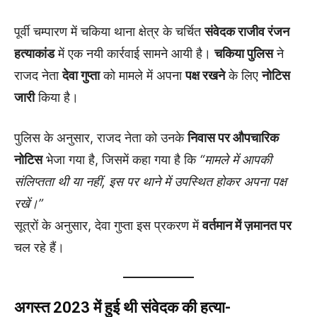
पूर्वी चम्पारण में चकिया थाना क्षेत्र के चर्चित
संवेदक राजीव रंजन
हत्याकांड
में एक नयी कार्रवाई सामने आयी है।
चकिया पुलिस
ने
राजद नेता
देवा गुप्ता
को मामले में अपना
पक्ष रखने
के लिए
नोटिस
जारी
किया है।
पुलिस के अनुसार, राजद नेता को उनके
निवास पर औपचारिक
नोटिस
भेजा गया है, जिसमें कहा गया है कि
“मामले में आपकी
संलिप्तता थी या नहीं, इस पर थाने में उपस्थित होकर अपना पक्ष
रखें।”
सूत्रों के अनुसार, देवा गुप्ता इस प्रकरण में
वर्तमान में ज़मानत पर
चल रहे हैं।
अगस्त 2023 में हुई थी संवेदक की हत्या-