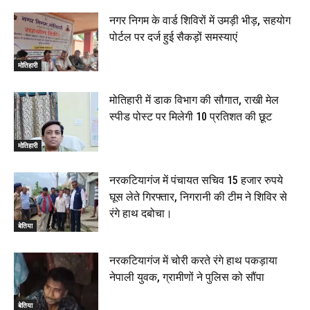
नगर निगम के वार्ड शिविरों में उमड़ी भीड़, सहयोग
पोर्टल पर दर्ज हुई सैकड़ों समस्याएं
मोतिहारी
मोतिहारी में डाक विभाग की सौगात, राखी मेल
स्पीड पोस्ट पर मिलेगी 10 प्रतिशत की छूट
मोतिहारी
नरकटियागंज में पंचायत सचिव 15 हजार रुपये
घूस लेते गिरफ्तार, निगरानी की टीम ने शिविर से
रंगे हाथ दबोचा।
बेतिया
नरकटियागंज में चोरी करते रंगे हाथ पकड़ाया
नेपाली युवक, ग्रामीणों ने पुलिस को सौंपा
बेतिया