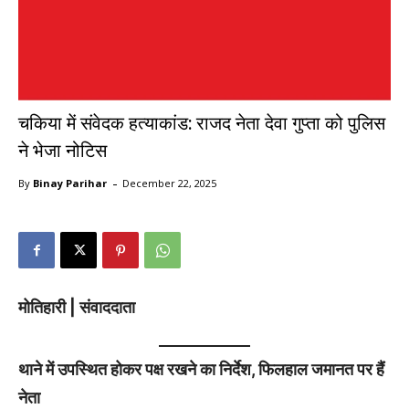
चकिया में संवेदक हत्याकांड: राजद नेता देवा गुप्ता को पुलिस
ने भेजा नोटिस
-
By
Binay Parihar
December 22, 2025
मोतिहारी | संवाददाता
थाने में उपस्थित होकर पक्ष रखने का निर्देश, फिलहाल जमानत पर हैं
नेता