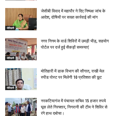
जेसीबी विवाद में महापौर ने दिए निष्पक्ष जांच के
आदेश, दोषियों पर सख्त कार्रवाई की मांग
मोतिहारी
नगर निगम के वार्ड शिविरों में उमड़ी भीड़, सहयोग
पोर्टल पर दर्ज हुई सैकड़ों समस्याएं
मोतिहारी
मोतिहारी में डाक विभाग की सौगात, राखी मेल
स्पीड पोस्ट पर मिलेगी 10 प्रतिशत की छूट
मोतिहारी
नरकटियागंज में पंचायत सचिव 15 हजार रुपये
घूस लेते गिरफ्तार, निगरानी की टीम ने शिविर से
रंगे हाथ दबोचा।