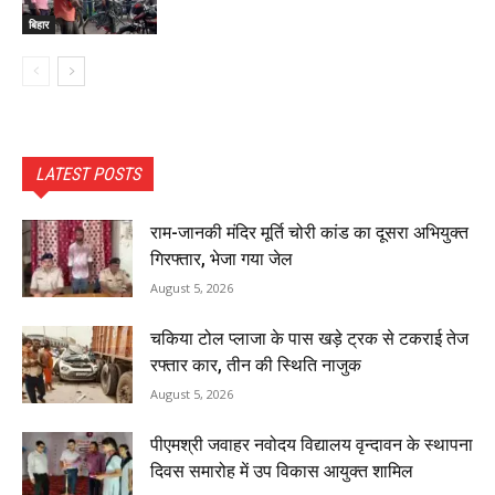
बिहार
LATEST POSTS
राम-जानकी मंदिर मूर्ति चोरी कांड का दूसरा अभियुक्त
गिरफ्तार, भेजा गया जेल
August 5, 2026
चकिया टोल प्लाजा के पास खड़े ट्रक से टकराई तेज
रफ्तार कार, तीन की स्थिति नाजुक
August 5, 2026
पीएमश्री जवाहर नवोदय विद्यालय वृन्दावन के स्थापना
दिवस समारोह में उप विकास आयुक्त शामिल