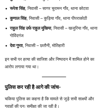
रूपेश सिंह
, निवासी – सागर चुरामन गाँव, थाना कोटवा
कुणाल सिंह
, निवासी – कुड़िया गाँव, थाना पीपराकोठी
राहुल सिंह उर्फ राहुल मुखिया
, निवासी – खजुरिया गाँव, थाना
गोविंदगंज
देवा गुप्ता
, निवासी – छतौनी, मोतिहारी
इन सभी पर हत्या की साजिश और निष्पादन में शामिल होने का
आरोप लगाया गया था।
पुलिस कर रही है आगे की जांच-
चकिया पुलिस का कहना है कि मामले से जुड़े सभी साक्ष्यों और
गवाहों की पुनः समीक्षा की जा रही है।