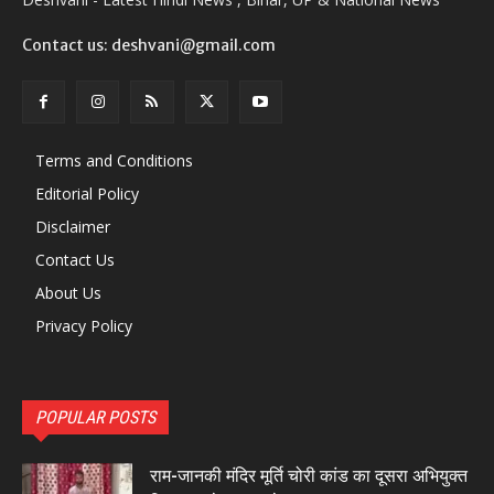
Contact us: deshvani@gmail.com
Terms and Conditions
Editorial Policy
Disclaimer
Contact Us
About Us
Privacy Policy
POPULAR POSTS
राम-जानकी मंदिर मूर्ति चोरी कांड का दूसरा अभियुक्त