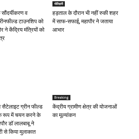
मोतिहारी
 सौंदर्यीकरण व
हड़ताल के दौरान भी नहीं रुकी शहर
्रीनफील्ड टाउनशिप को
में साफ-सफाई, महापौर ने जताया
 ने केंद्रिय मंत्रियों को
आभार
त्र
Breaking
ो सैटेलाइट ग्रीन फील्ड
केंद्रीय ग्रामीण क्षेत्र की योजनाओं
 रूप में चयन करने के
का मूल्यांकन
पौर डॉ लालबाबू ने
त्री से किया मुलाकात