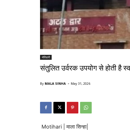
मोतिहारी
संतुलित उर्वरक उपयोग से होती है स
-
By
MALA SINHA
May 31, 2026
Motihari | माला सिन्हा|