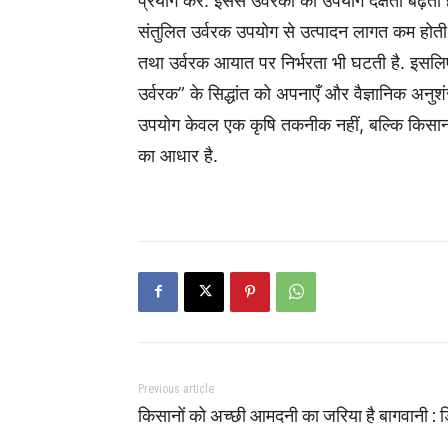
प्रयोग करें. इससे उर्वरकों की उपयोग दक्षता ब
संतुलित उर्वरक उपयोग से उत्पादन लागत कम होती है,
तथा उर्वरक आयात पर निर्भरता भी घटती है. इ
उर्वरक” के सिद्धांत को अपनाएँ और वैज्ञानिक अनुश
उपयोग केवल एक कृषि तकनीक नहीं, बल्कि किसानों 
का आधार है.
Previous article
किसानों को अच्छी आमदनी का जरिया है बागवानी : 