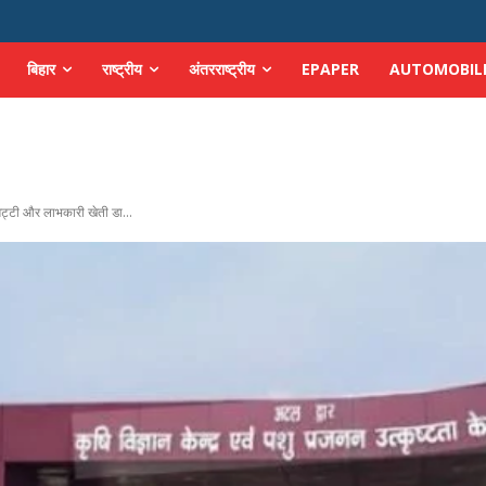
बिहार
राष्ट्रीय
अंतरराष्ट्रीय
EPAPER
AUTOMOBIL
मिट्टी और लाभकारी खेती डा...