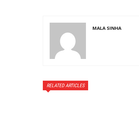
MALA SINHA
RELATED ARTICLES