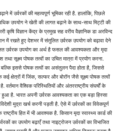
़ाने में उर्वरकों की महत्वपूर्ण भूमिका रही है. हालांकि, पिछले
अत्यधिक उपयोग ने खेती की लागत बढ़ाने के साथ-साथ मिट्टी की
ी कृषि विज्ञान केंद्र के प्रमुख सह वरीय वैज्ञानिक डा अरविन्द
यान में रखते हुए देशभर में संतुलित उर्वरक उपयोग को बढ़ावा देने
ुलित उर्वरक उपयोग का अर्थ है फसल की आवश्यकता और मृदा
था सूक्ष्म पोषक तत्वों का उचित मात्रा में प्रयोग करना.
बल्कि इससे पोषक तत्वों का असंतुलन पैदा होता है, जिससे
कई क्षेत्रों में जिंक, सल्फर और बोरॉन जैसे सूक्ष्म पोषक तत्वों
र्तमान वैश्विक परिस्थितियों और अंतरराष्ट्रीय संघर्षों के
ना हुआ है. भारत अपनी उर्वरक आवश्यकता का एक बड़ा हिस्सा
ेशी मुद्रा खर्च करनी पड़ती है. ऐसे में उर्वरकों का विवेकपूर्ण
ष्ट्रीय हित में भी आवश्यक है. किसान मृदा स्वास्थ्य कार्ड की
्वरकों का उपयोग बढ़ाएँ तथा नाइट्रोजन उर्वरकों का विभाजित