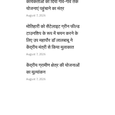
कार्यकर्ताओं को दिया गांव-गांव तक
योजनाएं पहुंचाने का मंत्र
August 7, 2026
मोतिहारी को सैटेलाइट ग्रीन फील्ड
टाउनशिप के रूप में चयन करने के
लिए उप महापौर डॉ लालबाबू ने
केंद्रीय मंत्री से किया मुलाकात
August 7, 2026
केंद्रीय ग्रामीण क्षेत्र की योजनाओं
का मूल्यांकन
August 7, 2026