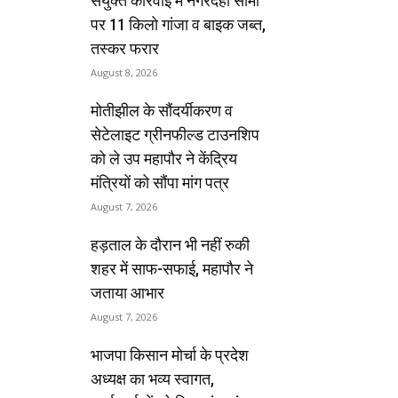
संयुक्त कार्रवाई में नगरदेही सीमा
पर 11 किलो गांजा व बाइक जब्त,
तस्कर फरार
August 8, 2026
मोतीझील के सौंदर्यीकरण व
सेटेलाइट ग्रीनफील्ड टाउनशिप
को ले उप महापौर ने केंद्रिय
मंत्रियों को सौंपा मांग पत्र
August 7, 2026
हड़ताल के दौरान भी नहीं रुकी
शहर में साफ-सफाई, महापौर ने
जताया आभार
August 7, 2026
भाजपा किसान मोर्चा के प्रदेश
अध्यक्ष का भव्य स्वागत,