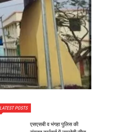
LATEST POSTS
एसएसबी व भंगहा पुलिस की