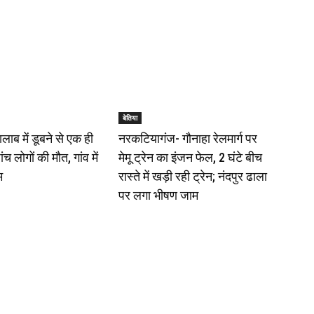
बेतिया
ालाब में डूबने से एक ही
नरकटियागंज- गौनाहा रेलमार्ग पर
ंच लोगों की मौत, गांव में
मेमू ट्रेन का इंजन फेल, 2 घंटे बीच
म
रास्ते में खड़ी रही ट्रेन; नंदपुर ढाला
पर लगा भीषण जाम