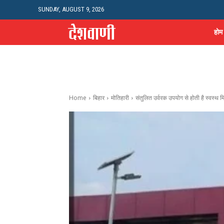
SUNDAY, AUGUST 9, 2026
होम
Home
बिहार
मोतिहारी
संतुलित उर्वरक उपयोग से होती है स्वस्थ 