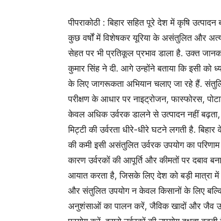
पीपराकोठी : बिहार सहित पूरे देश में कृषि उत्पादन बढ
कुछ वर्षों में विशेषकर यूरिया के असंतुलित और 
सेहत पर भी प्रतिकूल प्रभाव डाला है. उक्त जानकार
कुमार सिंह ने दी. आगे उन्होंने बताया कि इसी को ध्
के लिए जागरूकता अभियान चलाए जा रहे हैं. संत
परीक्षण के आधार पर नाइट्रोजन, फास्फोरस, पोटाश त
केवल अधिक उर्वरक डालने से उत्पादन नहीं बढ़ता, 
मिट्टी की उर्वरता धीरे-धीरे घटने लगती है. बिहार के 
की कमी इसी असंतुलित उर्वरक उपयोग का परिणाम है. व
कारण उर्वरकों की आपूर्ति और कीमतों पर दबाव ब
आयात करता है, जिसके लिए देश को बड़ी मात्रा में विद
और संतुलित उपयोग न केवल किसानों के लिए बल्कि रा
अनुशंसाओं का पालन करें, जैविक खादों और जैव उर