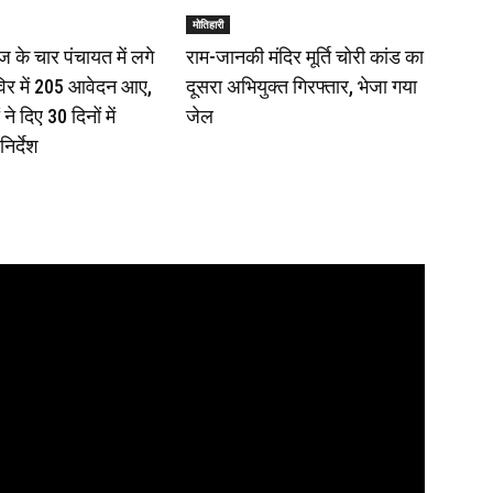
मोतिहारी
 के चार पंचायत में लगे
राम-जानकी मंदिर मूर्ति चोरी कांड का
िर में 205 आवेदन आए,
दूसरा अभियुक्त गिरफ्तार, भेजा गया
े दिए 30 दिनों में
जेल
निर्देश