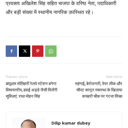
प्रवक्ता अखिलेश सिंह सहित भाजपा के वरिष्ठ नेता, पदाधिकारी
और बड़ी संख्या में स्थानीय नागरिक उपस्थित रहे।
Previous article
Next article
बापूधाम मोतिहारी रेलवे स्टेशन बनेगा
महंगाई, बेरोजगारी, पेपर लीक और
विश्वस्तरीय, हवाई अड्डे जैसी मिलेंगी
चौपट कानून व्यवस्था के खिलाफ
सुविधाएं: राधा मोहन सिंह
कचहरी चौक पर गरजा विपक्ष
Dilip kumar dubey