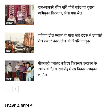
राम-जानकी मंदिर मूर्ति चोरी कांड का दूसरा
अभियुक्त गिरफ्तार, भेजा गया जेल
मोतिहारी
चकिया टोल प्लाजा के पास खड़े ट्रक से टकराई
तेज रफ्तार कार, तीन की स्थिति नाजुक
बिहार
पीएमश्री जवाहर नवोदय विद्यालय वृन्दावन के
स्थापना दिवस समारोह में उप विकास आयुक्त
शामिल
बेतिया
LEAVE A REPLY