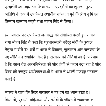
प्रदर्शनी का उद्घाटन किया गया। प्रदर्शनी का शुभारंभ मुख्य
अतिथि के रूप में उपस्थित स्थानीय सांसद व पूर्व केंद्रीय कृषि एवं
किसान कल्याण मंत्री राधा मोहन सिंह ने किया।
इस अवसर पर उपस्थित जनसमूह को संबोधित करते हुए सांसद
राधा मोहन सिंह ने कहा कि प्रधानमंत्री नरेंद्र मोदी के कुशल
नेतृत्व में बीते 12 वर्षों में भारत ने विकास, सुशासन और जनसेवा के
नए कीर्तिमान स्थापित किए हैं। सरकार की नीतियों का ही परिणाम
है कि आज देश आत्मनिर्भरता की ओर तेजी से कदम बढ़ा रहा है और
विश्व की प्रमुख अर्थव्यवस्थाओं में भारत ने अपनी मजबूत पहचान
बनाई है।
सांसद ने कहा कि केंद्र सरकार ने हर वर्ग का ध्यान रखा है।
किसानों, युवाओं, महिलाओं और गरीबों के जीवन में सकारात्मक