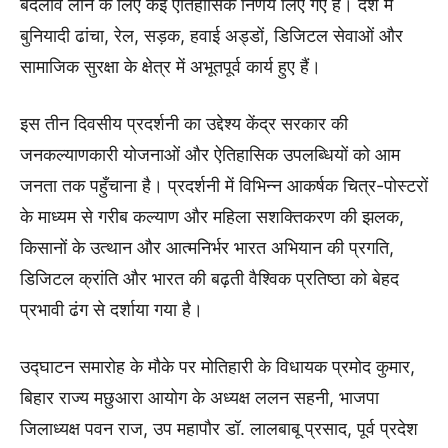
बदलाव लाने के लिए कई ऐतिहासिक निर्णय लिए गए हैं। देश में
बुनियादी ढांचा, रेल, सड़क, हवाई अड्डों, डिजिटल सेवाओं और
सामाजिक सुरक्षा के क्षेत्र में अभूतपूर्व कार्य हुए हैं।
इस तीन दिवसीय प्रदर्शनी का उद्देश्य केंद्र सरकार की
जनकल्याणकारी योजनाओं और ऐतिहासिक उपलब्धियों को आम
जनता तक पहुँचाना है। प्रदर्शनी में विभिन्न आकर्षक चित्र-पोस्टरों
के माध्यम से गरीब कल्याण और महिला सशक्तिकरण की झलक,
किसानों के उत्थान और आत्मनिर्भर भारत अभियान की प्रगति,
डिजिटल क्रांति और भारत की बढ़ती वैश्विक प्रतिष्ठा को बेहद
प्रभावी ढंग से दर्शाया गया है।
उद्घाटन समारोह के मौके पर मोतिहारी के विधायक प्रमोद कुमार,
बिहार राज्य मछुआरा आयोग के अध्यक्ष ललन सहनी, भाजपा
जिलाध्यक्ष पवन राज, उप महापौर डॉ. लालबाबू प्रसाद, पूर्व प्रदेश