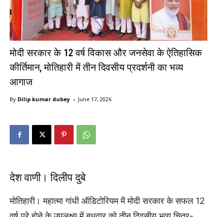
मोदी सरकार के 12 वर्ष विकास और जनसेवा के ऐतिहासिक
कीर्तिमान, मोतिहारी में तीन दिवसीय प्रदर्शनी का भव्य
आगाज
-
By
Dilip kumar dubey
June 17, 2026
देश वाणी। दिलीप दुबे
मोतिहारी। महात्मा गांधी ऑडिटोरियम में मोदी सरकार के सफल 12
वर्ष पूरे होने के उपलक्ष्य में बुधवार को तीन दिवसीय भव्य चित्र-