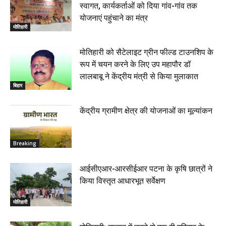
स्वागत, कार्यकर्ताओं को दिया गांव-गांव तक
योजनाएं पहुंचाने का मंत्र
मोतिहारी
मोतिहारी को सैटेलाइट ग्रीन फील्ड टाउनशिप के
रूप में चयन करने के लिए उप महापौर डॉ
लालबाबू ने केंद्रीय मंत्री से किया मुलाकात
बिहार
केंद्रीय ग्रामीण क्षेत्र की योजनाओं का मूल्यांकन
Breaking
आईसीएआर-आरसीईआर पटना के कृषि छात्रों ने
किया विस्तृत आधारभूत सर्वेक्षण
मोतिहारी