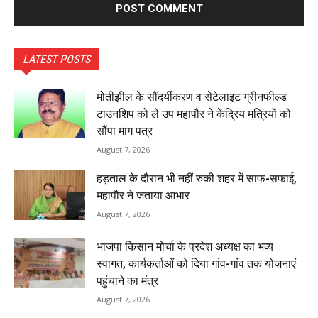
LATEST POSTS
मोतीझील के सौंदर्यीकरण व सेटेलाइट ग्रीनफील्ड
टाउनशिप को ले उप महापौर ने केंद्रिय मंत्रियों को
सौंपा मांग पत्र
August 7, 2026
हड़ताल के दौरान भी नहीं रुकी शहर में साफ-सफाई,
महापौर ने जताया आभार
August 7, 2026
भाजपा किसान मोर्चा के प्रदेश अध्यक्ष का भव्य
स्वागत, कार्यकर्ताओं को दिया गांव-गांव तक योजनाएं
पहुंचाने का मंत्र
August 7, 2026