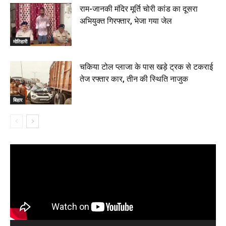
राम-जानकी मंदिर मूर्ति चोरी कांड का दूसरा
अभियुक्त गिरफ्तार, भेजा गया जेल
मोतिहारी
चकिया टोल प्लाजा के पास खड़े ट्रक से टकराई
तेज रफ्तार कार, तीन की स्थिति नाजुक
बिहार