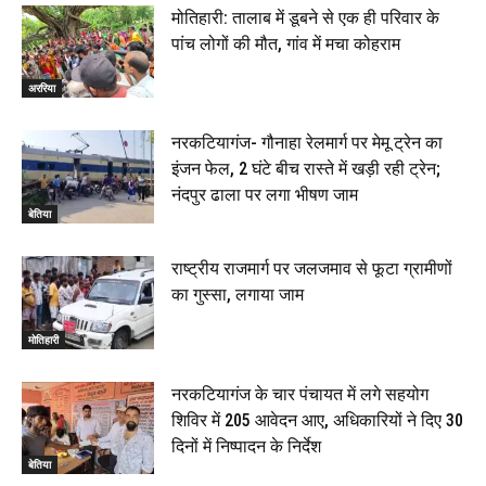
मोतिहारी: तालाब में डूबने से एक ही परिवार के
पांच लोगों की मौत, गांव में मचा कोहराम
अररिया
नरकटियागंज- गौनाहा रेलमार्ग पर मेमू ट्रेन का
इंजन फेल, 2 घंटे बीच रास्ते में खड़ी रही ट्रेन;
नंदपुर ढाला पर लगा भीषण जाम
बेतिया
राष्ट्रीय राजमार्ग पर जलजमाव से फूटा ग्रामीणों
का गुस्सा, लगाया जाम
मोतिहारी
नरकटियागंज के चार पंचायत में लगे सहयोग
शिविर में 205 आवेदन आए, अधिकारियों ने दिए 30
दिनों में निष्पादन के निर्देश
बेतिया