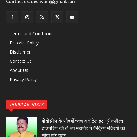
Contact us: deshvani@gmail.com
Terms and Conditions
Editorial Policy
Disclaimer
Contact Us
About Us
Privacy Policy
POPULAR POSTS
मोतीझील के सौंदर्यीकरण व सेटेलाइट ग्रीनफील्ड
टाउनशिप को ले उप महापौर ने केंद्रिय मंत्रियों को
सौंपा मांग पत्र