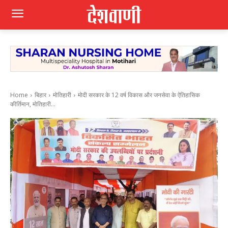
Home
बिहार
मोतिहारी
मोदी सरकार के 12 वर्ष विकास और जनसेवा के ऐतिहासिक
कीर्तिमान, मोतिहारी...