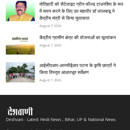
मोतिहारी को सैटेलाइट ग्रीन फील्ड टाउनशिप के रूप
में चयन करने के लिए उप महापौर डॉ लालबाबू ने
केंद्रीय मंत्री से किया मुलाकात
August 7, 2026
केंद्रीय ग्रामीण क्षेत्र की योजनाओं का मूल्यांकन
August 7, 2026
आईसीएआर-आरसीईआर पटना के कृषि छात्रों ने
किया विस्तृत आधारभूत सर्वेक्षण
August 7, 2026
Deshvani - Latest Hindi News , Bihar, UP & National News