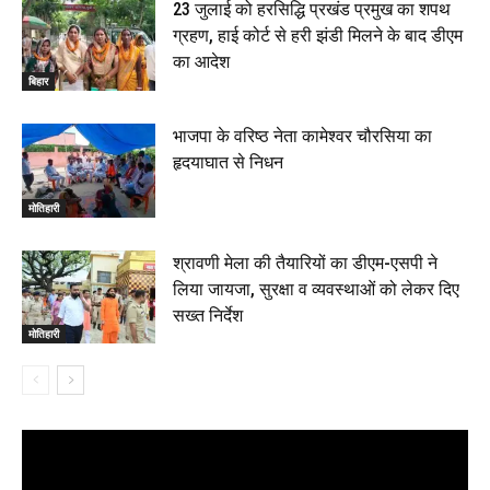
23 जुलाई को हरसिद्धि प्रखंड प्रमुख का शपथ
ग्रहण, हाई कोर्ट से हरी झंडी मिलने के बाद डीएम
का आदेश
बिहार
भाजपा के वरिष्ठ नेता कामेश्वर चौरसिया का
हृदयाघात से निधन
मोतिहारी
श्रावणी मेला की तैयारियों का डीएम-एसपी ने
लिया जायजा, सुरक्षा व व्यवस्थाओं को लेकर दिए
सख्त निर्देश
मोतिहारी