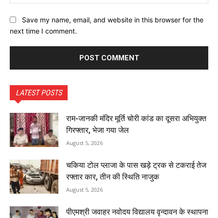
Save my name, email, and website in this browser for the
next time I comment.
LATEST POSTS
राम-जानकी मंदिर मूर्ति चोरी कांड का दूसरा अभियुक्त
गिरफ्तार, भेजा गया जेल
August 5, 2026
चकिया टोल प्लाजा के पास खड़े ट्रक से टकराई तेज
रफ्तार कार, तीन की स्थिति नाजुक
August 5, 2026
पीएमश्री जवाहर नवोदय विद्यालय वृन्दावन के स्थापना