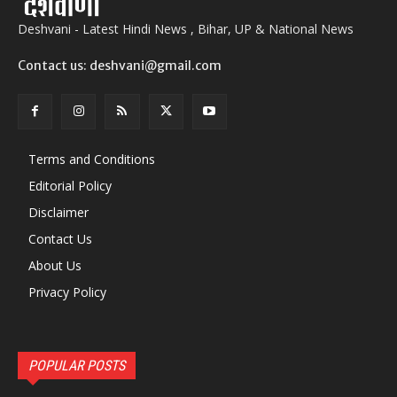
Deshvani - Latest Hindi News , Bihar, UP & National News
Contact us: deshvani@gmail.com
Terms and Conditions
Editorial Policy
Disclaimer
Contact Us
About Us
Privacy Policy
POPULAR POSTS