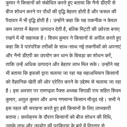
कुमार ने किसानों को संबोधित करते हुए बताया कि नैनो डीएपी से
बीज शोधन करने पर पौधों की वृद्धि बेहतर होती है और फसल की
पैदावार में भी वृद्धि होती है। उन्होंने कहा कि यह तकनीक न केवल
कम लागत में बेहतर उत्पादन देती है, बल्कि मिट्टी की उर्वरता बनाए
रखने में भी सहायक है। शिवम कुमार ने किसानों से अपील करते हुए
कहा कि वे पारंपरिक तरीकों के साथ-साथ नई तकनीकों को अपनाएं
और नैनो डीएपी का उपयोग कर धान के बिचड़ा का शोधन करें,
ताकि उन्हें अधिक उत्पादन और बेहतर लाभ मिल सके। उन्होंने यह
भी बताया कि इफको द्वारा चलाया जा रहा यह महाअभियान किसानों
को वैज्ञानिक खेती की ओर प्रेरित करने के उद्देश्य से चलाया जा रहा
है। इस अवसर पर रामगढ़वा पैक्स अध्यक्ष सिपाही राय सहित शिवम
कुमार, अतुल कुमार और अन्य गणमान्य किसान मौजूद रहे। सभी ने
इस पहल की सराहना करते हुए इसे किसानों के लिए लाभकारी
बताया। कार्यक्रम के दौरान किसानों को बीज शोधन की विधि,
उसके लाभ और उपयोग की प्रक्रिया के बारे में विस्तार से