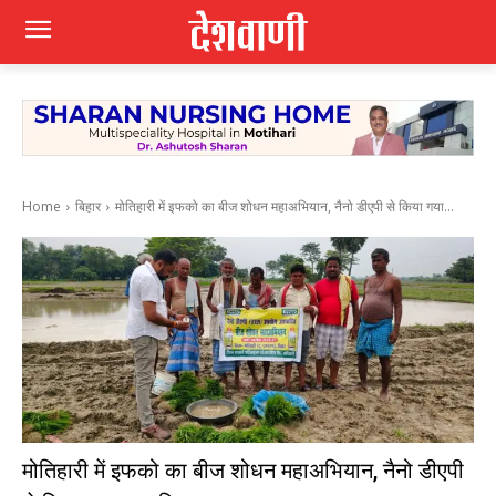
Home
बिहार
मोतिहारी में इफको का बीज शोधन महाअभियान, नैनो डीएपी से किया गया...
मोतिहारी में इफको का बीज शोधन महाअभियान, नैनो डीएपी