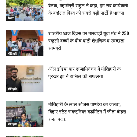
बैठक, महामंत्री राहुल ने कहा, हम सब कार्यकर्ता
के बदौलत विश्व की सबसे बड़ी पार्टी है भाजपा
बिहार
राष्ट्रीय ध्वज दिवस पर मारवाड़ी युवा मंच ने 250
स्कूली बच्चों के बीच बांटी शैक्षणिक व स्वच्छता
सामग्री
मोतिहारी
ऑल इंडिया बार एग्जामिनेशन में मोतिहारी के
प्रखर झा ने हासिल की सफलता
मोतिहारी
मोतिहारी के लाल ओजस पाण्डेय का जलवा,
बिहार स्टेट सबजूनियर बैडमिंटन में जीता दोहरा
रजत पदक
मोतिहारी