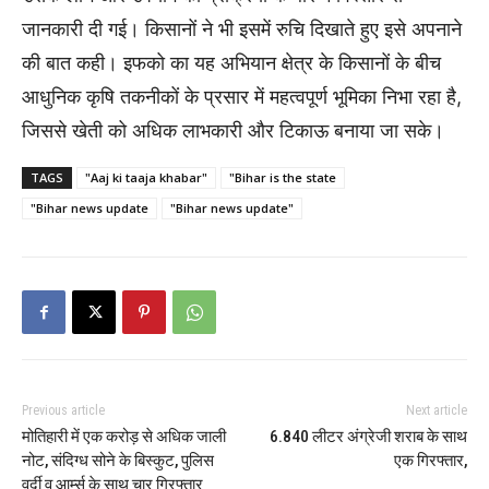
जानकारी दी गई। किसानों ने भी इसमें रुचि दिखाते हुए इसे अपनाने
की बात कही। इफको का यह अभियान क्षेत्र के किसानों के बीच
आधुनिक कृषि तकनीकों के प्रसार में महत्वपूर्ण भूमिका निभा रहा है,
जिससे खेती को अधिक लाभकारी और टिकाऊ बनाया जा सके।
TAGS
"Aaj ki taaja khabar"
"Bihar is the state
"Bihar news update
"Bihar news update"
Previous article
Next article
मोतिहारी में एक करोड़ से अधिक जाली
6.840 लीटर अंग्रेजी शराब के साथ
नोट, संदिग्ध सोने के बिस्कुट, पुलिस
एक गिरफ्तार,
वर्दी व आर्म्स के साथ चार गिरफ्तार