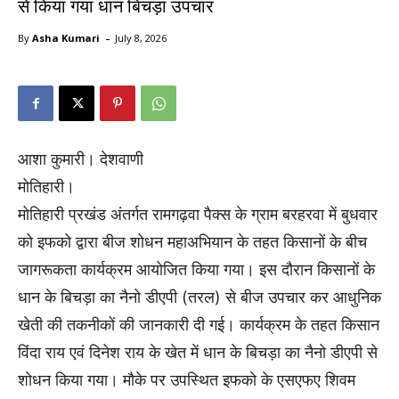
से किया गया धान बिचड़ा उपचार
-
By
Asha Kumari
July 8, 2026
आशा कुमारी। देशवाणी
मोतिहारी।
मोतिहारी प्रखंड अंतर्गत रामगढ़वा पैक्स के ग्राम बरहरवा में बुधवार
को इफको द्वारा बीज शोधन महाअभियान के तहत किसानों के बीच
जागरूकता कार्यक्रम आयोजित किया गया। इस दौरान किसानों के
धान के बिचड़ा का नैनो डीएपी (तरल) से बीज उपचार कर आधुनिक
खेती की तकनीकों की जानकारी दी गई। कार्यक्रम के तहत किसान
विंदा राय एवं दिनेश राय के खेत में धान के बिचड़ा का नैनो डीएपी से
शोधन किया गया। मौके पर उपस्थित इफको के एसएफए शिवम