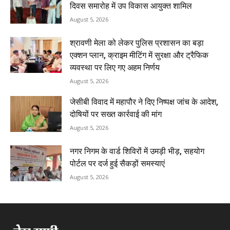
दिवस समारोह में उप विकास आयुक्त शामिल
August 5, 2026
श्रावणी मेला को लेकर पुलिस प्रशासन का बड़ा
एक्शन प्लान, क्राइम मीटिंग में सुरक्षा और ट्रैफिक
व्यवस्था पर लिए गए अहम निर्णय
August 5, 2026
जेसीबी विवाद में महापौर ने दिए निष्पक्ष जांच के आदेश,
दोषियों पर सख्त कार्रवाई की मांग
August 5, 2026
नगर निगम के वार्ड शिविरों में उमड़ी भीड़, सहयोग
पोर्टल पर दर्ज हुई सैकड़ों समस्याएं
August 5, 2026