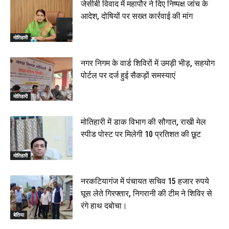
जेसीबी विवाद में महापौर ने दिए निष्पक्ष जांच के
आदेश, दोषियों पर सख्त कार्रवाई की मांग
मोतिहारी
नगर निगम के वार्ड शिविरों में उमड़ी भीड़, सहयोग
पोर्टल पर दर्ज हुई सैकड़ों समस्याएं
मोतिहारी
मोतिहारी में डाक विभाग की सौगात, राखी मेल
स्पीड पोस्ट पर मिलेगी 10 प्रतिशत की छूट
मोतिहारी
नरकटियागंज में पंचायत सचिव 15 हजार रुपये
घूस लेते गिरफ्तार, निगरानी की टीम ने शिविर से
रंगे हाथ दबोचा।
बेतिया