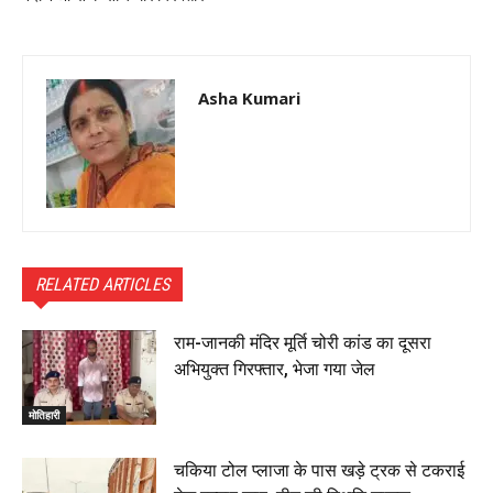
Asha Kumari
RELATED ARTICLES
राम-जानकी मंदिर मूर्ति चोरी कांड का दूसरा
अभियुक्त गिरफ्तार, भेजा गया जेल
मोतिहारी
चकिया टोल प्लाजा के पास खड़े ट्रक से टकराई