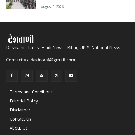
August 9, 2026
Deshvani - Latest Hindi News , Bihar, UP & National News
Contact us: deshvani@gmail.com
Terms and Conditions
Editorial Policy
Disclaimer
Contact Us
About Us