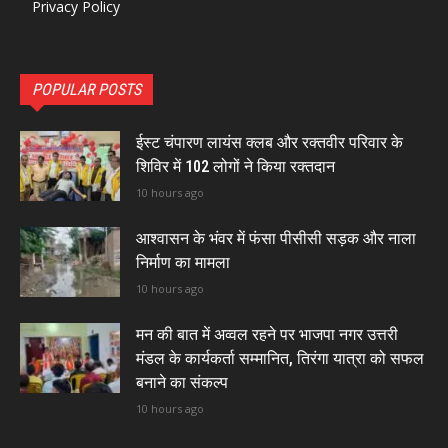
Privacy Policy
POPULAR POSTS
ईस्ट चंपारण लायंस क्लब और रक्तवीर परिवार के
शिविर में 102 लोगों ने किया रक्तदान
10 hours ago
आश्वासन के भंवर में फंसा पीसीसी सड़क और नाला
निर्माण का मामला
10 hours ago
मन की बात में अव्वल रहने पर भाजपा नगर उत्तरी
मंडल के कार्यकर्ता सम्मानित, तिरंगा यात्रा को सफल
बनाने का संकल्प
10 hours ago