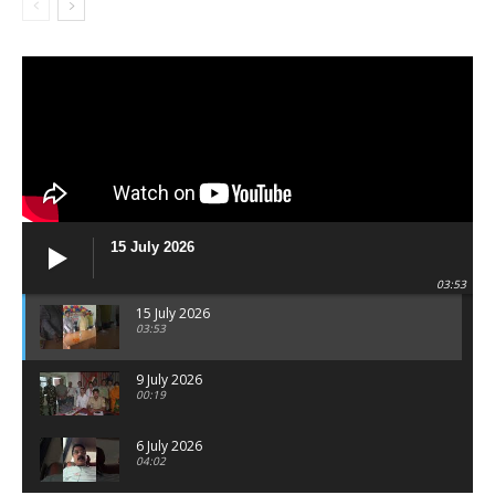
15 July 2026
03:53
15 July 2026
03:53
9 July 2026
00:19
6 July 2026
04:02