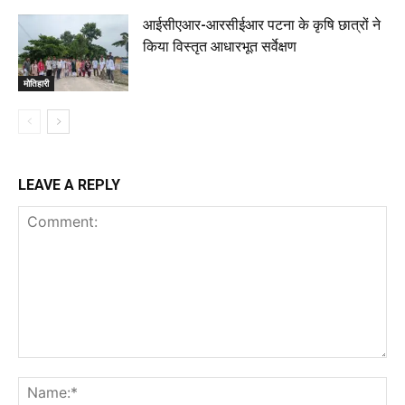
आईसीएआर-आरसीईआर पटना के कृषि छात्रों ने
किया विस्तृत आधारभूत सर्वेक्षण
मोतिहारी
LEAVE A REPLY
Comment:
Na