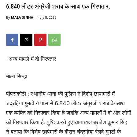
6.840 लीटर अंग्रेजी शराब के साथ एक गिरफ्तार,
-
By
MALA SINHA
July 8, 2026
-अन्य मामले में दो गिरफ्तार
माला सिन्हा
पीपराकोठी : स्थानीय थाना की पुलिस ने विशेष छापामारी में
चंद्रहिया गुमटी ये पास से 6.840 लीटर अंग्रजी शराब के साथ
एक व्यक्ति को गिरफ्तार किया है जबकि अन्य मामलों में दो और लोगों
को गिरफ्तार किया है. पुष्टि करते हुए थानाध्यक्ष ब्रजेश कुमार सिंह
ने बताया कि विशेष छापेमारी के दौरान चंद्रहिया रेलवे गुमटी के