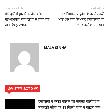
Previous article
Next article
मोतिहारी में इफको का बीज शोधन
नगर निगम के सहयोग शिविर में उमड़ी
महाअभियान, नैनो डीएपी से किया गया
भीड़, 30 दिनों के भीतर होगा जनता की
धान बिचड़ा उपचार
समस्याओं का समाधान
MALA SINHA
RELATED ARTICLES
एसएसबी व भंगहा पुलिस की संयुक्त कार्रवाई में
नगरदेही सीमा पर 11 किलो गांजा व बाइक जब्त,