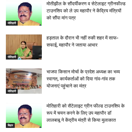
मोतीझील के सौंदर्यीकरण व सेटेलाइट ग्रीनफील्ड
टाउनशिप को ले उप महापौर ने केंद्रिय मंत्रियों
को सौंपा मांग पत्र
मोतिहारी
हड़ताल के दौरान भी नहीं रुकी शहर में साफ-
सफाई, महापौर ने जताया आभार
मोतिहारी
भाजपा किसान मोर्चा के प्रदेश अध्यक्ष का भव्य
स्वागत, कार्यकर्ताओं को दिया गांव-गांव तक
योजनाएं पहुंचाने का मंत्र
मोतिहारी
मोतिहारी को सैटेलाइट ग्रीन फील्ड टाउनशिप के
रूप में चयन करने के लिए उप महापौर डॉ
लालबाबू ने केंद्रीय मंत्री से किया मुलाकात
बिहार