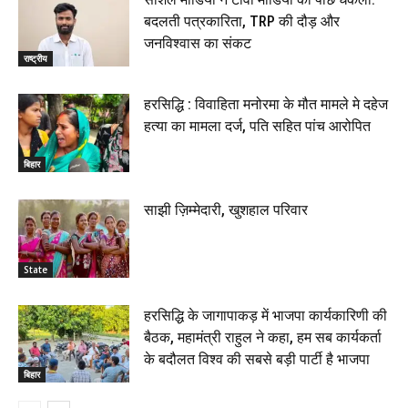
बदलती पत्रकारिता, TRP की दौड़ और
जनविश्वास का संकट
राष्ट्रीय
हरसिद्धि : विवाहिता मनोरमा के मौत मामले मे दहेज
हत्या का मामला दर्ज, पति सहित पांच आरोपित
बिहार
साझी ज़िम्मेदारी, खुशहाल परिवार
State
हरसिद्धि के जागापाकड़ में भाजपा कार्यकारिणी की
बैठक, महामंत्री राहुल ने कहा, हम सब कार्यकर्ता
के बदौलत विश्व की सबसे बड़ी पार्टी है भाजपा
बिहार