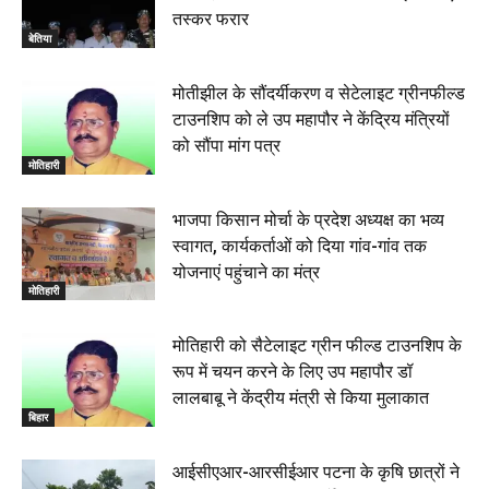
तस्कर फरार
बेतिया
मोतीझील के सौंदर्यीकरण व सेटेलाइट ग्रीनफील्ड
टाउनशिप को ले उप महापौर ने केंद्रिय मंत्रियों
को सौंपा मांग पत्र
मोतिहारी
भाजपा किसान मोर्चा के प्रदेश अध्यक्ष का भव्य
स्वागत, कार्यकर्ताओं को दिया गांव-गांव तक
योजनाएं पहुंचाने का मंत्र
मोतिहारी
मोतिहारी को सैटेलाइट ग्रीन फील्ड टाउनशिप के
रूप में चयन करने के लिए उप महापौर डॉ
लालबाबू ने केंद्रीय मंत्री से किया मुलाकात
बिहार
आईसीएआर-आरसीईआर पटना के कृषि छात्रों ने