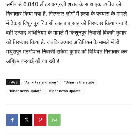
समीप से 6.840 लीटर अंग्रजी शराब के साथ एक व्यक्ति को
गिरफ्तार किया गया है. गिरफ्तार लोगों में हत्या के प्रयास के मामले
में ढेकहा विशुनपुर निवासी लालबाबू साह को गिरफ्तार किया गया है.
वहीं उत्पाद अधिनियम के मामले में किशुनपुर निवासी विक्की कुमार
को गिरफ्तार किया है. जबकि उत्पाद अधिनियम के मामले में ही
मथुरापुर मठगोपाल निवासी राकेश कुमार को विधिवत गिरफ्तार कर
अग्रिम करवाई की जा रही है
TAGS
"Aaj ki taaja khabar"
"Bihar is the state
"Bihar news update
"Bihar news update"