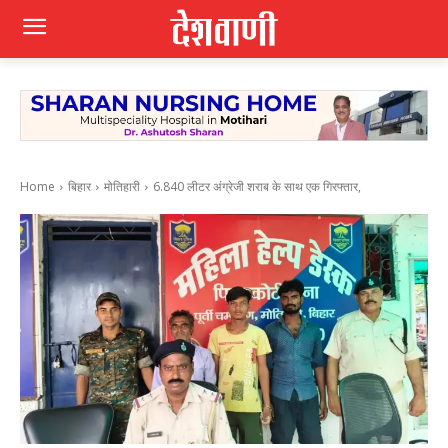
Home
बिहार
मोतिहारी
6.840 लीटर अंग्रेजी शराब के साथ एक गिरफ्तार,