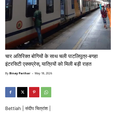
चार अतिरिक्त बोगियों के साथ चली पाटलिपुत्र-बगहा
इंटरसिटी एक्सप्रेस, यात्रियों को मिली बड़ी राहत
-
By
Binay Parihar
May 18, 2026
Bettiah | संदीप चित्रांश |