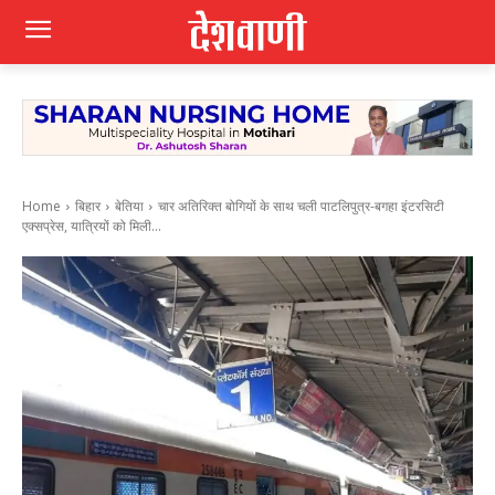
Home
बिहार
बेतिया
चार अतिरिक्त बोगियों के साथ चली पाटलिपुत्र-बगहा इंटरसिटी
एक्सप्रेस, यात्रियों को मिली...