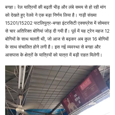
बगहा। रेल यात्रियों की बढ़ती भीड़ और लंबे समय से हो रही मांग
को देखते हुए रेलवे ने एक बड़ा निर्णय लिया है। गाड़ी संख्या
15201/15202 पाटलिपुत्र-बगहा इंटरसिटी एक्सप्रेस में सोमवार
से चार अतिरिक्त बोगियां जोड़ दी गयी हैं। पूर्व में यह ट्रेन महज 12
बोगियों के साथ चलती थी, जो आज से बढ़कर अब कुल 16 बोगियों
के साथ संचालित होने लगी है। इस नई व्यवस्था से बगहा और
आसपास के क्षेत्रों के यात्रियों को यात्रा में बड़ी राहत मिलेगी।