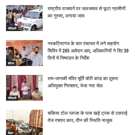
राष्ट्रीय राजमार्ग पर जलजमाव से फूटा ग्रामीणों
का गुस्सा, लगाया जाम
मोतिहारी
नरकटियागंज के चार पंचायत में लगे सहयोग
शिविर में 205 आवेदन आए, अधिकारियों ने दिए 30
दिनों में निष्पादन के निर्देश
बेतिया
राम-जानकी मंदिर मूर्ति चोरी कांड का दूसरा
अभियुक्त गिरफ्तार, भेजा गया जेल
मोतिहारी
चकिया टोल प्लाजा के पास खड़े ट्रक से टकराई
तेज रफ्तार कार, तीन की स्थिति नाजुक
बिहार