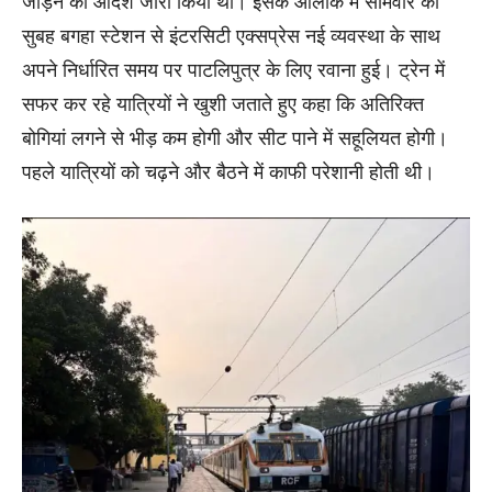
जोड़ने का आदेश जारी किया था। इसके आलोक में सोमवार की
सुबह बगहा स्टेशन से इंटरसिटी एक्सप्रेस नई व्यवस्था के साथ
अपने निर्धारित समय पर पाटलिपुत्र के लिए रवाना हुई। ट्रेन में
सफर कर रहे यात्रियों ने खुशी जताते हुए कहा कि अतिरिक्त
बोगियां लगने से भीड़ कम होगी और सीट पाने में सहूलियत होगी।
पहले यात्रियों को चढ़ने और बैठने में काफी परेशानी होती थी।