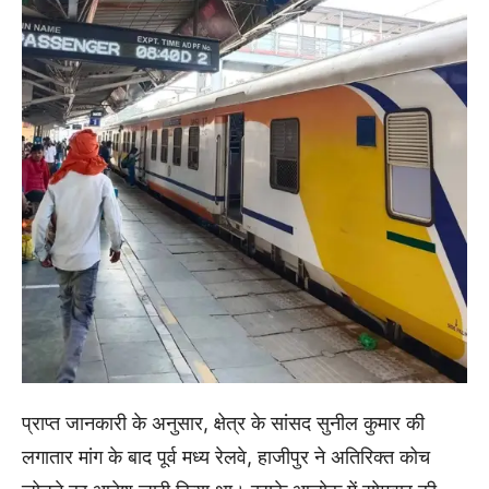
प्राप्त जानकारी के अनुसार, क्षेत्र के सांसद सुनील कुमार की
लगातार मांग के बाद पूर्व मध्य रेलवे, हाजीपुर ने अतिरिक्त कोच