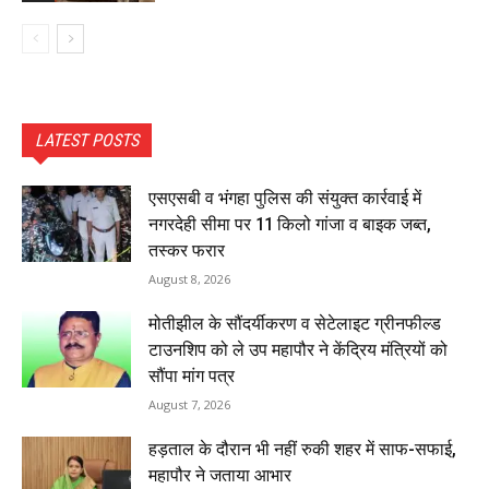
LATEST POSTS
एसएसबी व भंगहा पुलिस की संयुक्त कार्रवाई में
नगरदेही सीमा पर 11 किलो गांजा व बाइक जब्त,
तस्कर फरार
August 8, 2026
मोतीझील के सौंदर्यीकरण व सेटेलाइट ग्रीनफील्ड
टाउनशिप को ले उप महापौर ने केंद्रिय मंत्रियों को
सौंपा मांग पत्र
August 7, 2026
हड़ताल के दौरान भी नहीं रुकी शहर में साफ-सफाई,
महापौर ने जताया आभार