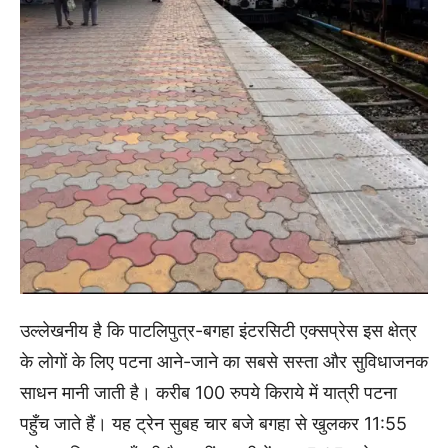
उल्लेखनीय है कि पाटलिपुत्र-बगहा इंटरसिटी एक्सप्रेस इस क्षेत्र
के लोगों के लिए पटना आने-जाने का सबसे सस्ता और सुविधाजनक
साधन मानी जाती है। करीब 100 रुपये किराये में यात्री पटना
पहुँच जाते हैं। यह ट्रेन सुबह चार बजे बगहा से खुलकर 11:55