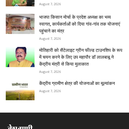
August 7, 2026
भाजपा किसान मोर्चा के प्रदेश अध्यक्ष का भव्य
स्वागत, कार्यकर्ताओं को दिया गांव-गांव तक योजनाएं
पहुंचाने का मंत्र
August 7, 2026
मोतिहारी को सैटेलाइट ग्रीन फील्ड टाउनशिप के रूप
में चयन करने के लिए उप महापौर डॉ लालबाबू ने
केंद्रीय मंत्री से किया मुलाकात
August 7, 2026
केंद्रीय ग्रामीण क्षेत्र की योजनाओं का मूल्यांकन
August 7, 2026