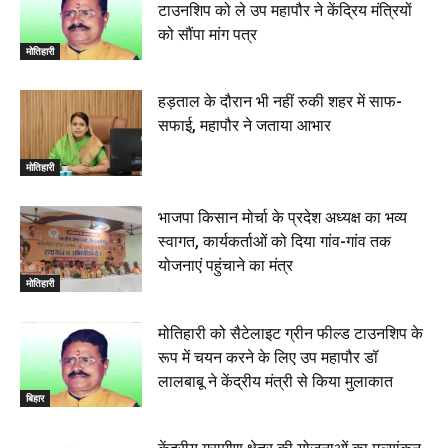
टाउनशिप को ले उप महापौर ने केंद्रिय मंत्रियों
को सौंपा मांग पत्र
मोतिहारी
हड़ताल के दौरान भी नहीं रुकी शहर में साफ-
सफाई, महापौर ने जताया आभार
मोतिहारी
भाजपा किसान मोर्चा के प्रदेश अध्यक्ष का भव्य
स्वागत, कार्यकर्ताओं को दिया गांव-गांव तक
योजनाएं पहुंचाने का मंत्र
मोतिहारी
मोतिहारी को सैटेलाइट ग्रीन फील्ड टाउनशिप के
रूप में चयन करने के लिए उप महापौर डॉ
लालबाबू ने केंद्रीय मंत्री से किया मुलाकात
बिहार