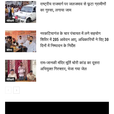
राष्ट्रीय राजमार्ग पर जलजमाव से फूटा ग्रामीणों
का गुस्सा, लगाया जाम
मोतिहारी
नरकटियागंज के चार पंचायत में लगे सहयोग
शिविर में 205 आवेदन आए, अधिकारियों ने दिए 30
दिनों में निष्पादन के निर्देश
बेतिया
राम-जानकी मंदिर मूर्ति चोरी कांड का दूसरा
अभियुक्त गिरफ्तार, भेजा गया जेल
मोतिहारी