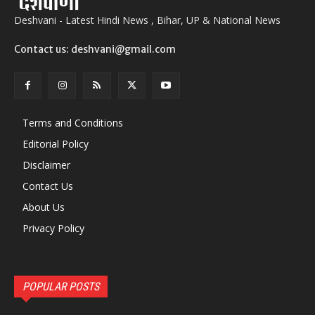
Deshvani - Latest Hindi News , Bihar, UP & National News
Contact us: deshvani@gmail.com
Terms and Conditions
Editorial Policy
Disclaimer
Contact Us
About Us
Privacy Policy
POPULAR POSTS