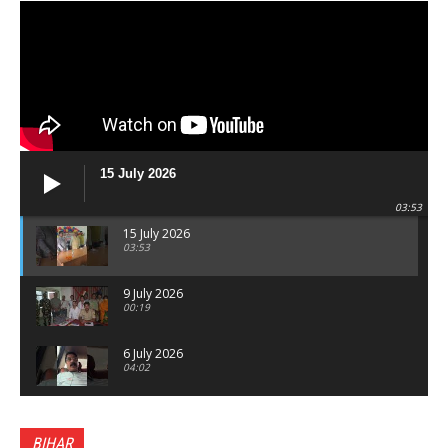
15 July 2026
03:53
15 July 2026
03:53
9 July 2026
00:19
6 July 2026
04:02
पटना सिटी : BPSC में सफल निभा कुमारी बनीं SDM , विधायक
ने किया सम्मानित, 6 July 2026
BIHAR
01:45