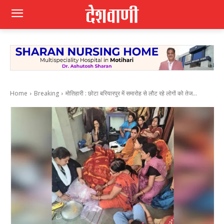
Home
Breaking
मोतिहारी : छोटा बरियारपुर में समारोह से लौट रहे लोगों को तेज...