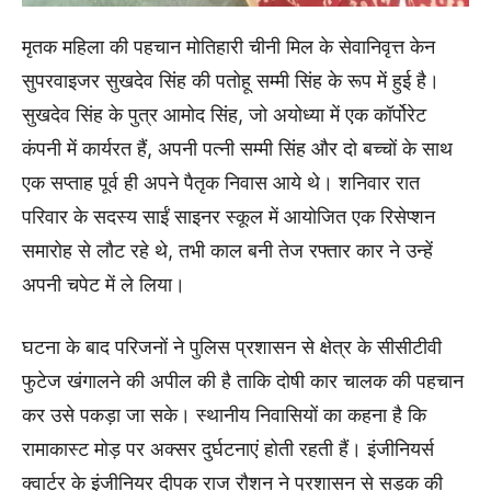
मृतक महिला की पहचान मोतिहारी चीनी मिल के सेवानिवृत्त केन
सुपरवाइजर सुखदेव सिंह की पतोहू सम्मी सिंह के रूप में हुई है।
सुखदेव सिंह के पुत्र आमोद सिंह, जो अयोध्या में एक कॉर्पोरेट
कंपनी में कार्यरत हैं, अपनी पत्नी सम्मी सिंह और दो बच्चों के साथ
एक सप्ताह पूर्व ही अपने पैतृक निवास आये थे। शनिवार रात
परिवार के सदस्य साईं साइनर स्कूल में आयोजित एक रिसेप्शन
समारोह से लौट रहे थे, तभी काल बनी तेज रफ्तार कार ने उन्हें
अपनी चपेट में ले लिया।
घटना के बाद परिजनों ने पुलिस प्रशासन से क्षेत्र के सीसीटीवी
फुटेज खंगालने की अपील की है ताकि दोषी कार चालक की पहचान
कर उसे पकड़ा जा सके। स्थानीय निवासियों का कहना है कि
रामाकास्ट मोड़ पर अक्सर दुर्घटनाएं होती रहती हैं। इंजीनियर्स
क्वार्टर के इंजीनियर दीपक राज रौशन ने प्रशासन से सड़क की