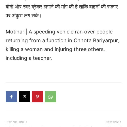
दोनों ओर रबर ब्रेकर लगाने की मांग की है ताकि वाहनों की रफ्तार
पर अंकुश लग सके।
Motihari| A speeding vehicle ran over people
returning from a function in Chhota Bariyarpur,
killing a woman and injuring three others,
including a teacher.
Previous article
Next article