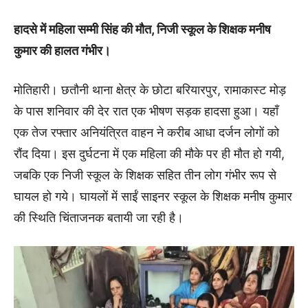
हादसे में महिला सम्मी सिंह की मौत, निजी स्कूल के शिक्षक मनीष
कुमार की हालत गंभीर।
मोतिहारी। छतौनी थाना क्षेत्र के छोटा बरियारपुर, रामाकास्ट मोड़
के पास शनिवार की देर रात एक भीषण सड़क हादसा हुआ। यहाँ
एक तेज रफ्तार अनियंत्रित वाहन ने करीब आधा दर्जन लोगों को
रौंद दिया। इस दुर्घटना में एक महिला की मौके पर ही मौत हो गयी,
जबकि एक निजी स्कूल के शिक्षक सहित तीन लोग गंभीर रूप से
घायल हो गये। घायलों में साईं साइनर स्कूल के शिक्षक मनीष कुमार
की स्थिति चिंताजनक बतायी जा रही है।