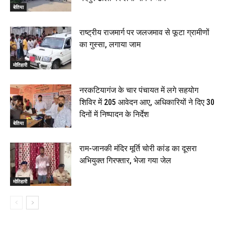
बेतिया
राष्ट्रीय राजमार्ग पर जलजमाव से फूटा ग्रामीणों
का गुस्सा, लगाया जाम
मोतिहारी
नरकटियागंज के चार पंचायत में लगे सहयोग
शिविर में 205 आवेदन आए, अधिकारियों ने दिए 30
दिनों में निष्पादन के निर्देश
बेतिया
राम-जानकी मंदिर मूर्ति चोरी कांड का दूसरा
अभियुक्त गिरफ्तार, भेजा गया जेल
मोतिहारी