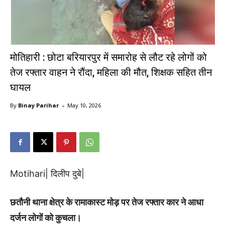
मोतिहारी : छोटा बरियारपुर में समारोह से लौट रहे लोगों को
तेज रफ्तार वाहन ने रौंदा, महिला की मौत, शिक्षक सहित तीन
घायल
-
By
Binay Parihar
May 10, 2026
Motihari| दिलीप दुबे|
छतौनी थाना क्षेत्र के रामाकास्ट मोड़ पर तेज रफ्तार कार ने आधा
दर्जन लोगों को कुचला।