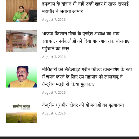
हड़ताल के दौरान भी नहीं रुकी शहर में साफ-सफाई,
महापौर ने जताया आभार
August 7, 2026
भाजपा किसान मोर्चा के प्रदेश अध्यक्ष का भव्य
स्वागत, कार्यकर्ताओं को दिया गांव-गांव तक योजनाएं
पहुंचाने का मंत्र
August 7, 2026
मोतिहारी को सैटेलाइट ग्रीन फील्ड टाउनशिप के रूप
में चयन करने के लिए उप महापौर डॉ लालबाबू ने
केंद्रीय मंत्री से किया मुलाकात
August 7, 2026
केंद्रीय ग्रामीण क्षेत्र की योजनाओं का मूल्यांकन
August 7, 2026