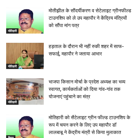
मोतीझील के सौंदर्यीकरण व सेटेलाइट ग्रीनफील्ड
टाउनशिप को ले उप महापौर ने केंद्रिय मंत्रियों
को सौंपा मांग पत्र
मोतिहारी
हड़ताल के दौरान भी नहीं रुकी शहर में साफ-
सफाई, महापौर ने जताया आभार
मोतिहारी
भाजपा किसान मोर्चा के प्रदेश अध्यक्ष का भव्य
स्वागत, कार्यकर्ताओं को दिया गांव-गांव तक
योजनाएं पहुंचाने का मंत्र
मोतिहारी
मोतिहारी को सैटेलाइट ग्रीन फील्ड टाउनशिप के
रूप में चयन करने के लिए उप महापौर डॉ
लालबाबू ने केंद्रीय मंत्री से किया मुलाकात
बिहार