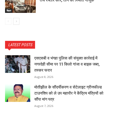
तेज रफ्तार कार, तीन की स्थिति नाजुक
बिहार
LATEST POSTS
एसएसबी व भंगहा पुलिस की संयुक्त कार्रवाई में
नगरदेही सीमा पर 11 किलो गांजा व बाइक जब्त,
तस्कर फरार
August 8, 2026
मोतीझील के सौंदर्यीकरण व सेटेलाइट ग्रीनफील्ड
टाउनशिप को ले उप महापौर ने केंद्रिय मंत्रियों को
सौंपा मांग पत्र
August 7, 2026