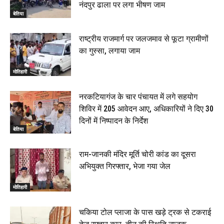
नंदपुर ढाला पर लगा भीषण जाम
बेतिया
राष्ट्रीय राजमार्ग पर जलजमाव से फूटा ग्रामीणों
का गुस्सा, लगाया जाम
मोतिहारी
नरकटियागंज के चार पंचायत में लगे सहयोग
शिविर में 205 आवेदन आए, अधिकारियों ने दिए 30
दिनों में निष्पादन के निर्देश
बेतिया
राम-जानकी मंदिर मूर्ति चोरी कांड का दूसरा
अभियुक्त गिरफ्तार, भेजा गया जेल
मोतिहारी
चकिया टोल प्लाजा के पास खड़े ट्रक से टकराई