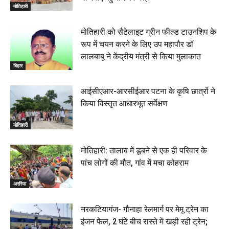
मोतिहारी
मोतिहारी को सैटेलाइट ग्रीन फील्ड टाउनशिप के
रूप में चयन करने के लिए उप महापौर डॉ
लालबाबू ने केंद्रीय मंत्री से किया मुलाकात
बिहार
आईसीएआर-आरसीईआर पटना के कृषि छात्रों ने
किया विस्तृत आधारभूत सर्वेक्षण
मोतिहारी
मोतिहारी: तालाब में डूबने से एक ही परिवार के
पांच लोगों की मौत, गांव में मचा कोहराम
अररिया
नरकटियागंज- गौनाहा रेलमार्ग पर मेमू ट्रेन का
इंजन फेल, 2 घंटे बीच रास्ते में खड़ी रही ट्रेन;