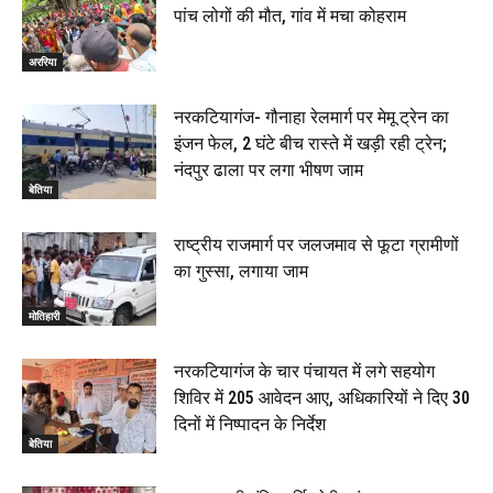
पांच लोगों की मौत, गांव में मचा कोहराम
अररिया
नरकटियागंज- गौनाहा रेलमार्ग पर मेमू ट्रेन का
इंजन फेल, 2 घंटे बीच रास्ते में खड़ी रही ट्रेन;
नंदपुर ढाला पर लगा भीषण जाम
बेतिया
राष्ट्रीय राजमार्ग पर जलजमाव से फूटा ग्रामीणों
का गुस्सा, लगाया जाम
मोतिहारी
नरकटियागंज के चार पंचायत में लगे सहयोग
शिविर में 205 आवेदन आए, अधिकारियों ने दिए 30
दिनों में निष्पादन के निर्देश
बेतिया