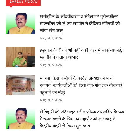
LATEST POSTS
मोतीझील के सौंदर्यीकरण व सेटेलाइट ग्रीनफील्ड
टाउनशिप को ले उप महापौर ने केंद्रिय मंत्रियों को
सौंपा मांग पत्र
August 7, 2026
हड़ताल के दौरान भी नहीं रुकी शहर में साफ-सफाई,
महापौर ने जताया आभार
August 7, 2026
भाजपा किसान मोर्चा के प्रदेश अध्यक्ष का भव्य
स्वागत, कार्यकर्ताओं को दिया गांव-गांव तक योजनाएं
पहुंचाने का मंत्र
August 7, 2026
मोतिहारी को सैटेलाइट ग्रीन फील्ड टाउनशिप के रूप
में चयन करने के लिए उप महापौर डॉ लालबाबू ने
केंद्रीय मंत्री से किया मुलाकात