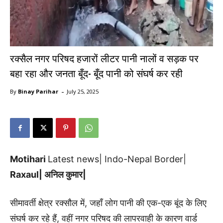
रक्सैल नगर परिषद हजारों लीटर पानी नालों व सड़क पर
बहा रहा और जनता बूँद- बूँद पानी को संघर्ष कर रही
-
By
Binay Parihar
July 25, 2025
Motihari
Latest news| Indo-Nepal Border|
Raxaul| अनिल कुमार|
सीमावर्ती क्षेत्र रक्सौल में, जहाँ लोग पानी की एक-एक बूंद के लिए
संघर्ष कर रहे हैं, वहीं नगर परिषद की लापरवाही के कारण वार्ड