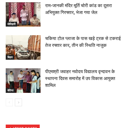
राम-जानकी मंदिर मूर्ति चोरी कांड का दूसरा
अभियुक्त गिरफ्तार, भेजा गया जेल
मोतिहारी
चकिया टोल प्लाजा के पास खड़े ट्रक से टकराई
तेज रफ्तार कार, तीन की स्थिति नाजुक
बिहार
पीएमश्री जवाहर नवोदय विद्यालय वृन्दावन के
स्थापना दिवस समारोह में उप विकास आयुक्त
शामिल
बेतिया