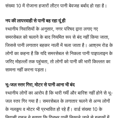
संख्या 10 में रोजाना हजारों लीटर पानी बेवजह बर्बाद हो रहा है।
नप की लापरवाही से पानी बह रहा यूं ही
स्थानीय निवासियों के अनुसार, नगर परिषद द्वारा लगाए गए
समरसेबल को चलाने के बाद नियमित रूप से बंद नहीं किया जाता,
जिससे पानी लगातार बहकर नाली में चला जाता है। आश्रम रोड के
लोगों का कहना है कि यदि समरसेबल से निकला पानी पाइपलाइन के
जरिए मोहल्लों तक पहुंचता, तो लोगों को पानी की भारी किल्लत का
सामना नहीं करना पड़ता।
भू-जल स्तर गिरा, मोटर से पानी आना भी बंद
स्थानीय लोगों का आरोप है कि भारी गर्मी और बारिश नहीं होने से भू-
जल स्तर गिर गया है। समरसेबल के लगातार चलने से अन्य लोगों
के नलकूप व मोटर भी प्रभावित हो रहे हैं। वार्ड संख्या 10 के
निवासी राहुल ने बताया कि दिनभर पानी निकाले जाने से इलाकों में