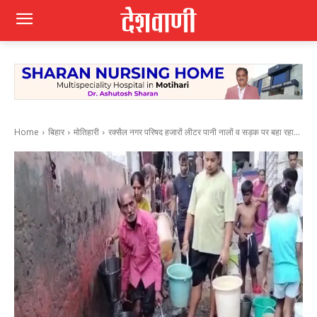
Home
बिहार
मोतिहारी
रक्सैल नगर परिषद हजारों लीटर पानी नालों व सड़क पर बहा रहा...