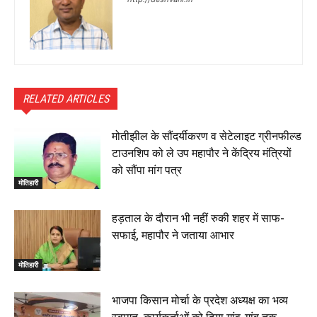
RELATED ARTICLES
मोतीझील के सौंदर्यीकरण व सेटेलाइट ग्रीनफील्ड
टाउनशिप को ले उप महापौर ने केंद्रिय मंत्रियों
को सौंपा मांग पत्र
मोतिहारी
हड़ताल के दौरान भी नहीं रुकी शहर में साफ-
सफाई, महापौर ने जताया आभार
मोतिहारी
भाजपा किसान मोर्चा के प्रदेश अध्यक्ष का भव्य