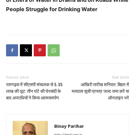
People Struggle for Drinking Water
Previous article
Next article
रामगढ़वा में सीएसपी संचालक से 5.35
आखिरी तारीख शनिवार: बिहार में
लाख की लूट: तीन घंटे की घेराबंदी के
मतदाता सूची प्रपत्र जल्द जमा करें या
बाद अपराधियों ने किया आत्मसमर्पण
ऑनलाइन भरें
Binay Parihar
http://deshvani.in