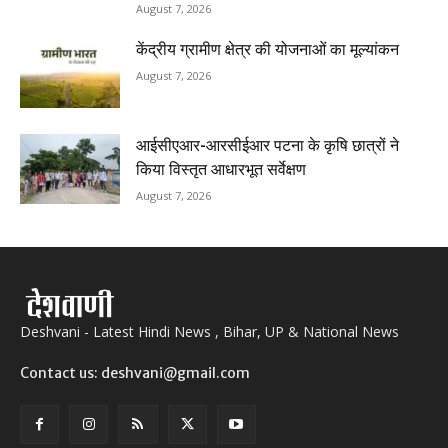
August 7, 2026
केंद्रीय ग्रामीण क्षेत्र की योजनाओं का मूल्यांकन
August 7, 2026
आईसीएआर-आरसीईआर पटना के कृषि छात्रों ने
किया विस्तृत आधारभूत सर्वेक्षण
August 7, 2026
Deshvani - Latest Hindi News , Bihar, UP & National News
Contact us: deshvani@gmail.com