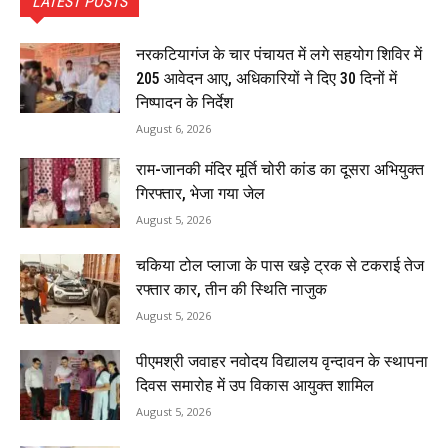
LATEST POSTS
नरकटियागंज के चार पंचायत में लगे सहयोग शिविर में
205 आवेदन आए, अधिकारियों ने दिए 30 दिनों में
निष्पादन के निर्देश
August 6, 2026
राम-जानकी मंदिर मूर्ति चोरी कांड का दूसरा अभियुक्त
गिरफ्तार, भेजा गया जेल
August 5, 2026
चकिया टोल प्लाजा के पास खड़े ट्रक से टकराई तेज
रफ्तार कार, तीन की स्थिति नाजुक
August 5, 2026
पीएमश्री जवाहर नवोदय विद्यालय वृन्दावन के स्थापना
दिवस समारोह में उप विकास आयुक्त शामिल
August 5, 2026