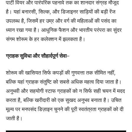
पार्टी वियर और पारंपरिक पहनावे तक का शानदार संग्रह मौजूद
है। यहां बनारसी, सिल्क, और डिजाइनर साड़ियों की बड़ी रेंज
उपलब्ध है, जिसमें हर उम्र और वर्ग की महिलाओं की पसंद का
ध्यान रखा गया है। आधुनिक फैशन और भारतीय परंपरा का सुंदर
संगम शोरूम के हर कलेक्शन में झलकता है।
ग्राहक सुविधा और सौहार्दपूर्ण सेवा
–
शोरूम की खासियत सिर्फ कपड़ों की गुणवत्ता तक सीमित नहीं,
बल्कि यहां ग्राहक संतुष्टि को सबसे अधिक महत्व दिया जाता है।
अनुभवी और सहयोगी स्टाफ ग्राहकों को न सिर्फ सही चयन में मदद
करता है, बल्कि खरीदारी को एक सुखद अनुभव बनाता है। उचित
मूल्य पर मनपसंद डिज़ाइन चुनने की पूरी स्वतंत्रता ग्राहकों को दी
जाती है।