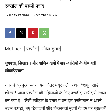
रक्सौल की पहली पसंद
-
By
Binay Parihar
December 30, 2025
Motihari | रक्सौल| अनिल कुमार|
गुणवत्ता, डिज़ाइन और वाजिब दामों में शहरवासियों के बीच बढ़ी
लोकप्रियता-
नगर के प्रमुख व्यवसायिक क्षेत्र मयूर गली स्थित *शगुन साड़ी
शोरूम* आज रक्सौल की महिलाओं के लिए पसंदीदा खरीदारी स्थल
बन गया है। कैंडी स्वीट्स के बगल में बने इस प्रतिष्ठान ने अपने
उत्तम कपड़ों, नए डिज़ाइनों और किफ़ायती मूल्यों के दम पर ग्राहकों