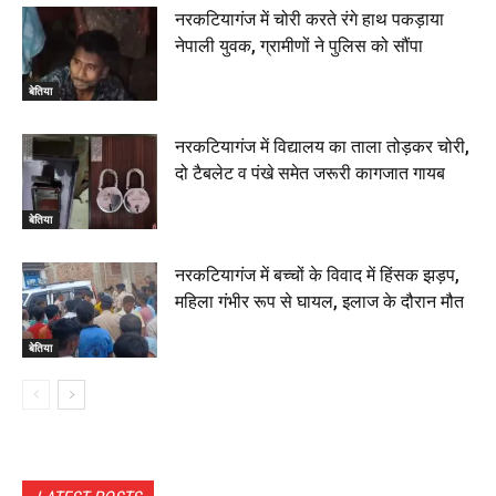
नरकटियागंज में चोरी करते रंगे हाथ पकड़ाया
नेपाली युवक, ग्रामीणों ने पुलिस को सौंपा
बेतिया
नरकटियागंज में विद्यालय का ताला तोड़कर चोरी,
दो टैबलेट व पंखे समेत जरूरी कागजात गायब
बेतिया
नरकटियागंज में बच्चों के विवाद में हिंसक झड़प,
महिला गंभीर रूप से घायल, इलाज के दौरान मौत
बेतिया