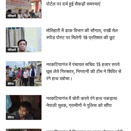
पोर्टल पर दर्ज हुई सैकड़ों समस्याएं
मोतिहारी
मोतिहारी में डाक विभाग की सौगात, राखी मेल
स्पीड पोस्ट पर मिलेगी 10 प्रतिशत की छूट
मोतिहारी
नरकटियागंज में पंचायत सचिव 15 हजार रुपये
घूस लेते गिरफ्तार, निगरानी की टीम ने शिविर से
रंगे हाथ दबोचा।
बेतिया
नरकटियागंज में चोरी करते रंगे हाथ पकड़ाया
नेपाली युवक, ग्रामीणों ने पुलिस को सौंपा
बेतिया