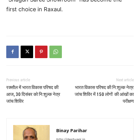
first choice in Raxaul.
Previous article
Next article
रक्सौल में भारत विकास परिषद की
भारत विकास परिषद की नि:शुल्क नेत्र
आज, 30 दिसंबर को नि:शुल्क नेत्र
जांच शिविर में 150 लोगों की आंखों का
जांच शिविर
परीक्षण
Binay Parihar
http://deshvani.in