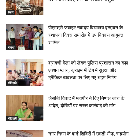
बिहार
पीएमश्री जवाहर नवोदय विद्यालय वृन्दावन के
स्थापना दिवस समारोह में उप विकास आयुक्त
शामिल
बेतिया
श्रावणी मेला को लेकर पुलिस प्रशासन का बड़ा
एक्शन प्लान, क्राइम मीटिंग में सुरक्षा और
ट्रैफिक व्यवस्था पर लिए गए अहम निर्णय
मोतिहारी
जेसीबी विवाद में महापौर ने दिए निष्पक्ष जांच के
आदेश, दोषियों पर सख्त कार्रवाई की मांग
मोतिहारी
नगर निगम के वार्ड शिविरों में उमड़ी भीड़, सहयोग