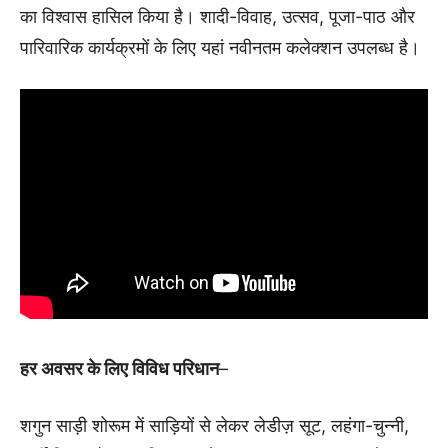
का विश्वास हासिल किया है। शादी-विवाह, उत्सव, पूजा-पाठ और
पारिवारिक कार्यक्रमों के लिए यहां नवीनतम कलेक्शन उपलब्ध है।
हर अवसर के लिए विविध परिधान
–
शगुन साड़ी शोरूम में साड़ियों से लेकर लेडीज़ सूट, लहंगा-चुन्नी,