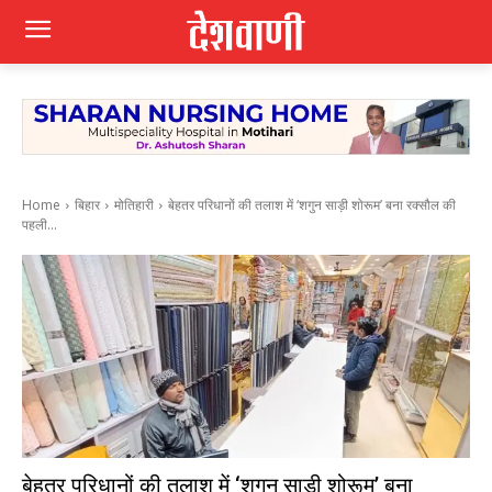
Home
बिहार
मोतिहारी
बेहतर परिधानों की तलाश में ‘शगुन साड़ी शोरूम’ बना रक्सौल की
पहली...
बेहतर परिधानों की तलाश में ‘शगुन साड़ी शोरूम’ बना