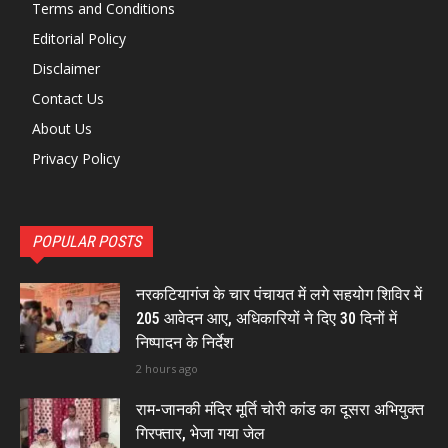
Terms and Conditions
Editorial Policy
Disclaimer
Contact Us
About Us
Privacy Policy
POPULAR POSTS
नरकटियागंज के चार पंचायत में लगे सहयोग शिविर में
205 आवेदन आए, अधिकारियों ने दिए 30 दिनों में
निष्पादन के निर्देश
2 hours ago
राम-जानकी मंदिर मूर्ति चोरी कांड का दूसरा अभियुक्त
गिरफ्तार, भेजा गया जेल