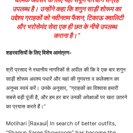
धार्मिक अवसर के लिए यहां संपूर्ण परिधान संग्रह
उपलब्ध है। उन्होंने कहा कि शगुन साड़ी शोरूम का
उद्देश्य ग्राहकों को नवीनतम फैशन, टिकाऊ क्वालिटी
और भरोसेमंद सेवा एक ही छत के नीचे उपलब्ध
कराना है।”
शहरवासियों के लिए विशेष आमंत्रण-
श्री प्रसाद ने स्थानीय नागरिकों से अपील की कि वे एक बार शगुन
साड़ी शोरूम अवश्य पधारें और यहां की गुणवत्ता व कलेक्शन का
अनुभव स्वयं करें। उनके अनुसार, “ग्राहकों का विश्वास हमारी
सबसे बड़ी पूंजी है, और हम हर बार उनकी अपेक्षाओं पर खरा उतरने
का प्रयास करते हैं।”
Motihari |Raxaul| In search of better outfits,
“Shagun Saree Showroom” has become the