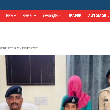
बिहार
राष्ट्रीय
अंतरराष्ट्रीय
EPAPER
AUTOMOBIL
खुलासा, पत्नी के साथ मिलकर असलम...