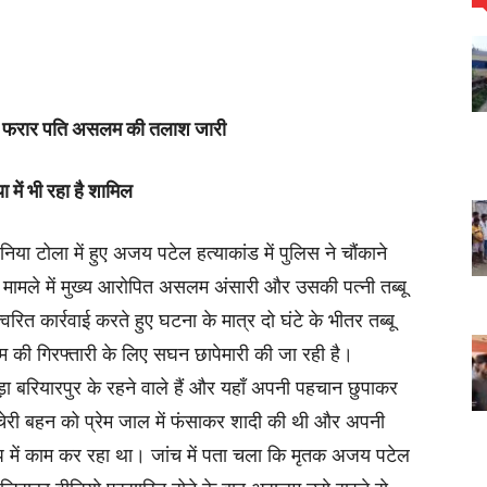
तार, फरार पति असलम की तलाश जारी
 में भी रहा है शामिल
निया टोला में हुए अजय पटेल हत्याकांड में पुलिस ने चौंकाने
मामले में मुख्य आरोपित असलम अंसारी और उसकी पत्नी तब्बू
वरित कार्रवाई करते हुए घटना के मात्र दो घंटे के भीतर तब्बू
ी गिरफ्तारी के लिए सघन छापेमारी की जा रही है।
ा बरियारपुर के रहने वाले हैं और यहाँ अपनी पहचान छुपाकर
चचेरी बहन को प्रेम जाल में फंसाकर शादी की थी और अपनी
 में काम कर रहा था। जांच में पता चला कि मृतक अजय पटेल