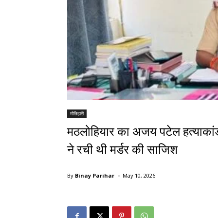
मोतिहारी
मठलोहियार का अजय पटेल हत्याका
ने रची थी मर्डर की साजिश
-
By
Binay Parihar
May 10, 2026