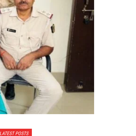
LATEST POSTS