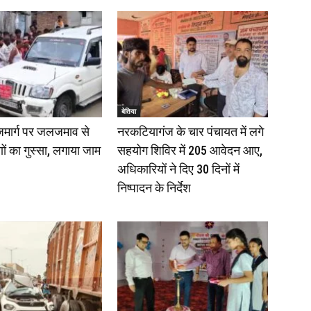
बेतिया
राजमार्ग पर जलजमाव से
नरकटियागंज के चार पंचायत में लगे
णों का गुस्सा, लगाया जाम
सहयोग शिविर में 205 आवेदन आए,
अधिकारियों ने दिए 30 दिनों में
निष्पादन के निर्देश