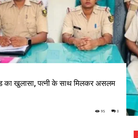
ंड का खुलासा, पत्नी के साथ मिलकर असलम
95
0