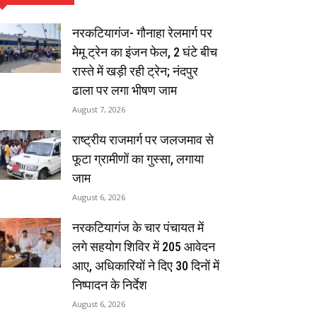
नरकटियागंज- गौनाहा रेलमार्ग पर
मेमू ट्रेन का इंजन फेल, 2 घंटे बीच
रास्ते में खड़ी रही ट्रेन; नंदपुर
ढाला पर लगा भीषण जाम
August 7, 2026
राष्ट्रीय राजमार्ग पर जलजमाव से
फूटा ग्रामीणों का गुस्सा, लगाया
जाम
August 6, 2026
नरकटियागंज के चार पंचायत में
लगे सहयोग शिविर में 205 आवेदन
आए, अधिकारियों ने दिए 30 दिनों में
निष्पादन के निर्देश
August 6, 2026