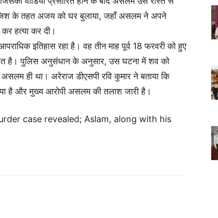
जिसका वीडियो प्रसारित होने के बाद असलम उसे रास्ते से
े साजिश के तहत अजय को घर बुलाया, जहाँ असलम ने अपने
 कर हत्या कर दी।
आपराधिक इतिहास रहा है। वह तीन माह पूर्व 18 फरवरी को हुए
छित है। पुलिस अनुसंधान के अनुसार, उस घटना में शव को
ी असलम ही था। अरेराज डीएसपी रवि कुमार ने बताया कि
ा गया है और मुख्य आरोपी असलम की तलाश जारी है।
murder case revealed; Aslam, along with his