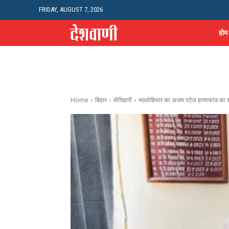
FRIDAY, AUGUST 7, 2026
होम
Home
बिहार
मोतिहारी
मठलोहियार का अजय पटेल हत्याकांड का 