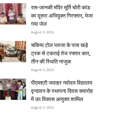
राम-जानकी मंदिर मूर्ति चोरी कांड
का दूसरा अभियुक्त गिरफ्तार, भेजा
गया जेल
August 5, 2026
चकिया टोल प्लाजा के पास खड़े
ट्रक से टकराई तेज रफ्तार कार,
तीन की स्थिति नाजुक
August 5, 2026
पीएमश्री जवाहर नवोदय विद्यालय
वृन्दावन के स्थापना दिवस समारोह
में उप विकास आयुक्त शामिल
August 5, 2026