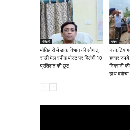
मोतिहारी
बेतिया
मोतिहारी में डाक विभाग की सौगात,
नरकटियागंज
राखी मेल स्पीड पोस्ट पर मिलेगी 10
हजार रुपये 
प्रतिशत की छूट
निगरानी की 
हाथ दबोचा