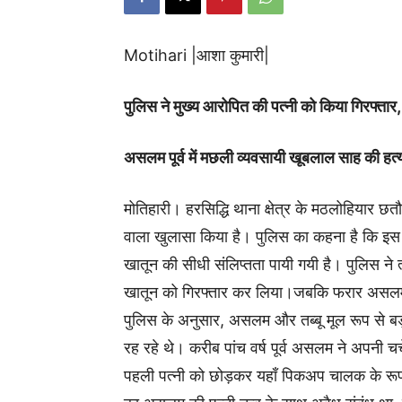
Motihari |आशा कुमारी|
पुलिस ने मुख्य आरोपित की पत्नी को किया गिरफ्
असलम पूर्व में मछली व्यवसायी खूबलाल साह की हत्या
मोतिहारी। हरसिद्धि थाना क्षेत्र के मठलोहियार छतौ
वाला खुलासा किया है। पुलिस का कहना है कि इस 
खातून की सीधी संलिप्तता पायी गयी है। पुलिस ने त्
खातून को गिरफ्तार कर लिया।जबकि फरार असलम क
पुलिस के अनुसार, असलम और तब्बू मूल रूप से बड़
रह रहे थे। करीब पांच वर्ष पूर्व असलम ने अपनी 
पहली पत्नी को छोड़कर यहाँ पिकअप चालक के रूप