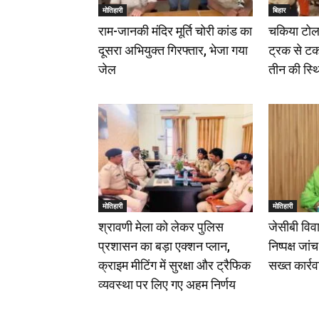
मोतिहारी
बिहार
राम-जानकी मंदिर मूर्ति चोरी कांड का
चकिया टोल 
दूसरा अभियुक्त गिरफ्तार, भेजा गया
ट्रक से टक
जेल
तीन की स्थ
मोतिहारी
मोतिहारी
श्रावणी मेला को लेकर पुलिस
जेसीबी विवा
प्रशासन का बड़ा एक्शन प्लान,
निष्पक्ष जा
क्राइम मीटिंग में सुरक्षा और ट्रैफिक
सख्त कार्रव
व्यवस्था पर लिए गए अहम निर्णय