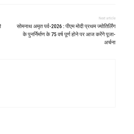
Next article
े
सोमनाथ अमृत पर्व-2026 : पीएम मोदी प्रथम ज्योतिर्लिंग
के पुनर्निर्माण के 75 वर्ष पूर्ण होने पर आज करेंगे पूजा-
अर्चना