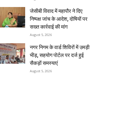
जेसीबी विवाद में महापौर ने दिए
निष्पक्ष जांच के आदेश, दोषियों पर
सख्त कार्रवाई की मांग
August 5, 2026
नगर निगम के वार्ड शिविरों में उमड़ी
भीड़, सहयोग पोर्टल पर दर्ज हुई
सैकड़ों समस्याएं
August 5, 2026