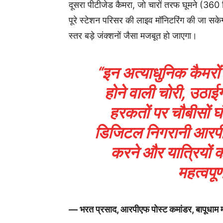
दूसरा पीटीजेड कैमरा, जो चारों तरफ घूमने (360 ड
पूरे स्टेशन परिसर की लाइव मॉनिटरिंग की जा सकेग
स्तर बड़े जंक्शनों जैसा मजबूत हो जाएगा।
“इन अत्याधुनिक कैमरों क
होने वाली चोरी, उठा
हरकतों पर चौबीसों 
डिजिटल निगरानी आरपीएफ 
करने और यात्रियों को
महत्वपूर
— भरत प्रसाद, आरपीएफ पोस्ट कमांडर, बापूधाम 