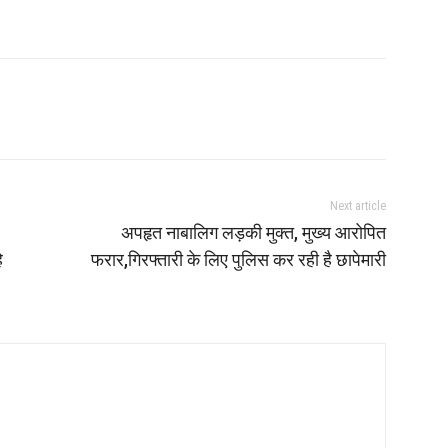
Next article
अपहृत नाबालिग लड़की मुक्त, मुख्य आरोपित
े
फरार,गिरफ्तारी के लिए पुलिस कर रही है छापेमारी