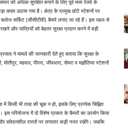
े सफर को अधिक सुरक्षित बनाने के लिए पूर्व मध्य रेलवे के
 बड़ा कदम उठाया गया है। क्षेत्र के प्रमुख छोटे स्टेशनों पर
िक क्लोज सर्किट (सीसीटीवी) कैमरे लगाए जा रहे हैं। इस पहल से
 और यात्रियों को बेहतर सुरक्षा प्रदान करने में बड़ी
रसाद ने मामले की जानकारी देते हुए बताया कि सुरक्षा के
ांटी, मोतीपुर, महवल, पीपरा, जीवधारा, सेमरा व मझौलिया स्टेशनों
ा में किसी भी तरह की चूक न हो, इसके लिए प्रत्येक चिह्नित
 इस परियोजना में दो विशेष प्रकार के कैमरों का उपयोग किया
 और संवेदनशील रास्तों पर लगातार कड़ी नजर रखेंगे। जबकि