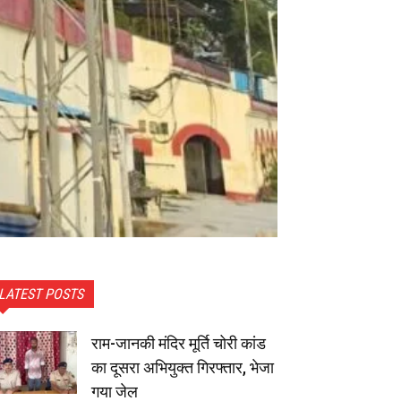
LATEST POSTS
राम-जानकी मंदिर मूर्ति चोरी कांड
का दूसरा अभियुक्त गिरफ्तार, भेजा
गया जेल