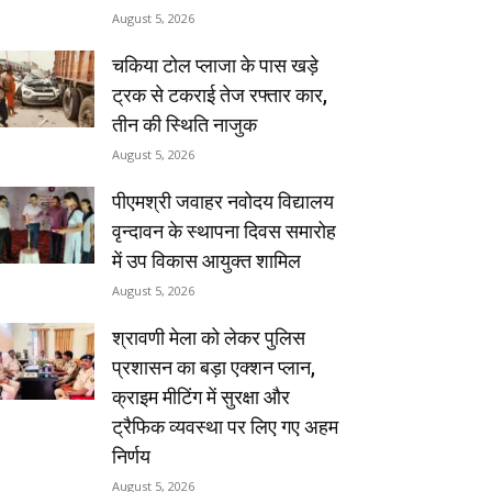
August 5, 2026
चकिया टोल प्लाजा के पास खड़े
ट्रक से टकराई तेज रफ्तार कार,
तीन की स्थिति नाजुक
August 5, 2026
पीएमश्री जवाहर नवोदय विद्यालय
वृन्दावन के स्थापना दिवस समारोह
में उप विकास आयुक्त शामिल
August 5, 2026
श्रावणी मेला को लेकर पुलिस
प्रशासन का बड़ा एक्शन प्लान,
क्राइम मीटिंग में सुरक्षा और
ट्रैफिक व्यवस्था पर लिए गए अहम
निर्णय
August 5, 2026