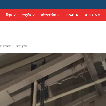
बिहार
राष्ट्रीय
अंतरराष्ट्रीय
EPAPER
AUTOMOBIL
ों पर लगेंगे 70 अत्याधुनिक...