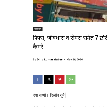
मोतिहारी
पिपरा, जीवधारा व सेमरा समेत 7 छोटे
कैमरे
-
By
Dilip kumar dubey
May 26, 2026
देश वाणी। दिलीप दुबे|