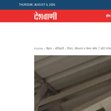
THURSDAY, AUGUST 6, 2026
होम
Home
बिहार
मोतिहारी
पिपरा, जीवधारा व सेमरा समेत 7 छोटे स्टेशन