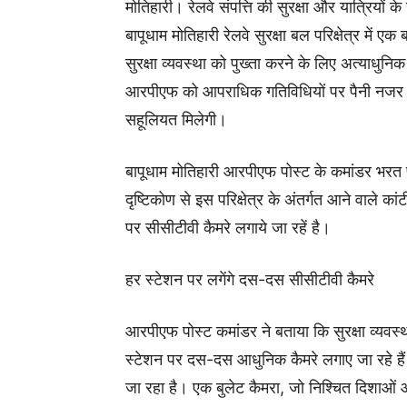
मोतिहारी। रेलवे संपत्ति की सुरक्षा और यात्रियों क
बापूधाम मोतिहारी रेलवे सुरक्षा बल परिक्षेत्र में एक
सुरक्षा व्यवस्था को पुख्ता करने के लिए अत्याधुन
आरपीएफ को आपराधिक गतिविधियों पर पैनी नजर रखने
सहूलियत मिलेगी।
बापूधाम मोतिहारी आरपीएफ पोस्ट के कमांडर भरत प्
दृष्टिकोण से इस परिक्षेत्र के अंतर्गत आने वाले क
पर सीसीटीवी कैमरे लगाये जा रहें है।
हर स्टेशन पर लगेंगे दस-दस सीसीटीवी कैमरे
आरपीएफ पोस्ट कमांडर ने बताया कि सुरक्षा व्यवस्थ
स्टेशन पर दस-दस आधुनिक कैमरे लगाए जा रहे हैं।
जा रहा है। एक बुलेट कैमरा, जो निश्चित दिशाओं