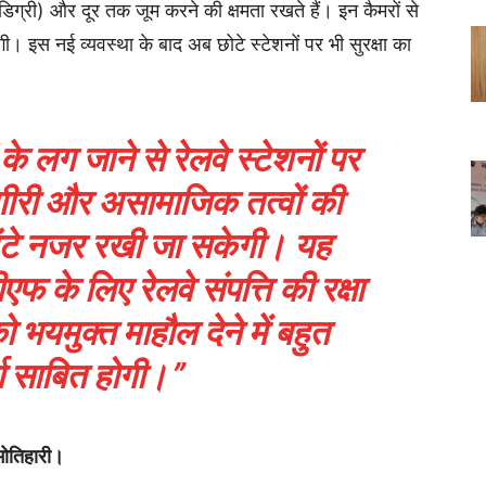
िग्री) और दूर तक जूम करने की क्षमता रखते हैं। इन कैमरों से
ी। इस नई व्यवस्था के बाद अब छोटे स्टेशनों पर भी सुरक्षा का
े लग जाने से रेलवे स्टेशनों पर
ईगीरी और असामाजिक तत्वों की
घंटे नजर रखी जा सकेगी। यह
के लिए रेलवे संपत्ति की रक्षा
 भयमुक्त माहौल देने में बहुत
्ण साबित होगी।”
मोतिहारी।