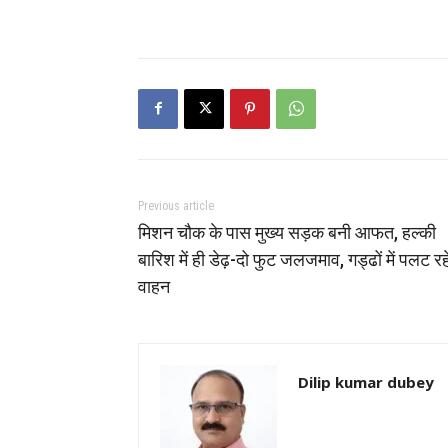
Previous article
मिशन चौक के पास मुख्य सड़क बनी आफत, हल्की
बारिश में ही डेढ़-दो फुट जलजमाव, गड्ढों में पलट रह
वाहन
Dilip kumar dubey