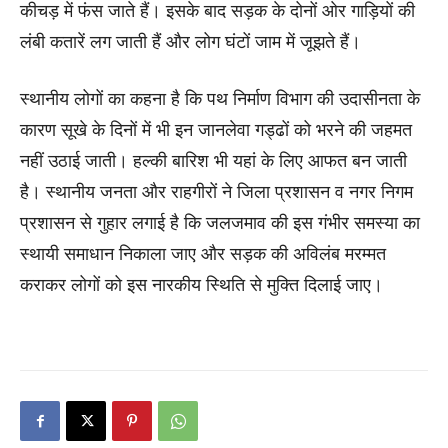
कीचड़ में फंस जाते हैं। इसके बाद सड़क के दोनों ओर गाड़ियों की
लंबी कतारें लग जाती हैं और लोग घंटों जाम में जूझते हैं।
स्थानीय लोगों का कहना है कि पथ निर्माण विभाग की उदासीनता के
कारण सूखे के दिनों में भी इन जानलेवा गड्ढों को भरने की जहमत
नहीं उठाई जाती। हल्की बारिश भी यहां के लिए आफत बन जाती
है। स्थानीय जनता और राहगीरों ने जिला प्रशासन व नगर निगम
प्रशासन से गुहार लगाई है कि जलजमाव की इस गंभीर समस्या का
स्थायी समाधान निकाला जाए और सड़क की अविलंब मरम्मत
कराकर लोगों को इस नारकीय स्थिति से मुक्ति दिलाई जाए।