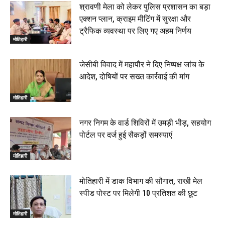
श्रावणी मेला को लेकर पुलिस प्रशासन का बड़ा
एक्शन प्लान, क्राइम मीटिंग में सुरक्षा और
ट्रैफिक व्यवस्था पर लिए गए अहम निर्णय
मोतिहारी
जेसीबी विवाद में महापौर ने दिए निष्पक्ष जांच के
आदेश, दोषियों पर सख्त कार्रवाई की मांग
मोतिहारी
नगर निगम के वार्ड शिविरों में उमड़ी भीड़, सहयोग
पोर्टल पर दर्ज हुई सैकड़ों समस्याएं
मोतिहारी
मोतिहारी में डाक विभाग की सौगात, राखी मेल
स्पीड पोस्ट पर मिलेगी 10 प्रतिशत की छूट
मोतिहारी