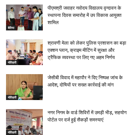
पीएमश्री जवाहर नवोदय विद्यालय वृन्दावन के
स्थापना दिवस समारोह में उप विकास आयुक्त
शामिल
बेतिया
श्रावणी मेला को लेकर पुलिस प्रशासन का बड़ा
एक्शन प्लान, क्राइम मीटिंग में सुरक्षा और
ट्रैफिक व्यवस्था पर लिए गए अहम निर्णय
मोतिहारी
जेसीबी विवाद में महापौर ने दिए निष्पक्ष जांच के
आदेश, दोषियों पर सख्त कार्रवाई की मांग
मोतिहारी
नगर निगम के वार्ड शिविरों में उमड़ी भीड़, सहयोग
पोर्टल पर दर्ज हुई सैकड़ों समस्याएं
मोतिहारी