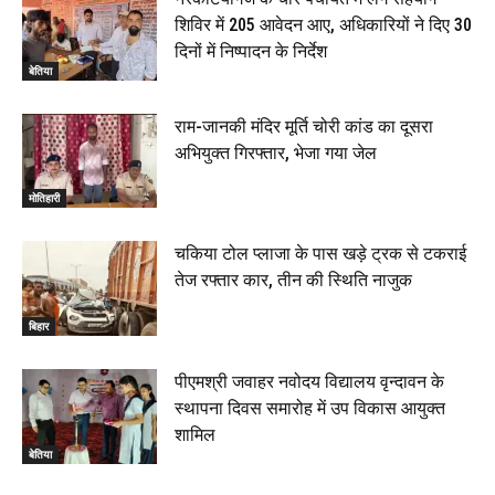
शिविर में 205 आवेदन आए, अधिकारियों ने दिए 30
दिनों में निष्पादन के निर्देश
बेतिया
राम-जानकी मंदिर मूर्ति चोरी कांड का दूसरा
अभियुक्त गिरफ्तार, भेजा गया जेल
मोतिहारी
चकिया टोल प्लाजा के पास खड़े ट्रक से टकराई
तेज रफ्तार कार, तीन की स्थिति नाजुक
बिहार
पीएमश्री जवाहर नवोदय विद्यालय वृन्दावन के
स्थापना दिवस समारोह में उप विकास आयुक्त
शामिल
बेतिया