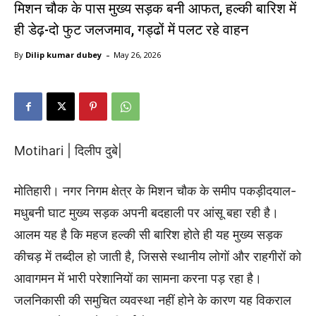
मिशन चौक के पास मुख्य सड़क बनी आफत, हल्की बारिश में
ही डेढ़-दो फुट जलजमाव, गड्ढों में पलट रहे वाहन
-
By
Dilip kumar dubey
May 26, 2026
Motihari | दिलीप दुबे|
मोतिहारी। नगर निगम क्षेत्र के मिशन चौक के समीप पकड़ीदयाल-
मधुबनी घाट मुख्य सड़क अपनी बदहाली पर आंसू बहा रही है।
आलम यह है कि महज हल्की सी बारिश होते ही यह मुख्य सड़क
कीचड़ में तब्दील हो जाती है, जिससे स्थानीय लोगों और राहगीरों को
आवागमन में भारी परेशानियों का सामना करना पड़ रहा है।
जलनिकासी की समुचित व्यवस्था नहीं होने के कारण यह विकराल