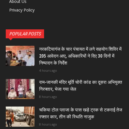
About Us
Privacy Policy
POPULAR POSTS
नरकटियागंज के चार पंचायत में लगे सहयोग शिविर में
205 आवेदन आए, अधिकारियों ने दिए 30 दिनों में
निष्पादन के निर्देश
4 hours ago
राम-जानकी मंदिर मूर्ति चोरी कांड का दूसरा अभियुक्त
गिरफ्तार, भेजा गया जेल
8 hours ago
चकिया टोल प्लाजा के पास खड़े ट्रक से टकराई तेज
रफ्तार कार, तीन की स्थिति नाजुक
8 hours ago