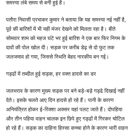
समस्या लंबे समय से बनी हुई है।
पतौरा निवासी प्रभाकर कुमार ने बताया कि यह समस्या नई नहीं है,
पूर्व की बारिशों में भी यही मंजर देखने को मिलता रहा है। बीते
सोमवार शाम को महज घंटे भर हुई बारिश ने एक बार फिर निगम के
दावों की पोल खोल दी। सड़क पर करीब डेढ़ से दो फुट तक
जलजमाव हो गया, जिससे स्थिति बेहद नारकीय बन गई।
गड्ढों में तब्दील हुई सड़क, हर वक्त हादसे का डर
जलभराव के कारण मुख्य सड़क पर बने बड़े-बड़े गड्ढे दिखाई नहीं
देते। इसके चलते आए दिन हादसे हो रहे हैं। पानी के कारण
अनियंत्रित होकर ई-रिक्शा अक्सर यहां पलट जाते हैं। दोपहिया
और तीन पहिया वाहन चालक इन छिपे हुए गड्ढों में गिरकर चोटिल
हो रहे हैं। सड़क का दाहिना हिस्सा कच्चा होने के कारण भारी वाहन