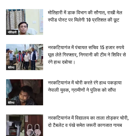
मोतिहारी में डाक विभाग की सौगात, राखी मेल
स्पीड पोस्ट पर मिलेगी 10 प्रतिशत की छूट
मोतिहारी
नरकटियागंज में पंचायत सचिव 15 हजार रुपये
घूस लेते गिरफ्तार, निगरानी की टीम ने शिविर से
रंगे हाथ दबोचा।
बेतिया
नरकटियागंज में चोरी करते रंगे हाथ पकड़ाया
नेपाली युवक, ग्रामीणों ने पुलिस को सौंपा
बेतिया
नरकटियागंज में विद्यालय का ताला तोड़कर चोरी,
दो टैबलेट व पंखे समेत जरूरी कागजात गायब