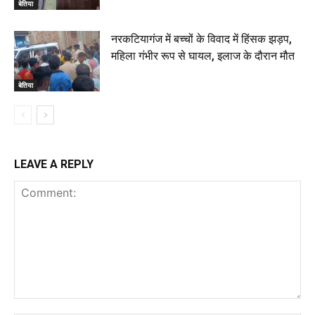
बेतिया
नरकटियागंज में बच्चों के विवाद में हिंसक झड़प,
महिला गंभीर रूप से घायल, इलाज के दौरान मौत
बेतिया
LEAVE A REPLY
Comment: