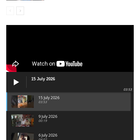
15 July 2026
03:53
15 July 2026
03:53
9 July 2026
00:19
6 July 2026
04:02