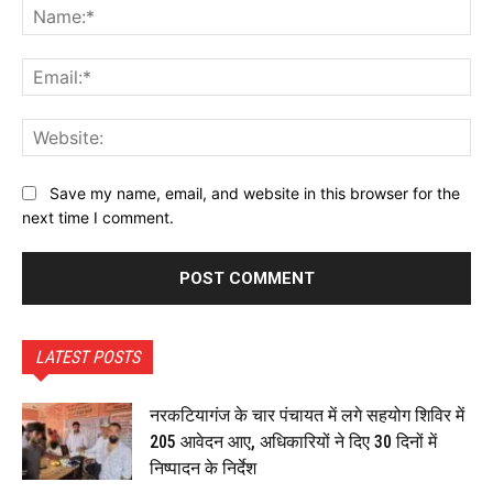
Na
Ema
Web
Save my name, email, and website in this browser for the
next time I comment.
LATEST POSTS
नरकटियागंज के चार पंचायत में लगे सहयोग शिविर में
205 आवेदन आए, अधिकारियों ने दिए 30 दिनों में
निष्पादन के निर्देश