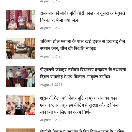
August 6, 2026
राम-जानकी मंदिर मूर्ति चोरी कांड का दूसरा अभियुक्त
गिरफ्तार, भेजा गया जेल
August 5, 2026
चकिया टोल प्लाजा के पास खड़े ट्रक से टकराई तेज
रफ्तार कार, तीन की स्थिति नाजुक
August 5, 2026
पीएमश्री जवाहर नवोदय विद्यालय वृन्दावन के स्थापना
दिवस समारोह में उप विकास आयुक्त शामिल
August 5, 2026
श्रावणी मेला को लेकर पुलिस प्रशासन का बड़ा
एक्शन प्लान, क्राइम मीटिंग में सुरक्षा और ट्रैफिक
व्यवस्था पर लिए गए अहम निर्णय
August 5, 2026
जेसीबी विवाद में महापौर ने दिए निष्पक्ष जांच के आदेश,