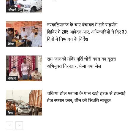
मोतिहारी
नरकटियागंज के चार पंचायत में लगे सहयोग
शिविर में 205 आवेदन आए, अधिकारियों ने दिए 30
दिनों में निष्पादन के निर्देश
बेतिया
राम-जानकी मंदिर मूर्ति चोरी कांड का दूसरा
अभियुक्त गिरफ्तार, भेजा गया जेल
मोतिहारी
चकिया टोल प्लाजा के पास खड़े ट्रक से टकराई
तेज रफ्तार कार, तीन की स्थिति नाजुक
बिहार