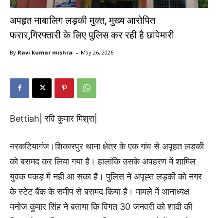
अपहृत नाबालिग लड़की मुक्त, मुख्य आरोपित
फरार,गिरफ्तारी के लिए पुलिस कर रही है छापेमारी
-
By
Ravi kumar mishra
May 26, 2026
Bettiah| रवि कुमार मिश्रा|
नरकटियागंज।शिकारपुर थाना क्षेत्र के एक गांव से अपृहत लड़की
को बरामद कर लिया गया है। हालांकि उसके अपहरण में शामिल
युवक पकड़ में नही आ सका है। पुलिस ने अपृह्त लड़की को नगर
के स्टेट बैंक के समीप से बरामद किया है। मामले में थानाध्यक्ष
मनोज कुमार सिंह ने बताया कि विगत 30 जनवरी को शादी की