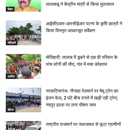
लालबाबू ने केंद्रीय मंत्री से किया मुलाकात
बिहार
आईसीएआर-आरसीईआर पटना के कृषि छात्रों ने
किया विस्तृत आधारभूत सर्वेक्षण
मोतिहारी
मोतिहारी: तालाब में डूबने से एक ही परिवार के
पांच लोगों की मौत, गांव में मचा कोहराम
अररिया
नरकटियागंज- गौनाहा रेलमार्ग पर मेमू ट्रेन का
इंजन फेल, 2 घंटे बीच रास्ते में खड़ी रही ट्रेन;
नंदपुर ढाला पर लगा भीषण जाम
बेतिया
राष्ट्रीय राजमार्ग पर जलजमाव से फूटा ग्रामीणों