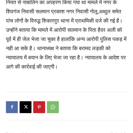
नियत से नाबालिग का अपहरण किया गया था मामले में नगर के
शिवगंज निवासी सलमान प्रकाश नगर निवासी गोलू,अब्दुल समेत
पांच लोगों के विरुद्ध शिकारपुर थाना में प्राथमिकी दर्ज की गई है।
उन्होंने बताया कि मामले में आरोपी सलमान के पिता हैदर अली को
पूर्व में ही जेल भेजा जा चुका है हालांकि अन्य आरोपी पुलिस पकड़ में
नही आ सके है। थानाध्यक्ष ने बताया कि बरामद लड़की को
न्यायालय में बयान के लिए भेजा जा रहा है। न्यायालय के आदेश पर
आगे की कार्रवाई की जाएगी।