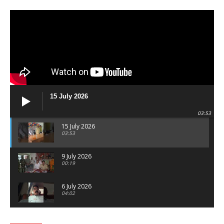
15 July 2026
03:53
15 July 2026
03:53
9 July 2026
00:19
6 July 2026
04:02
पटना सिटी : BPSC में सफल निभा कुमारी बनीं SDM , विधायक
ने किया सम्मानित, 6 July 2026