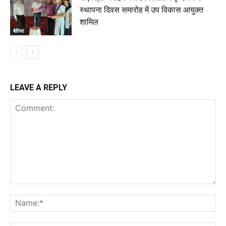
स्थापना दिवस समारोह में उप विकास आयुक्त
शामिल
बेतिया
LEAVE A REPLY
Comment:
Na