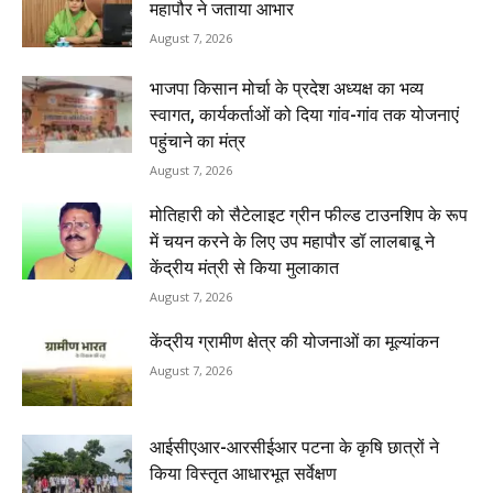
महापौर ने जताया आभार
August 7, 2026
भाजपा किसान मोर्चा के प्रदेश अध्यक्ष का भव्य
स्वागत, कार्यकर्ताओं को दिया गांव-गांव तक योजनाएं
पहुंचाने का मंत्र
August 7, 2026
मोतिहारी को सैटेलाइट ग्रीन फील्ड टाउनशिप के रूप
में चयन करने के लिए उप महापौर डॉ लालबाबू ने
केंद्रीय मंत्री से किया मुलाकात
August 7, 2026
केंद्रीय ग्रामीण क्षेत्र की योजनाओं का मूल्यांकन
August 7, 2026
आईसीएआर-आरसीईआर पटना के कृषि छात्रों ने
किया विस्तृत आधारभूत सर्वेक्षण