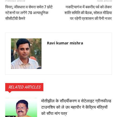
Previous article
Next article
पिपरा, जीवधारा व सेमरा समेत 7 छोटे
नकटियागंज में बकरीद पर्व को लेकर
स्टेशनों पर लगेंगे 70 अत्याधुनिक
शांति समिति की बैठक, सोशल मीडिया
सीसीटीवी कैमरे
पर रहेगी प्रशासन की पैनी नजर
Ravi kumar mishra
RELATED ARTICLES
मोतीझील के सौंदर्यीकरण व सेटेलाइट ग्रीनफील्ड
टाउनशिप को ले उप महापौर ने केंद्रिय मंत्रियों
को सौंपा मांग पत्र