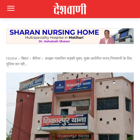
Home
बिहार
बेतिया
अपहृत नाबालिग लड़की मुक्त, मुख्य आरोपित फरार,गिरफ्तारी के लिए
पुलिस कर रही...