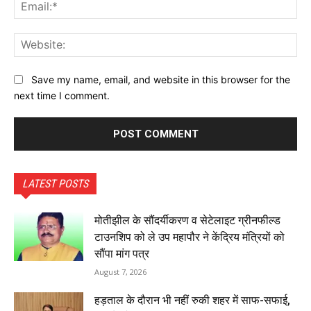
Ema
Web
Save my name, email, and website in this browser for the
next time I comment.
LATEST POSTS
मोतीझील के सौंदर्यीकरण व सेटेलाइट ग्रीनफील्ड
टाउनशिप को ले उप महापौर ने केंद्रिय मंत्रियों को
सौंपा मांग पत्र
August 7, 2026
हड़ताल के दौरान भी नहीं रुकी शहर में साफ-सफाई,