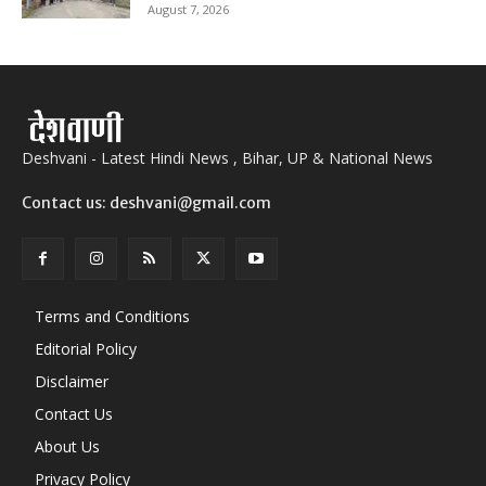
August 7, 2026
Deshvani - Latest Hindi News , Bihar, UP & National News
Contact us: deshvani@gmail.com
Terms and Conditions
Editorial Policy
Disclaimer
Contact Us
About Us
Privacy Policy