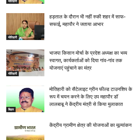
मोतिहारी
हड़ताल के दौरान भी नहीं रुकी शहर में साफ-
सफाई, महापौर ने जताया आभार
मोतिहारी
भाजपा किसान मोर्चा के प्रदेश अध्यक्ष का भव्य
स्वागत, कार्यकर्ताओं को दिया गांव-गांव तक
योजनाएं पहुंचाने का मंत्र
मोतिहारी
मोतिहारी को सैटेलाइट ग्रीन फील्ड टाउनशिप के
रूप में चयन करने के लिए उप महापौर डॉ
लालबाबू ने केंद्रीय मंत्री से किया मुलाकात
बिहार
केंद्रीय ग्रामीण क्षेत्र की योजनाओं का मूल्यांकन