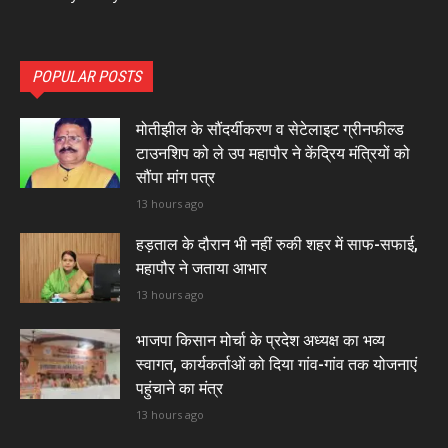
POPULAR POSTS
मोतीझील के सौंदर्यीकरण व सेटेलाइट ग्रीनफील्ड
टाउनशिप को ले उप महापौर ने केंद्रिय मंत्रियों को
सौंपा मांग पत्र
13 hours ago
हड़ताल के दौरान भी नहीं रुकी शहर में साफ-सफाई,
महापौर ने जताया आभार
13 hours ago
भाजपा किसान मोर्चा के प्रदेश अध्यक्ष का भव्य
स्वागत, कार्यकर्ताओं को दिया गांव-गांव तक योजनाएं
पहुंचाने का मंत्र
13 hours ago