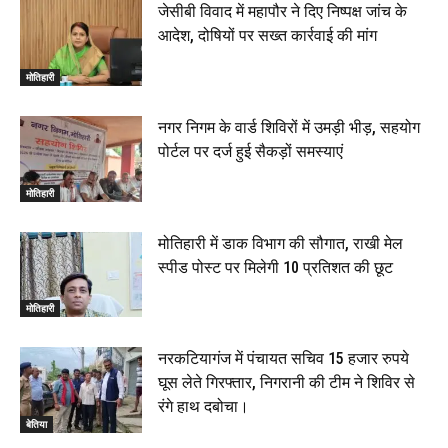
जेसीबी विवाद में महापौर ने दिए निष्पक्ष जांच के
आदेश, दोषियों पर सख्त कार्रवाई की मांग
मोतिहारी
नगर निगम के वार्ड शिविरों में उमड़ी भीड़, सहयोग
पोर्टल पर दर्ज हुई सैकड़ों समस्याएं
मोतिहारी
मोतिहारी में डाक विभाग की सौगात, राखी मेल
स्पीड पोस्ट पर मिलेगी 10 प्रतिशत की छूट
मोतिहारी
नरकटियागंज में पंचायत सचिव 15 हजार रुपये
घूस लेते गिरफ्तार, निगरानी की टीम ने शिविर से
रंगे हाथ दबोचा।
बेतिया