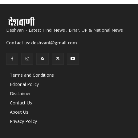
Deshvani - Latest Hindi News , Bihar, UP & National News
Contact us: deshvani@gmail.com
Terms and Conditions
Editorial Policy
Disclaimer
Contact Us
About Us
Privacy Policy