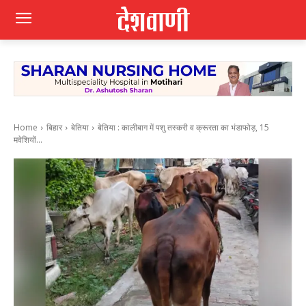
Home
बिहार
बेतिया
बेतिया : कालीबाग में पशु तस्करी व क्रूरता का भंडाफोड़, 15
मवेशियों...