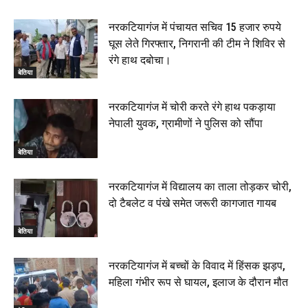
नरकटियागंज में पंचायत सचिव 15 हजार रुपये
घूस लेते गिरफ्तार, निगरानी की टीम ने शिविर से
रंगे हाथ दबोचा।
बेतिया
नरकटियागंज में चोरी करते रंगे हाथ पकड़ाया
नेपाली युवक, ग्रामीणों ने पुलिस को सौंपा
बेतिया
नरकटियागंज में विद्यालय का ताला तोड़कर चोरी,
दो टैबलेट व पंखे समेत जरूरी कागजात गायब
बेतिया
नरकटियागंज में बच्चों के विवाद में हिंसक झड़प,
महिला गंभीर रूप से घायल, इलाज के दौरान मौत