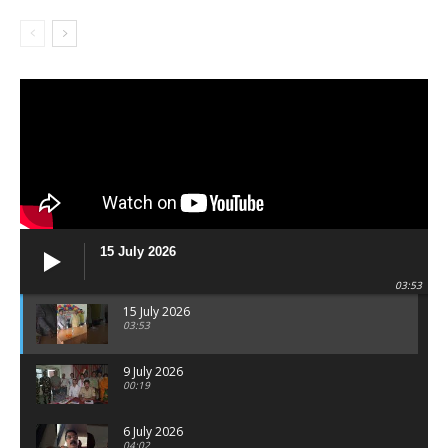
15 July 2026
03:53
15 July 2026
03:53
9 July 2026
00:19
6 July 2026
04:02