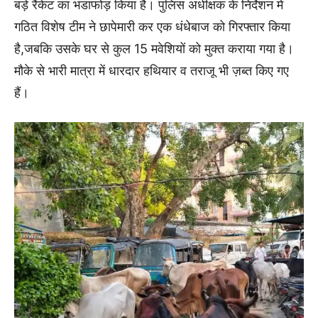
बड़े रैकेट का भंडाफोड़ किया है। पुलिस अधीक्षक के निर्देशन में
गठित विशेष टीम ने छापेमारी कर एक धंधेबाज को गिरफ्तार किया
है,जबकि उसके घर से कुल 15 मवेशियों को मुक्त कराया गया है।
मौके से भारी मात्रा में धारदार हथियार व तराजू भी ज़ब्त किए गए
हैं।