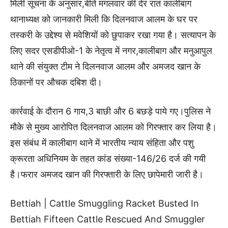
मिली सूचना के अनुसार,बीते मंगलवार की देर रात कालीबाग
थानाध्यक्ष को जानकारी मिली कि दिलनवाज आलम के घर पर
तस्करी के उद्देश्य से मवेशियों को छुपाकर रखा गया है। सत्यापन के
लिए सदर एसडीपीओ-1 के नेतृत्व में नगर,कालीबाग और मनुआपुल
थाने की संयुक्त टीम ने दिलनवाज आलम और अमजद खान के
ठिकानों पर औचक दबिश दी।
कार्रवाई के दौरान 6 गाय,3 बाछी और 6 बछड़े पाये गए।पुलिस ने
मौके से मुख्य आरोपित दिलनवाज आलम को गिरफ्तार कर लिया है।
इस संबंध में कालीबाग थाने में भारतीय न्याय संहिता और पशु
क्रूरता अधिनियम के तहत कांड संख्या-146/26 दर्ज की गयी
है।फरार अमजद खान की गिरफ्तारी के लिए छापेमारी जारी है।
Bettiah | Cattle Smuggling Racket Busted In
Bettiah Fifteen Cattle Rescued And Smuggler