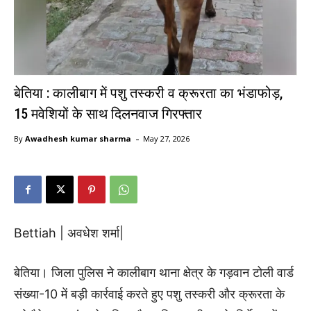
बेतिया : कालीबाग में पशु तस्करी व क्रूरता का भंडाफोड़,
15 मवेशियों के साथ दिलनवाज गिरफ्तार
-
By
Awadhesh kumar sharma
May 27, 2026
Bettiah | अवधेश शर्मा|
बेतिया। जिला पुलिस ने कालीबाग थाना क्षेत्र के गड़वान टोली वार्ड
संख्या-10 में बड़ी कार्रवाई करते हुए पशु तस्करी और क्रूरता के