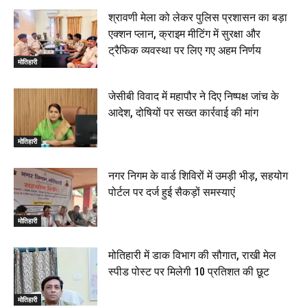
श्रावणी मेला को लेकर पुलिस प्रशासन का बड़ा
एक्शन प्लान, क्राइम मीटिंग में सुरक्षा और
ट्रैफिक व्यवस्था पर लिए गए अहम निर्णय
मोतिहारी
जेसीबी विवाद में महापौर ने दिए निष्पक्ष जांच के
आदेश, दोषियों पर सख्त कार्रवाई की मांग
मोतिहारी
नगर निगम के वार्ड शिविरों में उमड़ी भीड़, सहयोग
पोर्टल पर दर्ज हुई सैकड़ों समस्याएं
मोतिहारी
मोतिहारी में डाक विभाग की सौगात, राखी मेल
स्पीड पोस्ट पर मिलेगी 10 प्रतिशत की छूट
मोतिहारी