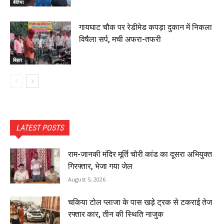
बेतिया
गायघाट चौक पर रेडीमेड कपड़ा दुकान में निकला
विषैला सर्प, मची अफरा-तफरी
बिहार
LATEST POSTS
राम-जानकी मंदिर मूर्ति चोरी कांड का दूसरा अभियुक्त
गिरफ्तार, भेजा गया जेल
August 5, 2026
चकिया टोल प्लाजा के पास खड़े ट्रक से टकराई तेज
रफ्तार कार, तीन की स्थिति नाजुक