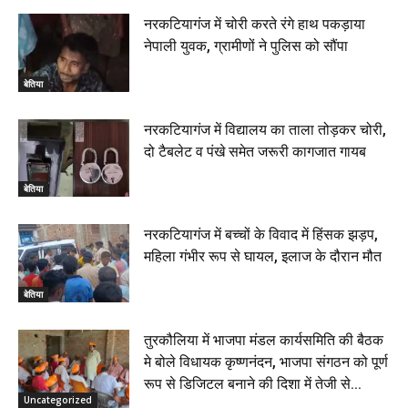
नरकटियागंज में चोरी करते रंगे हाथ पकड़ाया
नेपाली युवक, ग्रामीणों ने पुलिस को सौंपा
बेतिया
नरकटियागंज में विद्यालय का ताला तोड़कर चोरी,
दो टैबलेट व पंखे समेत जरूरी कागजात गायब
बेतिया
नरकटियागंज में बच्चों के विवाद में हिंसक झड़प,
महिला गंभीर रूप से घायल, इलाज के दौरान मौत
बेतिया
तुरकौलिया में भाजपा मंडल कार्यसमिति की बैठक
मे बोले विधायक कृष्णनंदन, भाजपा संगठन को पूर्ण
रूप से डिजिटल बनाने की दिशा में तेजी से...
Uncategorized