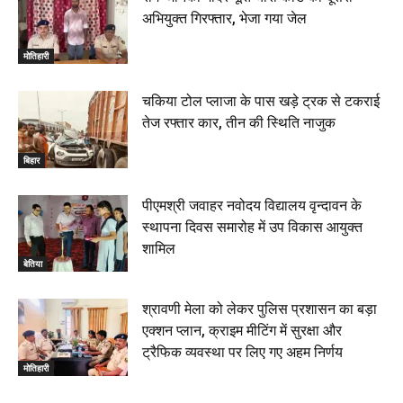
अभियुक्त गिरफ्तार, भेजा गया जेल
मोतिहारी
चकिया टोल प्लाजा के पास खड़े ट्रक से टकराई
तेज रफ्तार कार, तीन की स्थिति नाजुक
बिहार
पीएमश्री जवाहर नवोदय विद्यालय वृन्दावन के
स्थापना दिवस समारोह में उप विकास आयुक्त
शामिल
बेतिया
श्रावणी मेला को लेकर पुलिस प्रशासन का बड़ा
एक्शन प्लान, क्राइम मीटिंग में सुरक्षा और
ट्रैफिक व्यवस्था पर लिए गए अहम निर्णय
मोतिहारी