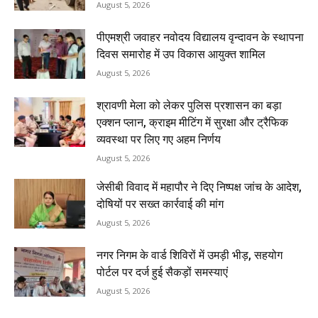
August 5, 2026
पीएमश्री जवाहर नवोदय विद्यालय वृन्दावन के स्थापना
दिवस समारोह में उप विकास आयुक्त शामिल
August 5, 2026
श्रावणी मेला को लेकर पुलिस प्रशासन का बड़ा
एक्शन प्लान, क्राइम मीटिंग में सुरक्षा और ट्रैफिक
व्यवस्था पर लिए गए अहम निर्णय
August 5, 2026
जेसीबी विवाद में महापौर ने दिए निष्पक्ष जांच के आदेश,
दोषियों पर सख्त कार्रवाई की मांग
August 5, 2026
नगर निगम के वार्ड शिविरों में उमड़ी भीड़, सहयोग
पोर्टल पर दर्ज हुई सैकड़ों समस्याएं
August 5, 2026