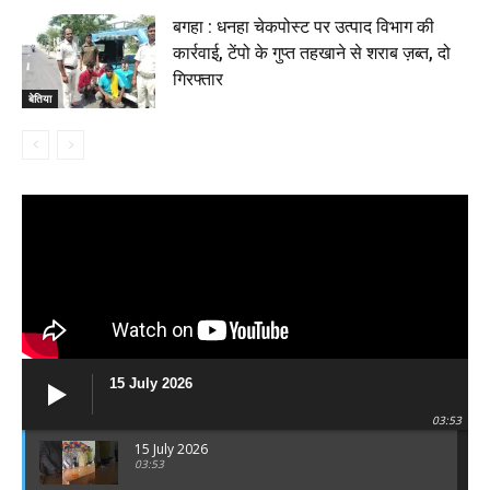
बगहा : धनहा चेकपोस्ट पर उत्पाद विभाग की
कार्रवाई, टेंपो के गुप्त तहखाने से शराब ज़ब्त, दो
गिरफ्तार
बेतिया
15 July 2026
03:53
15 July 2026
03:53