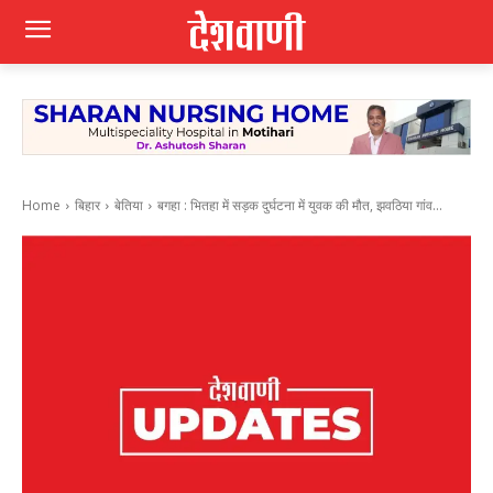
Home
बिहार
बेतिया
बगहा : भितहा में सड़क दुर्घटना में युवक की मौत, झवठिया गांव...