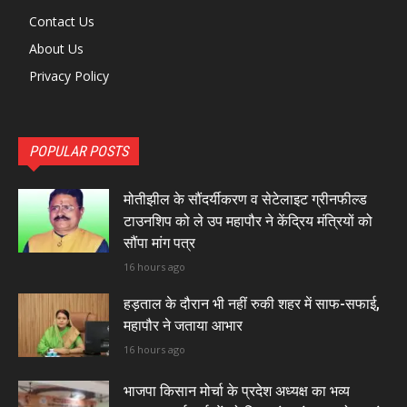
Contact Us
About Us
Privacy Policy
POPULAR POSTS
मोतीझील के सौंदर्यीकरण व सेटेलाइट ग्रीनफील्ड
टाउनशिप को ले उप महापौर ने केंद्रिय मंत्रियों को
सौंपा मांग पत्र
16 hours ago
हड़ताल के दौरान भी नहीं रुकी शहर में साफ-सफाई,
महापौर ने जताया आभार
16 hours ago
भाजपा किसान मोर्चा के प्रदेश अध्यक्ष का भव्य