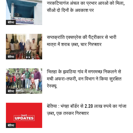
नरकटियागंज अंचल का प्रभार आरओ को मिला,
सीओ दो दिनों के अवकाश पर
बेतिया
सप्तक्रांति एक्सप्रेस की पैंट्रीकार से भारी
मात्रा में शराब ज़ब्त, चार गिरफ्तार
बेतिया
भितहा के झवठिया गांव में मगरमच्छ निकलने से
मची अफरा-तफरी, वन विभाग ने किया सुरक्षित
रेस्क्यू
बेतिया
बेतिया : भंगहा बॉर्डर से 2.20 लाख रुपये का गांजा
ज़ब्त, एक तस्कर गिरफ्तार
बेतिया