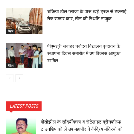
चकिया टोल प्लाजा के पास खड़े ट्रक से टकराई
तेज रफ्तार कार, तीन की स्थिति नाजुक
बिहार
पीएमश्री जवाहर नवोदय विद्यालय वृन्दावन के
स्थापना दिवस समारोह में उप विकास आयुक्त
शामिल
बेतिया
LATEST POSTS
मोतीझील के सौंदर्यीकरण व सेटेलाइट ग्रीनफील्ड
टाउनशिप को ले उप महापौर ने केंद्रिय मंत्रियों को