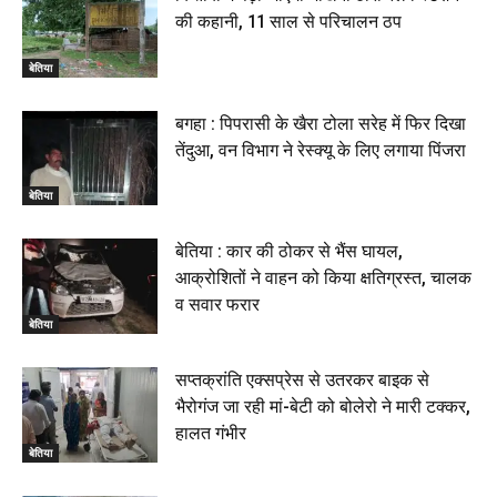
की कहानी, 11 साल से परिचालन ठप
बेतिया
बगहा : पिपरासी के खैरा टोला सरेह में फिर दिखा
तेंदुआ, वन विभाग ने रेस्क्यू के लिए लगाया पिंजरा
बेतिया
बेतिया : कार की ठोकर से भैंस घायल,
आक्रोशितों ने वाहन को किया क्षतिग्रस्त, चालक
व सवार फरार
बेतिया
सप्तक्रांति एक्सप्रेस से उतरकर बाइक से
भैरोगंज जा रही मां-बेटी को बोलेरो ने मारी टक्कर,
हालत गंभीर
बेतिया