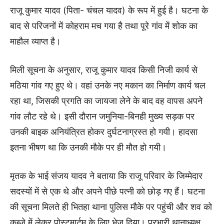
राजू कुमार यादव (पिता- चंचल यादव) के रूप में हुई है। घटना के
बाद से परिजनों में कोहराम मच गया है तथा पूरे गांव में शोक का
माहौल व्याप्त है।
मिली सूचना के अनुसार, राजू कुमार यादव किसी निजी कार्य से
मठिया गांव गए हुए थे। वहां उनके नए मकान का निर्माण कार्य चल
रहा था, जिसकी प्रगति का जायजा लेने के बाद वह वापस अपने
गांव लौट रहे थे। इसी दौरान जमुनिया-बिनही मुख्य सड़क पर
उनकी बाइक अनियंत्रित होकर दुर्घटनाग्रस्त हो गयी। हादसा
इतना भीषण था कि उनकी मौके पर ही मौत हो गयी।
मृतक के भाई संजय यादव ने बताया कि राजू परिवार के जिम्मेदार
सदस्यों में से एक थे और अपने पीछे पत्नी को छोड़ गए हैं। घटना
की सूचना मिलते ही भितहा थाना पुलिस मौके पर पहुंची और शव को
कब्जे में लेकर पोस्टमार्टम के लिए भेज दिया। प्रभारी थानाध्यक्ष