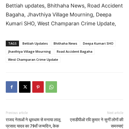
Bettiah updates, Bhithaha News, Road Accident
Bagaha, Jhavthiya Village Mourning, Deepa
Kumari SHO, West Champaran Crime Update,
TAGS
Bettiah Updates
Bhithaha News
Deepa Kumari SHO
Jhavthiya Village Mourning
Road Accident Bagaha
West Champaran Crime Update
Previous article
Next article
राजद नेताओं ने धूमधाम से मनाया लालू
एसडीपीओ रवि कुमार ने सुनीं लोगों की
प्रसाद यादव का 79वाँ जन्मदिन, केक
समस्याएं