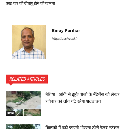
काट कर की दीर्घायु होने की कामना
Binay Parihar
http://deshvani.in
RELATED ARTICLES
बेतिया : आंधी से झुके पोलों के मेंटेनेंस को लेकर
रविवार को तीन घंटे रहेगा शटडाउन
बेतिया
किताबों में पढ़ी जाएगी भीखना ठोरी रेलवे स्टेशन