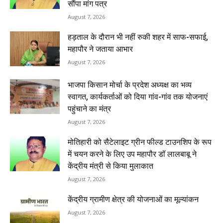
सौंपा मांग पत्र
August 7, 2026
हड़ताल के दौरान भी नहीं रुकी शहर में साफ-सफाई,
महापौर ने जताया आभार
August 7, 2026
भाजपा किसान मोर्चा के प्रदेश अध्यक्ष का भव्य
स्वागत, कार्यकर्ताओं को दिया गांव-गांव तक योजनाएं
पहुंचाने का मंत्र
August 7, 2026
मोतिहारी को सैटेलाइट ग्रीन फील्ड टाउनशिप के रूप
में चयन करने के लिए उप महापौर डॉ लालबाबू ने
केंद्रीय मंत्री से किया मुलाकात
August 7, 2026
केंद्रीय ग्रामीण क्षेत्र की योजनाओं का मूल्यांकन
August 7, 2026