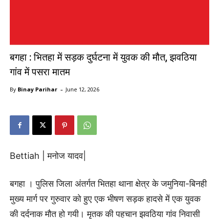
बगहा : भितहा में सड़क दुर्घटना में युवक की मौत, झवठिया
गांव में पसरा मातम
-
By
Binay Parihar
June 12, 2026
Bettiah | मनोज यादव|
बगहा । पुलिस जिला अंतर्गत भितहा थाना क्षेत्र के जमुनिया-बिनही
मुख्य मार्ग पर गुरुवार को हुए एक भीषण सड़क हादसे में एक युवक
की दर्दनाक मौत हो गयी। मृतक की पहचान झवठिया गांव निवासी