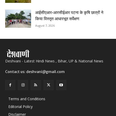
आईसीएआर-आरसीईआर पटना के कृषि छात्रों ने
किया विस्तृत आधारभूत सर्वेक्षण
August 7, 2026
Deshvani - Latest Hindi News , Bihar, UP & National News
Contact us: deshvani@gmail.com
Terms and Conditions
Editorial Policy
Disclaimer