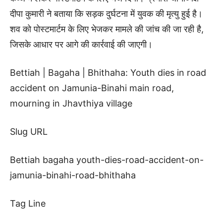
दीपा कुमारी ने बताया कि सड़क दुर्घटना में युवक की मृत्यु हुई है।
शव को पोस्टमार्टम के लिए भेजकर मामले की जांच की जा रही है,
जिसके आधार पर आगे की कार्रवाई की जाएगी।
Bettiah | Bagaha | Bhithaha: Youth dies in road
accident on Jamunia-Binahi main road,
mourning in Jhavthiya village
Slug URL
Bettiah bagaha youth-dies-road-accident-on-
jamunia-binahi-road-bhithaha
Tag Line