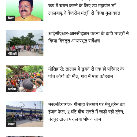
रूप में चयन करने के लिए उप महापौर डॉ
लालबाबू ने केंद्रीय मंत्री से किया मुलाकात
बिहार
आईसीएआर-आरसीईआर पटना के कृषि छात्रों ने
किया विस्तृत आधारभूत सर्वेक्षण
मोतिहारी
मोतिहारी: तालाब में डूबने से एक ही परिवार के
पांच लोगों की मौत, गांव में मचा कोहराम
अररिया
नरकटियागंज- गौनाहा रेलमार्ग पर मेमू ट्रेन का
इंजन फेल, 2 घंटे बीच रास्ते में खड़ी रही ट्रेन;
नंदपुर ढाला पर लगा भीषण जाम
बेतिया