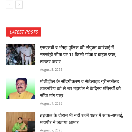
LATEST POSTS
एसएसबी व भंगहा पुलिस की संयुक्त कार्रवाई में
नगरदेही सीमा पर 11 किलो गांजा व बाइक जब्त,
तस्कर फरार
August 8, 2026
मोतीझील के सौंदर्यीकरण व सेटेलाइट ग्रीनफील्ड
टाउनशिप को ले उप महापौर ने केंद्रिय मंत्रियों को
सौंपा मांग पत्र
August 7, 2026
हड़ताल के दौरान भी नहीं रुकी शहर में साफ-सफाई,
महापौर ने जताया आभार
August 7, 2026