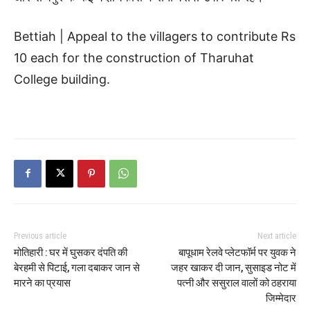
Bettiah | Appeal to the villagers to contribute Rs
10 each for the construction of Tharuhat
College building.
Previous article
Next article
मोतिहारी : घर में घुसकर दंपति की
बापूधाम रेलवे प्लेटफॉर्म पर युवक ने
बेरहमी से पिटाई, गला दबाकर जान से
जहर खाकर दी जान, सुसाइड नोट में
मारने का प्रयास
पत्नी और ससुराल वालों को ठहराया
जिम्मेदार