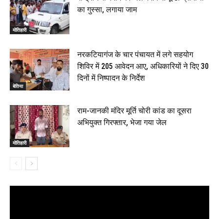
का गुस्सा, लगाया जाम
मोतिहारी
नरकटियागंज के चार पंचायत में लगे सहयोग
शिविर में 205 आवेदन आए, अधिकारियों ने दिए 30
दिनों में निष्पादन के निर्देश
बेतिया
राम-जानकी मंदिर मूर्ति चोरी कांड का दूसरा
अभियुक्त गिरफ्तार, भेजा गया जेल
मोतिहारी