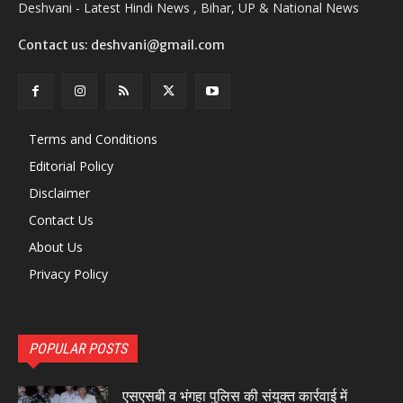
Deshvani - Latest Hindi News , Bihar, UP & National News
Contact us: deshvani@gmail.com
Terms and Conditions
Editorial Policy
Disclaimer
Contact Us
About Us
Privacy Policy
POPULAR POSTS
एसएसबी व भंगहा पुलिस की संयुक्त कार्रवाई में