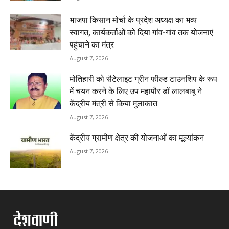
भाजपा किसान मोर्चा के प्रदेश अध्यक्ष का भव्य
स्वागत, कार्यकर्ताओं को दिया गांव-गांव तक योजनाएं
पहुंचाने का मंत्र
August 7, 2026
मोतिहारी को सैटेलाइट ग्रीन फील्ड टाउनशिप के रूप
में चयन करने के लिए उप महापौर डॉ लालबाबू ने
केंद्रीय मंत्री से किया मुलाकात
August 7, 2026
केंद्रीय ग्रामीण क्षेत्र की योजनाओं का मूल्यांकन
August 7, 2026