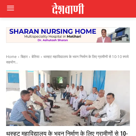
Home
बिहार
बेतिया
थरुहट महाविद्यालय के भवन निर्माण के लिए ग्रामीणों से 10-10 रुपये
सहयोग...
थरुहट महाविद्यालय के भवन निर्माण के लिए ग्रामीणों से 10-