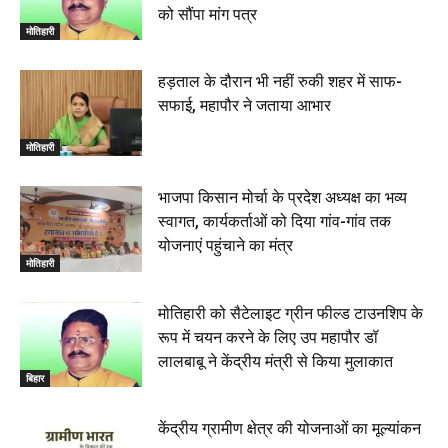
को सौंपा मांग पत्र
मोतिहारी
हड़ताल के दौरान भी नहीं रुकी शहर में साफ-
सफाई, महापौर ने जताया आभार
मोतिहारी
भाजपा किसान मोर्चा के प्रदेश अध्यक्ष का भव्य
स्वागत, कार्यकर्ताओं को दिया गांव-गांव तक
योजनाएं पहुंचाने का मंत्र
मोतिहारी
मोतिहारी को सैटेलाइट ग्रीन फील्ड टाउनशिप के
रूप में चयन करने के लिए उप महापौर डॉ
लालबाबू ने केंद्रीय मंत्री से किया मुलाकात
बिहार
केंद्रीय ग्रामीण क्षेत्र की योजनाओं का मूल्यांकन