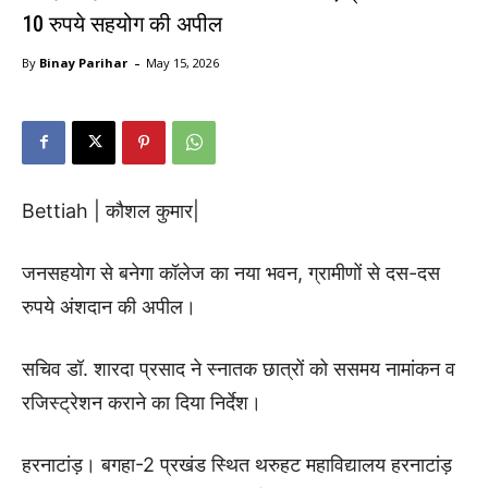
10 रुपये सहयोग की अपील
-
By
Binay Parihar
May 15, 2026
Bettiah | कौशल कुमार|
जनसहयोग से बनेगा कॉलेज का नया भवन, ग्रामीणों से दस-दस
रुपये अंशदान की अपील।
सचिव डॉ. शारदा प्रसाद ने स्नातक छात्रों को ससमय नामांकन व
रजिस्ट्रेशन कराने का दिया निर्देश।
हरनाटांड़। बगहा-2 प्रखंड स्थित थरुहट महाविद्यालय हरनाटांड़