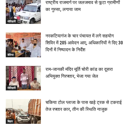
राष्ट्रीय राजमार्ग पर जलजमाव से फूटा ग्रामीणों
का गुस्सा, लगाया जाम
मोतिहारी
नरकटियागंज के चार पंचायत में लगे सहयोग
शिविर में 205 आवेदन आए, अधिकारियों ने दिए 30
दिनों में निष्पादन के निर्देश
बेतिया
राम-जानकी मंदिर मूर्ति चोरी कांड का दूसरा
अभियुक्त गिरफ्तार, भेजा गया जेल
मोतिहारी
चकिया टोल प्लाजा के पास खड़े ट्रक से टकराई
तेज रफ्तार कार, तीन की स्थिति नाजुक
बिहार