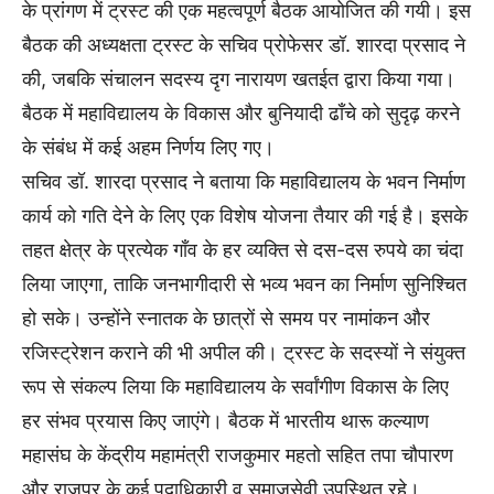
के प्रांगण में ट्रस्ट की एक महत्वपूर्ण बैठक आयोजित की गयी। इस
बैठक की अध्यक्षता ट्रस्ट के सचिव प्रोफेसर डॉ. शारदा प्रसाद ने
की, जबकि संचालन सदस्य दृग नारायण खतईत द्वारा किया गया।
बैठक में महाविद्यालय के विकास और बुनियादी ढाँचे को सुदृढ़ करने
के संबंध में कई अहम निर्णय लिए गए।
सचिव डॉ. शारदा प्रसाद ने बताया कि महाविद्यालय के भवन निर्माण
कार्य को गति देने के लिए एक विशेष योजना तैयार की गई है। इसके
तहत क्षेत्र के प्रत्येक गाँव के हर व्यक्ति से दस-दस रुपये का चंदा
लिया जाएगा, ताकि जनभागीदारी से भव्य भवन का निर्माण सुनिश्चित
हो सके। उन्होंने स्नातक के छात्रों से समय पर नामांकन और
रजिस्ट्रेशन कराने की भी अपील की। ट्रस्ट के सदस्यों ने संयुक्त
रूप से संकल्प लिया कि महाविद्यालय के सर्वांगीण विकास के लिए
हर संभव प्रयास किए जाएंगे। बैठक में भारतीय थारू कल्याण
महासंघ के केंद्रीय महामंत्री राजकुमार महतो सहित तपा चौपारण
और राजपुर के कई पदाधिकारी व समाजसेवी उपस्थित रहे।