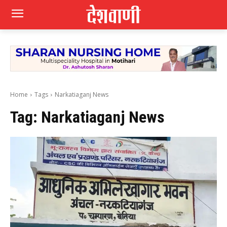
Home
Tags
Narkatiaganj News
Tag:
Narkatiaganj News