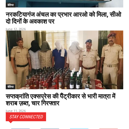
बेतिया
नरकटियागंज अंचल का प्रभार आरओ को मिला, सीओ
दो दिनों के अवकाश पर
June 12, 2026
बेतिया
सप्तक्रांति एक्सप्रेस की पैंट्रीकार से भारी मात्रा में
शराब ज़ब्त, चार गिरफ्तार
June 11, 2026
STAY CONNECTED