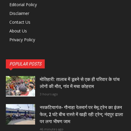
Editorial Policy
Disclaimer
Contact Us
About Us
Privacy Policy
POPULAR POSTS
मोतिहारी: तालाब में डूबने से एक ही परिवार के पांच
लोगों की मौत, गांव में मचा कोहराम
3 hours ago
नरकटियागंज- गौनाहा रेलमार्ग पर मेमू ट्रेन का इंजन
फेल, 2 घंटे बीच रास्ते में खड़ी रही ट्रेन; नंदपुर ढाला
पर लगा भीषण जाम
46 minutes ago