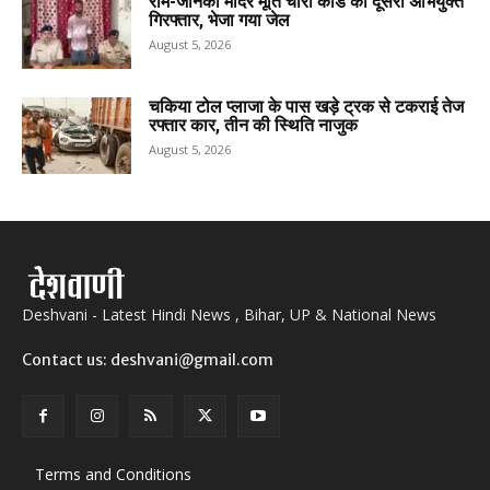
राम-जानकी मंदिर मूर्ति चोरी कांड का दूसरा अभियुक्त
गिरफ्तार, भेजा गया जेल
August 5, 2026
चकिया टोल प्लाजा के पास खड़े ट्रक से टकराई तेज
रफ्तार कार, तीन की स्थिति नाजुक
August 5, 2026
Deshvani - Latest Hindi News , Bihar, UP & National News
Contact us: deshvani@gmail.com
Terms and Conditions