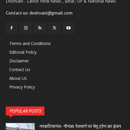
Deshvani - Latest Hindi News , Bihar, UP & National News
Contact us: deshvani@gmail.com
Terms and Conditions
Editorial Policy
Disclaimer
Contact Us
About Us
Privacy Policy
POPULAR POSTS
नरकटियागंज- गौनाहा रेलमार्ग पर मेमू ट्रेन का इंजन