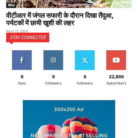
बेतिया
वीटीआर में जंगल सफारी के दौरान दिखा तेंदुआ,
पर्यटकों में छायी खुशी की लहर
April 15, 2026
STAY CONNECTED
0
0
0
22,800
Fans
Followers
Followers
Subscribers