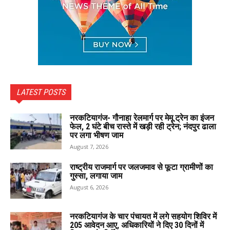
LATEST POSTS
नरकटियागंज- गौनाहा रेलमार्ग पर मेमू ट्रेन का इंजन
फेल, 2 घंटे बीच रास्ते में खड़ी रही ट्रेन; नंदपुर ढाला
पर लगा भीषण जाम
August 7, 2026
राष्ट्रीय राजमार्ग पर जलजमाव से फूटा ग्रामीणों का
गुस्सा, लगाया जाम
August 6, 2026
नरकटियागंज के चार पंचायत में लगे सहयोग शिविर में
205 आवेदन आए, अधिकारियों ने दिए 30 दिनों में