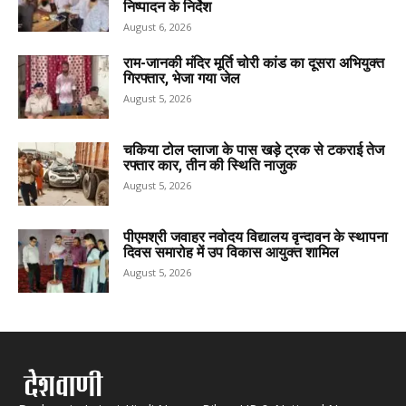
निष्पादन के निर्देश
August 6, 2026
राम-जानकी मंदिर मूर्ति चोरी कांड का दूसरा अभियुक्त
गिरफ्तार, भेजा गया जेल
August 5, 2026
चकिया टोल प्लाजा के पास खड़े ट्रक से टकराई तेज
रफ्तार कार, तीन की स्थिति नाजुक
August 5, 2026
पीएमश्री जवाहर नवोदय विद्यालय वृन्दावन के स्थापना
दिवस समारोह में उप विकास आयुक्त शामिल
August 5, 2026