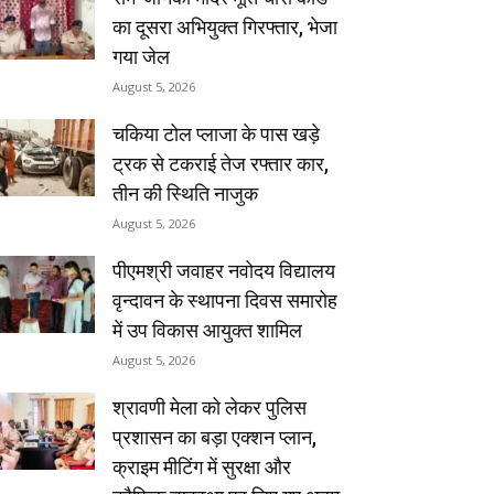
का दूसरा अभियुक्त गिरफ्तार, भेजा
गया जेल
August 5, 2026
चकिया टोल प्लाजा के पास खड़े
ट्रक से टकराई तेज रफ्तार कार,
तीन की स्थिति नाजुक
August 5, 2026
पीएमश्री जवाहर नवोदय विद्यालय
वृन्दावन के स्थापना दिवस समारोह
में उप विकास आयुक्त शामिल
August 5, 2026
श्रावणी मेला को लेकर पुलिस
प्रशासन का बड़ा एक्शन प्लान,
क्राइम मीटिंग में सुरक्षा और