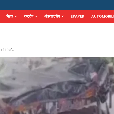
बिहार
राष्ट्रीय
अंतरराष्ट्रीय
EPAPER
AUTOMOBIL
में 10 की...