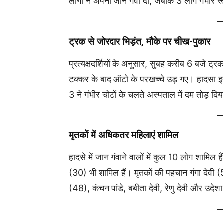
लोगों ने अपनी जान गंवा दी, जबकि 3 लोग गंभीर 
ट्रक से जोरदार भिड़ंत, मौके पर चीख-पुकार
प्रत्यक्षदर्शियों के अनुसार, सुबह करीब 6 बजे ट्
टक्कर के बाद ऑटो के परखच्चे उड़ गए। हादसा इ
3 ने गंभीर चोटों के चलते अस्पताल में दम तोड़ दि
मृतकों में अधिकतर महिलाएं शामिल
हादसे में जान गंवाने वालों में कुल 10 लोग शामिल
(30) भी शामिल हैं। मृतकों की पहचान गंगा देवी 
(48), कंचन पांडे, बबीता देवी, रेणु देवी और उदेशा द