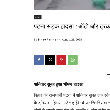
पटना
पटना सड़क हादसा : ऑटो और ट्रक 
-
By
Binay Parihar
August 23, 2025
शनिवार सुबह हुआ भीषण हादसा
बिहार की राजधानी पटना में शनिवार सुबह एक दर्दन
के दनियावां-हिलसा स्टेट हाईवे-4 पर सिगरियावा