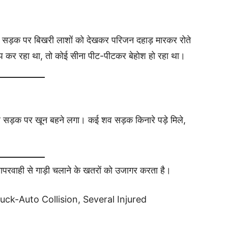
सड़क पर बिखरी लाशों को देखकर परिजन दहाड़ मारकर रोते
प कर रहा था, तो कोई सीना पीट-पीटकर बेहोश हो रहा था।
 सड़क पर खून बहने लगा। कई शव सड़क किनारे पड़े मिले,
परवाही से गाड़ी चलाने के खतरों को उजागर करता है।
uck-Auto Collision, Several Injured