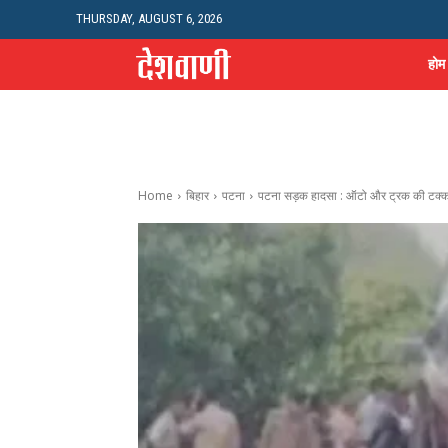
THURSDAY, AUGUST 6, 2026
होम
Home
बिहार
पटना
पटना सड़क हादसा : ऑटो और ट्रक की टक्कर 