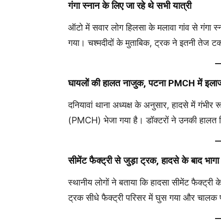
गंगा स्नान के लिए जा रहे थे सभी यात्री
ऑटो में सवार लोग हिलसा के मलावा गांव से गंगा स्
गया। चश्मदीदों के मुताबिक, ट्रक ने इतनी तेज 
घायलों की हालत नाजुक, पटना PMCH में इला
दनियावां थाना अध्यक्ष के अनुसार, हादसे में गंभ
(PMCH) भेजा गया है। डॉक्टरों ने उनकी हालत 
सीमेंट फैक्ट्री से जुड़ा ट्रक, हादसे के बाद भा
स्थानीय लोगों ने बताया कि हादसा सीमेंट फैक्ट्र
ट्रक सीधे फैक्ट्री परिसर में घुस गया और चालक