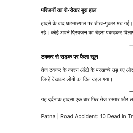
परिजनों का रो-रोकर बुरा हाल
हादसे के बाद घटनास्थल पर चीख-पुकार मच गई। 
रहे। कोई अपने प्रियजन का चेहरा पकड़कर विला
टक्कर से सड़क पर फैला खून
तेज टक्कर के कारण ऑटो के परखच्चे उड़ गए और
जिन्हें देखकर लोगों का दिल दहल गया।
यह दर्दनाक हादसा एक बार फिर तेज रफ्तार और ला
Patna | Road Accident: 10 Dead in Tr