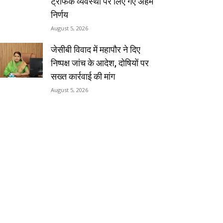
ट्रैफिक व्यवस्था पर लिए गए अहम
निर्णय
August 5, 2026
जेसीबी विवाद में महापौर ने दिए
निष्पक्ष जांच के आदेश, दोषियों पर
सख्त कार्रवाई की मांग
August 5, 2026