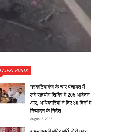
LATEST POSTS
नरकटियागंज के चार पंचायत में
लगे सहयोग शिविर में 205 आवेदन
आए, अधिकारियों ने दिए 30 दिनों में
निष्पादन के निर्देश
August 6, 2026
राम-जानकी मंदिर मूर्ति चोरी कांड