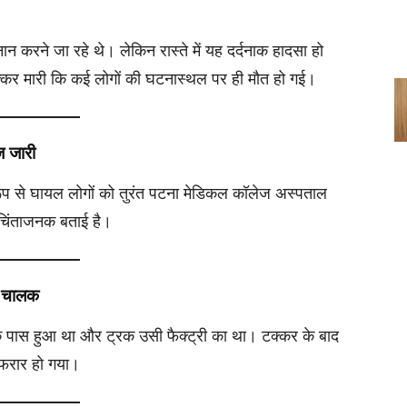
नान करने जा रहे थे। लेकिन रास्ते में यह दर्दनाक हादसा हो
टक्कर मारी कि कई लोगों की घटनास्थल पर ही मौत हो गई।
ज जारी
ीर रूप से घायल लोगों को तुरंत पटना मेडिकल कॉलेज अस्पताल
चिंताजनक बताई है।
गा चालक
ी के पास हुआ था और ट्रक उसी फैक्ट्री का था। टक्कर के बाद
 फरार हो गया।