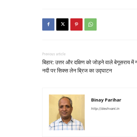
Previous article
बिहार: उत्तर और दक्षिण को जोड़ने वाले बेगूसराय में ग
नदी पर सिक्स लेन ब्रिज का उद्घाटन
Binay Parihar
http://deshvani.in