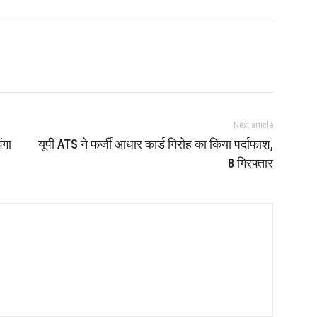
Next article
ंगा
यूपी ATS ने फर्जी आधार कार्ड गिरोह का किया पर्दाफाश,
8 गिरफ्तार