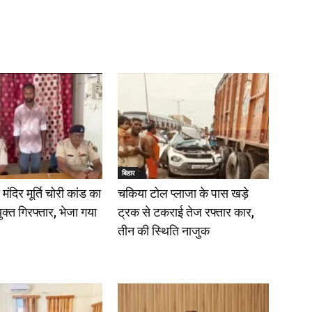
बिहार
ंदिर मूर्ति चोरी कांड का
चकिया टोल प्लाजा के पास खड़े
क्त गिरफ्तार, भेजा गया
ट्रक से टकराई तेज रफ्तार कार,
तीन की स्थिति नाजुक