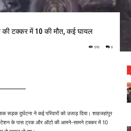
की टक्कर में 10 की मौत, कई घायल
510
0
ाक सड़क दुर्घटना ने कई परिवारों को उजाड़ दिया। शाहजहांपुर
 स्टेशन के पास ट्रक और ऑटो की आमने-सामने टक्कर में 10