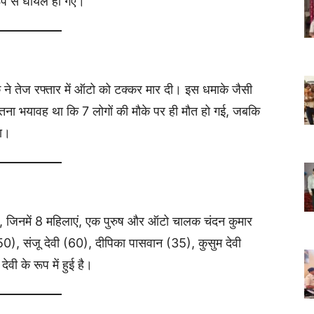
रूप से घायल हो गए।
रक ने तेज रफ्तार में ऑटो को टक्कर मार दी। इस धमाके जैसी
तना भयावह था कि 7 लोगों की मौके पर ही मौत हो गई, जबकि
या।
 हैं, जिनमें 8 महिलाएं, एक पुरुष और ऑटो चालक चंदन कुमार
(50), संजू देवी (60), दीपिका पासवान (35), कुसुम देवी
ेवी के रूप में हुई है।