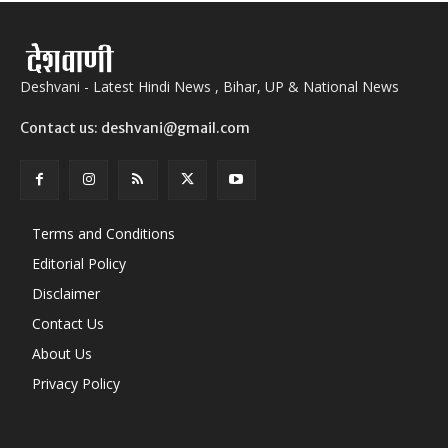
Deshvani - Latest Hindi News , Bihar, UP & National News
Contact us: deshvani@gmail.com
Terms and Conditions
Editorial Policy
Disclaimer
Contact Us
About Us
Privacy Policy