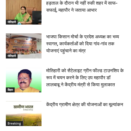
हड़ताल के दौरान भी नहीं रुकी शहर में साफ-
सफाई, महापौर ने जताया आभार
मोतिहारी
भाजपा किसान मोर्चा के प्रदेश अध्यक्ष का भव्य
स्वागत, कार्यकर्ताओं को दिया गांव-गांव तक
योजनाएं पहुंचाने का मंत्र
मोतिहारी
मोतिहारी को सैटेलाइट ग्रीन फील्ड टाउनशिप के
रूप में चयन करने के लिए उप महापौर डॉ
लालबाबू ने केंद्रीय मंत्री से किया मुलाकात
बिहार
केंद्रीय ग्रामीण क्षेत्र की योजनाओं का मूल्यांकन
Breaking