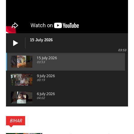
15 July 2026
03:53
15 July 2026
03:53
9 July 2026
00:19
6 July 2026
04:02
पटना सिटी : BPSC में सफल निभा कुमारी बनीं SDM , विधायक
ने किया सम्मानित, 6 July 2026
BIHAR
01:45
हिंदू साम्राज्य दिनोत्सव पर रक्सौल में राष्ट्रीय स्वयंसेवक संघ