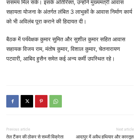
ससमय मिल सके। इसके अतिरिक्त, उन्होंने मुख्यमंत्री आवास
सहायता योजना के अंतर्गत लंबित 3 लाभुकों के आवास निर्माण कार्य
को भी अविलंब पूरा कराने की हिदायत दी।
बैठक में पर्यवेक्षक कुमार सुमित और सुशील कुमार सहित आवास
सहायक विजय राम, मंतोष कुमार, विशाल कुमार, चेतनारायण
पटवारी, आबिद हुसैन समेत कई अन्य कर्मी उपस्थित रहे।
Previous article
Next article
तेल टैंकर की ठोकर से सब्जी विक्रेता
आदापुर में अवैध हथियार और कारतूस