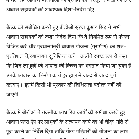
आवास सहायकों को आवश्यक दिशा-निर्देश दिए।
​बैठक को संबोधित करते हुए बीडीओ सूरज कुमार सिंह ने सभी
आवास सहायकों को कड़ा निर्देश दिया कि वे नियमित रूप से फील्ड
विजिट करें और प्रधानमंत्री आवास योजना (ग्रामीण) का शत-
प्रतिशत क्रियान्वयन सुनिश्चित करें। उन्होंने स्पष्ट रूप से कहा
कि जिन लाभुकों को आवास की किस्त का भुगतान किया जा चुका है,
उनके आवास का निर्माण कार्य हर हाल में जल्द से जल्द पूर्ण
करवाएं। इसमें किसी भी प्रकार की शिथिलता बर्दाश्त नहीं की
जाएगी।
बैठक में बीडीओ ने तकनीक आधारित कार्यों की समीक्षा करते हुए
आवास प्लस ऐप पर लाभुकों के सत्यापन कार्य को भी तीव्र गति से
पूरा करने का निर्देश दिया ताकि योग्य परिवारों को योजना का लाभ