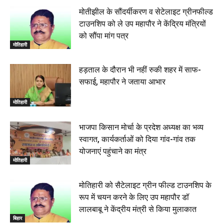
मोतीझील के सौंदर्यीकरण व सेटेलाइट ग्रीनफील्ड
टाउनशिप को ले उप महापौर ने केंद्रिय मंत्रियों
को सौंपा मांग पत्र
मोतिहारी
हड़ताल के दौरान भी नहीं रुकी शहर में साफ-
सफाई, महापौर ने जताया आभार
मोतिहारी
भाजपा किसान मोर्चा के प्रदेश अध्यक्ष का भव्य
स्वागत, कार्यकर्ताओं को दिया गांव-गांव तक
योजनाएं पहुंचाने का मंत्र
मोतिहारी
मोतिहारी को सैटेलाइट ग्रीन फील्ड टाउनशिप के
रूप में चयन करने के लिए उप महापौर डॉ
लालबाबू ने केंद्रीय मंत्री से किया मुलाकात
बिहार