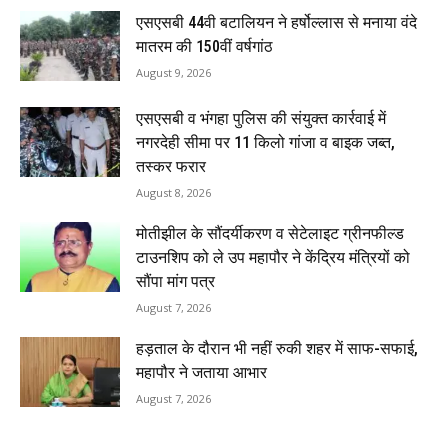
एसएसबी 44वी बटालियन ने हर्षोल्लास से मनाया वंदे
मातरम की 150वीं वर्षगांठ
August 9, 2026
एसएसबी व भंगहा पुलिस की संयुक्त कार्रवाई में
नगरदेही सीमा पर 11 किलो गांजा व बाइक जब्त,
तस्कर फरार
August 8, 2026
मोतीझील के सौंदर्यीकरण व सेटेलाइट ग्रीनफील्ड
टाउनशिप को ले उप महापौर ने केंद्रिय मंत्रियों को
सौंपा मांग पत्र
August 7, 2026
हड़ताल के दौरान भी नहीं रुकी शहर में साफ-सफाई,
महापौर ने जताया आभार
August 7, 2026