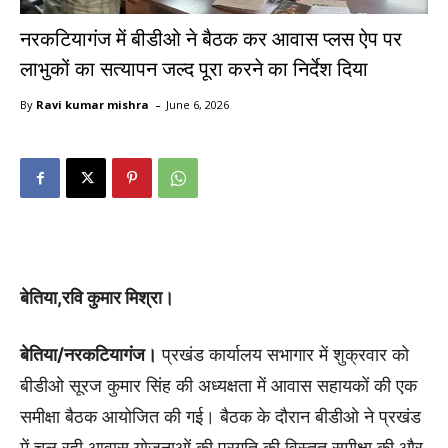
नरकटियागंज में बीडीओ ने बैठक कर आवास प्लस ऐप पर
लाभुकों का सत्यापन जल्द पूरा करने का निर्देश दिया
-
By
Ravi kumar mishra
June 6, 2026
बेतिया,रवि कुमार मिश्रा।
बेतिया/​नरकटियागंज।
प्रखंड कार्यालय सभागार में शुक्रवार को
बीडीओ सूरज कुमार सिंह की अध्यक्षता में आवास सहायकों की एक
समीक्षा बैठक आयोजित की गई। बैठक के दौरान बीडीओ ने प्रखंड
में चल रही आवास योजनाओं की प्रगति की विस्तृत समीक्षा की और