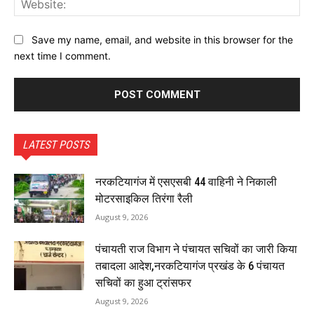
Save my name, email, and website in this browser for the
next time I comment.
LATEST POSTS
नरकटियागंज में एसएसबी 44 वाहिनी ने निकाली
मोटरसाइकिल तिरंगा रैली
August 9, 2026
पंचायती राज विभाग ने पंचायत सचिवों का जारी किया
तबादला आदेश,नरकटियागंज प्रखंड के 6 पंचायत
सचिवों का हुआ ट्रांसफर
August 9, 2026