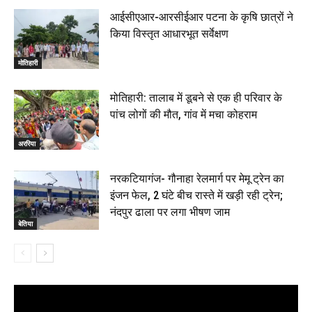
आईसीएआर-आरसीईआर पटना के कृषि छात्रों ने
किया विस्तृत आधारभूत सर्वेक्षण
मोतिहारी
मोतिहारी: तालाब में डूबने से एक ही परिवार के
पांच लोगों की मौत, गांव में मचा कोहराम
अररिया
नरकटियागंज- गौनाहा रेलमार्ग पर मेमू ट्रेन का
इंजन फेल, 2 घंटे बीच रास्ते में खड़ी रही ट्रेन;
नंदपुर ढाला पर लगा भीषण जाम
बेतिया