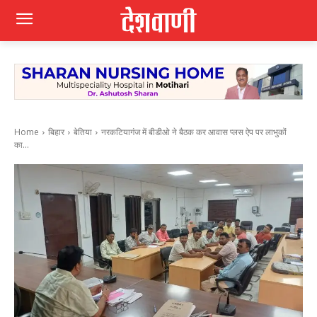
Home
बिहार
बेतिया
नरकटियागंज में बीडीओ ने बैठक कर आवास प्लस ऐप पर लाभुकों
का...