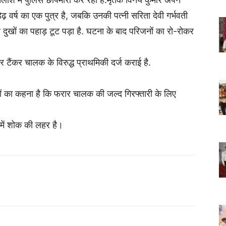
़ वर्ष का एक पुत्र है, जबकि उनकी पत्नी सरिता देवी गर्भवती
दुखों का पहाड़ टूट पड़ा है. घटना के बाद परिजनों का रो-रोकर
कर टैंकर चालक के विरुद्ध प्राथमिकी दर्ज कराई है.
ों का कहना है कि फरार चालक की जल्द गिरफ्तारी के लिए
 में शोक की लहर है।