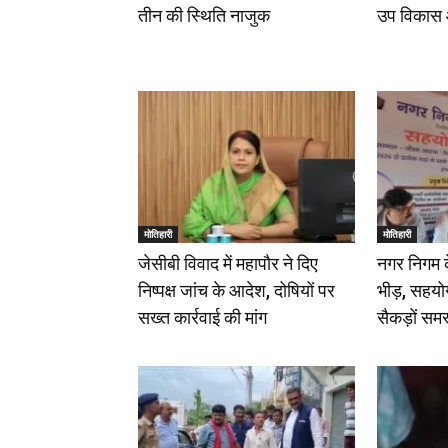
तीन की स्थिति नाजुक
उप विकास 
मोतिहारी
मोतिहारी
जेसीबी विवाद में महापौर ने दिए
नगर निगम के 
निष्पक्ष जांच के आदेश, दोषियों पर
भीड़, सहयोग
सख्त कार्रवाई की मांग
सैकड़ों समस