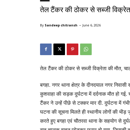
तेल टैंकर की ठोकर से सब्जी विक्र
-
By
Sandeep chitransh
June 6, 2026
Oplus_131072
तेल टैंकर की ठोकर से सब्जी विक्रेता की मौत, 
बगहा. नगर थाना क्षेत्र के दीनदयाल नगर निवासी सब्
कुशवाहा की सड़क दुर्घटना में दर्दनाक मौत हो गई
टैंकर ने उन्हें पीछे से टक्कर मार दी. दुर्घटना मे
घटना की सूचना मिलते ही स्थानीय लोगों की भीड़ ज
करते हुए बगहा एवं चौतरवा थाना के सहयोग से दुर्घ
बाद चालक वाहन छोड़कर फरार हो गया, जिसकी तला