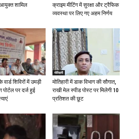
आयुक्त शामिल
क्राइम मीटिंग में सुरक्षा और ट्रैफिक
व्यवस्था पर लिए गए अहम निर्णय
मोतिहारी
वार्ड शिविरों में उमड़ी
मोतिहारी में डाक विभाग की सौगात,
 पोर्टल पर दर्ज हुई
राखी मेल स्पीड पोस्ट पर मिलेगी 10
्याएं
प्रतिशत की छूट