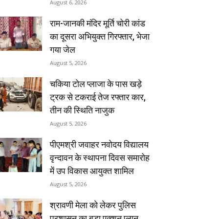
August 6, 2026
राम-जानकी मंदिर मूर्ति चोरी कांड
का दूसरा अभियुक्त गिरफ्तार, भेजा
गया जेल
August 5, 2026
चकिया टोल प्लाजा के पास खड़े
ट्रक से टकराई तेज रफ्तार कार,
तीन की स्थिति नाजुक
August 5, 2026
पीएमश्री जवाहर नवोदय विद्यालय
वृन्दावन के स्थापना दिवस समारोह
में उप विकास आयुक्त शामिल
August 5, 2026
श्रावणी मेला को लेकर पुलिस
प्रशासन का बड़ा एक्शन प्लान,