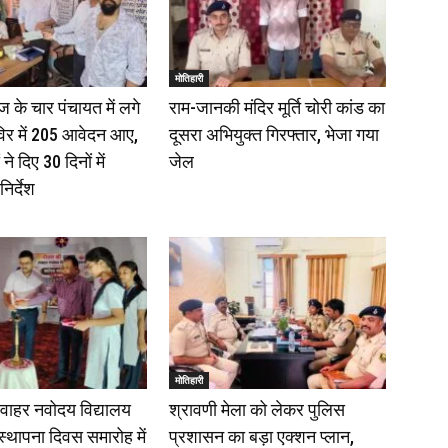
मोतिहारी
 के चार पंचायत में लगे
राम-जानकी मंदिर मूर्ति चोरी कांड का
िर में 205 आवेदन आए,
दूसरा अभियुक्त गिरफ्तार, भेजा गया
े दिए 30 दिनों में
जेल
निर्देश
मोतिहारी
वाहर नवोदय विद्यालय
श्रावणी मेला को लेकर पुलिस
 स्थापना दिवस समारोह में
प्रशासन का बड़ा एक्शन प्लान,