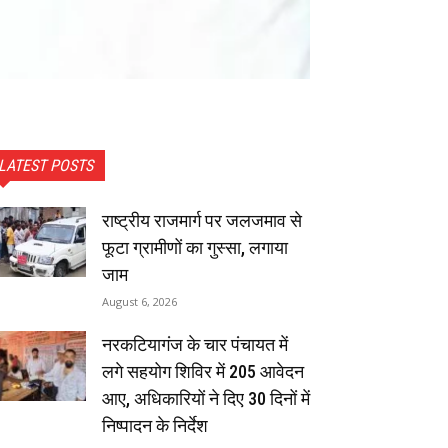
LATEST POSTS
राष्ट्रीय राजमार्ग पर जलजमाव से
फूटा ग्रामीणों का गुस्सा, लगाया
जाम
August 6, 2026
नरकटियागंज के चार पंचायत में
लगे सहयोग शिविर में 205 आवेदन
आए, अधिकारियों ने दिए 30 दिनों में
निष्पादन के निर्देश