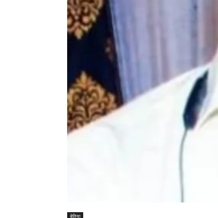
बेतिया