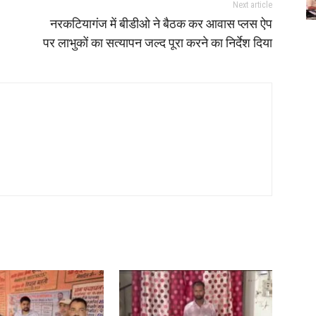
Next article
नरकटियागंज में बीडीओ ने बैठक कर आवास प्लस ऐप
पर लाभुकों का सत्यापन जल्द पूरा करने का निर्देश दिया