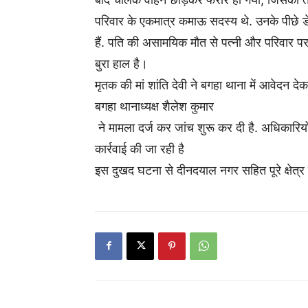
परिवार के एकमात्र कमाऊ सदस्य थे. उनके पीछे डेढ
हैं. पति की असामयिक मौत से पत्नी और परिवार पर 
बुरा हाल है।
मृतक की मां शांति देवी ने बगहा थाना में आवेदन दे
बगहा थानाध्यक्ष शैलेश कुमार
ने मामला दर्ज कर जांच शुरू कर दी है. अधिकारिय
कार्रवाई की जा रही है
इस दुखद घटना से दीनदयाल नगर सहित पूरे क्षेत्र