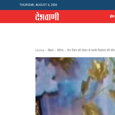
THURSDAY, AUGUST 6, 2026
होम
Home
बिहार
बेतिया
तेल टैंकर की ठोकर से सब्जी विक्रेता की म