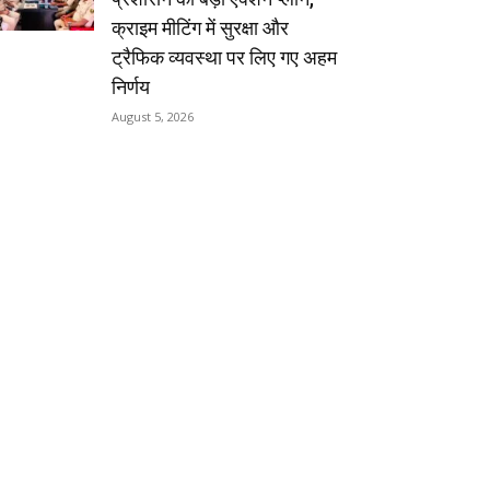
क्राइम मीटिंग में सुरक्षा और
ट्रैफिक व्यवस्था पर लिए गए अहम
निर्णय
August 5, 2026