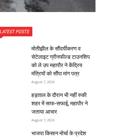
LATEST POSTS
मोतीझील के सौंदर्यीकरण व
सेटेलाइट ग्रीनफील्ड टाउनशिप
को ले उप महापौर ने केंद्रिय
मंत्रियों को सौंपा मांग पत्र
August 7, 2026
हड़ताल के दौरान भी नहीं रुकी
शहर में साफ-सफाई, महापौर ने
जताया आभार
August 7, 2026
भाजपा किसान मोर्चा के प्रदेश