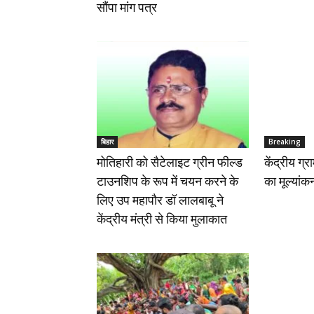
सौंपा मांग पत्र
बिहार
Breaking
मोतिहारी को सैटेलाइट ग्रीन फील्ड
केंद्रीय ग्
टाउनशिप के रूप में चयन करने के
का मूल्यांक
लिए उप महापौर डॉ लालबाबू ने
केंद्रीय मंत्री से किया मुलाकात