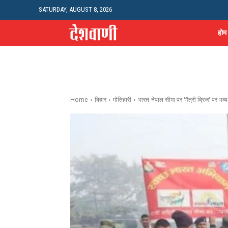
SATURDAY, AUGUST 8, 2026
होम
Home
बिहार
मोतिहारी
भारत-नेपाल सीमा पर 'मैत्री ब्रिज' पर भव्