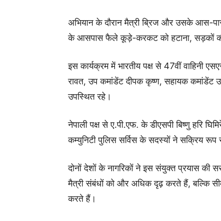
अभियान के दौरान मैत्री ब्रिज और उसके आस-पास क
के आसपास फैले कूड़े-करकट को हटाना, सड़को
इस कार्यक्रम में भारतीय पक्ष से 47वीं वाहिनी ए
रावत, उप कमांडेंट दीपक कृष्ण, सहायक कमांडें
उपस्थित रहे।
नेपाली पक्ष से ए.पी.एफ. के डीएसपी बिष्णु हरि घि
कम्युनिटी पुलिस सर्विस के सदस्यों ने सक्रिय रूप
दोनों देशों के नागरिकों ने इस संयुक्त प्रयास
मैत्री संबंधों को और अधिक दृढ़ करते हैं, बल्कि स
करते हैं।