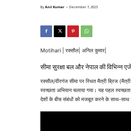
-
By
Anil Kumar
December 7, 2025
Motihari | रक्सौल| अनिल कुमार|
सीमा सुरक्षा बल और नेपाल की विभिन्न एजे
रक्सौल/वीरगंज सीमा पर स्थित मैत्री ब्रिज (मैत्र
स्वच्छता अभियान चलाया गया। यह पहल स्वच्छता पखव
देशों के बीच संबंधों को मजबूत करने के साथ-साथ स