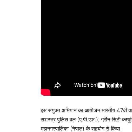
इस संयुक्त अभियान का आयोजन भारतीय 47वीं वा
सशस्त्र पुलिस बल (ए.पी.एफ.), ग्रीन सिटी कम्य
महानगरपालिका (नेपाल) के सहयोग से किया।