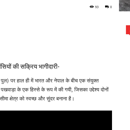
93
0
ंसियों की सक्रिय भागीदारी-
ी पुल) पर हाल ही में भारत और नेपाल के बीच एक संयुक्त
ाड़ा के एक हिस्से के रूप में की गयी, जिसका उद्देश्य दोनों
ीमा क्षेत्र को स्वच्छ और सुंदर बनाना है।