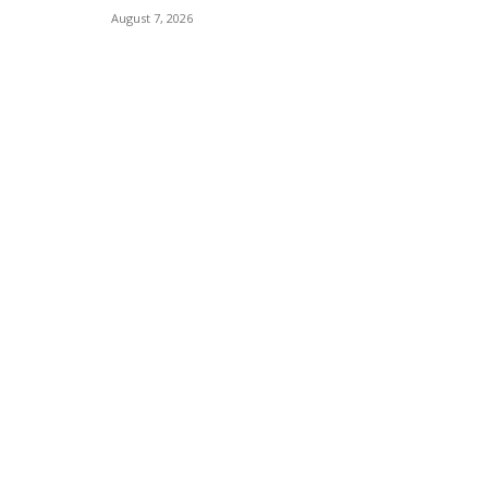
August 7, 2026