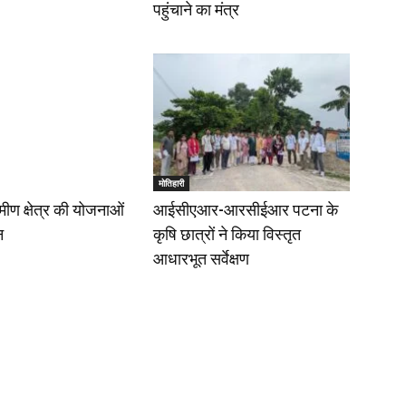
पहुंचाने का मंत्र
मोतिहारी
रामीण क्षेत्र की योजनाओं
आईसीएआर-आरसीईआर पटना के
न
कृषि छात्रों ने किया विस्तृत
आधारभूत सर्वेक्षण