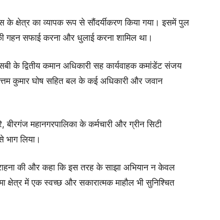
े क्षेत्र का व्यापक रूप से सौंदर्यीकरण किया गया। इसमें पुल
ं की गहन सफाई करना और धुलाई करना शामिल था।
सएसबी के द्वितीय कमान अधिकारी सह कार्यवाहक कमांडेंट संजय
ट उत्तम कुमार घोष सहित बल के कई अधिकारी और जवान
मिरे, बीरगंज महानगरपालिका के कर्मचारी और ग्रीन सिटी
 से भाग लिया।
 की सराहना की और कहा कि इस तरह के साझा अभियान न केवल
ीमा क्षेत्र में एक स्वच्छ और सकारात्मक माहौल भी सुनिश्चित