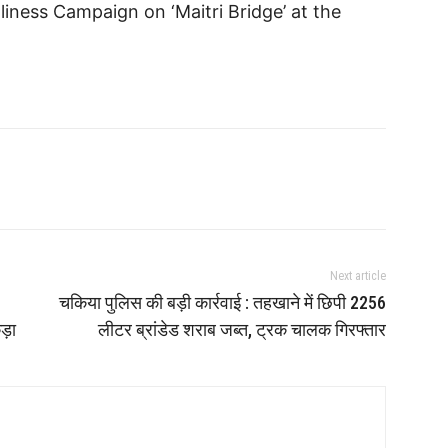
liness Campaign on ‘Maitri Bridge’ at the
Next article
चकिया पुलिस की बड़ी कार्रवाई : तहखाने में छिपी 2256
ड़ा
लीटर ब्रांडेड शराब जब्त, ट्रक चालक गिरफ्तार