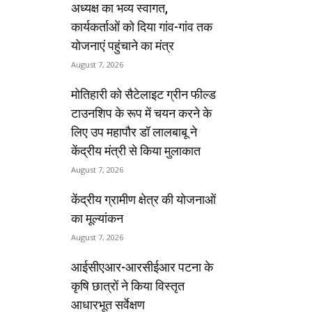
अध्यक्ष का भव्य स्वागत,
कार्यकर्ताओं को दिया गांव-गांव तक
योजनाएं पहुंचाने का मंत्र
August 7, 2026
मोतिहारी को सैटेलाइट ग्रीन फील्ड
टाउनशिप के रूप में चयन करने के
लिए उप महापौर डॉ लालबाबू ने
केंद्रीय मंत्री से किया मुलाकात
August 7, 2026
केंद्रीय ग्रामीण क्षेत्र की योजनाओं
का मूल्यांकन
August 7, 2026
आईसीएआर-आरसीईआर पटना के
कृषि छात्रों ने किया विस्तृत
आधारभूत सर्वेक्षण