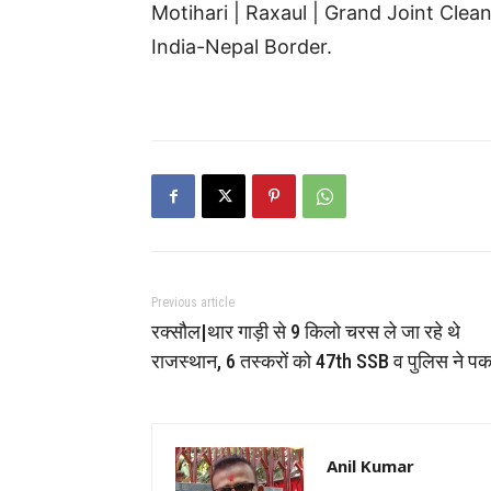
Motihari | Raxaul | Grand Joint Clean
India-Nepal Border.
Previous article
रक्सौल|थार गाड़ी से 9 किलो चरस ले जा रहे थे
राजस्थान, 6 तस्करों को 47th SSB व पुलिस ने पक
Anil Kumar