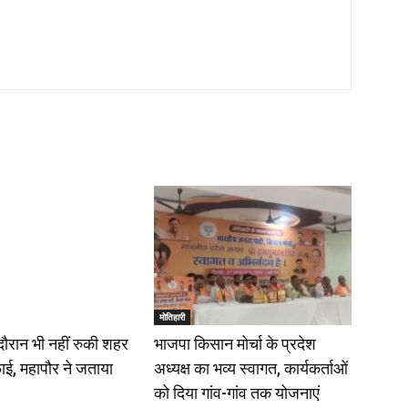
मोतिहारी
दौरान भी नहीं रुकी शहर
भाजपा किसान मोर्चा के प्रदेश
ाई, महापौर ने जताया
अध्यक्ष का भव्य स्वागत, कार्यकर्ताओं
को दिया गांव-गांव तक योजनाएं