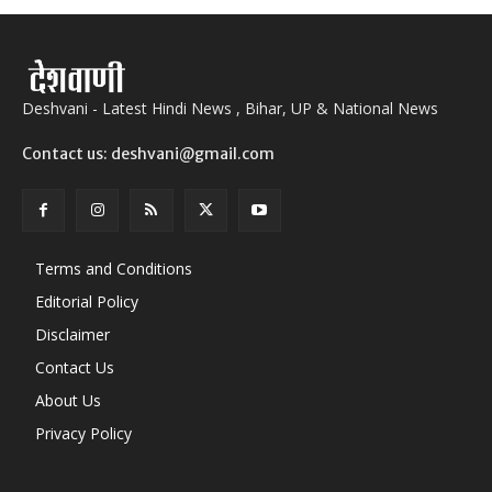
Deshvani - Latest Hindi News , Bihar, UP & National News
Contact us: deshvani@gmail.com
Terms and Conditions
Editorial Policy
Disclaimer
Contact Us
About Us
Privacy Policy