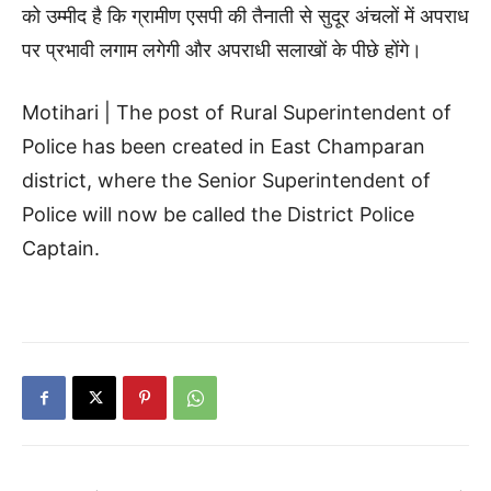
को उम्मीद है कि ग्रामीण एसपी की तैनाती से सुदूर अंचलों में अपराध
पर प्रभावी लगाम लगेगी और अपराधी सलाखों के पीछे होंगे।
Motihari | The post of Rural Superintendent of
Police has been created in East Champaran
district, where the Senior Superintendent of
Police will now be called the District Police
Captain.