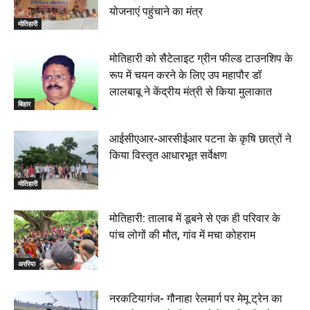
योजनाएं पहुंचाने का मंत्र
मोतिहारी
मोतिहारी को सैटेलाइट ग्रीन फील्ड टाउनशिप के
रूप में चयन करने के लिए उप महापौर डॉ
लालबाबू ने केंद्रीय मंत्री से किया मुलाकात
बिहार
आईसीएआर-आरसीईआर पटना के कृषि छात्रों ने
किया विस्तृत आधारभूत सर्वेक्षण
मोतिहारी
मोतिहारी: तालाब में डूबने से एक ही परिवार के
पांच लोगों की मौत, गांव में मचा कोहराम
अररिया
नरकटियागंज- गौनाहा रेलमार्ग पर मेमू ट्रेन का