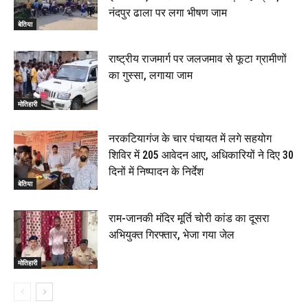
नंदपुर ढाला पर लगा भीषण जाम
बेतिया
राष्ट्रीय राजमार्ग पर जलजमाव से फूटा ग्रामीणों
का गुस्सा, लगाया जाम
मोतिहारी
नरकटियागंज के चार पंचायत में लगे सहयोग
शिविर में 205 आवेदन आए, अधिकारियों ने दिए 30
दिनों में निष्पादन के निर्देश
बेतिया
राम-जानकी मंदिर मूर्ति चोरी कांड का दूसरा
अभियुक्त गिरफ्तार, भेजा गया जेल
मोतिहारी