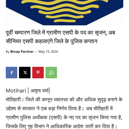
पूर्वी चम्पारण जिले में ग्रामीण एसपी के पद का सृजन, अब
सीनियर एसपी कहलाएंगे जिले के पुलिस कप्तान
-
By
Binay Parihar
May 13, 2026
Motihari | अमृता वर्मा|
मोतिहारी। जिले की कानून व्यवस्था को और अधिक सुदृढ़ बनाने के
उद्देश्य से सरकार ने एक बड़ा निर्णय लिया है। अब मोतिहारी में
ग्रामीण पुलिस अधीक्षक (एसपी) के नए पद का सृजन किया गया है,
जिसके लिए गृह विभाग ने आधिकारिक आदेश जारी कर दिया है।