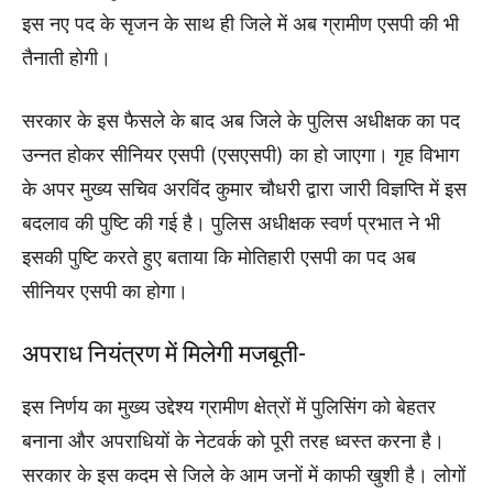
इस नए पद के सृजन के साथ ही जिले में अब ग्रामीण एसपी की भी
तैनाती होगी।
सरकार के इस फैसले के बाद अब जिले के पुलिस अधीक्षक का पद
उन्नत होकर सीनियर एसपी (एसएसपी) का हो जाएगा। गृह विभाग
के अपर मुख्य सचिव अरविंद कुमार चौधरी द्वारा जारी विज्ञप्ति में इस
बदलाव की पुष्टि की गई है। पुलिस अधीक्षक स्वर्ण प्रभात ने भी
इसकी पुष्टि करते हुए बताया कि मोतिहारी एसपी का पद अब
सीनियर एसपी का होगा।
अपराध नियंत्रण में मिलेगी मजबूती-
इस निर्णय का मुख्य उद्देश्य ग्रामीण क्षेत्रों में पुलिसिंग को बेहतर
बनाना और अपराधियों के नेटवर्क को पूरी तरह ध्वस्त करना है।
सरकार के इस कदम से जिले के आम जनों में काफी खुशी है। लोगों