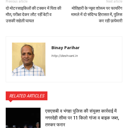
Previous article
Next article
दो मोटरसाइकिलों की टक्कर में पिता की
मोतिहारी के प्यूमा शोरूम पर फायरिंग
मौत, परीक्षा देकर लौट रहीं बेटी व
मामले में दो संदिग्ध हिरासत में, पुलिस
उसकी सहेली घायल
कर रही छापेमारी
Binay Parihar
http://deshvani.in
RELATED ARTICLES
एसएसबी व भंगहा पुलिस की संयुक्त कार्रवाई में
नगरदेही सीमा पर 11 किलो गांजा व बाइक जब्त,
तस्कर फरार