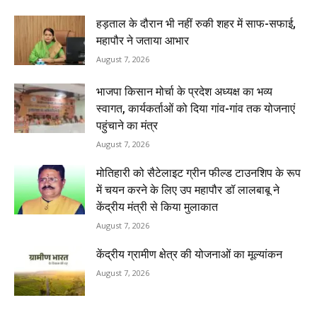
हड़ताल के दौरान भी नहीं रुकी शहर में साफ-सफाई,
महापौर ने जताया आभार
August 7, 2026
भाजपा किसान मोर्चा के प्रदेश अध्यक्ष का भव्य
स्वागत, कार्यकर्ताओं को दिया गांव-गांव तक योजनाएं
पहुंचाने का मंत्र
August 7, 2026
मोतिहारी को सैटेलाइट ग्रीन फील्ड टाउनशिप के रूप
में चयन करने के लिए उप महापौर डॉ लालबाबू ने
केंद्रीय मंत्री से किया मुलाकात
August 7, 2026
केंद्रीय ग्रामीण क्षेत्र की योजनाओं का मूल्यांकन
August 7, 2026