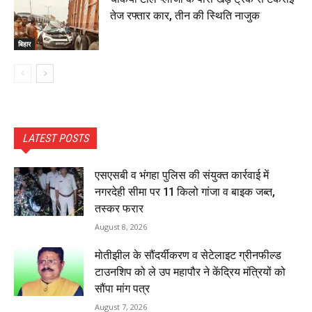
तेज रफ्तार कार, तीन की स्थिति नाजुक
बिहार
LATEST POSTS
एसएसबी व भंगहा पुलिस की संयुक्त कार्रवाई में
नगरदेही सीमा पर 11 किलो गांजा व बाइक जब्त,
तस्कर फरार
August 8, 2026
मोतीझील के सौंदर्यीकरण व सेटेलाइट ग्रीनफील्ड
टाउनशिप को ले उप महापौर ने केंद्रिय मंत्रियों को
सौंपा मांग पत्र
August 7, 2026