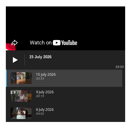
15 July 2026
03:53
15 July 2026
03:53
9 July 2026
00:19
6 July 2026
04:02
पटना सिटी : BPSC में सफल निभा कुमारी बनीं SDM , विधायक