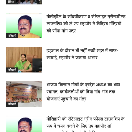
बेतिया
मोतीझील के सौंदर्यीकरण व सेटेलाइट ग्रीनफील्ड
टाउनशिप को ले उप महापौर ने केंद्रिय मंत्रियों
को सौंपा मांग पत्र
मोतिहारी
हड़ताल के दौरान भी नहीं रुकी शहर में साफ-
सफाई, महापौर ने जताया आभार
मोतिहारी
भाजपा किसान मोर्चा के प्रदेश अध्यक्ष का भव्य
स्वागत, कार्यकर्ताओं को दिया गांव-गांव तक
योजनाएं पहुंचाने का मंत्र
मोतिहारी
मोतिहारी को सैटेलाइट ग्रीन फील्ड टाउनशिप के
रूप में चयन करने के लिए उप महापौर डॉ