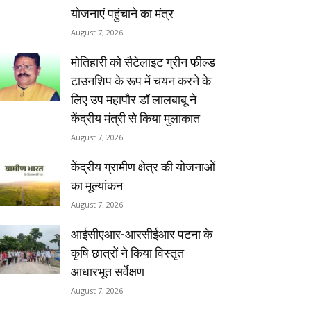
योजनाएं पहुंचाने का मंत्र
August 7, 2026
मोतिहारी को सैटेलाइट ग्रीन फील्ड
टाउनशिप के रूप में चयन करने के
लिए उप महापौर डॉ लालबाबू ने
केंद्रीय मंत्री से किया मुलाकात
August 7, 2026
केंद्रीय ग्रामीण क्षेत्र की योजनाओं
का मूल्यांकन
August 7, 2026
आईसीएआर-आरसीईआर पटना के
कृषि छात्रों ने किया विस्तृत
आधारभूत सर्वेक्षण
August 7, 2026