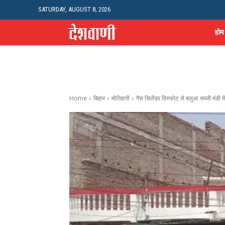
SATURDAY, AUGUST 8, 2026
होम
Home
बिहार
मोतिहारी
गैस सिलेंडर विस्फोट से बलुआ सब्जी मंडी म