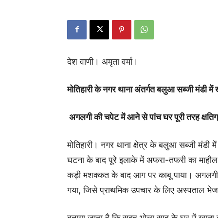
देश वाणी। अमृता वर्मा।
मोतिहारी के नगर थाना अंतर्गत बलुआ सब्जी मंडी में 
अगलगी की चपेट में आने से पांच घर पूरी तरह क्षतिग्र
मोतिहारी। नगर थाना क्षेत्र के बलुआ सब्जी मंडी म
घटना के बाद पूरे इलाके में अफरा-तफरी का माहौ
कड़ी मशक्कत के बाद आग पर काबू पाया। अगलगी 
गया, जिसे प्राथमिक उपचार के लिए अस्पताल भे
बताया जाता है कि सुबह भोला साह के घर में खाना