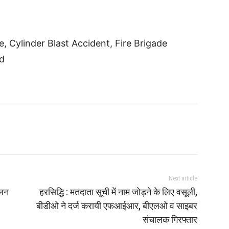
e, Cylinder Blast Accident, Fire Brigade
d
Next article
ेलन
हरसिद्धि : मतदाता सूची में नाम जोड़ने के लिए वसूली,
बीडीओ ने दर्ज करायी एफआईआर, बीएलओ व साइबर
संचालक गिरफ्तार