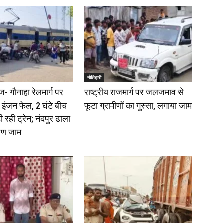
मोतिहारी
- गौनाहा रेलमार्ग पर
राष्ट्रीय राजमार्ग पर जलजमाव से
का इंजन फेल, 2 घंटे बीच
फूटा ग्रामीणों का गुस्सा, लगाया जाम
ड़ी रही ट्रेन; नंदपुर ढाला
षण जाम