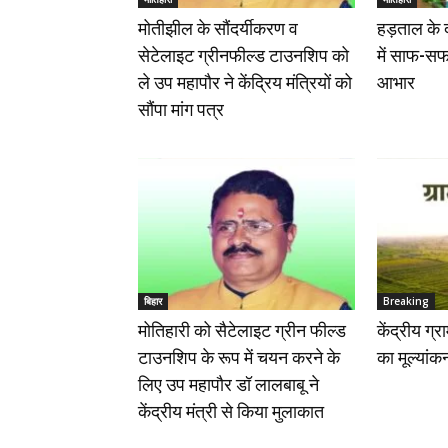
मोतीझील के सौंदर्यीकरण व
हड़ताल के 
सेटेलाइट ग्रीनफील्ड टाउनशिप को
में साफ-सफ
ले उप महापौर ने केंद्रिय मंत्रियों को
आभार
सौंपा मांग पत्र
बिहार
Breaking
मोतिहारी को सैटेलाइट ग्रीन फील्ड
केंद्रीय ग्
टाउनशिप के रूप में चयन करने के
का मूल्यांक
लिए उप महापौर डॉ लालबाबू ने
केंद्रीय मंत्री से किया मुलाकात