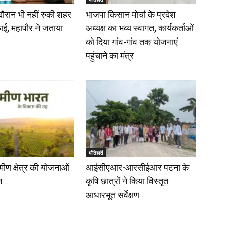
दौरान भी नहीं रुकी शहर
भाजपा किसान मोर्चा के प्रदेश
ाई, महापौर ने जताया
अध्यक्ष का भव्य स्वागत, कार्यकर्ताओं
को दिया गांव-गांव तक योजनाएं
पहुंचाने का मंत्र
मोतिहारी
रामीण क्षेत्र की योजनाओं
आईसीएआर-आरसीईआर पटना के
न
कृषि छात्रों ने किया विस्तृत
आधारभूत सर्वेक्षण