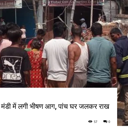
ी मंडी में लगी भीषण आग, पांच घर जलकर राख
57
0