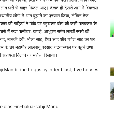
लोग घरों से बाहर निकल आए। देखते ही देखते आग ने विकराल
्थानीय लोगों ने आग बुझाने का प्रयास किया, लेकिन तेज
 की गाड़ियों ने मौके पर पहुंचकर घंटों की कड़ी मशक्कत के
ं में रखा फर्नीचर, कपड़े, आभूषण समेत लाखों रुपये की
 साह, मानकी देवी, भोला साह, शिव साह और गणेश साह का घर
निगम के उप महापौर लालबाबू प्रसाद घटनास्थल पर पहुंचे तथा
कारी सहायता दिलाने का भरोसा दिलाया।
bji Mandi due to gas cylinder blast, five houses
r-blast-in-balua-sabji Mandi