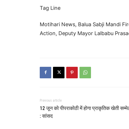
Tag Line
Motihari News, Balua Sabji Mandi Fir
Action, Deputy Mayor Lalbabu Prasa
Previous article
12 जून को पीपराकोठी में होगा प्राकृतिक खेती सम्म
: सांसद