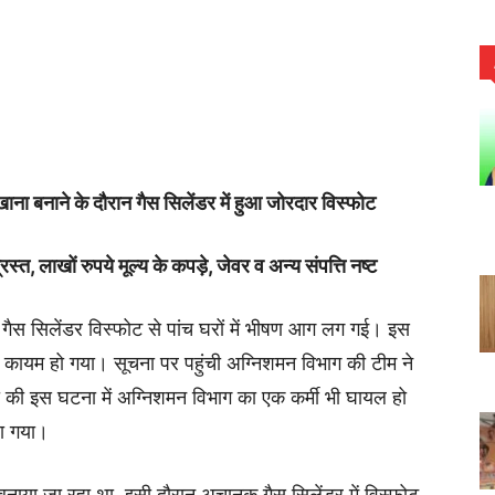
खाना बनाने के दौरान गैस सिलेंडर में हुआ जोरदार विस्फोट
स्त, लाखों रुपये मूल्य के कपड़े, जेवर व अन्य संपत्ति नष्ट
ें गैस सिलेंडर विस्फोट से पांच घरों में भीषण आग लग गई। इस
ल कायम हो गया। सूचना पर पहुंची अग्निशमन विभाग की टीम ने
की इस घटना में अग्निशमन विभाग का एक कर्मी भी घायल हो
जा गया।
 बनाया जा रहा था, इसी दौरान अचानक गैस सिलेंडर में विस्फोट