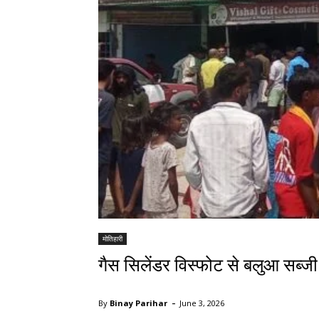
मोतिहारी
गैस सिलेंडर विस्फोट से बलुआ सब्ज
-
By
Binay Parihar
June 3, 2026