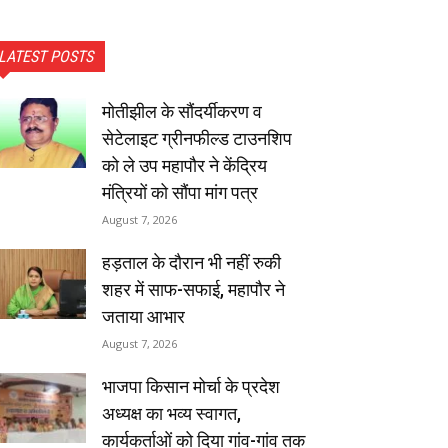
LATEST POSTS
मोतीझील के सौंदर्यीकरण व
सेटेलाइट ग्रीनफील्ड टाउनशिप
को ले उप महापौर ने केंद्रिय
मंत्रियों को सौंपा मांग पत्र
August 7, 2026
हड़ताल के दौरान भी नहीं रुकी
शहर में साफ-सफाई, महापौर ने
जताया आभार
August 7, 2026
भाजपा किसान मोर्चा के प्रदेश
अध्यक्ष का भव्य स्वागत,
कार्यकर्ताओं को दिया गांव-गांव तक