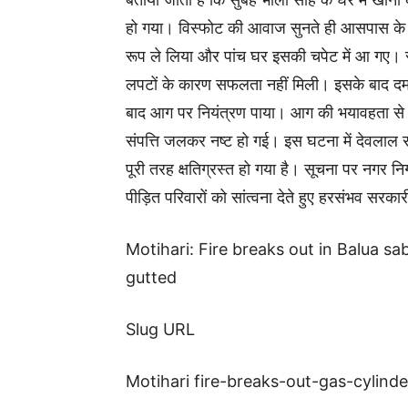
हो गया। विस्फोट की आवाज सुनते ही आसपास के 
रूप ले लिया और पांच घर इसकी चपेट में आ गए। स
लपटों के कारण सफलता नहीं मिली। इसके बाद दमकल
बाद आग पर नियंत्रण पाया। आग की भयावहता से घरो
संपत्ति जलकर नष्ट हो गई। इस घटना में देवलाल
पूरी तरह क्षतिग्रस्त हो गया है। सूचना पर नगर 
पीड़ित परिवारों को सांत्वना देते हुए हरसंभव सर
Motihari: Fire breaks out in Balua sa
gutted
Slug URL
Motihari fire-breaks-out-gas-cylinde