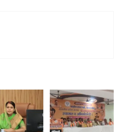
मोतिहारी