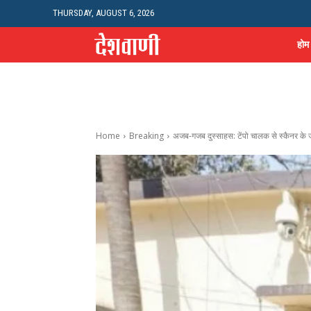
THURSDAY, AUGUST 6, 2026
होम
Home
Breaking
अजब-गजब दुस्साहस: टेंपो चालक से स्कैनर के जर