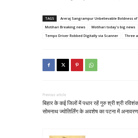
TAGS
Areraj Sangrampur Unbelievable Boldness of
Motihari Breaking news
Motihari today's big news
Tempo Driver Robbed Digitally via Scanner
Three a
Previous article
बिहार के कई जिलों में पधार रहें गुरु श्री श्री रविशं
सोमनाथ ज्योतिर्लिंग के अवशेष का पटना में अनावरण