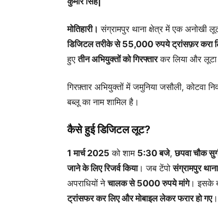
कुमार सिंह|
मोतिहारी।
संग्रामपुर थाना क्षेत्र में एक अनोखी 
डिजिटल तरीके से 55,000 रुपये ट्रांसफ़र करा 
हुए
तीन अभियुक्तों को गिरफ्तार
कर लिया और लूटा 
गिरफ़्तार अभियुक्तों में जमुनिया जसौली, कोटवा
बब्लू का नाम शामिल है।
कैसे हुई डिजिटल लूट?
1 मार्च 2025
को शाम
5:30 बजे
,
छपवा चौक सुग
जाने के लिए रिजर्व किया
। जब टेंपो
संग्रामपुर थाना
अपराधियों ने
चालक से 5000 रुपये मांगे
। इसके 
ट्रांसफर कर लिए और मोबाइल लेकर फरार हो गए
।