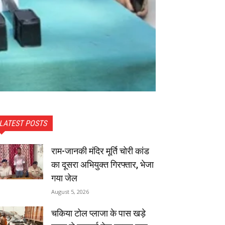
LATEST POSTS
राम-जानकी मंदिर मूर्ति चोरी कांड
का दूसरा अभियुक्त गिरफ्तार, भेजा
गया जेल
August 5, 2026
चकिया टोल प्लाजा के पास खड़े