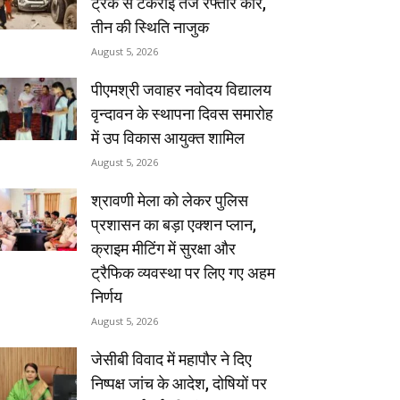
ट्रक से टकराई तेज रफ्तार कार,
तीन की स्थिति नाजुक
August 5, 2026
पीएमश्री जवाहर नवोदय विद्यालय
वृन्दावन के स्थापना दिवस समारोह
में उप विकास आयुक्त शामिल
August 5, 2026
श्रावणी मेला को लेकर पुलिस
प्रशासन का बड़ा एक्शन प्लान,
क्राइम मीटिंग में सुरक्षा और
ट्रैफिक व्यवस्था पर लिए गए अहम
निर्णय
August 5, 2026
जेसीबी विवाद में महापौर ने दिए
निष्पक्ष जांच के आदेश, दोषियों पर