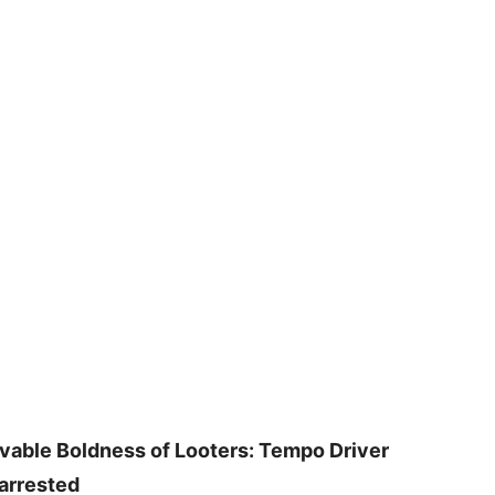
vable Boldness of Looters: Tempo Driver
 arrested