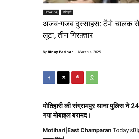
Breaking
मोतिहारी
अजब-गजब दुस्साहस: टेंपो चालक से 
लूटा, तीन गिरफ़्तार
-
By
Binay Parihar
March 4, 2025
मोतिहारी की संग्रामपुर थाना पुलिस ने 24
गया मोबाइल बरामद
।
Motihari|East Champaran
Today’sB