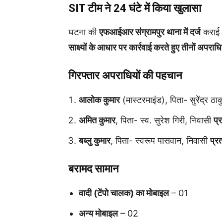
SIT टीम ने 24 घंटे में किया खुलासा
घटना की
एफआईआर संग्रामपुर थाना में दर्ज
कराई 
साक्ष्यों के आधार पर कार्रवाई करते हुए तीनों अपरा
गिरफ्तार अपराधियों की पहचान
आलोक कुमार
(मास्टरमाइंड), पिता- सुरेंद्र ठा
अमित कुमार
, पिता- स्व. सुरेश गिरी, निवासी
प्
बब्लु कुमार
, पिता- स्वरूप पासवान, निवासी
प्र
बरामद सामान
वादी (टेंपो चालक) का मोबाइल
– 01
अन्य मोबाइल
– 02