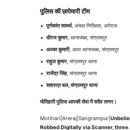
पुलिस की छापेमारी टीम
पूर्णकांत सामर्थ
, अंचल निरीक्षक, अरेराज
धीरज कुमार
, थानाध्यक्ष, संग्रामपुर
अल्का कुमारी
, अपर थानाध्यक्ष, संग्रामपुर
राहुल कुमार
, संग्रामपुर थाना
राजेंद्र सिंह
, संग्रामपुर थाना
सशस्त्र बल, संग्रामपुर थाना
मोतिहारी पुलिस आपकी सेवा में सदैव तत्पर।
Motihari|Areraj|Sangrampur|
Unbelie
Robbed Digitally via Scanner, three