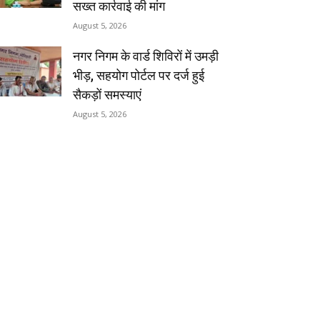
सख्त कार्रवाई की मांग
August 5, 2026
नगर निगम के वार्ड शिविरों में उमड़ी
भीड़, सहयोग पोर्टल पर दर्ज हुई
सैकड़ों समस्याएं
August 5, 2026