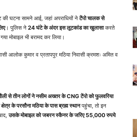
लूट की घटना सामने आई, जहां अपराधियों ने
टेंपो चालक से
लिए
। पुलिस ने
24 घंटे के अंदर इस लूटकांड का खुलासा
करते
गया मोबाइल भी बरामद कर लिया।
 निवासी आलोक कुमार व प्रतापपुर मठिया निवासी क्रमशः अमित व
ौली से तीन लोगों ने नसीम अख्तर के CNG टेंपो को फुलवरिया
 क्षेत्र के परसौना मठिया के पास ब्रह्म स्थान
पहुंचा, तो इन
बाद,
उसके मोबाइल को जबरन स्कैनर के जरिए 55,000 रुपये