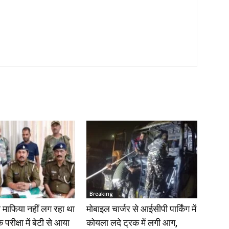
Breaking
 माफिया नहीं लग रहा था
मोबाइल चार्जर से आईसीपी पार्किंग में
 परीक्षा में बेटी से आया
कोयला लदे ट्रक में लगी आग,