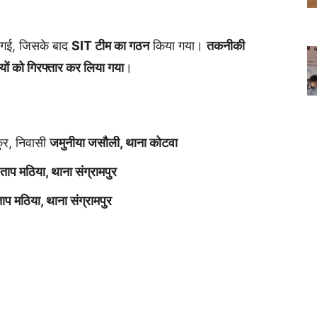
गई, जिसके बाद
SIT टीम का गठन
किया गया।
तकनीकी
धियों को गिरफ्तार कर लिया गया
।
कुर, निवासी
जमुनीया जसौली, थाना कोटवा
रताप मठिया, थाना संग्रामपुर
ताप मठिया, थाना संग्रामपुर