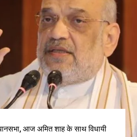
 विधानसभा, आज अमित शाह के साथ विधायी