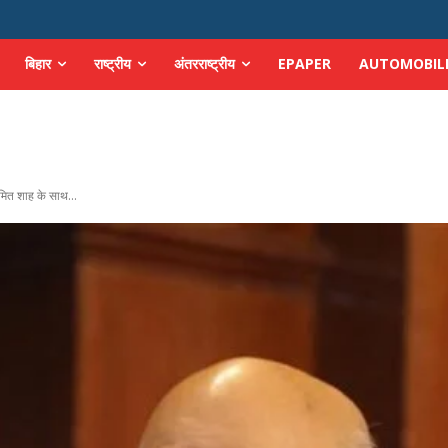
बिहार
राष्ट्रीय
अंतरराष्ट्रीय
EPAPER
AUTOMOBIL
मित शाह के साथ...