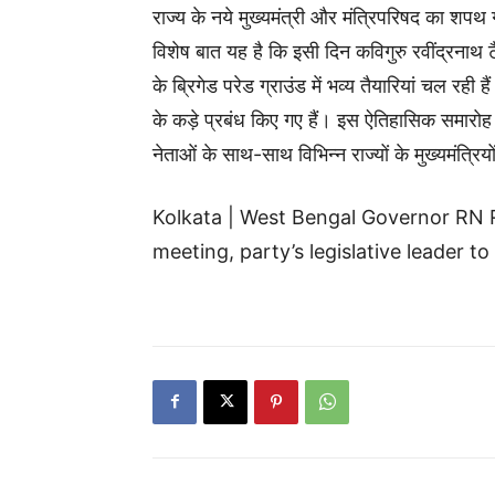
राज्य के नये मुख्यमंत्री और मंत्रिपरिषद का 
विशेष बात यह है कि इसी दिन कविगुरु रवींद्रना
के ब्रिगेड परेड ग्राउंड में भव्य तैयारियां चल रही 
के कड़े प्रबंध किए गए हैं। इस ऐतिहासिक समारोह म
नेताओं के साथ-साथ विभिन्न राज्यों के मुख्यमंत्रिय
Kolkata | West Bengal Governor RN R
meeting, party’s legislative leader to