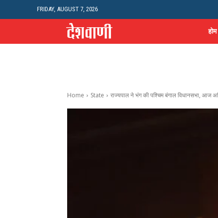
FRIDAY, AUGUST 7, 2026
होम
Home
State
राज्यपाल ने भंग की पश्चिम बंगाल विधानसभा, आज अ