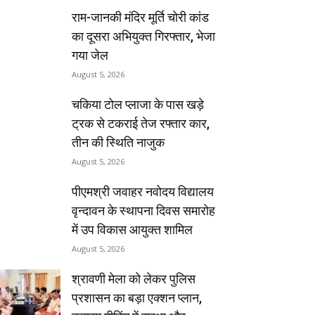
राम-जानकी मंदिर मूर्ति चोरी कांड
का दूसरा अभियुक्त गिरफ्तार, भेजा
गया जेल
August 5, 2026
चकिया टोल प्लाजा के पास खड़े
ट्रक से टकराई तेज रफ्तार कार,
तीन की स्थिति नाजुक
August 5, 2026
पीएमश्री जवाहर नवोदय विद्यालय
वृन्दावन के स्थापना दिवस समारोह
में उप विकास आयुक्त शामिल
August 5, 2026
श्रावणी मेला को लेकर पुलिस
प्रशासन का बड़ा एक्शन प्लान,