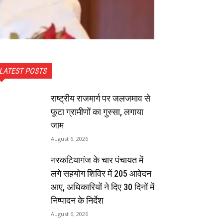
LATEST POSTS
राष्ट्रीय राजमार्ग पर जलजमाव से
फूटा ग्रामीणों का गुस्सा, लगाया
जाम
August 6, 2026
नरकटियागंज के चार पंचायत में
लगे सहयोग शिविर में 205 आवेदन
आए, अधिकारियों ने दिए 30 दिनों में
निष्पादन के निर्देश
August 6, 2026