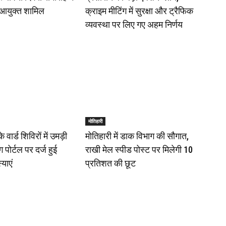
आयुक्त शामिल
क्राइम मीटिंग में सुरक्षा और ट्रैफिक
व्यवस्था पर लिए गए अहम निर्णय
मोतिहारी
वार्ड शिविरों में उमड़ी
मोतिहारी में डाक विभाग की सौगात,
 पोर्टल पर दर्ज हुई
राखी मेल स्पीड पोस्ट पर मिलेगी 10
्याएं
प्रतिशत की छूट