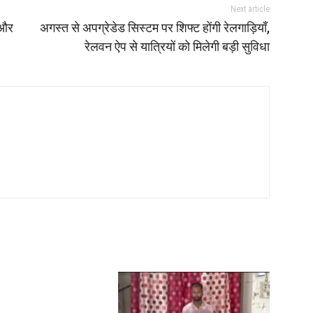
Next article
 और
अगस्त से अपग्रेडेड सिस्टम पर शिफ्ट होंगी रेलगाड़ियाँ,
रेलवन ऐप से यात्रियों को मिलेगी बड़ी सुविधा