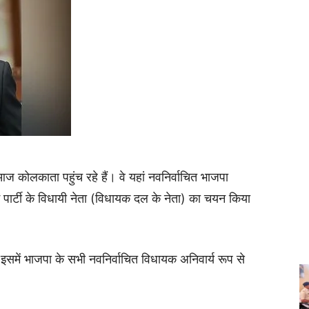
 आज कोलकाता पहुंच रहे हैं। वे यहां नवनिर्वाचित भाजपा
ें पार्टी के विधायी नेता (विधायक दल के नेता) का चयन किया
इसमें भाजपा के सभी नवनिर्वाचित विधायक अनिवार्य रूप से