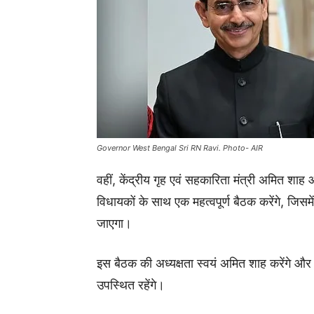
Governor West Bengal Sri RN Ravi. Photo- AIR
वहीं, केंद्रीय गृह एवं सहकारिता मंत्री अमित शाह
विधायकों के साथ एक महत्वपूर्ण बैठक करेंगे, जिसम
जाएगा।
इस बैठक की अध्यक्षता स्वयं अमित शाह करेंगे और 
उपस्थित रहेंगे।