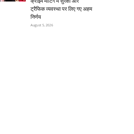
क्राइम मीटिंग में सुरक्षा और
ट्रैफिक व्यवस्था पर लिए गए अहम
निर्णय
August 5, 2026