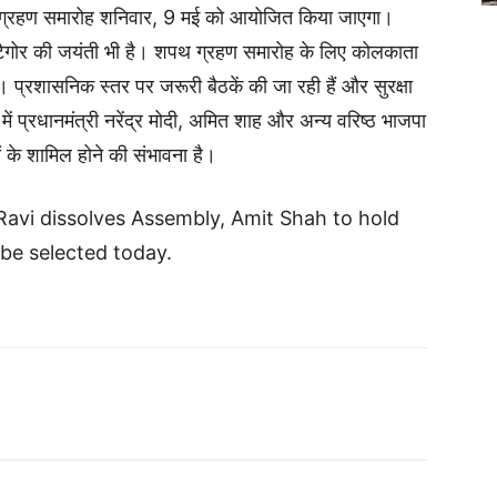
शपथ ग्रहण समारोह शनिवार, 9 मई को आयोजित किया जाएगा।
थ टैगोर की जयंती भी है। शपथ ग्रहण समारोह के लिए कोलकाता
हैं। प्रशासनिक स्तर पर जरूरी बैठकें की जा रही हैं और सुरक्षा
ें प्रधानमंत्री नरेंद्र मोदी, अमित शाह और अन्य वरिष्ठ भाजपा
ों के शामिल होने की संभावना है।
avi dissolves Assembly, Amit Shah to hold
 be selected today.