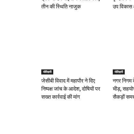
तीन की स्थिति नाजुक
उप विकास 
मोतिहारी
मोतिहारी
जेसीबी विवाद में महापौर ने दिए
नगर निगम के 
निष्पक्ष जांच के आदेश, दोषियों पर
भीड़, सहयोग
सख्त कार्रवाई की मांग
सैकड़ों समस