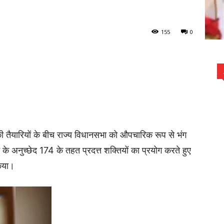
155
0
 तैयारियों के बीच राज्य विधानसभा को औपचारिक रूप से भंग
े अनुच्छेद 174 के तहत प्रदत्त शक्तियों का प्रयोग करते हुए
किया।