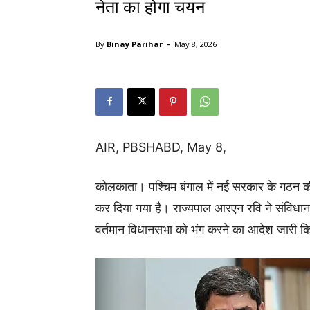
नेता का होगा चयन
-
By
Binay Parihar
May 8, 2026
AIR, PBSHABD, May 8,
कोलकाता। पश्चिम बंगाल में नई सरकार के गठन की
कर दिया गया है। राज्यपाल आरएन रवि ने संविधान क
वर्तमान विधानसभा को भंग करने का आदेश जारी 