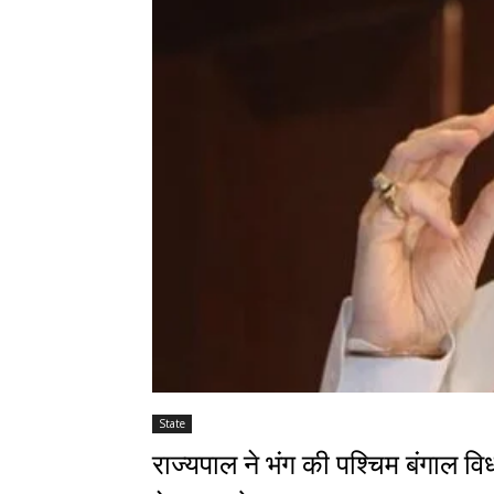
State
राज्यपाल ने भंग की पश्चिम बंगाल