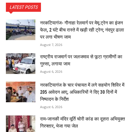
LATEST POSTS
नरकटियागंज- गौनाहा रेलमार्ग पर मेमू ट्रेन का इंजन
फेल, 2 घंटे बीच रास्ते में खड़ी रही ट्रेन; नंदपुर ढाला
पर लगा भीषण जाम
August 7, 2026
राष्ट्रीय राजमार्ग पर जलजमाव से फूटा ग्रामीणों का
गुस्सा, लगाया जाम
August 6, 2026
नरकटियागंज के चार पंचायत में लगे सहयोग शिविर में
205 आवेदन आए, अधिकारियों ने दिए 30 दिनों में
निष्पादन के निर्देश
August 6, 2026
राम-जानकी मंदिर मूर्ति चोरी कांड का दूसरा अभियुक्त
गिरफ्तार, भेजा गया जेल