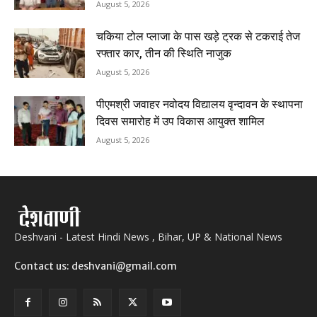
August 5, 2026
चकिया टोल प्लाजा के पास खड़े ट्रक से टकराई तेज
रफ्तार कार, तीन की स्थिति नाजुक
August 5, 2026
पीएमश्री जवाहर नवोदय विद्यालय वृन्दावन के स्थापना
दिवस समारोह में उप विकास आयुक्त शामिल
August 5, 2026
Deshvani - Latest Hindi News , Bihar, UP & National News
Contact us: deshvani@gmail.com