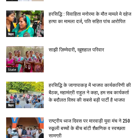
हरसिद्धि : विवाहिता मनोरमा के मौत मामले मे दहेज
हत्या का मामला दर्ज, पति सहित पांच आरोपित
बिहार
साझी ज़िम्मेदारी, खुशहाल परिवार
State
हरसिद्धि के जागापाकड़ में भाजपा कार्यकारिणी की
बैठक, महामंत्री राहुल ने कहा, हम सब कार्यकर्ता
के बदौलत विश्व की सबसे बड़ी पार्टी है भाजपा
बिहार
राष्ट्रीय ध्वज दिवस पर मारवाड़ी युवा मंच ने 250
स्कूली बच्चों के बीच बांटी शैक्षणिक व स्वच्छता
सामग्री