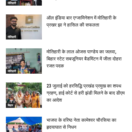
मोतिहारी
ऑल इंडिया बार एग्जामिनेशन में मोतिहारी के
प्रखर झा ने हासिल की सफलता
मोतिहारी
मोतिहारी के लाल ओजस पाण्डेय का जलवा,
बिहार स्टेट सबजूनियर बैडमिंटन में जीता दोहरा
रजत पदक
मोतिहारी
23 जुलाई को हरसिद्धि प्रखंड प्रमुख का शपथ
ग्रहण, हाई कोर्ट से हरी झंडी मिलने के बाद डीएम
का आदेश
बिहार
भाजपा के वरिष्ठ नेता कामेश्वर चौरसिया का
हृदयाघात से निधन