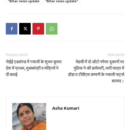
"Bihar news update
"Bihar news update"
Previous article
Next article
जेईई एडवांस्ड में गयाजी के शुभम कुमार
मेहसी में दो ऑटो स्पेयर दुकानों पर
देश में प्रथम, मुख्यमंत्री व मंत्रियों ने
पुलिस ने की छापेमारी, भारी मात्रा में
दी बधाई
होंडा व टीवीएस कम्पनी के नकली पार्ट्स
बरामद।
Asha Kumari