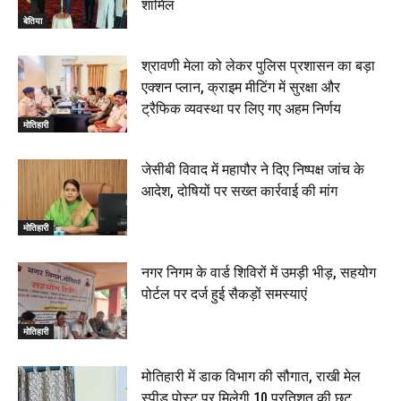
शामिल
बेतिया
श्रावणी मेला को लेकर पुलिस प्रशासन का बड़ा
एक्शन प्लान, क्राइम मीटिंग में सुरक्षा और
ट्रैफिक व्यवस्था पर लिए गए अहम निर्णय
मोतिहारी
जेसीबी विवाद में महापौर ने दिए निष्पक्ष जांच के
आदेश, दोषियों पर सख्त कार्रवाई की मांग
मोतिहारी
नगर निगम के वार्ड शिविरों में उमड़ी भीड़, सहयोग
पोर्टल पर दर्ज हुई सैकड़ों समस्याएं
मोतिहारी
मोतिहारी में डाक विभाग की सौगात, राखी मेल
स्पीड पोस्ट पर मिलेगी 10 प्रतिशत की छूट