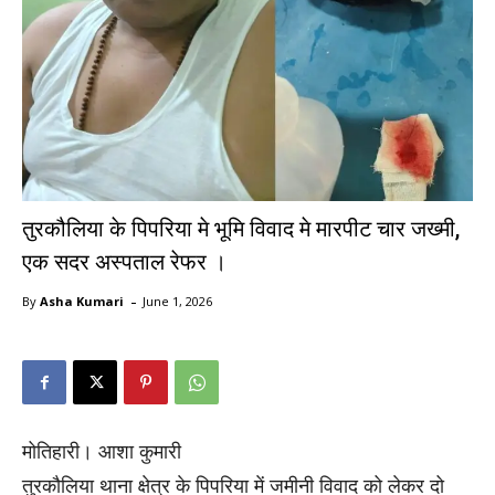
तुरकौलिया के पिपरिया मे भूमि विवाद मे मारपीट चार जख्मी,
एक सदर अस्पताल रेफर ।
-
By
Asha Kumari
June 1, 2026
मोतिहारी। आशा कुमारी
तुरकौलिया थाना क्षेत्र के पिपरिया में जमीनी विवाद को लेकर दो