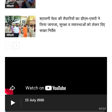
मोतिहारी
श्रावणी मेला की तैयारियों का डीएम-एसपी ने
लिया जायजा, सुरक्षा व व्यवस्थाओं को लेकर दिए
सख्त निर्देश
मोतिहारी
15 July 2026
03:53