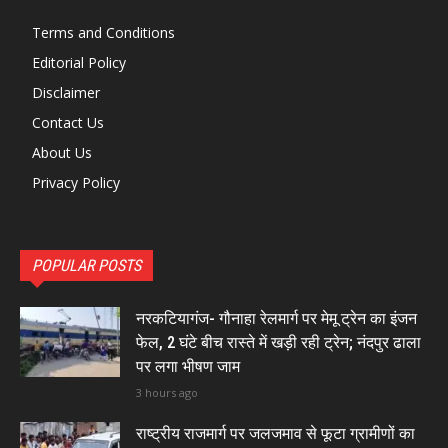
Terms and Conditions
Editorial Policy
Disclaimer
Contact Us
About Us
Privacy Policy
POPULAR POSTS
नरकटियागंज- गौनाहा रेलमार्ग पर मेमू ट्रेन का इंजन
फेल, 2 घंटे बीच रास्ते में खड़ी रही ट्रेन; नंदपुर ढाला
पर लगा भीषण जाम
3 hours ago
राष्ट्रीय राजमार्ग पर जलजमाव से फूटा ग्रामीणों का