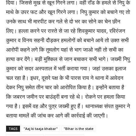
दिया। जिससे मुख से खून गिरने लगा। वही रॉड के हमले से निपु के
माथे के उपर फट और खून गिरने लगा। निपु कुमार को बचाने गए तो
उनके साथ भी मारपीट कर गले से दो भर का सोने का चेन छीन
लिए। हल्ला करने पर रास्ते से जा रहे शिवकुमार यादव, रविरंजन
कुमार व विनय सहनी दौड़कर हमलोगों को बचाने आये तो उक्त सभी
आरोपी कहने लगे कि तुमलोग यहां से भाग जाओ नही तो सभी का
हत्या कर देंगे। बड़ी मुश्किल से जान बचाकर सभी भागे। जख्मी निपु
कुमार को सदर अस्पताल में भर्ती कराया गया। जहां उसका इलाज
चल रहा है। इधर, दूसरे पक्ष के भी पारस राय ने थाना में आवेदन
देकर निपु समेत तीन चार को आरोपित किया है। इन्होंने बताया है
कि जबरन जमीन पर बाउंड्री बना रहे थे। रोकने पर हमला किया
गया है। इसमें वह और पुत्र जख्मी हुए हैं। थानाध्यक्ष संपत कुमार ने
बताया मामलें की जांच कर आगे की कार्रवाई की जाएगी।
TAGS
"Aaj ki taaja khabar"
"Bihar is the state