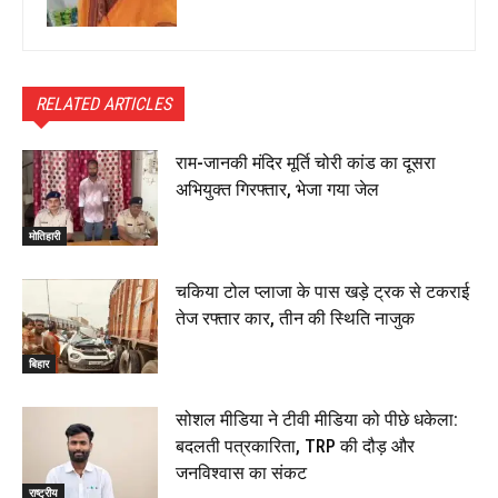
RELATED ARTICLES
राम-जानकी मंदिर मूर्ति चोरी कांड का दूसरा
अभियुक्त गिरफ्तार, भेजा गया जेल
मोतिहारी
चकिया टोल प्लाजा के पास खड़े ट्रक से टकराई
तेज रफ्तार कार, तीन की स्थिति नाजुक
बिहार
सोशल मीडिया ने टीवी मीडिया को पीछे धकेला:
बदलती पत्रकारिता, TRP की दौड़ और
जनविश्वास का संकट
राष्ट्रीय