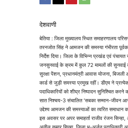
देशवाणी
बेतिया : जिला मुख्यालय स्थित समाहरणालय परिसर
तरनजोत सिंह ने आमजन की समस्या गंभीरता पूर्वक 
निर्देश दिया। जिला के विभिन्न प्रखंड एवं पंचायत
जनसुनवाई के क्रम में कुल 72 मामलों की सुनवाई 
सुरक्षा पेंशन, प्रधानमंत्री आवास योजना, बिजल
कार्ड से जुड़ी समस्या प्रमुख रहीं। डीएम ने प्रत्य
पदाधिकारियों को शीघ्र निष्पादन सुनिश्चित करने क
सात निश्चय-3 संचालित ‘सबका सम्मान-जीवन आस
उद्देश्य आमजन की समस्याओं का त्वरित समाधान कर
इस अवसर पर अपर समाहर्ता राजीव रंजन सिन्हा
अनील कुमार सिन्हा, जिला भू-अर्जन पदाधिकारी अम