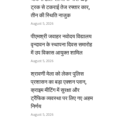
ट्रक से टकराई तेज रफ्तार कार,
तीन की स्थिति नाजुक
August 5, 2026
पीएमश्री जवाहर नवोदय विद्यालय
वृन्दावन के स्थापना दिवस समारोह
में उप विकास आयुक्त शामिल
August 5, 2026
श्रावणी मेला को लेकर पुलिस
प्रशासन का बड़ा एक्शन प्लान,
क्राइम मीटिंग में सुरक्षा और
ट्रैफिक व्यवस्था पर लिए गए अहम
निर्णय
August 5, 2026