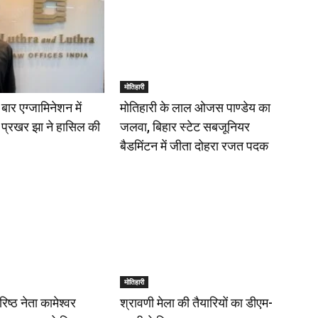
मोतिहारी
ार एग्जामिनेशन में
मोतिहारी के लाल ओजस पाण्डेय का
े प्रखर झा ने हासिल की
जलवा, बिहार स्टेट सबजूनियर
बैडमिंटन में जीता दोहरा रजत पदक
मोतिहारी
िष्ठ नेता कामेश्वर
श्रावणी मेला की तैयारियों का डीएम-