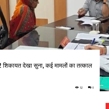
72 शिकायत देखा सुना, कई मामलों का तत्काल
52
0