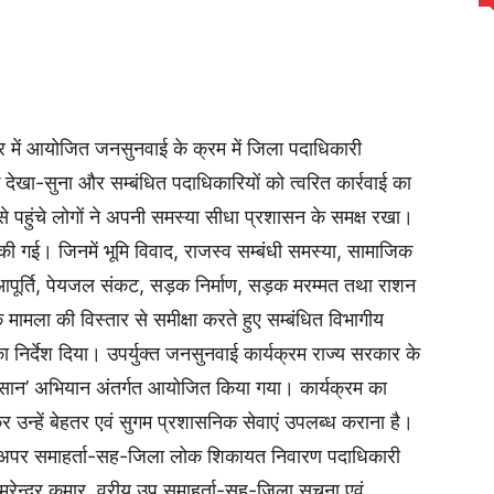
 में आयोजित जनसुनवाई के क्रम में जिला पदाधिकारी
देखा-सुना और सम्बंधित पदाधिकारियों को त्वरित कार्रवाई का
 से पहुंचे लोगों ने अपनी समस्या सीधा प्रशासन के समक्ष रखा।
की गई। जिनमें भूमि विवाद, राजस्व सम्बंधी समस्या, सामाजिक
ी आपूर्ति, पेयजल संकट, सड़क निर्माण, सड़क मरम्मत तथा राशन
ेक मामला की विस्तार से समीक्षा करते हुए सम्बंधित विभागीय
ा निर्देश दिया। उपर्युक्त जनसुनवाई कार्यक्रम राज्य सरकार के
ान’ अभियान अंतर्गत आयोजित किया गया। कार्यक्रम का
 उन्हें बेहतर एवं सुगम प्रशासनिक सेवाएं उपलब्ध कराना है।
, अपर समाहर्ता-सह-जिला लोक शिकायत निवारण पदाधिकारी
रेन्द्र कुमार, वरीय उप समाहर्ता-सह-जिला सूचना एवं