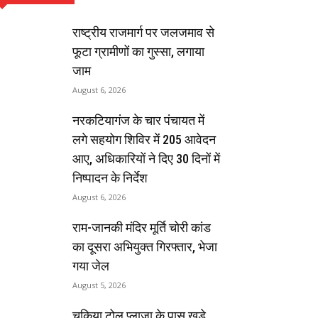
राष्ट्रीय राजमार्ग पर जलजमाव से
फूटा ग्रामीणों का गुस्सा, लगाया
जाम
August 6, 2026
नरकटियागंज के चार पंचायत में
लगे सहयोग शिविर में 205 आवेदन
आए, अधिकारियों ने दिए 30 दिनों में
निष्पादन के निर्देश
August 6, 2026
राम-जानकी मंदिर मूर्ति चोरी कांड
का दूसरा अभियुक्त गिरफ्तार, भेजा
गया जेल
August 5, 2026
चकिया टोल प्लाजा के पास खड़े