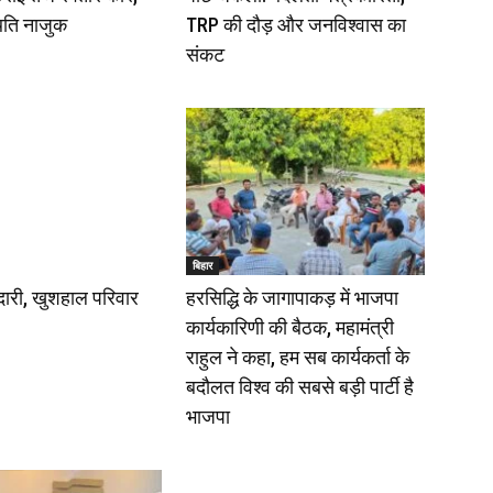
िति नाजुक
TRP की दौड़ और जनविश्वास का
संकट
बिहार
ेदारी, खुशहाल परिवार
हरसिद्धि के जागापाकड़ में भाजपा
कार्यकारिणी की बैठक, महामंत्री
राहुल ने कहा, हम सब कार्यकर्ता के
बदौलत विश्व की सबसे बड़ी पार्टी है
भाजपा