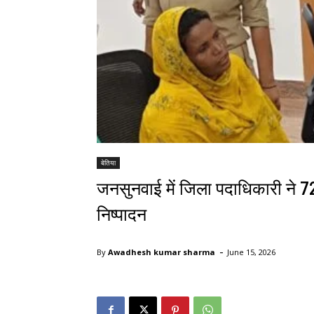
बेतिया
जनसुनवाई में जिला पदाधिकारी ने 
निष्पादन
-
By
Awadhesh kumar sharma
June 15, 2026