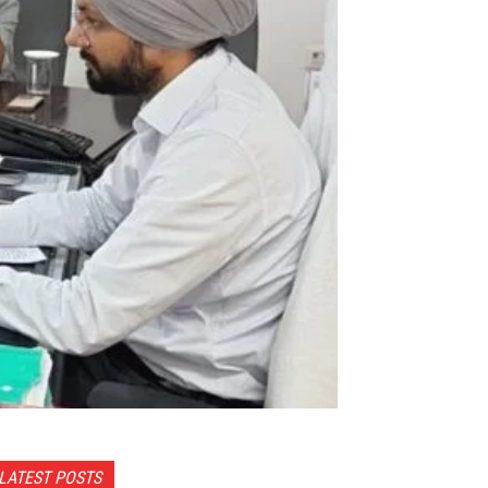
LATEST POSTS