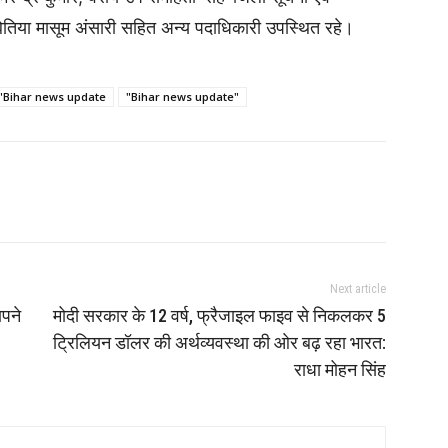
ेतिया मासूम अंसारी सहित अन्य पदाधिकारी उपस्थित रहे।
"Bihar news update
"Bihar news update"
Next article
ापने
मोदी सरकार के 12 वर्ष, फ्रैजाइल फाइव से निकलकर 5
ट्रिलियन डॉलर की अर्थव्यवस्था की ओर बढ़ रहा भारत:
राधा मोहन सिंह