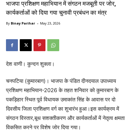
भाजपा प्रशिक्षण महाभियान में संगठन मजबूती पर जोर,
कार्यकर्ताओं को दिया गया चुनावी प्रबंधन का मंत्र
-
By
Binay Parihar
May 23, 2026
देश वाणी। कुन्दन शुक्ला।
चनपटिया (कुमारबाग)। भाजपा के पंडित दीनदयाल उपाध्याय
प्रशिक्षण महाभियान-2026 के तहत शनिवार को कुमारबाग के
पकड़िहार स्थित पूर्व विधायक उमाकांत सिंह के आवास पर दो
दिवसीय जिला प्रशिक्षण वर्ग का शुभारंभ हुआ।इस कार्यक्रम में
संगठन विस्तार,बूथ सशक्तीकरण और कार्यकर्ताओं में नेतृत्व क्षमता
विकसित करने पर विशेष जोर दिया गया।