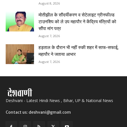
August 8, 2026
मोतीझील के सौंदर्यीकरण व सेटेलाइट ग्रीनफील्ड
टाउनशिप को ले उप महापौर ने केंद्रिय मंत्रियों को
सौंपा मांग पत्र
August 7, 2026
हड़ताल के दौरान भी नहीं रुकी शहर में साफ-सफाई,
महापौर ने जताया आभार
August 7, 2026
Deshvani - Latest Hindi News , Bihar, UP & National News
Contact us: deshvani@gmail.com