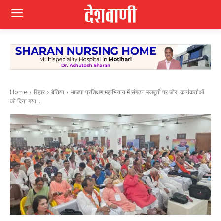
Home
बिहार
बेतिया
भाजपा प्रशिक्षण महाभियान में संगठन मजबूती पर जोर, कार्यकर्ताओं
को दिया गया...