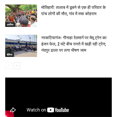
मोतिहारी: तालाब में डूबने से एक ही परिवार के
पांच लोगों की मौत, गांव में मचा कोहराम
अररिया
नरकटियागंज- गौनाहा रेलमार्ग पर मेमू ट्रेन का
इंजन फेल, 2 घंटे बीच रास्ते में खड़ी रही ट्रेन;
नंदपुर ढाला पर लगा भीषण जाम
बेतिया