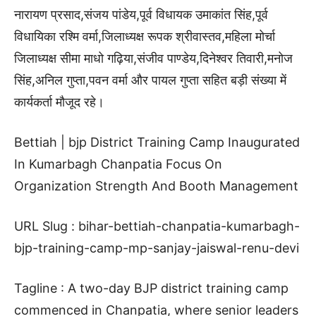
नारायण प्रसाद,संजय पांडेय,पूर्व विधायक उमाकांत सिंह,पूर्व
विधायिका रश्मि वर्मा,जिलाध्यक्ष रूपक श्रीवास्तव,महिला मोर्चा
जिलाध्यक्ष सीमा माधो गढ़िया,संजीव पाण्डेय,दिनेश्वर तिवारी,मनोज
सिंह,अनिल गुप्ता,पवन वर्मा और पायल गुप्ता सहित बड़ी संख्या में
कार्यकर्ता मौजूद रहे।
Bettiah | bjp District Training Camp Inaugurated
In Kumarbagh Chanpatia Focus On
Organization Strength And Booth Management
URL Slug : bihar-bettiah-chanpatia-kumarbagh-
bjp-training-camp-mp-sanjay-jaiswal-renu-devi
Tagline : A two-day BJP district training camp
commenced in Chanpatia, where senior leaders