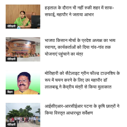
हड़ताल के दौरान भी नहीं रुकी शहर में साफ-
सफाई, महापौर ने जताया आभार
मोतिहारी
भाजपा किसान मोर्चा के प्रदेश अध्यक्ष का भव्य
स्वागत, कार्यकर्ताओं को दिया गांव-गांव तक
योजनाएं पहुंचाने का मंत्र
मोतिहारी
मोतिहारी को सैटेलाइट ग्रीन फील्ड टाउनशिप के
रूप में चयन करने के लिए उप महापौर डॉ
लालबाबू ने केंद्रीय मंत्री से किया मुलाकात
बिहार
आईसीएआर-आरसीईआर पटना के कृषि छात्रों ने
किया विस्तृत आधारभूत सर्वेक्षण
मोतिहारी