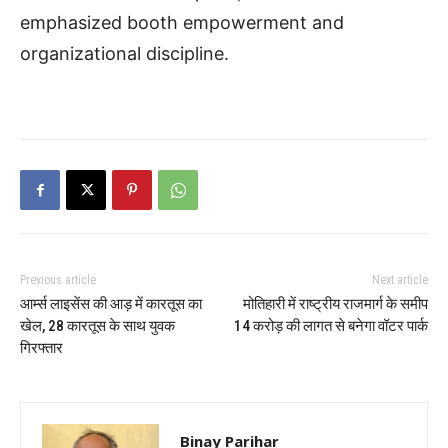
emphasized booth empowerment and
organizational discipline.
Previous article
Next article
आर्म्स लाइसेंस की आड़ में कारतूस का
मोतिहारी में राष्ट्रीय राजमार्ग के समीप
खेल, 28 कारतूस के साथ युवक
14 करोड़ की लागत से बनेगा वॉटर पार्क
गिरफ्तार
Binay Parihar