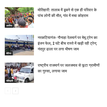
मोतिहारी: तालाब में डूबने से एक ही परिवार के
पांच लोगों की मौत, गांव में मचा कोहराम
अररिया
नरकटियागंज- गौनाहा रेलमार्ग पर मेमू ट्रेन का
इंजन फेल, 2 घंटे बीच रास्ते में खड़ी रही ट्रेन;
नंदपुर ढाला पर लगा भीषण जाम
बेतिया
राष्ट्रीय राजमार्ग पर जलजमाव से फूटा ग्रामीणों
का गुस्सा, लगाया जाम
मोतिहारी