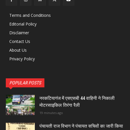
Terms and Conditions
Editorial Policy
Disclaimer
Contact Us
About Us
Privacy Policy
POPULAR POSTS
नरकटियागंज में एसएसबी 44 वाहिनी ने निकाली
मोटरसाइकिल तिरंगा रैली
19 minutes ago
पंचायती राज विभाग ने पंचायत सचिवों का जारी किया