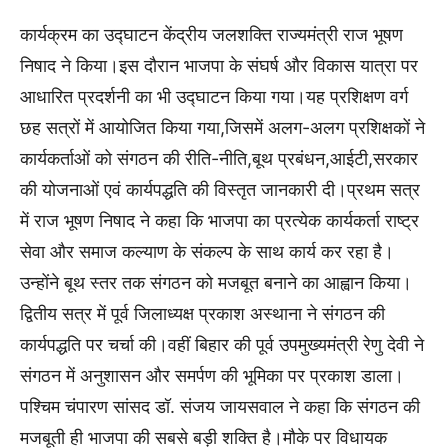
कार्यक्रम का उद्घाटन केंद्रीय जलशक्ति राज्यमंत्री राज भूषण
निषाद ने किया।इस दौरान भाजपा के संघर्ष और विकास यात्रा पर
आधारित प्रदर्शनी का भी उद्घाटन किया गया।यह प्रशिक्षण वर्ग
छह सत्रों में आयोजित किया गया,जिसमें अलग-अलग प्रशिक्षकों ने
कार्यकर्ताओं को संगठन की रीति-नीति,बूथ प्रबंधन,आईटी,सरकार
की योजनाओं एवं कार्यपद्धति की विस्तृत जानकारी दी।प्रथम सत्र
में राज भूषण निषाद ने कहा कि भाजपा का प्रत्येक कार्यकर्ता राष्ट्र
सेवा और समाज कल्याण के संकल्प के साथ कार्य कर रहा है।
उन्होंने बूथ स्तर तक संगठन को मजबूत बनाने का आह्वान किया।
द्वितीय सत्र में पूर्व जिलाध्यक्ष प्रकाश अस्थाना ने संगठन की
कार्यपद्धति पर चर्चा की।वहीं बिहार की पूर्व उपमुख्यमंत्री रेणु देवी ने
संगठन में अनुशासन और समर्पण की भूमिका पर प्रकाश डाला।
पश्चिम चंपारण सांसद डॉ. संजय जायसवाल ने कहा कि संगठन की
मजबूती ही भाजपा की सबसे बड़ी शक्ति है।मौके पर विधायक