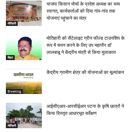
भाजपा किसान मोर्चा के प्रदेश अध्यक्ष का भव्य
स्वागत, कार्यकर्ताओं को दिया गांव-गांव तक
योजनाएं पहुंचाने का मंत्र
मोतिहारी
मोतिहारी को सैटेलाइट ग्रीन फील्ड टाउनशिप के
रूप में चयन करने के लिए उप महापौर डॉ
लालबाबू ने केंद्रीय मंत्री से किया मुलाकात
बिहार
केंद्रीय ग्रामीण क्षेत्र की योजनाओं का मूल्यांकन
Breaking
आईसीएआर-आरसीईआर पटना के कृषि छात्रों ने
किया विस्तृत आधारभूत सर्वेक्षण
मोतिहारी