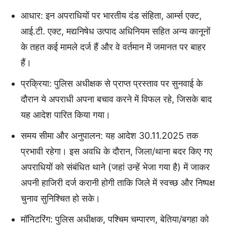
आधार: इन अपराधियों पर भारतीय दंड संहिता, आर्म्स एक्ट,
आई.टी. एक्ट, मद्यनिषेध उत्पाद अधिनियम सहित अन्य कानूनों
के तहत कई मामले दर्ज हैं और वे वर्तमान में जमानत पर बाहर
हैं।
प्रक्रिया: पुलिस अधीक्षक से प्राप्त प्रस्ताव पर सुनवाई के
दौरान ये अपराधी अपना बचाव करने में विफल रहे, जिसके बाद
यह आदेश पारित किया गया।
समय सीमा और अनुपालन: यह आदेश 30.11.2025 तक
प्रभावी रहेगा। इस अवधि के दौरान, जिला/थाना बदर किए गए
अपराधियों को संबंधित थाने (जहां उन्हें भेजा गया है) में जाकर
अपनी हाजिरी दर्ज करानी होगी ताकि जिले में स्वच्छ और निष्पक्ष
चुनाव सुनिश्चित हो सके।
मॉनिटरिंग: पुलिस अधीक्षक, पश्चिम चम्पारण, बेतिया/बगहा को