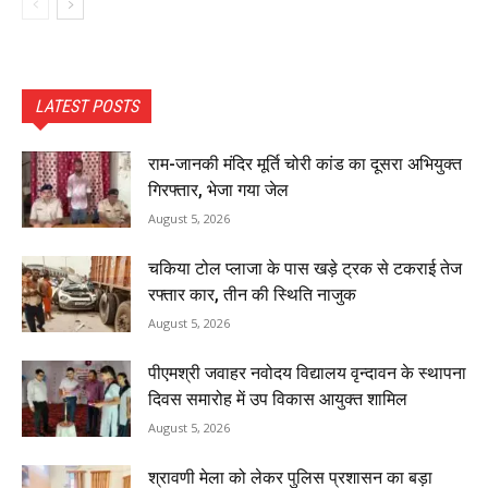
LATEST POSTS
राम-जानकी मंदिर मूर्ति चोरी कांड का दूसरा अभियुक्त
गिरफ्तार, भेजा गया जेल
August 5, 2026
चकिया टोल प्लाजा के पास खड़े ट्रक से टकराई तेज
रफ्तार कार, तीन की स्थिति नाजुक
August 5, 2026
पीएमश्री जवाहर नवोदय विद्यालय वृन्दावन के स्थापना
दिवस समारोह में उप विकास आयुक्त शामिल
August 5, 2026
श्रावणी मेला को लेकर पुलिस प्रशासन का बड़ा