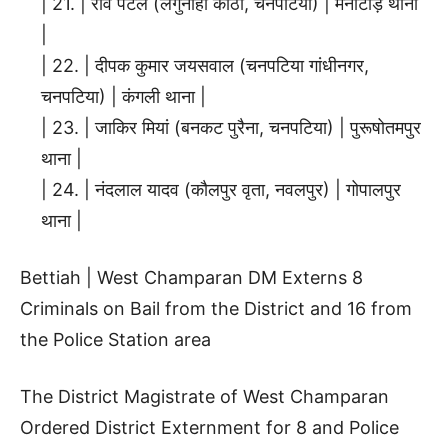
| 21. | रवि पटेल (लगुनाहा कोठी, चनपटिया) | मैनाटांड़ थाना
|
| 22. | दीपक कुमार जयसवाल (चनपटिया गांधीनगर,
चनपटिया) | कंगली थाना |
| 23. | जाकिर मियां (बनकट पुरैना, चनपटिया) | पुरूषोतमपुर
थाना |
| 24. | नंदलाल यादव (कौलपुर वृता, नवलपुर) | गोपालपुर
थाना |
Bettiah | West Champaran DM Externs 8
Criminals on Bail from the District and 16 from
the Police Station area
The District Magistrate of West Champaran
Ordered District Externment for 8 and Police