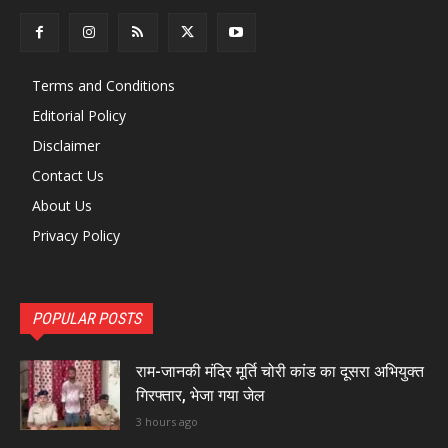
Terms and Conditions
Editorial Policy
Disclaimer
Contact Us
About Us
Privacy Policy
POPULAR POSTS
राम-जानकी मंदिर मूर्ति चोरी कांड का दूसरा अभियुक्त
गिरफ्तार, भेजा गया जेल
3 hours ago