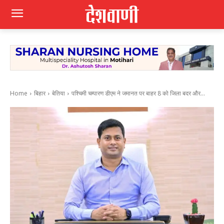
Home
बिहार
बेतिया
पश्चिमी चम्पारण डीएम ने जमानत पर बाहर 8 को जिला बदर और...