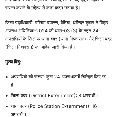
संपन्न कराने के उद्देश्य से कड़ा कदम उठाया है।
जिला पदाधिकारी, पश्चिम चंपारण, बेतिया, धर्मेन्द्र कुमार ने बिहार
अपराध अधिनियम-2024 की धारा-03 (3) के तहत 24
अपराधियों के खिलाफ थाना बदर (थाना निष्कासन) और जिला बदर
(जिला निष्कासन) का आदेश जारी किया है।
मुख्य बिंदु:
अपराधियों की संख्या: कुल 24 अपराधकर्मी चिन्हित किए गए
हैं।
जिला बदर (District Externment): 8 अपराधी।
थाना बदर (Police Station Externment): 16
अपराधी।