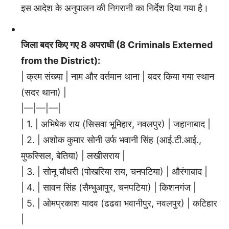
इस आदेश के अनुपालन की निगरानी का निर्देश दिया गया है।
जिला बदर किए गए 8 अपराधी (8 Criminals Externed
from the District):
| क्रम संख्या | नाम और वर्तमान थाना | बदर किया गया स्थान
(सदर थाना) |
|—|—|—|
| 1. | अभिषेक राय (सिसवा भूमिहार, नवलपुर) | जहानाबाद |
| 2. | अशोक कुमार सोनी उर्फ भवानी सिंह (आई.टी.आई.,
मुफस्सिल, बेतिया) | लखीसराय |
| 3. | सोनू चौधरी (पोखरिया राय, चनपटिया) | औरंगाबाद |
| 4. | सावन सिंह (सैम्भुआपुर, चनपटिया) | किशनगंज |
| 5. | ओमप्रकाश यादव (ढढवा भवानीपुर, नवलपुर) | कटिहार
|