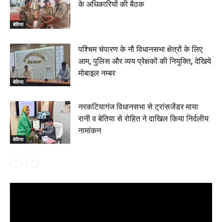
के अधिकारियों की बैठक
बेतिया
पश्चिम चंपारण के नौ विधानसभा क्षेत्रों के लिए
आम, पुलिस और व्यय प्रेक्षकों की नियुक्ति, देखिये
मोबाइल नम्बर
बेतिया
नरकटियागंज विधानसभा से ट्रांसजेंडर माया
रानी व बेतिया से रोहित ने दाखिल किया निर्दलीय
नामांकन
बेतिया