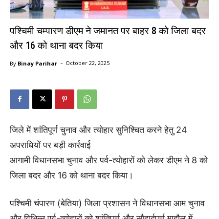
पश्चिमी चम्पारण डीएम ने जमानत पर बाहर 8 को जिला बदर
और 16 को थाना बदर किया
-
By
Binay Parihar
October 22, 2025
जिले में शांतिपूर्ण चुनाव और त्योहार सुनिश्चित करने हेतु 24
अपराधियों पर बड़ी कार्रवाई
आगामी विधानसभा चुनाव और पर्व-त्योहारों को लेकर डीएम ने 8 को
जिला बदर और 16 को थाना बदर किया।
पश्चिमी चंपारण (बेतिया) जिला प्रशासन ने विधानसभा आम चुनाव
और विभिन्न पर्व-त्योहारों को शांतिपूर्ण और सौहार्दपूर्ण माहौल में