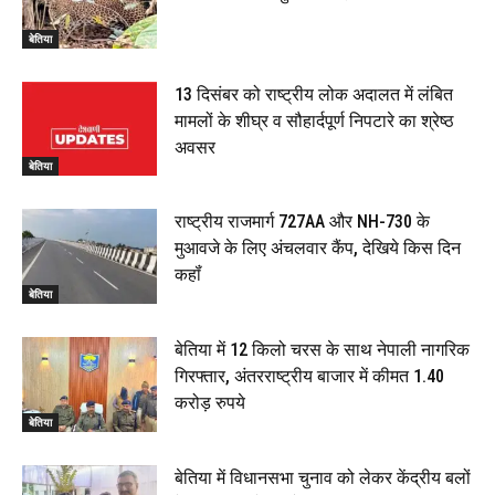
बेतिया
13 दिसंबर को राष्ट्रीय लोक अदालत में लंबित
मामलों के शीघ्र व सौहार्दपूर्ण निपटारे का श्रेष्ठ
अवसर
बेतिया
राष्ट्रीय राजमार्ग 727AA और NH-730 के
मुआवजे के लिए अंचलवार कैंप, देखिये किस दिन
कहॉं
बेतिया
बेतिया में 12 किलो चरस के साथ नेपाली नागरिक
गिरफ्तार, अंतरराष्ट्रीय बाजार में कीमत 1.40
करोड़ रुपये
बेतिया
बेतिया में विधानसभा चुनाव को लेकर केंद्रीय बलों