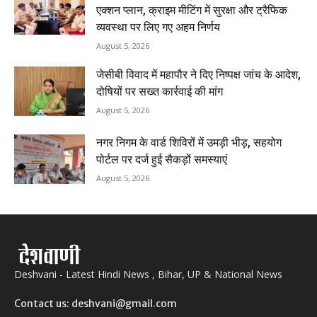
एक्शन प्लान, क्राइम मीटिंग में सुरक्षा और ट्रैफिक
व्यवस्था पर लिए गए अहम निर्णय
August 5, 2026
जेसीबी विवाद में महापौर ने दिए निष्पक्ष जांच के आदेश,
दोषियों पर सख्त कार्रवाई की मांग
August 5, 2026
नगर निगम के वार्ड शिविरों में उमड़ी भीड़, सहयोग
पोर्टल पर दर्ज हुई सैकड़ों समस्याएं
August 5, 2026
Deshvani - Latest Hindi News , Bihar, UP & National News
Contact us: deshvani@gmail.com