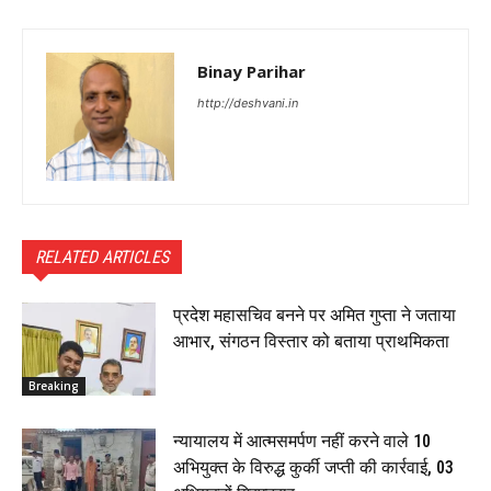
Binay Parihar
http://deshvani.in
RELATED ARTICLES
प्रदेश महासचिव बनने पर अमित गुप्ता ने जताया
आभार, संगठन विस्तार को बताया प्राथमिकता
Breaking
न्यायालय में आत्मसमर्पण नहीं करने वाले 10
अभियुक्त के विरुद्ध कुर्की जप्ती की कार्रवाई, 03