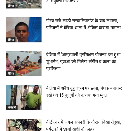
अभियुक्तों गिरफ्तरार
बेतिया
गौरव उर्फ़ लाडो नरकटियागंज के बाद लापता,
परिजनों ने बैरिया थाना में अंकित कराया मामला
बेतिया
बेतिया में ‘आम्रपाली प्रशिक्षण योजना’ का हुआ
शुभारंभ, युवाओं को मिलेगा संगीत व कला का
प्रशिक्षण
बेतिया
बेतिया में अवैध वृद्धाश्रम पर छापा, बंधक बनाकर
रखे गये 15 बुजुर्गों को कराया गया मुक्त
मोतिहारी
वीटीआर में जंगल सफारी के दौरान दिखा तेंदुआ,
पर्यटकों में छायी खुशी की लहर