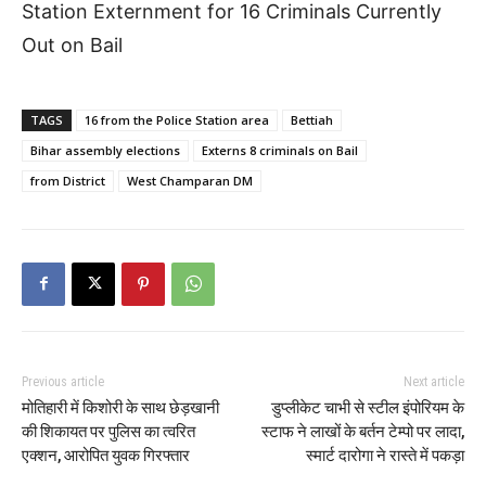
Station Externment for 16 Criminals Currently
Out on Bail
TAGS
16 from the Police Station area
Bettiah
Bihar assembly elections
Externs 8 criminals on Bail
from District
West Champaran DM
Previous article
Next article
मोतिहारी में किशोरी के साथ छेड़खानी
डुप्लीकेट चाभी से स्टील इंपोरियम के
की शिकायत पर पुलिस का त्वरित
स्टाफ ने लाखों के बर्तन टेम्पो पर लादा,
एक्शन, आरोपित युवक गिरफ्तार
स्मार्ट दारोगा ने रास्ते में पकड़ा