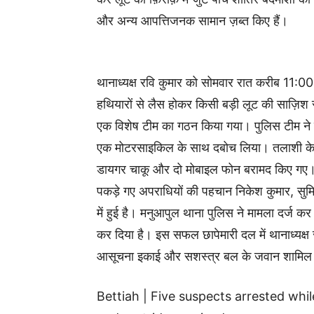
और अन्य आपत्तिजनक सामान ज़ब्त किए हैं।
थानाध्यक्ष रवि कुमार को सोमवार रात करीब 11:0
हथियारों से लैस होकर किसी बड़ी लूट की साज़िश रच
एक विशेष टीम का गठन किया गया। पुलिस टीम ने त्वरि
एक मोटरसाइकिल के साथ दबोच लिया। तलाशी के द
डायगर चाकू और दो मोबाइल फोन बरामद किए गए
पकड़े गए अपराधियों की पहचान निकेश कुमार, सुम
में हुई है। मनुआपुल थाना पुलिस ने मामला दर्ज 
कर दिया है। इस सफल छापेमारी दल में थानाध्यक्ष 
आसूचना इकाई और सशस्त्र बल के जवान शामिल
Bettiah | Five suspects arrested whil