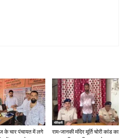
मोतिहारी
 के चार पंचायत में लगे
राम-जानकी मंदिर मूर्ति चोरी कांड का