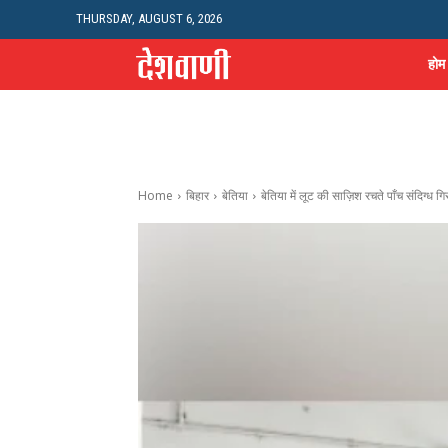
THURSDAY, AUGUST 6, 2026
होम
Home
बिहार
बेतिया
बेतिया में लूट की साज़िश रचते पाँच संदिग्ध ग