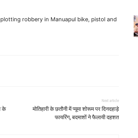
 plotting robbery in Manuapul bike, pistol and
Next article
ल के
मोतिहारी के छतौनी में प्यूमा शोरूम पर दिनदहाड़े
फायरिंग, बदमाशों ने फैलायी दहशत