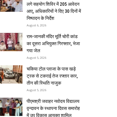
लगे सहयोग शिविर में 205 आवेदन
आए, अधिकारियों ने दिए 30 दिनों में
निष्पादन के निर्देश
August 6, 2026
राम-जानकी मंदिर मूर्ति चोरी कांड
का दूसरा अभियुक्त गिरफ्तार, भेजा
गया जेल
August 5, 2026
चकिया टोल प्लाजा के पास खड़े
ट्रक से टकराई तेज रफ्तार कार,
तीन की स्थिति नाजुक
August 5, 2026
पीएमश्री जवाहर नवोदय विद्यालय
वृन्दावन के स्थापना दिवस समारोह
में उप विकास आयुक्त शामिल