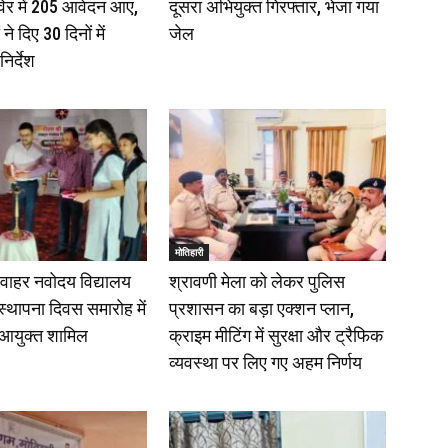
िर में 205 आवेदन आए,
दूसरा अभियुक्त गिरफ्तार, भेजा गया
े दिए 30 दिनों में
जेल
निर्देश
मोतिहारी
वाहर नवोदय विद्यालय
श्रावणी मेला को लेकर पुलिस
 स्थापना दिवस समारोह में
प्रशासन का बड़ा एक्शन प्लान,
आयुक्त शामिल
क्राइम मीटिंग में सुरक्षा और ट्रैफिक
व्यवस्था पर लिए गए अहम निर्णय