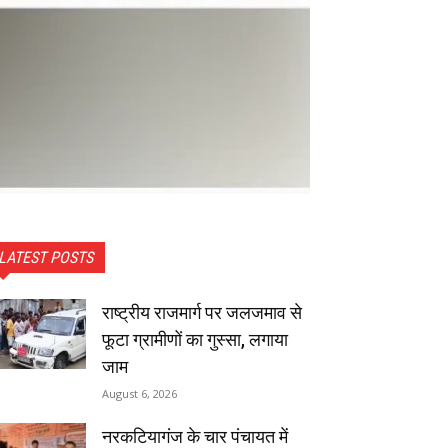
LATEST POSTS
राष्ट्रीय राजमार्ग पर जलजमाव से
फूटा ग्रामीणों का गुस्सा, लगाया
जाम
August 6, 2026
नरकटियागंज के चार पंचायत में