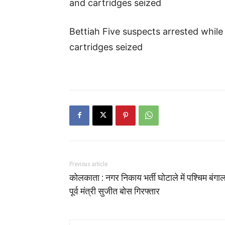
and cartridges seized
Bettiah Five suspects arrested while
cartridges seized
Previous article
कोलकाता : नगर निकाय भर्ती घोटाले में पश्चिम बंगा
पूर्व मंत्री सुजीत बोस गिरफ्तार