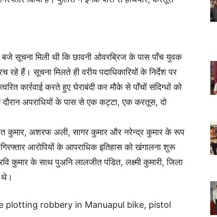
0 बजे सूचना मिली थी कि छावनी ओवरब्रिज के पास पाँच युवक
 रहे हैं। सूचना मिलते ही वरीय पदाधिकारियों के निर्देश पर
त कार्रवाई करते हुए घेराबंदी कर मौके से पाँचों संदिग्धों को
ौरान अपराधियों के पास से एक कट्टा, एक करतूस, दो
।
ित कुमार, अशरफ अली, सागर कुमार और नरेन्द्र कुमार के रूप
कर गिरफ्तार आरोपियों के आपराधिक इतिहास को खंगालना शुरू
रवि कुमार के साथ पुअनि लालजीत पंडित, लक्ष्मी कुमारी, जिला
 थे।
e plotting robbery in Manuapul bike, pistol