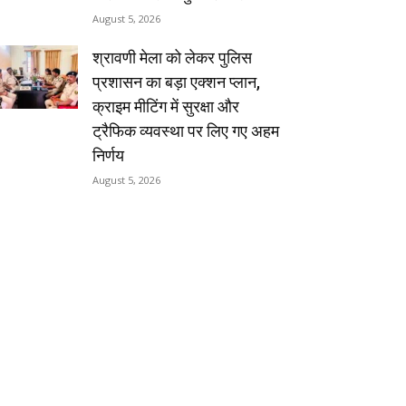
August 5, 2026
श्रावणी मेला को लेकर पुलिस
प्रशासन का बड़ा एक्शन प्लान,
क्राइम मीटिंग में सुरक्षा और
ट्रैफिक व्यवस्था पर लिए गए अहम
निर्णय
August 5, 2026