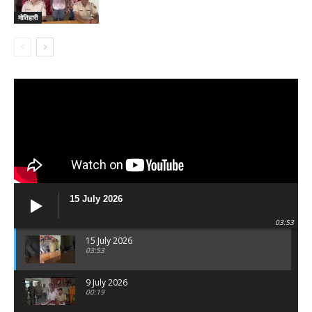
मोतिहारी
15 July 2026
03:53
15 July 2026
03:53
9 July 2026
00:19