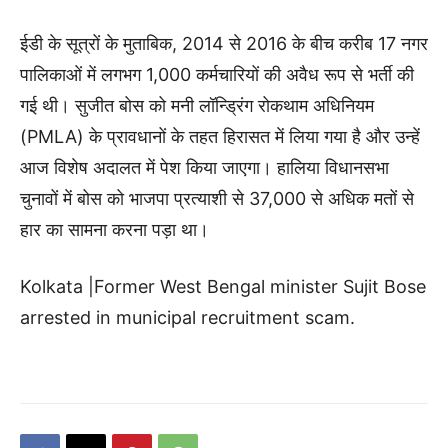
ईडी के सूत्रों के मुताबिक, 2014 से 2016 के बीच करीब 17 नगर
पालिकाओं में लगभग 1,000 कर्मचारियों की अवैध रूप से भर्ती की
गई थी। सुजीत बोस को मनी लॉन्ड्रिंग रोकथाम अधिनियम
(PMLA) के प्रावधानों के तहत हिरासत में लिया गया है और उन्हें
आज विशेष अदालत में पेश किया जाएगा। हालिया विधानसभा
चुनावों में बोस को भाजपा प्रत्याशी से 37,000 से अधिक मतों से
हार का सामना करना पड़ा था।
Kolkata |Former West Bengal minister Sujit Bose
arrested in municipal recruitment scam.