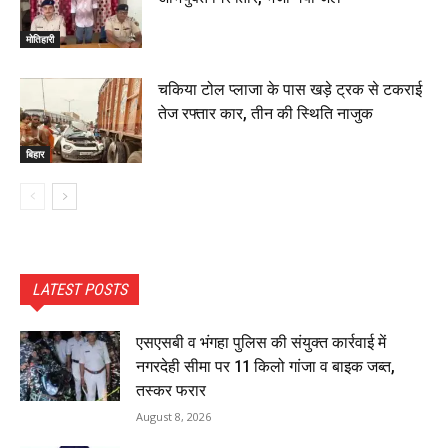
मोतिहारी
चकिया टोल प्लाजा के पास खड़े ट्रक से टकराई
तेज रफ्तार कार, तीन की स्थिति नाजुक
बिहार
LATEST POSTS
एसएसबी व भंगहा पुलिस की संयुक्त कार्रवाई में
नगरदेही सीमा पर 11 किलो गांजा व बाइक जब्त,
तस्कर फरार
August 8, 2026