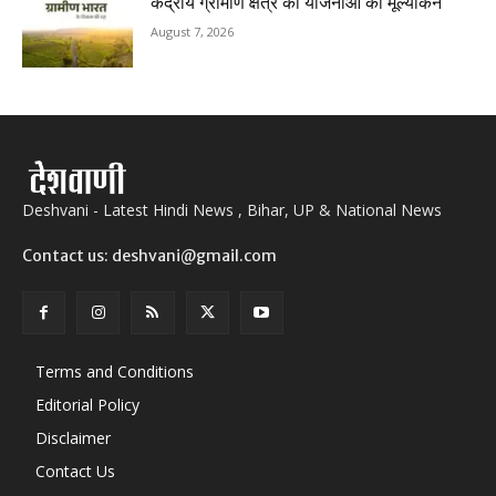
केंद्रीय ग्रामीण क्षेत्र की योजनाओं का मूल्यांकन
August 7, 2026
Deshvani - Latest Hindi News , Bihar, UP & National News
Contact us: deshvani@gmail.com
Terms and Conditions
Editorial Policy
Disclaimer
Contact Us