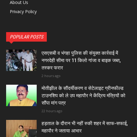
About Us
Privacy Policy
POPULAR POSTS
एसएसबी व भंगहा पुलिस की संयुक्त कार्रवाई में
नगरदेही सीमा पर 11 किलो गांजा व बाइक जब्त,
तस्कर फरार
2 hours ago
मोतीझील के सौंदर्यीकरण व सेटेलाइट ग्रीनफील्ड
टाउनशिप को ले उप महापौर ने केंद्रिय मंत्रियों को
सौंपा मांग पत्र
22 hours ago
हड़ताल के दौरान भी नहीं रुकी शहर में साफ-सफाई,
महापौर ने जताया आभार