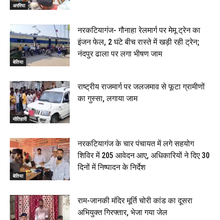
अररिया
नरकटियागंज- गौनाहा रेलमार्ग पर मेमू ट्रेन का
इंजन फेल, 2 घंटे बीच रास्ते में खड़ी रही ट्रेन;
नंदपुर ढाला पर लगा भीषण जाम
बेतिया
राष्ट्रीय राजमार्ग पर जलजमाव से फूटा ग्रामीणों
का गुस्सा, लगाया जाम
मोतिहारी
नरकटियागंज के चार पंचायत में लगे सहयोग
शिविर में 205 आवेदन आए, अधिकारियों ने दिए 30
दिनों में निष्पादन के निर्देश
बेतिया
राम-जानकी मंदिर मूर्ति चोरी कांड का दूसरा
अभियुक्त गिरफ्तार, भेजा गया जेल