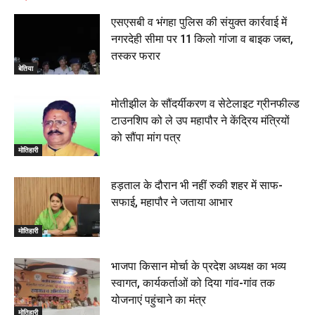
एसएसबी व भंगहा पुलिस की संयुक्त कार्रवाई में
नगरदेही सीमा पर 11 किलो गांजा व बाइक जब्त,
तस्कर फरार
बेतिया
मोतीझील के सौंदर्यीकरण व सेटेलाइट ग्रीनफील्ड
टाउनशिप को ले उप महापौर ने केंद्रिय मंत्रियों
को सौंपा मांग पत्र
मोतिहारी
हड़ताल के दौरान भी नहीं रुकी शहर में साफ-
सफाई, महापौर ने जताया आभार
मोतिहारी
भाजपा किसान मोर्चा के प्रदेश अध्यक्ष का भव्य
स्वागत, कार्यकर्ताओं को दिया गांव-गांव तक
योजनाएं पहुंचाने का मंत्र
मोतिहारी