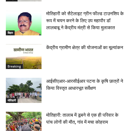
मोतिहारी को सैटेलाइट ग्रीन फील्ड टाउनशिप के
रूप में चयन करने के लिए उप महापौर डॉ
लालबाबू ने केंद्रीय मंत्री से किया मुलाकात
बिहार
केंद्रीय ग्रामीण क्षेत्र की योजनाओं का मूल्यांकन
Breaking
आईसीएआर-आरसीईआर पटना के कृषि छात्रों ने
किया विस्तृत आधारभूत सर्वेक्षण
मोतिहारी
मोतिहारी: तालाब में डूबने से एक ही परिवार के
पांच लोगों की मौत, गांव में मचा कोहराम