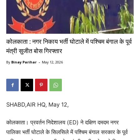
कोलकाता : नगर निकाय भर्ती घोटाले में पश्चिम बंगाल के पूर्व
मंत्री सुजीत बोस गिरफ्तार
-
By
Binay Parihar
May 12, 2026
SHABD,AIR HQ, May 12,
कोलकाता। प्रवर्तन निदेशालय (ED) ने दक्षिण दमदम नगर
पालिका भर्ती घोटाले के सिलसिले में पश्चिम बंगाल सरकार के पूर्व