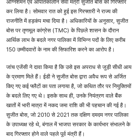
अग्निशमन एवं आपातकालीन सेवा मंत्री सुजीत बोस को गिरफ्तार
कर लिया है। सोमवार रात को हुई इस गिरफ्तारी ने राज्य की
राजनीति में हड़कंप मचा दिया है। अधिकारियों के अनुसार, सुजीत
बोस पर तृणमूल कांग्रेस (TMC) के पिछले शासन के दौरान
आर्थिक लाभ के बदले नगर पालिका में विभिन्न पदों के लिए करीब
150 उम्मीदवारों के नाम की सिफारिश करने का आरोप है।
जांच एजेंसी ने दावा किया है कि उसे इस अपराध से जुड़ी सीधी आय
के प्रमाण मिले हैं। ईडी ने सुजीत बोस द्वारा अवैध रूप से अर्जित
किए गए कई फ्लैटों का पता लगाया है, जो कथित तौर पर नियुक्तियों
के बदले लिए गए थे। इसके साथ ही, उनके नियंत्रण वाले बैंक
खातों में भारी मात्रा में नकद जमा राशि की भी पहचान की गई है।
सुजीत बोस, जो 2010 से 2021 तक दक्षिण दमदम नगर पालिका
के उपाध्यक्ष रहे थे, बंगाल में भाजपा सरकार के कार्यभार संभालने के
बाद गिरफ्तार होने वाले पहले पूर्व मंत्री हैं।