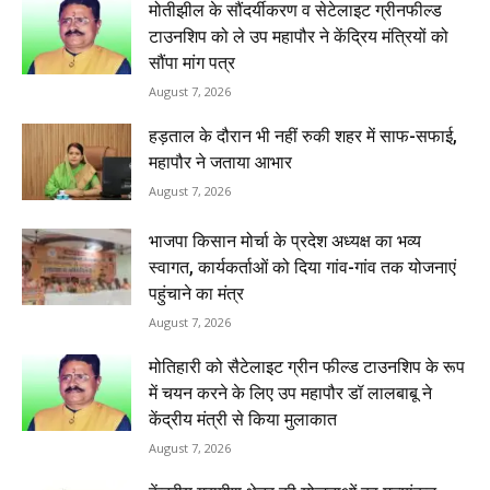
मोतीझील के सौंदर्यीकरण व सेटेलाइट ग्रीनफील्ड
टाउनशिप को ले उप महापौर ने केंद्रिय मंत्रियों को
सौंपा मांग पत्र
August 7, 2026
हड़ताल के दौरान भी नहीं रुकी शहर में साफ-सफाई,
महापौर ने जताया आभार
August 7, 2026
भाजपा किसान मोर्चा के प्रदेश अध्यक्ष का भव्य
स्वागत, कार्यकर्ताओं को दिया गांव-गांव तक योजनाएं
पहुंचाने का मंत्र
August 7, 2026
मोतिहारी को सैटेलाइट ग्रीन फील्ड टाउनशिप के रूप
में चयन करने के लिए उप महापौर डॉ लालबाबू ने
केंद्रीय मंत्री से किया मुलाकात
August 7, 2026