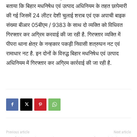
बताया कि बिहार मधनिषेध एवं उत्पाद अधिनियम के तहत छापेमारी
की गई जिसमें 24 लीटर देशी चुलाई शराब एवं एक अपाची बाइक
संख्या बीआर 05बीएम / 9383 के साथ दो व्यक्ति को विधिवत
गिरफ्तार कर अग्रिम करवाई की जा रही है. गिरफ्तार व्यक्ति में
पीपरा थाना क्षेत्र के नन्हकार पकड़ी निवासी शत्रुघन नट एवं
रामाधार नट है. इन दोनों के विरुद्ध बिहार मधनिषेध एवं उत्पाद
अधिनियम में गिरफ्तार कर अग्रिम कार्रवाई की जा रही है.
Previous article
Next article