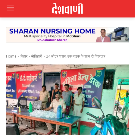
Home
बिहार
मोतिहारी
24 लीटर शराब, एक बाइक के साथ दो गिरफ्तार