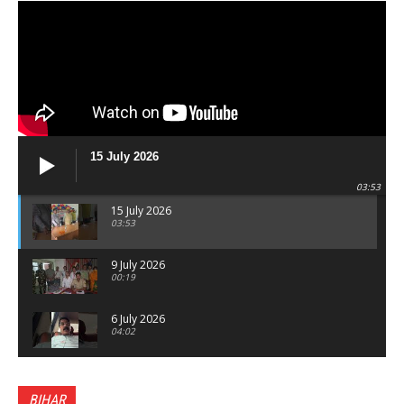
15 July 2026
03:53
15 July 2026
03:53
9 July 2026
00:19
6 July 2026
04:02
पटना सिटी : BPSC में सफल निभा कुमारी बनीं SDM , विधायक
ने किया सम्मानित, 6 July 2026
BIHAR
01:45