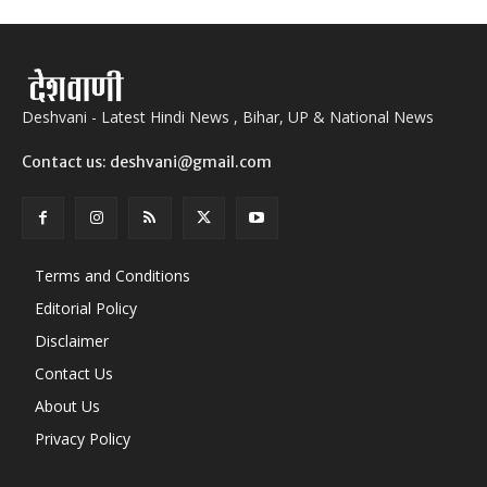
Deshvani - Latest Hindi News , Bihar, UP & National News
Contact us: deshvani@gmail.com
Terms and Conditions
Editorial Policy
Disclaimer
Contact Us
About Us
Privacy Policy