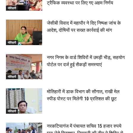
ट्रैफिक व्यवस्था पर लिए गए अहम निर्णय
मोतिहारी
जेसीबी विवाद में महापौर ने दिए निष्पक्ष जांच के
आदेश, दोषियों पर सख्त कार्रवाई की मांग
मोतिहारी
नगर निगम के वार्ड शिविरों में उमड़ी भीड़, सहयोग
पोर्टल पर दर्ज हुई सैकड़ों समस्याएं
मोतिहारी
मोतिहारी में डाक विभाग की सौगात, राखी मेल
स्पीड पोस्ट पर मिलेगी 10 प्रतिशत की छूट
मोतिहारी
नरकटियागंज में पंचायत सचिव 15 हजार रुपये