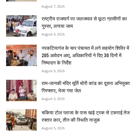
August 7, 2026
राष्ट्रीय राजमार्ग पर जलजमाव से फूटा ग्रामीणों का
गुस्सा, लगाया जाम
August 6, 2026
नरकटियागंज के चार पंचायत में लगे सहयोग शिविर में
205 आवेदन आए, अधिकारियों ने दिए 30 दिनों में
निष्पादन के निर्देश
August 6, 2026
राम-जानकी मंदिर मूर्ति चोरी कांड का दूसरा अभियुक्त
गिरफ्तार, भेजा गया जेल
August 5, 2026
चकिया टोल प्लाजा के पास खड़े ट्रक से टकराई तेज
रफ्तार कार, तीन की स्थिति नाजुक
August 5, 2026