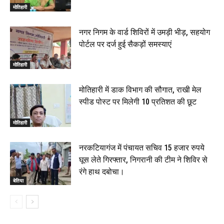
मोतिहारी
नगर निगम के वार्ड शिविरों में उमड़ी भीड़, सहयोग
पोर्टल पर दर्ज हुई सैकड़ों समस्याएं
मोतिहारी
मोतिहारी में डाक विभाग की सौगात, राखी मेल
स्पीड पोस्ट पर मिलेगी 10 प्रतिशत की छूट
मोतिहारी
नरकटियागंज में पंचायत सचिव 15 हजार रुपये
घूस लेते गिरफ्तार, निगरानी की टीम ने शिविर से
रंगे हाथ दबोचा।
बेतिया