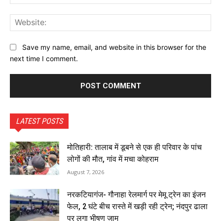
Web
Save my name, email, and website in this browser for the
next time I comment.
LATEST POSTS
मोतिहारी: तालाब में डूबने से एक ही परिवार के पांच
लोगों की मौत, गांव में मचा कोहराम
August 7, 2026
नरकटियागंज- गौनाहा रेलमार्ग पर मेमू ट्रेन का इंजन
फेल, 2 घंटे बीच रास्ते में खड़ी रही ट्रेन; नंदपुर ढाला
पर लगा भीषण जाम