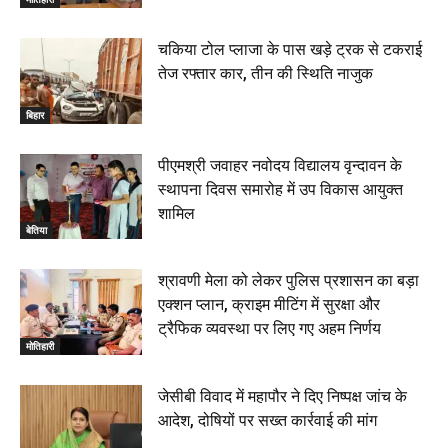
चकिया टोल प्लाजा के पास खड़े ट्रक से टकराई
तेज रफ्तार कार, तीन की स्थिति नाजुक
बिहार
पीएमश्री जवाहर नवोदय विद्यालय वृन्दावन के
स्थापना दिवस समारोह में उप विकास आयुक्त
शामिल
बेतिया
श्रावणी मेला को लेकर पुलिस प्रशासन का बड़ा
एक्शन प्लान, क्राइम मीटिंग में सुरक्षा और
ट्रैफिक व्यवस्था पर लिए गए अहम निर्णय
मोतिहारी
जेसीबी विवाद में महापौर ने दिए निष्पक्ष जांच के
आदेश, दोषियों पर सख्त कार्रवाई की मांग