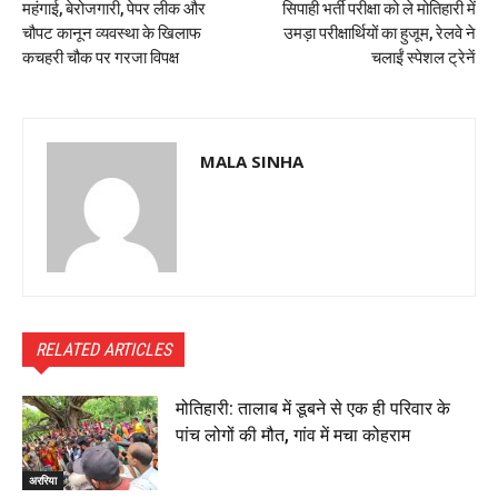
महंगाई, बेरोजगारी, पेपर लीक और
सिपाही भर्ती परीक्षा को ले मोतिहारी में
चौपट कानून व्यवस्था के खिलाफ
उमड़ा परीक्षार्थियों का हुजूम, रेलवे ने
कचहरी चौक पर गरजा विपक्ष
चलाईं स्पेशल ट्रेनें
MALA SINHA
RELATED ARTICLES
मोतिहारी: तालाब में डूबने से एक ही परिवार के
पांच लोगों की मौत, गांव में मचा कोहराम
अररिया