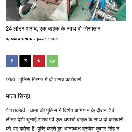
24 लीटर शराब, एक बाइक के साथ दो गिरफ्तार
-
By
MALA SINHA
June 17, 2026
फोटो : पुलिस गिरफ्त में दो शराब कारोबारी
माला सिन्हा
पीपराकोठी : थाना की पुलिस ने विशेष अभियान के दौरान 24
लीटर देशी चुलाई शराब एवं एक अपाची बाइक के साथ दो करोवारी
को धर दबोचा है. पुष्टि करते हुए थानाध्यक्ष ब्रजेश कुमार सिंह ने