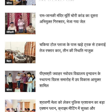
बेतिया
राम-जानकी मंदिर मूर्ति चोरी कांड का दूसरा
अभियुक्त गिरफ्तार, भेजा गया जेल
मोतिहारी
चकिया टोल प्लाजा के पास खड़े ट्रक से टकराई
तेज रफ्तार कार, तीन की स्थिति नाजुक
बिहार
पीएमश्री जवाहर नवोदय विद्यालय वृन्दावन के
स्थापना दिवस समारोह में उप विकास आयुक्त
शामिल
बेतिया
श्रावणी मेला को लेकर पुलिस प्रशासन का बड़ा
एक्शन प्लान, क्राइम मीटिंग में सुरक्षा और