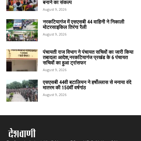
बनाने का संकल्प
August 9, 2026
नरकटियागंज में एसएसबी 44 वाहिनी ने निकाली
मोटरसाइकिल तिरंगा रैली
August 9, 2026
पंचायती राज विभाग ने पंचायत सचिवों का जारी किया
तबादला आदेश,नरकटियागंज प्रखंड के 6 पंचायत
सचिवों का हुआ ट्रांसफर
August 9, 2026
एसएसबी 44वी बटालियन ने हर्षोल्लास से मनाया वंदे
मातरम की 150वीं वर्षगांठ
August 9, 2026