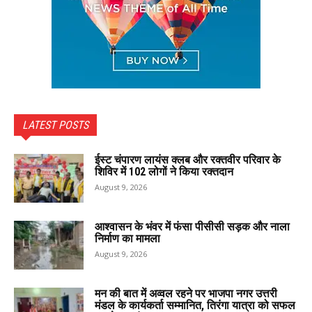
LATEST POSTS
ईस्ट चंपारण लायंस क्लब और रक्तवीर परिवार के
शिविर में 102 लोगों ने किया रक्तदान
August 9, 2026
आश्वासन के भंवर में फंसा पीसीसी सड़क और नाला
निर्माण का मामला
August 9, 2026
मन की बात में अव्वल रहने पर भाजपा नगर उत्तरी
मंडल के कार्यकर्ता सम्मानित, तिरंगा यात्रा को सफल