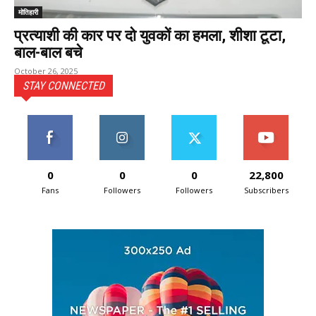
मोतिहारी
प्रत्याशी की कार पर दो युवकों का हमला, शीशा टूटा,
बाल-बाल बचे
October 26, 2025
STAY CONNECTED
0
0
0
22,800
Fans
Followers
Followers
Subscribers