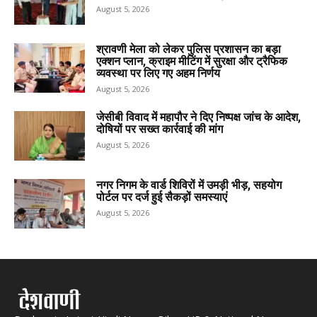
August 5, 2026
श्रावणी मेला को लेकर पुलिस प्रशासन का बड़ा
एक्शन प्लान, क्राइम मीटिंग में सुरक्षा और ट्रैफिक
व्यवस्था पर लिए गए अहम निर्णय
August 5, 2026
जेसीबी विवाद में महापौर ने दिए निष्पक्ष जांच के आदेश,
दोषियों पर सख्त कार्रवाई की मांग
August 5, 2026
नगर निगम के वार्ड शिविरों में उमड़ी भीड़, सहयोग
पोर्टल पर दर्ज हुई सैकड़ों समस्याएं
August 5, 2026