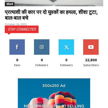
मोतिहारी
प्रत्याशी की कार पर दो युवकों का हमला, शीशा टूटा,
बाल-बाल बचे
October 26, 2025
STAY CONNECTED
0
0
0
22,800
Fans
Followers
Followers
Subscribers