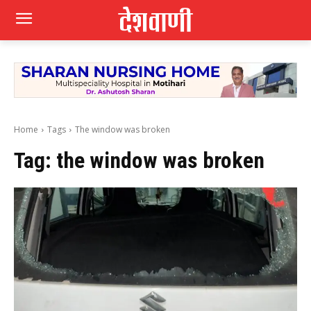
Home
Tags
The window was broken
Tag:
the window was broken