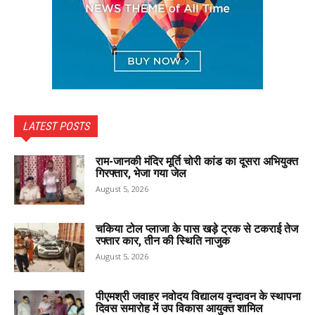
LATEST POSTS
राम-जानकी मंदिर मूर्ति चोरी कांड का दूसरा अभियुक्त
गिरफ्तार, भेजा गया जेल
August 5, 2026
चकिया टोल प्लाजा के पास खड़े ट्रक से टकराई तेज
रफ्तार कार, तीन की स्थिति नाजुक
August 5, 2026
पीएमश्री जवाहर नवोदय विद्यालय वृन्दावन के स्थापना
दिवस समारोह में उप विकास आयुक्त शामिल