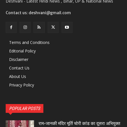
Deshvani - Latest Hindi News , Bihar, UP & National News
Contact us: deshvani@gmail.com
Terms and Conditions
Editorial Policy
Disclaimer
Contact Us
About Us
Privacy Policy
POPULAR POSTS
राम-जानकी मंदिर मूर्ति चोरी कांड का दूसरा अभियुक्त