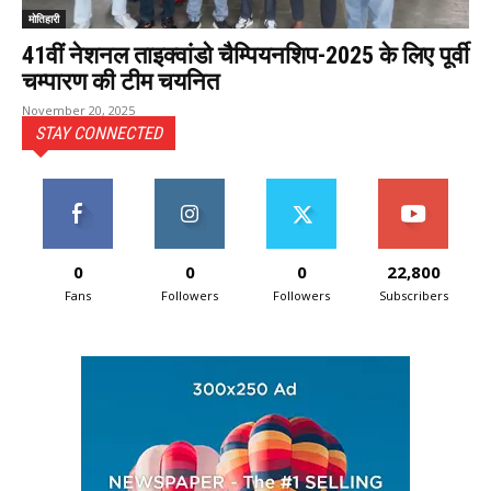
मोतिहारी
41वीं नेशनल ताइक्वांडो चैम्पियनशिप-2025 के लिए पूर्वी
चम्पारण की टीम चयनित
November 20, 2025
STAY CONNECTED
0
0
0
22,800
Fans
Followers
Followers
Subscribers