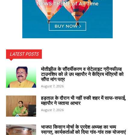
LATEST POSTS
मोतीझील के सौंदर्यीकरण व सेटेलाइट ग्रीनफील्ड
टाउनशिप को ले उप महापौर ने केंद्रिय मंत्रियों को
सौंपा मांग पत्र
August 7, 2026
हड़ताल के दौरान भी नहीं रुकी शहर में साफ-सफाई,
महापौर ने जताया आभार
August 7, 2026
भाजपा किसान मोर्चा के प्रदेश अध्यक्ष का भव्य
स्वागत, कार्यकर्ताओं को दिया गांव-गांव तक योजनाएं