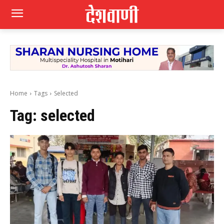
Home
Tags
Selected
Tag:
selected