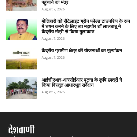
पहुंचाने का मंत्र
August 7, 2026
मोतिहारी को सैटेलाइट ग्रीन फील्ड टाउनशिप के रूप
में चयन करने के लिए उप महापौर डॉ लालबाबू ने
केंद्रीय मंत्री से किया मुलाकात
August 7, 2026
केंद्रीय ग्रामीण क्षेत्र की योजनाओं का मूल्यांकन
August 7, 2026
आईसीएआर-आरसीईआर पटना के कृषि छात्रों ने
किया विस्तृत आधारभूत सर्वेक्षण
August 7, 2026