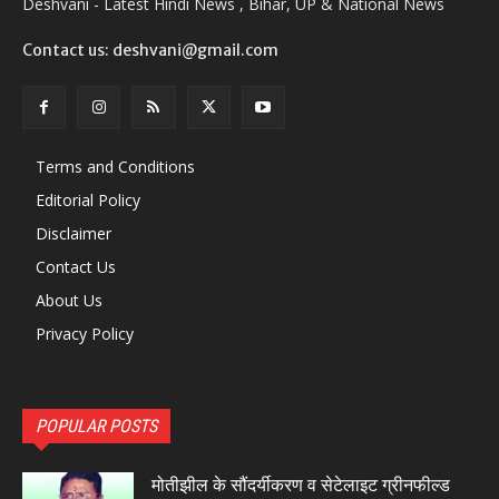
Deshvani - Latest Hindi News , Bihar, UP & National News
Contact us: deshvani@gmail.com
Terms and Conditions
Editorial Policy
Disclaimer
Contact Us
About Us
Privacy Policy
POPULAR POSTS
मोतीझील के सौंदर्यीकरण व सेटेलाइट ग्रीनफील्ड