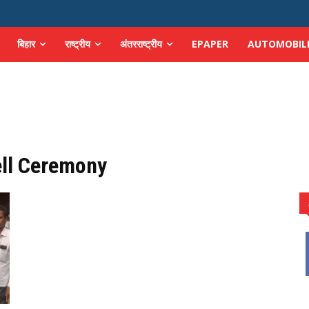
बिहार
राष्ट्रीय
अंतरराष्ट्रीय
EPAPER
AUTOMOBIL
ell Ceremony