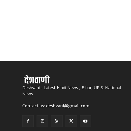
Deshvani - Latest Hindi News , Bihar, UP & National
News
Contact us: deshvani@gmail.com