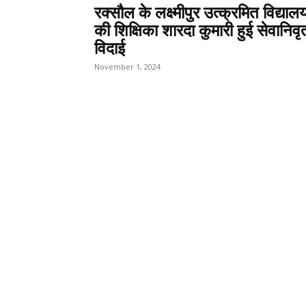
रक्सौल के लक्ष्मीपुर उत्क्रमित विद्याल
की शिक्षिका शारदा कुमारी हुई सेवानिवृ
विदाई
November 1, 2024